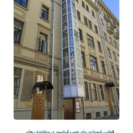
قوانین شهرداری برای نصب آسانسور در ساختمان های