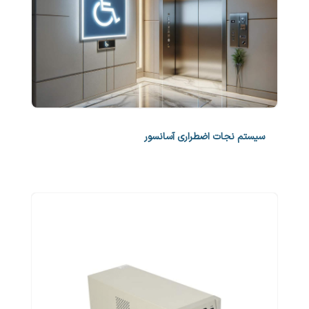
سیستم نجات اضطراری آسانسور