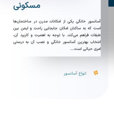
مسکونی
آسانسور خانگی یکی از امکانات مدرن در ساختمان‌ها
است که به ساکنان امکان جابجایی راحت و ایمن بین
طبقات فراهم می‌کند. با توجه به اهمیت و کاربرد آن،
انتخاب بهترین آسانسور خانگی و نصب آن به درستی
امری حیاتی است.…

انواع آسانسور