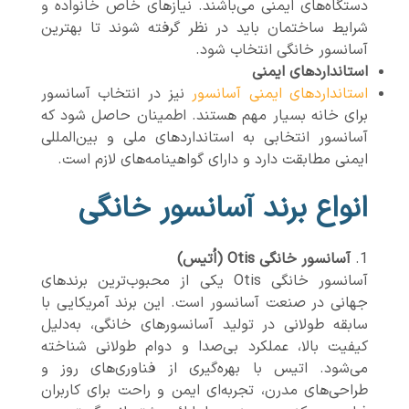
دستگاه‌های ایمنی می‌باشند. نیازهای خاص خانواده و
شرایط ساختمان باید در نظر گرفته شوند تا بهترین
آسانسور خانگی انتخاب شود.
استانداردهای ایمنی
استانداردهای ایمنی آسانسور
نیز در انتخاب آسانسور
برای خانه بسیار مهم هستند. اطمینان حاصل شود که
آسانسور انتخابی به استانداردهای ملی و بین‌المللی
ایمنی مطابقت دارد و دارای گواهینامه‌های لازم است.
انواع برند آسانسور خانگی
آسانسور خانگی Otis (اُتیس)
آسانسور خانگی Otis یکی از محبوب‌ترین برندهای
جهانی در صنعت آسانسور است. این برند آمریکایی با
سابقه طولانی در تولید آسانسورهای خانگی، به‌دلیل
کیفیت بالا، عملکرد بی‌صدا و دوام طولانی شناخته
می‌شود. اتیس با بهره‌گیری از فناوری‌های روز و
طراحی‌های مدرن، تجربه‌ای ایمن و راحت برای کاربران