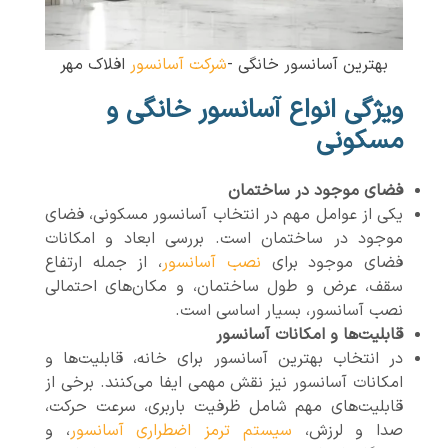
بهترین آسانسور خانگی -
شرکت آسانسور
افلاک مهر
ویژگی انواع آسانسور خانگی و
مسکونی
فضای موجود در ساختمان
یکی از عوامل مهم در انتخاب آسانسور مسکونی، فضای
موجود در ساختمان است. بررسی ابعاد و امکانات
فضای موجود برای
نصب آسانسور
، از جمله ارتفاع
سقف، عرض و طول ساختمان، و مکان‌های احتمالی
نصب آسانسور، بسیار اساسی است.
قابلیت‌ها و امکانات آسانسور
در انتخاب بهترین آسانسور برای خانه، قابلیت‌ها و
امکانات آسانسور نیز نقش مهمی ایفا می‌کنند. برخی از
قابلیت‌های مهم شامل ظرفیت باربری، سرعت حرکت،
صدا و لرزش،
سیستم ترمز اضطراری آسانسور
، و