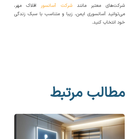
شرکت‌های معتبر مانند
شرکت آسانسور
افلاک مهر،
می‌توانید آسانسوری ایمن، زیبا و متناسب با سبک زندگی
خود انتخاب کنید.
مطالب مرتبط