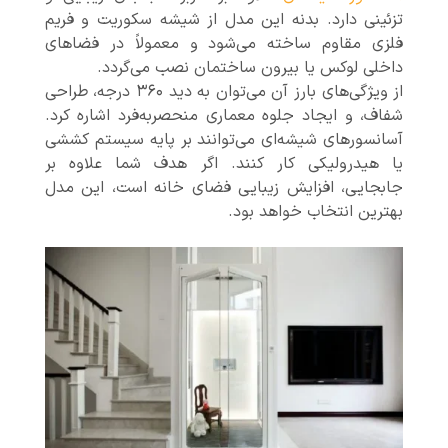
تزئینی دارد. بدنه این مدل از شیشه سکوریت و فریم
فلزی مقاوم ساخته می‌شود و معمولاً در فضاهای
داخلی لوکس یا بیرون ساختمان نصب می‌گردد.
از ویژگی‌های بارز آن می‌توان به دید ۳۶۰ درجه، طراحی
شفاف، و ایجاد جلوه معماری منحصربه‌فرد اشاره کرد.
آسانسورهای شیشه‌ای می‌توانند بر پایه سیستم کششی
یا هیدرولیکی کار کنند. اگر هدف شما علاوه بر
جابجایی، افزایش زیبایی فضای خانه است، این مدل
بهترین انتخاب خواهد بود.