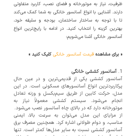
ظرفیت، نیاز به موتورخانه و فضای نصب، کاربرد متفاوتی
دارند. آشنایی با انواع آسانسور خانگی به شما کمک می‌کند
تا با توجه به ساختار ساختمان، بودجه و سلیقه خود،
بهترین گزینه را انتخاب کنید. در ادامه با رایج‌ترین انواع
آسانسور خانگی آشنا می‌شویم:
« برای مشاهده
قیمت آسانسور خانگی
کلیک کنید »
آسانسور کششی خانگی
آسانسور کششی یکی از قدیمی‌ترین و در عین حال
پرکاربردترین انواع آسانسورهای مسکونی است. در این
مدل، حرکت کابین از طریق سیم‌بکسل و وزنه تعادل
انجام می‌شود. سیستم کششی معمولاً نیاز به
موتورخانه دارد که در بالای چاه آسانسور نصب می‌شود.
از مزایای این مدل می‌توان به سرعت بالا، ایمنی
مناسب، و دوام طولانی اشاره کرد. همچنین مصرف برق
آسانسور کششی نسبت به سایر مدل‌ها کمتر است. تنها