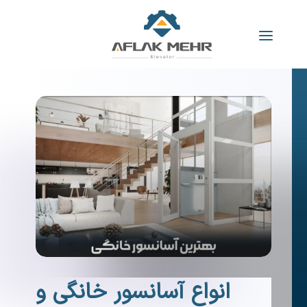
انواع آسانسور خانگی و