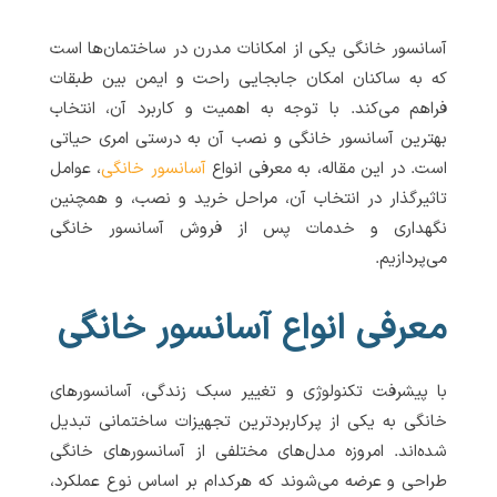
آسانسور خانگی یکی از امکانات مدرن در ساختمان‌ها است
که به ساکنان امکان جابجایی راحت و ایمن بین طبقات
فراهم می‌کند. با توجه به اهمیت و کاربرد آن، انتخاب
بهترین آسانسور خانگی و نصب آن به درستی امری حیاتی
است. در این مقاله، به معرفی انواع
آسانسور خانگی
، عوامل
تاثیرگذار در انتخاب آن، مراحل خرید و نصب، و همچنین
نگهداری و خدمات پس از فروش آسانسور خانگی
می‌پردازیم.
معرفی انواع آسانسور خانگی
با پیشرفت تکنولوژی و تغییر سبک زندگی، آسانسورهای
خانگی به یکی از پرکاربردترین تجهیزات ساختمانی تبدیل
شده‌اند. امروزه مدل‌های مختلفی از آسانسورهای خانگی
طراحی و عرضه می‌شوند که هرکدام بر اساس نوع عملکرد،