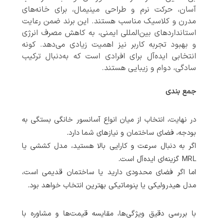
آسان، حرکت نرم و طراحی مینیمال، برای خانه‌های
مدرن و کلاسیک مناسب هستند. این برند ضمن رعایت
استانداردهای بین‌المللی ایمنی، به کاهش مصرف انرژی
و بهبود تجربه کاربر نیز اهمیت زیادی می‌دهد. کونه
انتخابی ایده‌آل برای افرادی است که به‌دنبال ترکیب
سادگی، دوام و زیبایی هستند.
جمع بندی
در نهایت، انتخاب از میان انواع آسانسور خانگی بستگی به
بودجه، فضای ساختمان و نیازهای شما دارد.
اگر به دنبال سرعت و کارایی بالا هستید، مدل کششی یا
MRL گزینه‌ای ایده‌آل است.
اما اگر فضای محدودی دارید یا ساختمان قدیمی است،
مدل هیدرولیکی یا پنوماتیکی بهترین انتخاب خواهد بود.
با بررسی دقیق ویژگی‌ها، مقایسه قیمت‌ها و مشاوره با