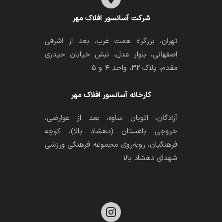
شرکت آسانسور افلاک مهر
تهران، بزرگراه همت غرب، بعد از اشرفی
اصفهانی، بلوار عدل، نبش خیابان حیدری
مقدم، پلاک ۳۲، واحد ۴ و ۵
کارخانه آسانسور افلاک مهر
آزادگان، اتوبان ساوه، بعد از عوارضی،
خروجی باغستان (دهشاد بالا)، کوچه
فرهنگیان، رو‌به‌روی مجموعه فرهنگی ورزشی
شهدای دهشاد بالا
