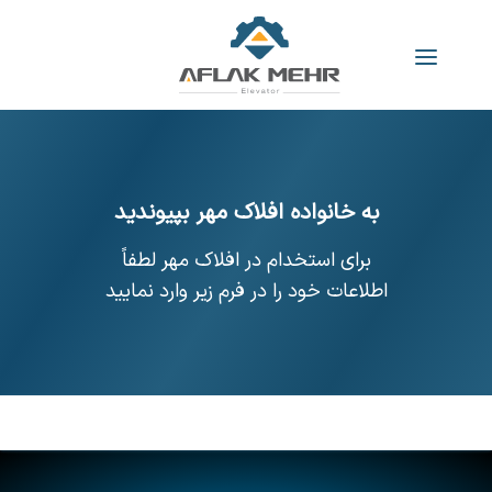
به خانواده افلاک مهر بپیوندید
برای استخدام در افلاک مهر لطفاً
اطلاعات خود را در فرم زیر وارد نمایید