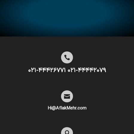

۰۲۱-۴۴۴۴۲۰۷۹ ۰۲۱-۴۴۴۲۶۷۷۱

Hi@AflakMehr.com
