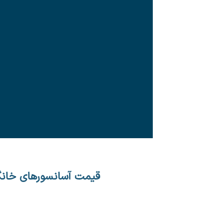
قیمت آسانسورهای خان