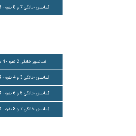
آسانسور خانگی 7 و 8 نفره - 3 طبقه
آسانسور خانگی 2 نفره - 4 طبقه
آسانسور خانگی 3 و 4 نفره - 4 طبقه
آسانسور خانگی 5 و 6 نفره - 4 طبقه
آسانسور خانگی 7 و 8 نفره - 4 طبقه