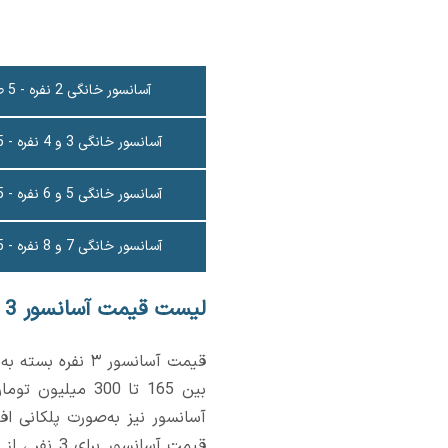
آسانسور خانگی 2 نفره - 5 طبقه
آسانسور خانگی 3 و 4 نفره - 5 طبقه
آسانسور خانگی 5 و 6 نفره - 5 طبقه
آسانسور خانگی 7 و 8 نفره - 5 طبقه
لیست قیمت آسانسور 3 نفره
قیمت آسانسور ۳ 
بین 165 تا 300 
آسانسور نیز به‌صورت پلکانی اف