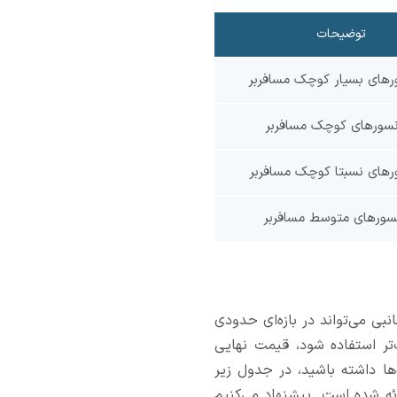
توضیحات
رهای بسیار کوچک مسافربر
نسورهای کوچک مسافربر
رهای نسبتا کوچک مسافربر
سورهای متوسط مسافربر
 جانبی می‌تواند در بازه‌ای حدودی
فیت‌تر استفاده شود، قیمت نهایی
‌ها داشته باشید، در جدول زیر
رجه سه) ارائه شده است. پیشنهاد می‌کنیم