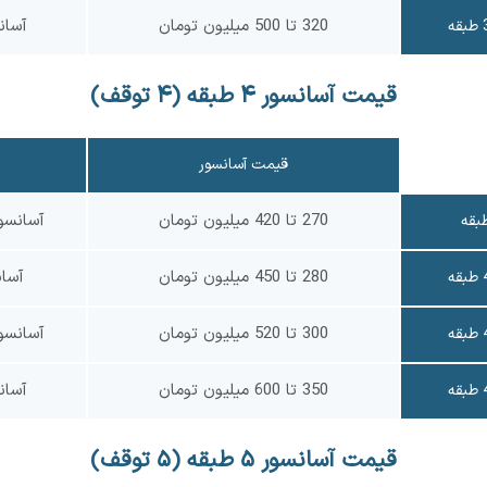
320 تا 500 میلیون تومان
آسان
قیمت آسانسور ۴ طبقه (۴ توقف)
قیمت آسانسور
270 تا 420 میلیون تومان
آسانسو
280 تا 450 میلیون تومان
آسا
300 تا 520 میلیون تومان
آسانسو
350 تا 600 میلیون تومان
آسان
قیمت آسانسور ۵ طبقه (۵ توقف)