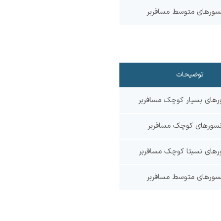
سورهای متوسط مسافربر
توضیحات
رهای بسیار کوچک مسافربر
نسورهای کوچک مسافربر
رهای نسبتا کوچک مسافربر
سورهای متوسط مسافربر