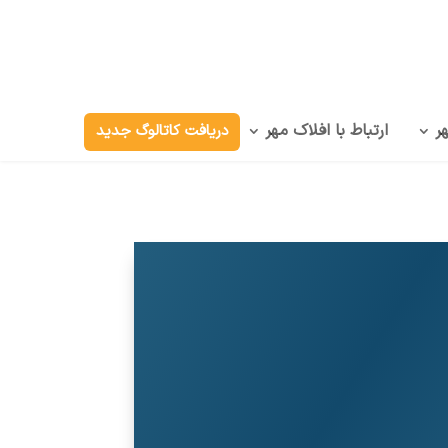
ر
ارتباط با افلاک مهر
دریافت کاتالوگ جدید