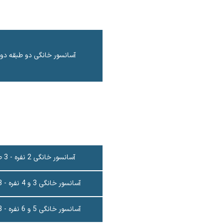
آسانسور خانگی دو طبقه دو 
آسانسور خانگی 2 نفره - 3 طبقه
آسانسور خانگی 3 و 4 نفره - 3 طبقه
آسانسور خانگی 5 و 6 نفره - 3 طبقه