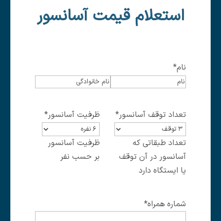
استعلام قیمت آسانسور
نام
*
اسم
فامیل
تعداد توقف آسانسور
*
ظرفیت آسانسور
*
تعداد طبقاتی که
ظرفیت آسانسور
آسانسور در آن توقف
بر حسب نفر
یا ایستگاه دارد
شماره همراه
*