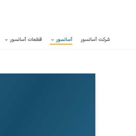
شرکت آسانسور
آسانسور
قطعات آسانسور