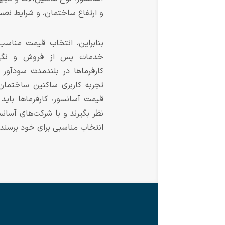
و ارتفاع ساختمان، و شرایط نصب 
بنابراین، انتخاب قیمت مناسب 
خدمات پس از فروش و نگهدا
کارفرماها در بلندمدت سودآور 
تجربه کاربری ساکنین ساختمان 
قیمت آسانسور، کارفرماها باید
نظر بگیرند و با شرکت‌های آسان
انتخاب مناسبی برای خود برسند.