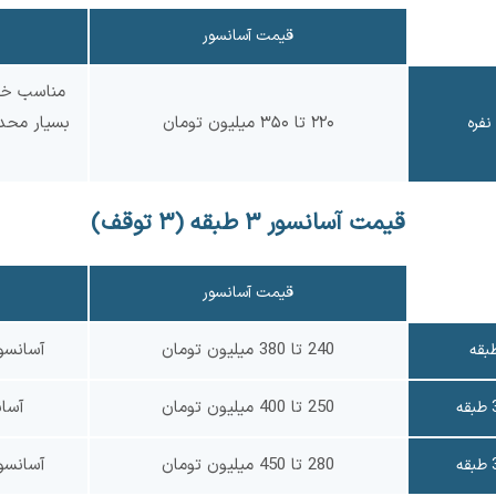
قیمت آسانسور
مناسب خان
۲۲۰ تا ۳۵۰ میلیون تومان
بسیار محد
نفره
قیمت آسانسور ۳ طبقه (۳ توقف)
قیمت آسانسور
240 تا 380 میلیون تومان
آسانسو
250 تا 400 میلیون تومان
آسا
280 تا 450 میلیون تومان
آسانسو