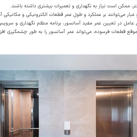
ر، ممکن است نیاز به نگهداری و تعمیرات بیشتری داشته باشند.
غبار می‌توانند بر عملکرد و طول عمر قطعات الکترونیکی و مکانیکی آس
عامل در تعیین عمر مفید آسانسور، برنامه منظم نگهداری و سرویس 
قطعات فرسوده، می‌تواند عمر آسانسور را به طور چشمگیری افزایش 