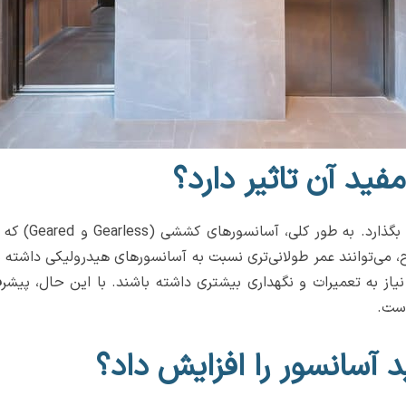
فید آن تاثیر دارد؟
بله، نوع آسانس
 می‌توانند عمر طولانی‌تری نسبت به آسانسورهای هیدرولیکی داشته 
ز به تعمیرات و نگهداری بیشتری داشته باشند. با این حال، پیشر
است.
 آسانسور را افزایش داد؟