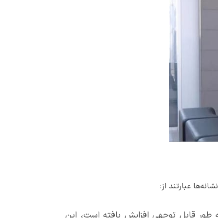
نه‌ها عبارتند از:
ه طور قابل توجهی افزایش یافته است، این