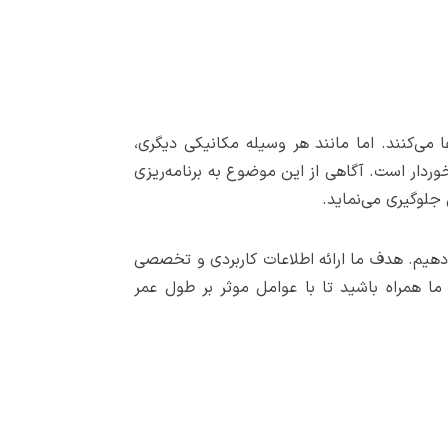
ی‌کنند. اما مانند هر وسیله مکانیکی دیگری،
ردار است. آگاهی از این موضوع به برنامه‌ریزی
جلوگیری می‌نماید.
‌دهیم. هدف ما ارائه اطلاعات کاربردی و تخصصی
ا همراه باشید تا با عوامل موثر بر طول عمر