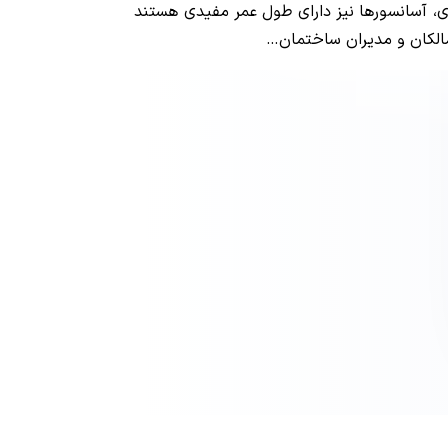
ی، آسانسورها نیز دارای طول عمر مفیدی هستند
مالکان و مدیران ساختمان…