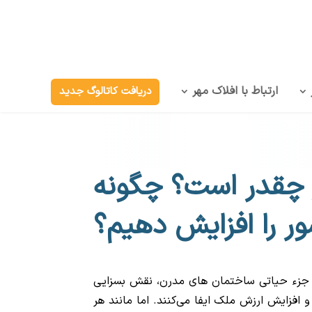
ارتباط با افلاک مهر
دریافت کاتالوگ جدید
 چقدر است؟ چگونه
ر را افزایش دهیم؟
ن جزء حیاتی ساختمان های مدرن، نقش بسزایی
 افزایش ارزش ملک ایفا می‌کنند. اما مانند هر