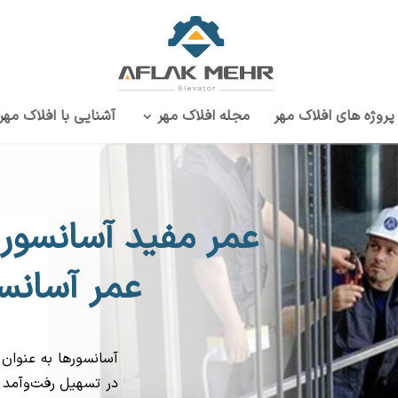
پروژه‌ های افلاک مهر
مجله افلاک مهر
آشنایی با افلاک مهر
عمر مفید آسانسور
عمر آسانسو
آسانسورها به عنوا
در تسهیل رفت‌وآمد و