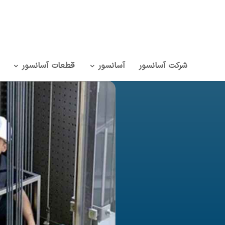
شرکت آسانسور
آسانسور
قطعات آسانسور