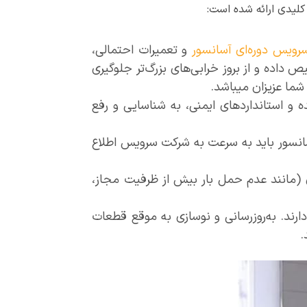
کلیدی ارائه شده است:
رویس‌ دوره‌ای آسانسور
و تعمیرات احتمالی،
داده و از بروز خرابی‌های بزرگ‌تر جلوگیری
ا عزیزان میباشد.
ه و استانداردهای ایمنی، به شناسایی و رفع
انسور باید به سرعت به شرکت سرویس اطلاع
 (مانند عدم حمل بار بیش از ظرفیت مجاز،
رند. به‌روزرسانی و نوسازی به موقع قطعات
.