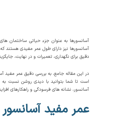
آسانسورها به عنوان جزء حیاتی ساختمان های م
آسانسورها نیز دارای طول عمر مفیدی هستند که د
دقیق برای نگهداری، تعمیرات و در نهایت، جایگزی
در این مقاله جامع، به بررسی دقیق عمر مفید آس
است تا شما بتوانید با دیدی روشن نسبت به سر
آسانسور، نشانه های فرسودگی و راهکارهای افزا
عمر مفید آسانسور