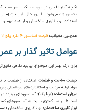
تخمین زده می‌شود. با این حال، این بازه زما
استفاده، نوع کاربری ساختمان و از همه مهم‌تر، 
همچنین بخوانید:
قیمت آسانسور ۴ نفره برای 3 طبقه
عوامل تاثیر گذار بر عمر
برای درک بهتر این موضوع، بیایید نگاهی دقیق‌تر 
کیفیت ساخت و قطعات:
استفاده از قطعات با ک
مواد اولیه مرغوب و استانداردهای بین‌المللی پیرو
میزان استفاده (ترافیک):
آسانسورهای پرتردد در 
است طول عمر کمتری نسبت به آسانسورهای کم‌ترد
نوع کاربری ساختمان:
نوع کاربری ساختمان (مسکون