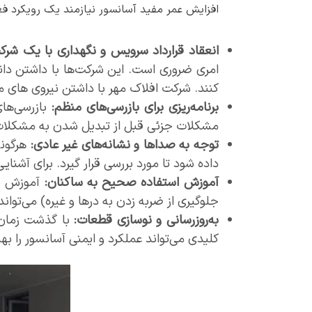
افزایش عمر مفید آسانسور نیازمند یک رویکرد فع
انعقاد قرارداد سرویس و نگهداری با یک شرک
امری ضروری است. این شرکت‌ها با داشتن دانش
کنند. شرکت افلاک مهر با داشتن نیروی ها
برنامه‌ریزی برای بازرسی‌های منظم:
بازرسی‌های
مشکلات جزئی قبل از تبدیل شدن به مشکلا
توجه به صداها و نشانه‌های غیر عادی:
هرگونه
داده شود تا مورد بررسی قرار گیرد. برای آشنایی
آموزش استفاده صحیح به ساکنان:
آموزش نح
جلوگیری از ضربه زدن به درها و غیره) می‌توا
به‌روزرسانی و نوسازی قطعات:
با گذشت زمان، 
کلیدی می‌تواند عملکرد و ایمنی آسانسور را به