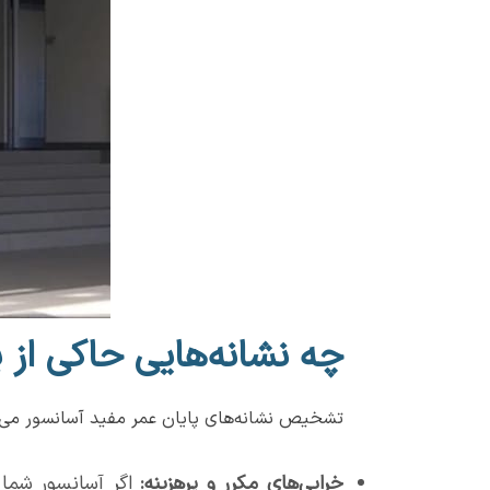
چه نشانه‌هایی حاکی از 
تشخیص نشانه‌های پایان عمر مفید آسانسور می‌توان
خرابی‌های مکرر و پرهزینه:
اگر آسانسور شما 