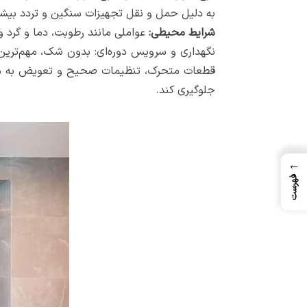
به دلیل حمل و نقل تجهیزات سنگین و تردد بیشت
شرایط محیطی:
عواملی مانند رطوبت، دما و گرد و 
نگهداری و سرویس دوره‌ای: بدون شک، مهم‌ترین 
قطعات متحرک، تنظیمات صحیح و تعویض به موقع 
جلوگیری کند.
←
فهرست