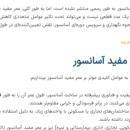
نی یک عدد قطعی نیست و می‌تواند تحت تأثیر عوامل متعددی کاهش ی
نحوه نگهداری و سرویس دوره‌ای آسانسور، نقش تعیین‌کننده‌ای در طول 
 مفید آسانسور
به عوامل کلیدی موثر بر عمر مفید آسانسور بیندازیم:
یفیت و فناوری پیشرفته در ساخت آسانسور، طول عمر آن را به طور ق
ی می‌کنند، در برابر فرسودگی و خرابی مقاوم‌تر هستند.
ساختمان‌های تجاری یا مسکونی با واحدهای زیاد، به دلیل استفاده م
د داشته باشند.
ی، تجاری، اداری، بیمارستانی و غیره) نیز بر عمر مفید آسانسور تاث