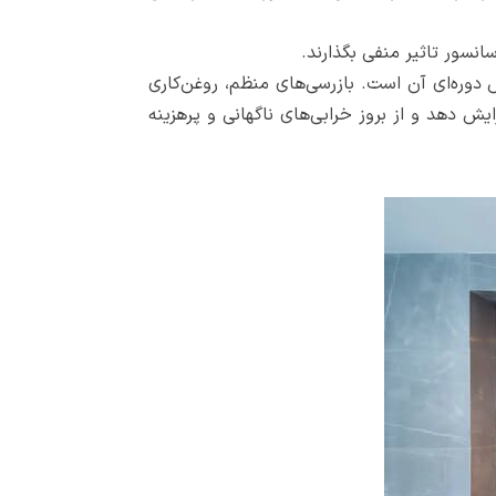
انسور تاثیر منفی بگذارند.
دوره‌ای آن است. بازرسی‌های منظم، روغن‌کاری
دهد و از بروز خرابی‌های ناگهانی و پرهزینه