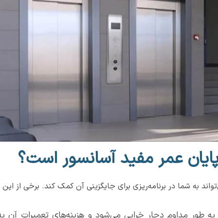
پایان عمر مفید آسانسور است؟
د به شما در برنامه‌ریزی برای جایگزینی آن کمک کند. برخی از این نشا
به طور مداوم دچار خرابی می‌شود و هزینه‌های تعمیرات آن ب