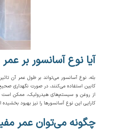
آیا نوع آسانسور بر عمر م
کابین استفاده می‌کنند، در صورت نگهداری صحیح،
از روغن و سیستم‌های هیدرولیک، ممکن است نیا
کارایی این نوع آسانسورها را نیز بهبود بخشیده 
چگونه می‌توان عمر مفید