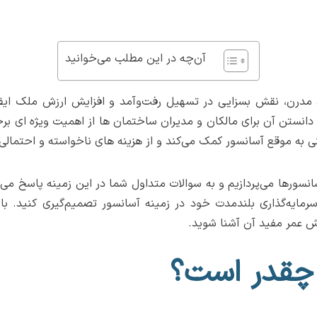
آن‌چه در این مطلب می‌خوانید
درن، نقش بسزایی در تسهیل رفت‌وآمد و افزایش ارزش ملک ایفا م
انستن آن برای مالکان و مدیران ساختمان ها از اهمیت ویژه ای برخو
نی به موقع آسانسور کمک می‌کند و از هزینه های ناخواسته و احتمالی 
انسورها می‌پردازیم و به سوالات متداول شما در این زمینه پاسخ می
مایه‌گذاری بلندمدت خود در زمینه آسانسور تصمیم‌گیری کنید. با م
یش عمر مفید آن آشنا شوید.
 چقدر است؟