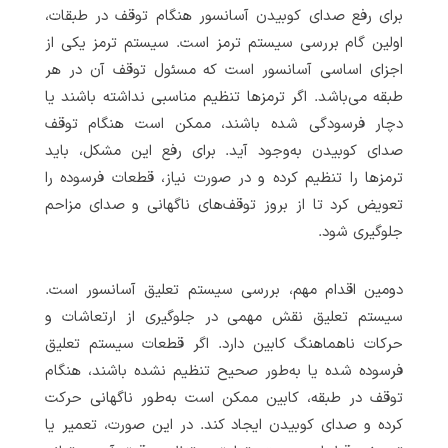
برای رفع صدای کوبیدن آسانسور هنگام توقف در طبقات،
اولین گام بررسی سیستم ترمز است. سیستم ترمز یکی از
اجزای اساسی آسانسور است که مسئول توقف آن در هر
طبقه می‌باشد. اگر ترمزها تنظیم مناسبی نداشته باشند یا
دچار فرسودگی شده باشند، ممکن است هنگام توقف
صدای کوبیدن به‌وجود آید. برای رفع این مشکل، باید
ترمزها را تنظیم کرده و در صورت نیاز، قطعات فرسوده را
تعویض کرد تا از بروز توقف‌های ناگهانی و صدای مزاحم
جلوگیری شود.
دومین اقدام مهم، بررسی سیستم تعلیق آسانسور است.
سیستم تعلیق نقش مهمی در جلوگیری از ارتعاشات و
حرکات ناهماهنگ کابین دارد. اگر قطعات سیستم تعلیق
فرسوده شده یا به‌طور صحیح تنظیم نشده باشند، هنگام
توقف در طبقه، کابین ممکن است به‌طور ناگهانی حرکت
کرده و صدای کوبیدن ایجاد کند. در این صورت، تعمیر یا