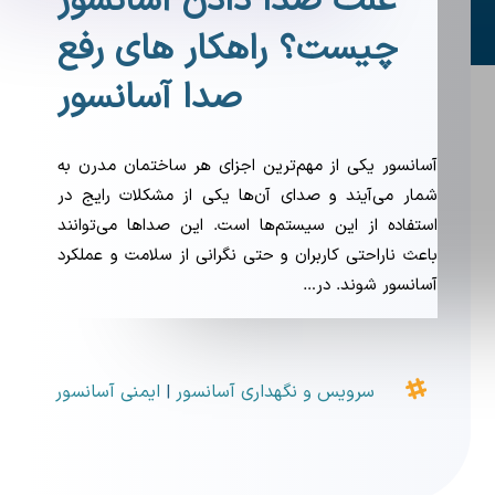
علت صدا دادن آسانسور
چیست؟ راهکار های رفع
صدا آسانسور
آسانسور یکی از مهم‌ترین اجزای هر ساختمان مدرن به
شمار می‌آیند و صدای آن‌ها یکی از مشکلات رایج در
استفاده از این سیستم‌ها است. این صداها می‌توانند
باعث ناراحتی کاربران و حتی نگرانی از سلامت و عملکرد
آسانسور شوند. در…

سرویس و نگهداری آسانسور
ایمنی آسانسور
|