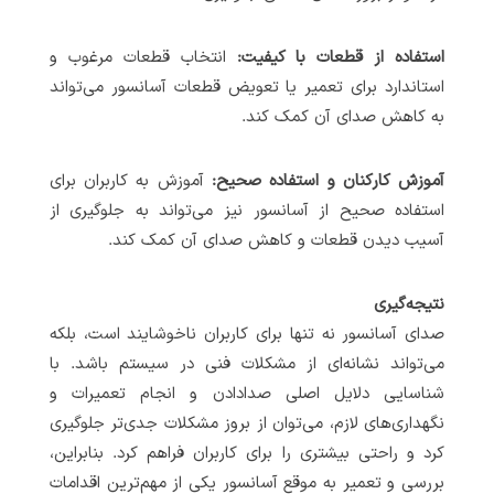
استفاده از قطعات با کیفیت:
انتخاب قطعات مرغوب و
استاندارد برای تعمیر یا تعویض قطعات آسانسور می‌تواند
به کاهش صدای آن کمک کند.
آموزش کارکنان و استفاده صحیح:
آموزش به کاربران برای
استفاده صحیح از آسانسور نیز می‌تواند به جلوگیری از
آسیب دیدن قطعات و کاهش صدای آن کمک کند.
نتیجه‌گیری
صدای آسانسور نه تنها برای کاربران ناخوشایند است، بلکه
می‌تواند نشانه‌ای از مشکلات فنی در سیستم باشد. با
شناسایی دلایل اصلی صدادادن و انجام تعمیرات و
نگهداری‌های لازم، می‌توان از بروز مشکلات جدی‌تر جلوگیری
کرد و راحتی بیشتری را برای کاربران فراهم کرد. بنابراین،
بررسی و تعمیر به موقع آسانسور یکی از مهم‌ترین اقدامات