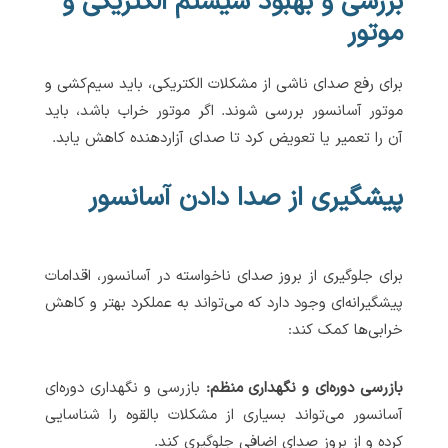
بررسی و بهبود سیستم الکتریکی و
موتور
برای رفع صدای ناشی از مشکلات الکتریکی، باید سیم‌کشی و
موتور آسانسور بررسی شوند. اگر موتور خراب باشد، باید
آن را تعمیر یا تعویض کرد تا صدای آزاردهنده کاهش یابد.
پیشگیری از صدا دادن آسانسور
برای جلوگیری از بروز صدای ناخواسته در آسانسور، اقدامات
پیشگیرانه‌ای وجود دارد که می‌تواند به عملکرد بهتر و کاهش
خرابی‌ها کمک کند:
بازرسی دوره‌ای و نگهداری منظم:
بازرسی و نگهداری دوره‌ای
آسانسور می‌تواند بسیاری از مشکلات بالقوه را شناسایی
کرده و از بروز صدای اضافی جلوگیری کند.