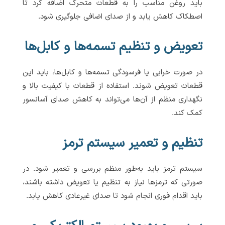
باید روغن مناسب را به قطعات متحرک اضافه کرد تا
اصطکاک کاهش یابد و از صدای اضافی جلوگیری شود.
تعویض و تنظیم تسمه‌ها و کابل‌ها
در صورت خرابی یا فرسودگی تسمه‌ها و کابل‌ها، باید این
قطعات تعویض شوند. استفاده از قطعات با کیفیت بالا و
نگهداری منظم از آن‌ها می‌تواند به کاهش صدای آسانسور
کمک کند.
تنظیم و تعمیر سیستم ترمز
سیستم ترمز باید به‌طور منظم بررسی و تعمیر شود. در
صورتی که ترمزها نیاز به تنظیم یا تعویض داشته باشند،
باید اقدام فوری انجام شود تا صدای غیرعادی کاهش یابد.