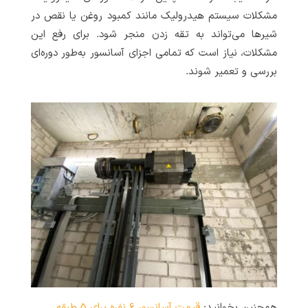
مشکلات سیستم هیدرولیک مانند کمبود روغن یا نقص در
شیرها می‌تواند به تقه زدن منجر شود. برای رفع این
مشکلات، نیاز است که تمامی اجزای آسانسور به‌طور دوره‌ای
بررسی و تعمیر شوند.
همچنین بخوانید:
قیمت آسانسور ۶ نفره برای ۵ طبقه