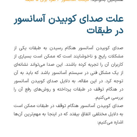
علت صدای کوبیدن آسانسور
در طبقات
صدای کوبیدن آسانسور هنگام رسیدن به طبقات یکی از
مشکلات رایج و ناخوشایند است که ممکن است بسیاری از
کاربران آن را تجربه کرده باشند. این صدا می‌تواند نشانه‌ای
از یک مشکل فنی در سیستم آسانسور باشد که باید به آن
توجه کرد. در این مقاله، به دلایل صدای کوبیدن آسانسور
در هنگام توقف در طبقات پرداخته و روش‌های رفع آن را
بررسی می‌کنیم.
صدای کوبیدن آسانسور هنگام توقف در طبقات ممکن است
به دلایل مختلفی اتفاق بیفتد که در اینجا به مهم‌ترین آن‌ها
اشاره می‌کنیم: