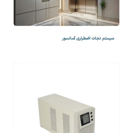
سیستم نجات اضطراری آسانسور