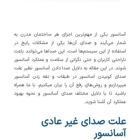
آسانسور یکی از مهم‌ترین اجزای هر ساختمان مدرن به
شمار می‌آیند و صدای آن‌ها یکی از مشکلات رایج در
استفاده از این سیستم‌ها است. این صداها می‌توانند باعث
ناراحتی کاربران و حتی نگرانی از سلامت و عملکرد آسانسور
شوند. در این مقاله به دلایل صدا دادن آسانسور نظیر علت
صدای کوبیدن اسانسور در طبقات و تقه زدن آسانسور
میپردازیم و روش‌های رفع آن را بیان میکنیم. با ما همراه
باشید تا با دلایل مختلف صدای آسانسور و نحوه بهبود
عملکرد آن آشنا شوید.
علت صدای غیر عادی
آسانسور