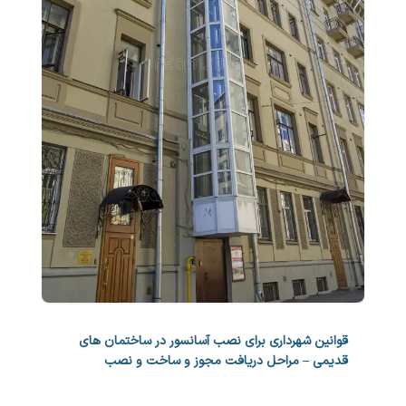
قوانین شهرداری برای نصب آسانسور در ساختمان های
قدیمی – مراحل دریافت مجوز و ساخت و نصب