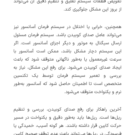
تعویض قطعات سیستم تعلیق و تنظیم دقیق آن می‌تواند
از بروز این مشکل جلوگیری کند.
همچنین، خرابی یا اختلال در سیستم فرمان آسانسور نیز
می‌تواند عامل صدای کوبیدن باشد. سیستم فرمان مسئول
ارسال سیگنال به موتور و دیگر اجزای آسانسور است. اگر
این سیستم دچار مشکل باشد، ممکن است آسانسور با
سرعت غیرمعمول یا به‌طور ناگهانی متوقف شود که باعث
ایجاد صدای کوبیدن می‌شود. برای رفع این مشکل، نیاز به
بررسی و تعمیر سیستم فرمان توسط یک تکنسین
متخصص است تا اطمینان حاصل شود که آسانسور به‌طور
نرم و یکنواخت متوقف می‌شود.
آخرین راهکار برای رفع صدای کوبیدن، بررسی و تنظیم
ریل‌ها است. ریل‌ها باید به‌طور دقیق و یکنواخت در مسیر
حرکت کابین قرار داشته باشند. هر گونه آسیب، خمیدگی یا
فرسودگی در ریل‌ها می‌تواند باعث عدم توقف صحیح کابین