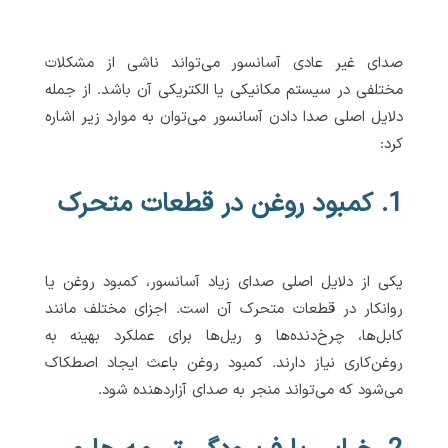
صدای غیر عادی آسانسور می‌تواند ناشی از مشکلات
مختلفی در سیستم مکانیکی یا الکتریکی آن باشد. از جمله
دلایل اصلی صدا دادن آسانسور می‌توان به موارد زیر اشاره
کرد:
1. کمبود روغن در قطعات متحرک
یکی از دلایل اصلی صدای زیاد آسانسور، کمبود روغن یا
روانکار در قطعات متحرک آن است. اجزای مختلف مانند
کابل‌ها، چرخ‌دنده‌ها و ریل‌ها برای عملکرد بهینه به
روغن‌کاری نیاز دارند. کمبود روغن باعث ایجاد اصطکاک
می‌شود که می‌تواند منجر به صدای آزاردهنده شود.