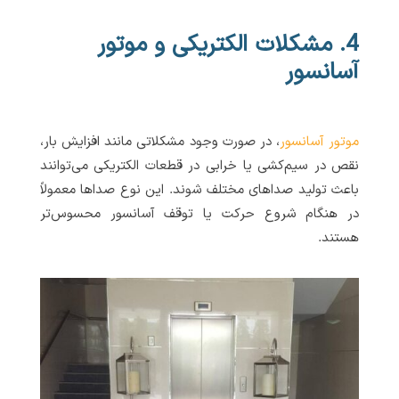
4. مشکلات الکتریکی و موتور
آسانسور
موتور آسانسور
، در صورت وجود مشکلاتی مانند افزایش بار،
نقص در سیم‌کشی یا خرابی در قطعات الکتریکی می‌توانند
باعث تولید صداهای مختلف شوند. این نوع صداها معمولاً
در هنگام شروع حرکت یا توقف آسانسور محسوس‌تر
هستند.