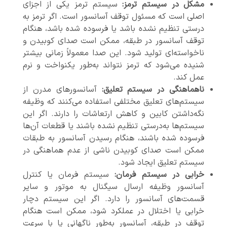
مشکل در سیستم ترمز:
سیستم ترمز یکی از اجزای
اصلی است که مسئول توقف آسانسور است. اگر ترمز به
درستی تنظیم نشده باشد یا فرسوده شده باشد، هنگام
توقف آسانسور در طبقه، ممکن است صدای کوبیدن و
ناخواسته‌ای تولید شود. این صدا معمولاً زمانی بیشتر
شنیده می‌شود که ترمز نتواند به‌طور یکنواخت و نرم
عمل کند.
ناهماهنگی در سیستم تعلیق:
آسانسورهای مدرن از
سیستم‌های تعلیق مختلفی استفاده می‌کنند که وظیفه
نگه‌داشتن کابین و کاهش ارتعاشات را دارند. اگر این
سیستم‌ها به‌درستی تنظیم نشده باشند یا قطعات آن‌ها
فرسوده شده باشند، هنگام رسیدن آسانسور به طبقات
ممکن است صدای کوبیدن ناشی از عدم هماهنگی در
سیستم تعلیق ایجاد شود.
خرابی در سیستم فرمان:
سیستم فرمان یا کنترل
آسانسور وظیفه ارسال سیگنال به موتور و سایر
قسمت‌های آسانسور را دارد. اگر این سیستم دچار
خرابی یا اختلال در عملکرد شود، ممکن است هنگام
توقف در طبقه، آسانسور به‌طور ناگهانی یا با سرعت