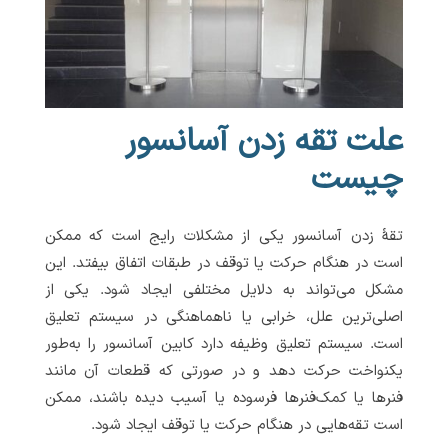
علت تقه زدن آسانسور
چیست
تقۀ زدن آسانسور یکی از مشکلات رایج است که ممکن
است در هنگام حرکت یا توقف در طبقات اتفاق بیفتد. این
مشکل می‌تواند به دلایل مختلفی ایجاد شود. یکی از
اصلی‌ترین علل، خرابی یا ناهماهنگی در سیستم تعلیق
است. سیستم تعلیق وظیفه دارد کابین آسانسور را به‌طور
یکنواخت حرکت دهد و در صورتی که قطعات آن مانند
فنرها یا کمک‌فنرها فرسوده یا آسیب دیده باشند، ممکن
است تقه‌هایی در هنگام حرکت یا توقف ایجاد شود.