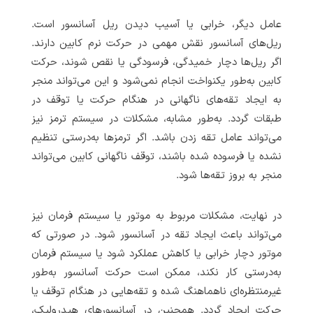
عامل دیگر، خرابی یا آسیب دیدن ریل آسانسور است.
ریل‌های آسانسور نقش مهمی در حرکت نرم کابین دارند.
اگر ریل‌ها دچار خمیدگی، فرسودگی یا نقص شوند، حرکت
کابین به‌طور یکنواخت انجام نمی‌شود و این می‌تواند منجر
به ایجاد تقه‌های ناگهانی در هنگام حرکت یا توقف در
طبقات گردد. به‌طور مشابه، مشکلات در سیستم ترمز نیز
می‌تواند عامل تقه زدن باشد. اگر ترمزها به‌درستی تنظیم
نشده یا فرسوده شده باشند، توقف ناگهانی کابین می‌تواند
منجر به بروز تقه‌ها شود.
در نهایت، مشکلات مربوط به موتور یا سیستم فرمان نیز
می‌تواند باعث ایجاد تقه در آسانسور شود. در صورتی که
موتور دچار خرابی یا کاهش عملکرد شود یا سیستم فرمان
به‌درستی کار نکند، ممکن است حرکت آسانسور به‌طور
غیرمنتظره‌ای ناهماهنگ شده و تقه‌هایی در هنگام توقف یا
حرکت ایجاد گردد. همچنین در آسانسورهای هیدرولیک،