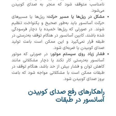
نامناسب متوقف شود که منجر به صدای کوبیدن
می‌شود.
مشکل در ریل‌ها یا مسیر حرکت:
ریل‌ها یا مسیرهای
حرکت آسانسور باید به‌طور صحیح و یکنواخت تنظیم
شوند. در صورتی که ریل‌ها خمیده یا دچار فرسودگی
شده باشند، کابین آسانسور در هنگام توقف به‌درستی در
طبقه قرار نمی‌گیرد و این ممکن است باعث تولید
صدای کوبیدن یا ضربه‌ای شود.
فشار زیاد روی سیستم موتور:
در صورتی که موتور
آسانسور به‌درستی کار نکند یا دچار مشکلاتی مانند
کاهش توان و فشار بیش از حد باشد، هنگام توقف در
طبقات ممکن است با مشکلاتی مواجه شود که باعث
بروز صدای کوبیدن شود.
راهکارهای رفع صدای کوبیدن
آسانسور در طبقات