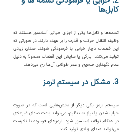
2. خرابی یا فرسودگی تسمه ها و
کابل‌ها
تسمه‌ها و کابل‌ها یکی از اجزای حیاتی آسانسور هستند که
وظیفه انتقال حرکت و قدرت را بر عهده دارند. در صورتی که
این قطعات دچار خرابی یا فرسودگی شوند، صدای زیادی
تولید می‌کنند. پارگی یا سایش این قطعات معمولاً به دلیل
عدم نگهداری صحیح و عمر طولانی آن‌ها رخ می‌دهد.
3. مشکل در سیستم ترمز
سیستم ترمز یکی دیگر از بخش‌هایی است که در صورت
خراب شدن یا نیاز به تنظیم، می‌تواند باعث صدای غیرعادی
در هنگام توقف آسانسور شود. ترمزهای فرسوده یا نادرست
می‌توانند صدای زیادی تولید کنند.