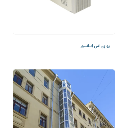
یو پی اس آسانسور