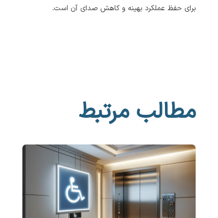
برای حفظ عملکرد بهینه و کاهش صدای آن است.
مطالب مرتبط