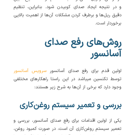
و در نتیجه ایجاد صدای کوبیدن شود. بنابراین، تنظیم
دقیق ریل‌ها و برطرف کردن مشکلات آن‌ها از اهمیت بالایی
برخوردار است.
روش‌های رفع صدای
آسانسور
اولین قدم برای رفع صدای آسانسور
سرویس آسانسور
توسط تکنسین میباشد در این راستا راهکارهای مختلفی
وجود دارد که برخی از آن‌ها به شرح زیر هستند:
بررسی و تعمیر سیستم روغن‌کاری
یکی از اولین اقدامات برای رفع صدای آسانسور، بررسی و
تعمیر سیستم روغن‌کاری آن است. در صورت کمبود روغن،