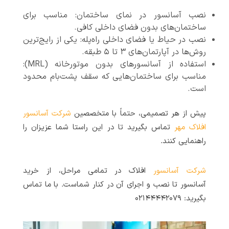
نصب آسانسور در نمای ساختمان: مناسب برای
ساختمان‌های بدون فضای داخلی کافی.
نصب در حیاط یا فضای داخلی راه‌پله: یکی از رایج‌ترین
روش‌ها در آپارتمان‌های ۳ تا ۵ طبقه.
استفاده از آسانسورهای بدون موتورخانه (MRL):
مناسب برای ساختمان‌هایی که سقف پشت‌بام محدود
است.
پیش از هر تصمیمی، حتماً با متخصصین
شرکت آسانسور
افلاک مهر
تماس بگیرید تا در این راستا شما عزیزان را
راهنمایی کنند.
شرکت آسانسور
افلاک در تمامی مراحل، از خرید
آسانسور تا نصب و اجرای آن در کنار شماست. با ما تماس
بگیرید: ۰۲۱۴۴۴۴۲۰۷۹