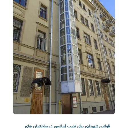
قوانین شهرداری برای نصب آسانسور در ساختمان های