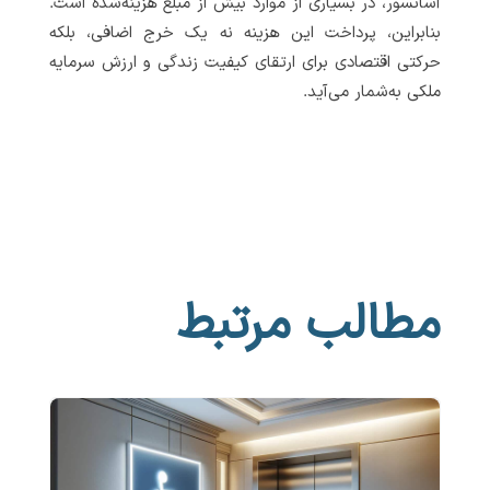
آسانسور، در بسیاری از موارد بیش از مبلغ هزینه‌شده است.
بنابراین، پرداخت این هزینه نه یک خرج اضافی، بلکه
حرکتی اقتصادی برای ارتقای کیفیت زندگی و ارزش سرمایه
ملکی به‌شمار می‌آید.
مطالب مرتبط