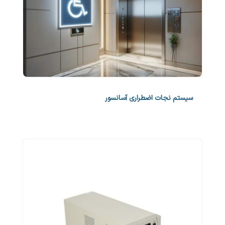
سیستم نجات اضطراری آسانسور