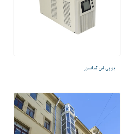
یو پی اس آسانسور