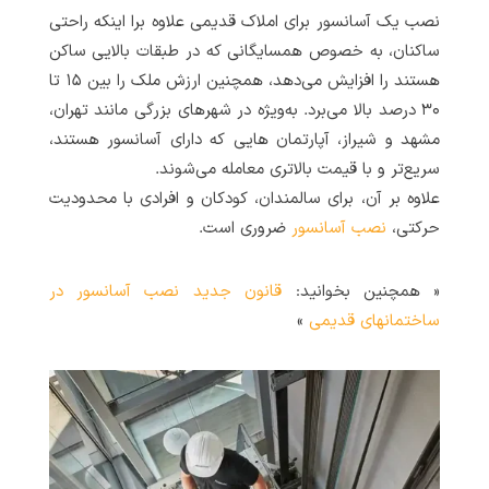
نصب یک آسانسور برای املاک قدیمی علاوه برا اینکه راحتی
ساکنان، به خصوص همسایگانی که در طبقات بالایی ساکن
هستند را افزایش می‌دهد، همچنین ارزش ملک را بین ۱۵ تا
۳۰ درصد بالا می‌برد. به‌ویژه در شهرهای بزرگی مانند تهران،
مشهد و شیراز، آپارتمان هایی که دارای آسانسور هستند،
سریع‌تر و با قیمت بالاتری معامله می‌شوند.
علاوه بر آن، برای سالمندان، کودکان و افرادی با محدودیت
حرکتی،
نصب آسانسور
ضروری است.
« همچنین بخوانید:
قانون جدید نصب آسانسور در
ساختمانهای قدیمی
»