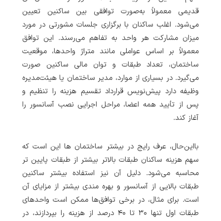
قدیمی معمولاً به‌صورت توافقی بین ساکنین تعیین
می‌شود. اغلب ساکنان با برگزاری جلسات مشورتی در مورد
میزان مشارکت هر واحد به تفاهم می‌رسند. این توافق
معمولاً بر اساس عواملی مانند متراژ واحدها، موقعیت
ساختمان، تعداد طبقات و توان مالی ساکنین صورت
می‌گیرد. در بسیاری از موارد، مدیر ساختمان یا هیئت‌مدیره
وظیفه دارد پیش‌نویس قرارداد تقسیم هزینه را تنظیم و
پس از تأیید همه اعضا، مراحل اجرایی نصب آسانسور را
آغاز کند.
بااین‌حال، عرف رایج در بیشتر ساختمان ها این است که
سهم هزینه ساکنان طبقات بالاتر بیشتر از طبقات پایین تر
محاسبه می‌شود. دلیل آن نیز استفاده بیشتر ساکنین
طبقات بالایی از آسانسور و بهره مندی بیشتر از مزایای آن
است. برای مثال، در برخی توافق‌ها ممکن است واحدهای
طبقات اول تنها ۳۰ تا ۴۰ درصد از هزینه را بپردازند، در