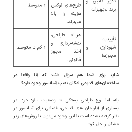
دکور کابین و
طرح‌های لوکس
↑ متوسط
برند تجهیزات
هزینه را بالا
می‌برند.
هزینه طراحی،
تأییدیه
نقشه‌برداری و
شهرداری و
↑ کم تا متوسط
اخذ مجوز
مجوزها
قانونی.
شاید برای شما هم سوال باشد که آیا واقعا در
ساختمان‌های قدیمی امکان نصب آسانسور وجود دارد؟
بله، اما نوع طراحی بستگی به وضعیت سازه دارد. در
بسیاری از آپارتمان های قدیمی، فضایی برای آسانسور در
نظر گرفته نشده است با این وجود می‌توان با روش‌های زیر
مشکل را حل کرد: