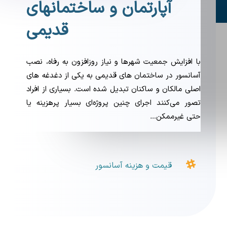
آپارتمان و ساختمانهای
قدیمی
با افزایش جمعیت شهرها و نیاز روزافزون به رفاه، نصب
آسانسور در ساختمان های قدیمی به یکی از دغدغه های
اصلی مالکان و ساکنان تبدیل شده است. بسیاری از افراد
تصور می‌کنند اجرای چنین پروژه‌ای بسیار پرهزینه یا
حتی غیرممکن…

قیمت و هزینه آسانسور