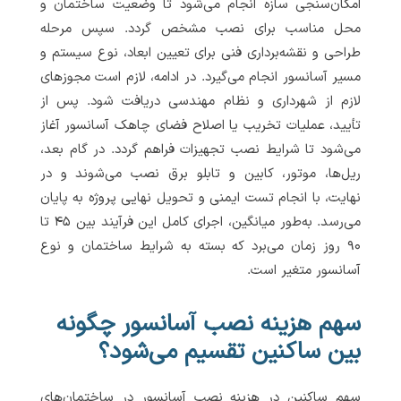
امکان‌سنجی سازه انجام می‌شود تا وضعیت ساختمان و
محل مناسب برای نصب مشخص گردد. سپس مرحله
طراحی و نقشه‌برداری فنی برای تعیین ابعاد، نوع سیستم و
مسیر آسانسور انجام می‌گیرد. در ادامه، لازم است مجوزهای
لازم از شهرداری و نظام مهندسی دریافت شود. پس از
تأیید، عملیات تخریب یا اصلاح فضای چاهک آسانسور آغاز
می‌شود تا شرایط نصب تجهیزات فراهم گردد. در گام بعد،
ریل‌ها، موتور، کابین و تابلو برق نصب می‌شوند و در
نهایت، با انجام تست ایمنی و تحویل نهایی پروژه به پایان
می‌رسد. به‌طور میانگین، اجرای کامل این فرآیند بین ۴۵ تا
۹۰ روز زمان می‌برد که بسته به شرایط ساختمان و نوع
آسانسور متغیر است.
سهم هزینه نصب آسانسور چگونه
بین ساکنین تقسیم می‌شود؟
سهم ساکنین در هزینه نصب آسانسور در ساختمان‌های