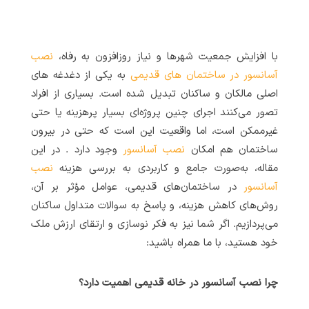
با افزایش جمعیت شهرها و نیاز روزافزون به رفاه،
نصب
آسانسور در ساختمان های قدیمی
به یکی از دغدغه های
اصلی مالکان و ساکنان تبدیل شده است. بسیاری از افراد
تصور می‌کنند اجرای چنین پروژه‌ای بسیار پرهزینه یا حتی
غیرممکن است، اما واقعیت این است که حتی در بیرون
ساختمان هم امکان
نصب آسانسور
وجود دارد . در این
مقاله، به‌صورت جامع و کاربردی به بررسی هزینه
نصب
آسانسور
در ساختمان‌های قدیمی، عوامل مؤثر بر آن،
روش‌های کاهش هزینه، و پاسخ به سوالات متداول ساکنان
می‌پردازیم. اگر شما نیز به فکر نوسازی و ارتقای ارزش ملک
خود هستید، با ما همراه باشید:
چرا نصب آسانسور در خانه قدیمی اهمیت دارد؟