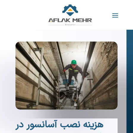
هزینه نصب آسانسور در