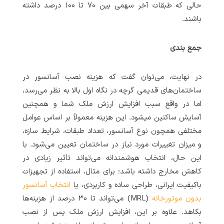
حالی که طبقات آخر سهمی بین ۷۰ تا ۱۰۰ درصد داشته
باشند.
جمع بندی
در نهایت، می‌توان گفت که هزینه نصب آسانسور در
ساختمان‌های قدیمی گرچه در نگاه اول بالا به نظر می‌رسد،
اما در واقع سبب افزایش ارزش ملک شما و همچنین
آسایش ساکنین میشود. این هزینه معمولاً بر اساس عوامل
مختلفی همچون نوع آسانسور، تعداد طبقات، شرایط سازه،
و میزان تغییرات مورد نیاز در ساختمان تعیین می‌شود. با
این حال، انتخاب هوشمندانه می‌تواند تأثیر زیادی در
کاهش مخارج داشته باشد؛ برای مثال، استفاده از تجهیزات
باکیفیت ایرانی، طراحی ساده و کاربردی، یا
انتخاب آسانسور
بدون موتورخانه
(MRL) می‌تواند تا ۳۰ درصد از هزینه‌ها
بکاهد. علاوه بر این، افزایش ارزش ملک پس از نصب