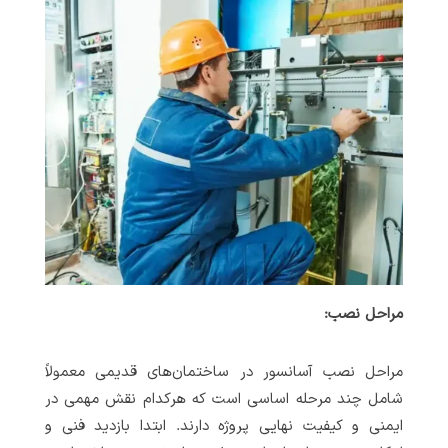
مراحل نصب:
مراحل نصب آسانسور در ساختمان‌های قدیمی معمولاً
شامل چند مرحله اساسی است که هرکدام نقش مهمی در
ایمنی و کیفیت نهایی پروژه دارند. ابتدا بازدید فنی و