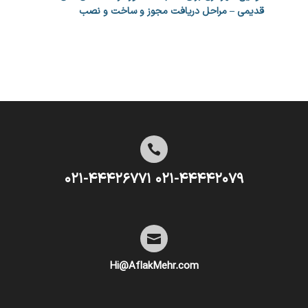
قدیمی – مراحل دریافت مجوز و ساخت و نصب

۰۲۱-۴۴۴۴۲۰۷۹ ۰۲۱-۴۴۴۲۶۷۷۱

Hi@AflakMehr.com