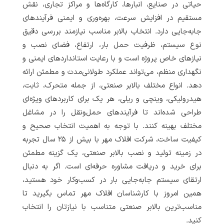
حیاتی در صنایع، انبارها، کارگاه‌ها و مراکز تجاری، نقش
مستقیم در افزایش سرعت، بهره‌وری و ایمنی فرآیندهای
جابه‌جایی دارد. انتخاب بالابر مناسب نیازمند بررسی دقیق
نوع سیستم، ظرفیت حمل بار، ارتفاع، فضای نصب و
نیازهای خاص پروژه است و با رعایت استانداردهای ایمنی و
نگهداری منظم، می‌تواند عملکرد طولانی‌مدت و مطمئن ارائه
دهد. انواع مختلف بالابر صنعتی، از جمله متحرک، ثابت،
هیدرولیکی، وینچی و ریلی، هر یک برای کاربردهای ویژه‌ای
طراحی شده‌اند تا فرآیندهای حمل‌ونقل را در مشاغل
مختلف بهینه کنند. با توجه به اهمیت انتخاب صحیح و
کیفیت ساخت، شرکت افلاک مهر با بیش از ۲۵ سال تجربه
در زمینه تولید و نصب بالابر صنعتی، یک گزینه مطمئن
برای خرید و دریافت مشاوره حرفه‌ای است. اگر به دنبال
ارتقای سیستم جابه‌جایی بار در کسب‌وکار خود هستید،
همین امروز با کارشناسان افلاک مهر تماس بگیرید تا
مناسب‌ترین بالابر صنعتی متناسب با نیازتان را انتخاب
کنید.