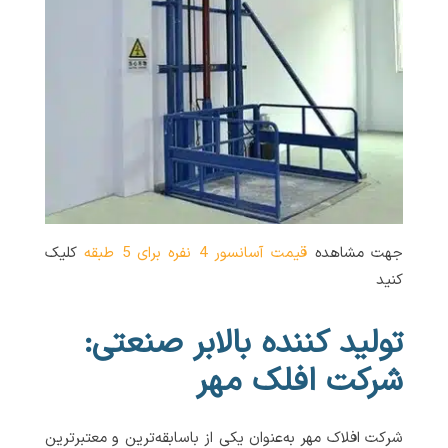
جهت مشاهده
قیمت آسانسور 4 نفره برای 5 طبقه
کلیک
کنید
تولید کننده بالابر صنعتی:
شرکت افلک مهر
شرکت افلاک مهر به‌عنوان یکی از باسابقه‌ترین و معتبرترین