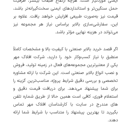
ایمنی موردنیاز است. هرچه ارتفاع طبقات بیشتر، ظرفیت
حمل سنگین‌تر و استانداردهای ایمنی سخت‌گیرانه‌تر باشد،
قیمت نیز به‌صورت طبیعی افزایش خواهد یافت. علاوه بر
این، سفارشی‌سازی بالابر براساس نیاز هر مجموعه نیز
می‌تواند در هزینه نهایی مؤثر باشد.
اگر قصد خرید بالابر صنعتی با کیفیت بالا و مشخصات کاملاً
منطبق با نیاز کسب‌وکار خود را دارید، شرکت افلاک مهر
یکی از معتبرترین مجموعه‌های فعال در زمینه تولید، فروش
و نصب انواع بالابر صنعتی است. این شرکت با ارائه مشاوره
تخصصی و بررسی دقیق شرایط پروژه، مناسب‌ترین گزینه را
برای شما پیشنهاد می‌دهد. برای دریافت قیمت دقیق و
استعلام فوری، کافی است همین حالا از طریق شماره تلفن
های مندرج در سایت با کارشناسان افلاک مهر تماس
بگیرید تا بهترین پیشنهاد را متناسب با شرایط شما ارائه
دهند.