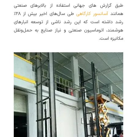
طبق گزارش های جهانی استفاده از بالابرهای صنعتی
همانند
آسانسور کارگاهی
طی سال‌های اخیر بیش از ۲۸٪
رشد داشته است که این رشد ناشی از توسعه انبارهای
هوشمند، اتوماسیون صنعتی و نیاز صنایع به حمل‌ونقل
مکانیزه است.