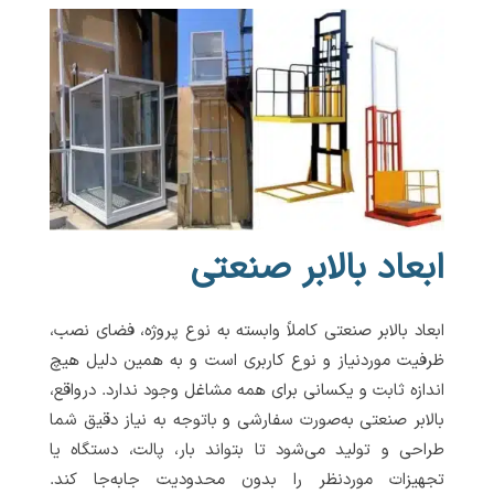
ابعاد بالابر صنعتی
ابعاد بالابر صنعتی کاملاً وابسته به نوع پروژه، فضای نصب،
ظرفیت موردنیاز و نوع کاربری است و به همین دلیل هیچ
اندازه ثابت و یکسانی برای همه مشاغل وجود ندارد. درواقع،
بالابر صنعتی به‌صورت سفارشی و باتوجه به نیاز دقیق شما
طراحی و تولید می‌شود تا بتواند بار، پالت، دستگاه یا
تجهیزات موردنظر را بدون محدودیت جابه‌جا کند.