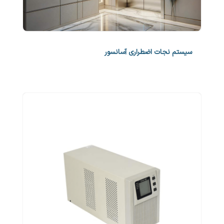
سیستم نجات اضطراری آسانسور