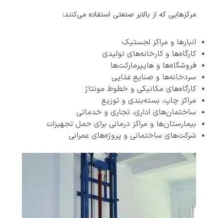
مرکزهایی که از بالابر صنعتی استفاده می‌کنند:
انبارها و مراکز لجستیک
کارگاه‌ها و کارخانه‌های تولیدی
فروشگاه‌ها و هایپرمارکت‌ها
سردخانه‌ها و صنایع غذایی
کارگاه‌های مکانیکی و خطوط مونتاژ
مراکز چاپ، بسته‌بندی و توزیع
ساختمان‌های اداری، تجاری و خدماتی
بیمارستان‌ها و مراکز درمانی برای حمل تجهیزات
شرکت‌های ساختمانی و پروژه‌های عمرانی