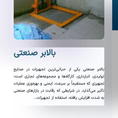
بالابر صنعتی
بالابر صنعتی یکی از حیاتی‌ترین تجهیزات در صنایع
تولیدی، انبارداری، کارگاه‌ها و مجموعه‌های تجاری است؛
تجهیزی که مستقیماً بر سرعت، ایمنی و بهره‌وری عملیات
تأثیر می‌گذارد. در شرایطی که رقابت در بازارهای صنعتی
به شدت افزایش یافته، استفاده از تجهیزات…