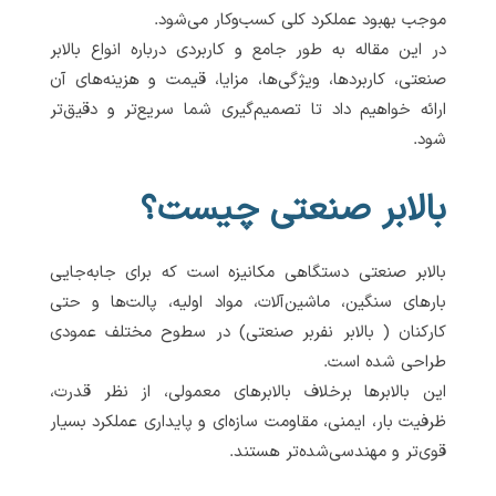
موجب بهبود عملکرد کلی کسب‌وکار می‌شود.
در این مقاله به طور جامع و کاربردی درباره انواع بالابر
صنعتی، کاربردها، ویژگی‌ها، مزایا، قیمت و هزینه‌های آن
ارائه خواهیم داد تا تصمیم‌گیری شما سریع‌تر و دقیق‌تر
شود.
بالابر صنعتی چیست؟
بالابر صنعتی دستگاهی مکانیزه است که برای جابه‌جایی
بارهای سنگین، ماشین‌آلات، مواد اولیه، پالت‌ها و حتی
کارکنان ( بالابر نفربر صنعتی) در سطوح مختلف عمودی
طراحی شده است.
این بالابرها برخلاف بالابرهای معمولی، از نظر قدرت،
ظرفیت بار، ایمنی، مقاومت سازه‌ای و پایداری عملکرد بسیار
قوی‌تر و مهندسی‌شده‌تر هستند.