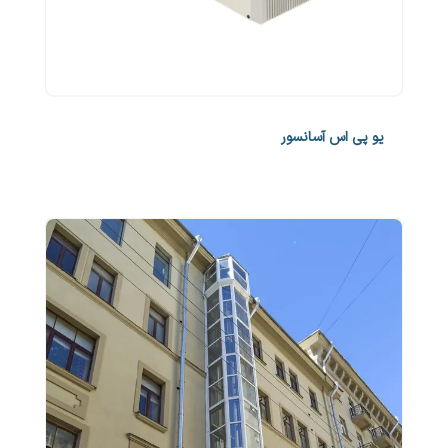
یو پی اس آسانسور