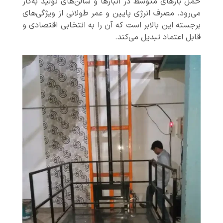
حمل بارهای متوسط در انبارها و سالن‌های تولید به‌کار
می‌رود. مصرف انرژی پایین و عمر طولانی از ویژگی‌های
برجسته این بالابر است که آن را به انتخابی اقتصادی و
قابل اعتماد تبدیل می‌کند.