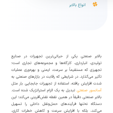

انواع بالابر
بالابر صنعتی یکی از حیاتی‌ترین تجهیزات در صنایع
تولیدی، انبارداری، کارگاه‌ها و مجموعه‌های تجاری است؛
تجهیزی که مستقیماً بر سرعت، ایمنی و بهره‌وری عملیات
تأثیر می‌گذارد. در شرایطی که رقابت در بازارهای صنعتی به
شدت افزایش یافته، استفاده از تجهیزات جابجایی بار مثل
آسانسور صنعتی
تبدیل به یک الزام استراتژیک شده است.
بالابر صنعتی دقیقاً در همین نقطه نقش‌آفرینی می‌کند؛ این
دستگاه نه‌تنها فرآیندهای حمل‌ونقل داخلی را تسهیل
می‌کند، بلکه با افزایش سرعت و کاهش خطرات کاری،