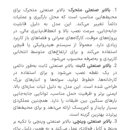
بالابر صنعتی متحرک
: بالابر صنعتی متحرک برای
محیط‌هایی مناسب است که محل بارگیری و عملیات
دائماً تغییر می‌کند. این مدل به دلیل قابلیت
جابه‌جایی، سرعت نصب بالا و انعطاف‌پذیری عالی، در
پروژه‌های موقت، کارگاه‌های عمرانی و فضاهای باز کاربرد
زیادی دارد. معمولاً از سیستم هیدرولیکی یا قیچی
استفاده می‌کند و برای ارتفاع‌های متوسط انتخابی
کاربردی و به‌صرفه محسوب می‌شود.
بالابر صنعتی ثابت
: بالابر صنعتی ثابت به‌طور دائمی
در یک نقطه نصب می‌شود و برای استفاده در
کارخانه‌ها، خطوط تولید، سوله‌ها و انبارهای بزرگ
طراحی شده است. این مدل به دلیل ثبات سازه‌ای بالا،
ایمنی برتر و ظرفیت حمل مناسب، توانایی جابه‌جایی
بارهای سنگین بین طبقات را دارد. همچنین عملکردی
بسیار پایدار و کم‌ریسک ارائه می‌دهد و برای محیط‌های
پرتردد بهترین گزینه است.
بالابر صنعتی وینچی
: بالابر صنعتی وینچی با تکیه بر
وینچ و کابل فولادی عمل می‌کند و به همین دلیل برای