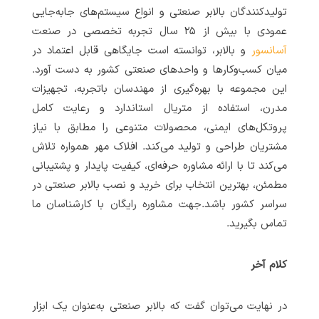
تولیدکنندگان بالابر صنعتی و انواع سیستم‌های جابه‌جایی
عمودی با بیش از ۲۵ سال تجربه تخصصی در صنعت
آسانسور
و بالابر، توانسته است جایگاهی قابل اعتماد در
میان کسب‌وکارها و واحدهای صنعتی کشور به دست آورد.
این مجموعه با بهره‌گیری از مهندسان باتجربه، تجهیزات
مدرن، استفاده از متریال استاندارد و رعایت کامل
پروتکل‌های ایمنی، محصولات متنوعی را مطابق با نیاز
مشتریان طراحی و تولید می‌کند. افلاک مهر همواره تلاش
می‌کند تا با ارائه مشاوره حرفه‌ای، کیفیت پایدار و پشتیبانی
مطمئن، بهترین انتخاب برای خرید و نصب بالابر صنعتی در
سراسر کشور باشد.جهت مشاوره رایگان با کارشناسان ما
تماس بگیرید.
کلام آخر
در نهایت می‌توان گفت که بالابر صنعتی به‌عنوان یک ابزار