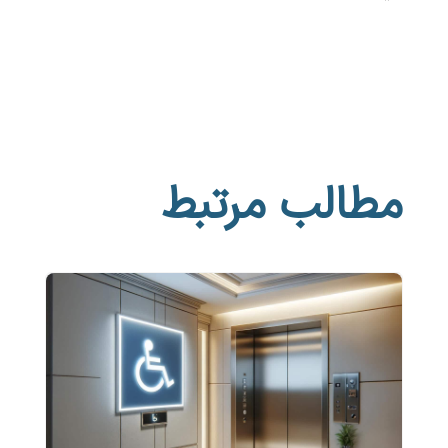
مطالب مرتبط