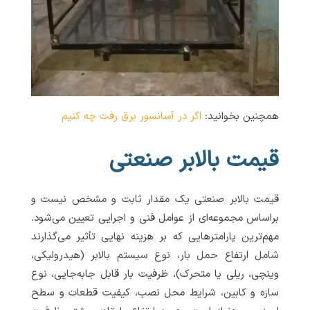
همچنین بخوانید:
اگر در آسانسور برق رفت چه کنیم
قیمت بالابر صنعتی
قیمت بالابر صنعتی یک مقدار ثابت و مشخص نیست و
براساس مجموعه‌ای از عوامل فنی و اجرایی تعیین می‌شود.
مهم‌ترین پارامترهایی که بر هزینه نهایی تأثیر می‌گذارند
شامل ارتفاع حمل بار، نوع سیستم بالابر (هیدرولیکی،
وینچی، ریلی یا متحرک)، ظرفیت بار قابل جابه‌جایی، نوع
سازه و کابین، شرایط محل نصب، کیفیت قطعات و سطح