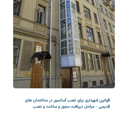
قوانین شهرداری برای نصب آسانسور در ساختمان های
قدیمی – مراحل دریافت مجوز و ساخت و نصب