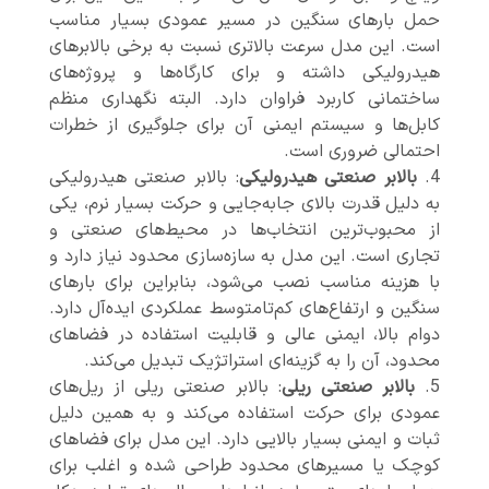
حمل بارهای سنگین در مسیر عمودی بسیار مناسب
است. این مدل سرعت بالاتری نسبت به برخی بالابرهای
هیدرولیکی داشته و برای کارگاه‌ها و پروژه‌های
ساختمانی کاربرد فراوان دارد. البته نگهداری منظم
کابل‌ها و سیستم ایمنی آن برای جلوگیری از خطرات
احتمالی ضروری است.
بالابر صنعتی هیدرولیکی
: بالابر صنعتی هیدرولیکی
به دلیل قدرت بالای جابه‌جایی و حرکت بسیار نرم، یکی
از محبوب‌ترین انتخاب‌ها در محیط‌های صنعتی و
تجاری است. این مدل به سازه‌سازی محدود نیاز دارد و
با هزینه مناسب نصب می‌شود، بنابراین برای بارهای
سنگین و ارتفاع‌های کم‌تا‌متوسط عملکردی ایده‌آل دارد.
دوام بالا، ایمنی عالی و قابلیت استفاده در فضاهای
محدود، آن را به گزینه‌ای استراتژیک تبدیل می‌کند.
بالابر صنعتی ریلی
: بالابر صنعتی ریلی از ریل‌های
عمودی برای حرکت استفاده می‌کند و به همین دلیل
ثبات و ایمنی بسیار بالایی دارد. این مدل برای فضاهای
کوچک یا مسیرهای محدود طراحی شده و اغلب برای