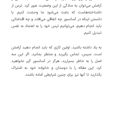
آرامش می‌توان به سادگی از این وضعیت عبور کرد. ترس از
ناشناخته‌هاست که باعث می‌شود ما وحشت کنیم. با
دانستن اینکه در آسانسور چه اتفاقی می‌افتد و چه اقداماتی
باید انجام دهیم، می‌توانیم ترس خود را به اعتماد به نفس
تبدیل کنیم.
به یاد داشته باشید، اولین کاری که باید انجام دهید آرامش
است. سپس، تماس بگیرید و منتظر بمانید. اگر این سه
اصل را به خاطر بسپارید، هرگز در آسانسور گیر نخواهید
کرد. این مقاله را با دوستان و خانواده خود به اشتراک
بگذارید تا آنها نیز برای چنین شرایطی آماده باشند.