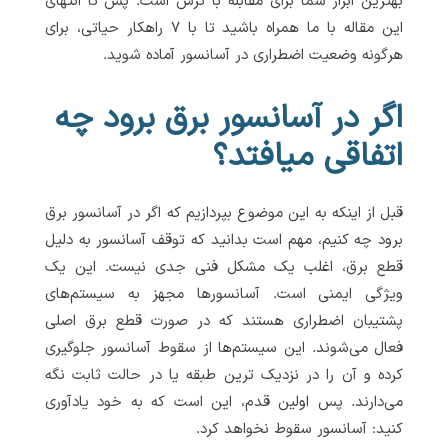
بهترین ابزار شما برای مقابله با ترس است. پس تا انتهای
این مقاله با ما همراه باشید تا با ۷ راهکار حیاتی، برای
هرگونه وضعیت اضطراری در آسانسور آماده شوید.
اگر در آسانسور برق برود چه
اتفاقی میافتد؟
قبل از اینکه به این موضوع بپردازیم که اگر در آسانسور برق
برود چه کنیم، مهم است بدانید که توقف آسانسور به دلیل
قطع برق، اغلب یک مشکل فنی جدی نیست. این یک
ویژگی ایمنی است. آسانسورها مجهز به سیستم‌های
پشتیبان اضطراری هستند که در صورت قطع برق اصلی
فعال می‌شوند. این سیستم‌ها از سقوط آسانسور جلوگیری
کرده و آن را در نزدیک ترین طبقه یا در حالت ثابت نگه
می‌دارند. پس اولین قدم، این است که به خود یادآوری
کنید: آسانسور سقوط نخواهد کرد.