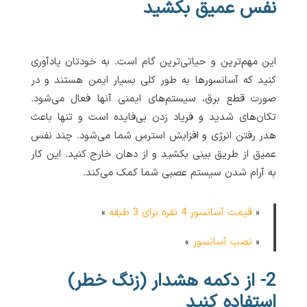
نفس عمیق بکشید
این مهم‌ترین و حیاتی‌ترین گام است. به خودتان یادآوری
کنید که آسانسورها به طور کلی بسیار ایمن هستند و در
صورت قطع برق، سیستم‌های ایمنی آنها فعال می‌شود.
تکان‌های شدید و فریاد زدن بی‌فایده است و تنها باعث
هدر رفتن انرژی و افزایش استرس شما می‌شود. چند نفس
عمیق از طریق بینی بکشید و از دهان خارج کنید. این کار
به آرام شدن سیستم عصبی شما کمک می‌کند.
«
قیمت آسانسور 4 نفره برای 3 طبقه
»
«
نصب آسانسور
»
2- از دکمه هشدار (زنگ خطر)
استفاده کنید