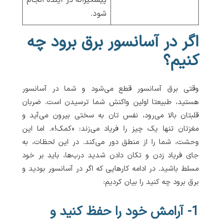
پیشگیرانه در آینده انجام
شود.
اگر در آسانسور برق برود چه
کنیم؟
وقتی برق آسانسور قطع می‌شود و شما در آسانسور
هستید، طبیعتا اولین واکنش شما ترسیدن است. ضربان
قلبتان بالا می‌رود، نفس تان به سختی بیرون می‌آید و
مغزتان تنها یک چیز را فریاد می‌زند: «کمک!». اما این
وحشت، شما را از منطق دور می‌کند. در این لحظات، به
جای فریاد زدن و تکان دادن شدید درب‌ها، باید بر خود
مسلط باشید. در ادامه کارهایی که اگر در آسانسور بودید و
برق برود چه کنید را بیان کردیم:
1- آرامش خود را حفظ کنید و