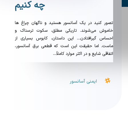
چه کنیم
تصور کنید در یک آسانسور هستید و ناگهان چراغ ها
خاموش می‌شوند. تاریکی مطلق، سکوت ترسناک و
احساس گیرافتادن… این داستان، کابوس بسیاری از
ماست. اما حقیقت این است که قطعی برق آسانسور،
اتفاقی شایع و در اکثر موارد کاملاً…

ایمنی آسانسور