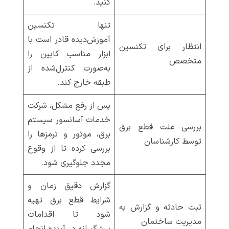
کنید.
تنها تکنسین
آموزش‌دیده قادر است با
انتظار برای تکنسین
ابزار مناسب کابین را
متخصص
به‌صورت کنترل‌شده از
طبقه خارج کند.
پس از رفع مشکل، شرکت
خدمات آسانسور سیستم
بررسی علت قطع برق
برق، موتور و ترمزها را
توسط کارشناسان
بررسی کرده تا از وقوع
مجدد جلوگیری شود.
گزارش دقیق زمان و
شرایط قطع برق تهیه
ثبت حادثه و گزارش به
شود تا اقدامات
مدیریت ساختمان