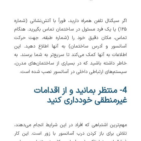
اگر سیگنال تلفن همراه دارید، فوراً با آتش‌نشانی (شماره
۱۲۵) یا یک فرد مسئول در ساختمان تماس بگیرید. هنگام
تماس، مکان دقیق خود را (شماره طبقه، جهت حرکت
آسانسور و آدرس ساختمان) به آنها اطلاع دهید. این
اطلاعات به آنها کمک می‌کند تا سریع‌تر به شما برسند. به
خاطر داشته باشید که در بسیاری از ساختمان‌های مدرن،
سیستم‌های ارتباطی داخلی در آسانسور نصب شده است.
4- منتظر بمانید و از اقدامات
غیرمنطقی خودداری کنید
مهم‌ترین اشتباهی که افراد در این شرایط انجام می‌دهند،
تلاش برای باز کردن درب آسانسور با زور است. این کار