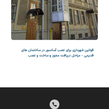
قوانین شهرداری برای نصب آسانسور در ساختمان های
قدیمی – مراحل دریافت مجوز و ساخت و نصب
