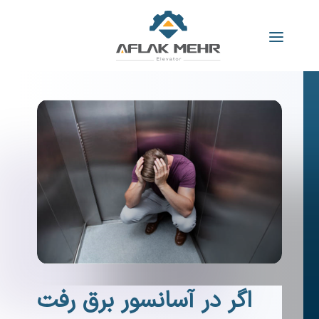
اگر در آسانسور برق رفت