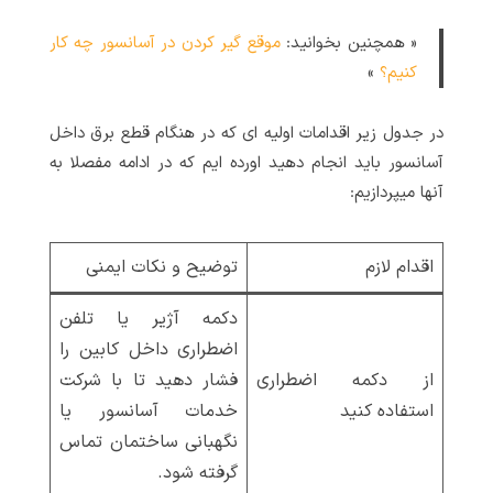
« همچنین بخوانید:
موقع گیر کردن در آسانسور چه کار
کنیم؟
»
در جدول زیر اقدامات اولیه ای که در هنگام قطع برق داخل
آسانسور باید انجام دهید اورده ایم که در ادامه مفصلا به
آنها میپردازیم:
اقدام لازم
توضیح و نکات ایمنی
دکمه آژیر یا تلفن
اضطراری داخل کابین را
از دکمه اضطراری
فشار دهید تا با شرکت
استفاده کنید
خدمات آسانسور یا
نگهبانی ساختمان تماس
گرفته شود.