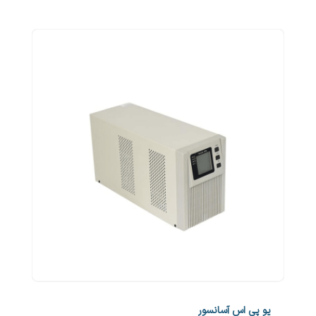
یو پی اس آسانسور