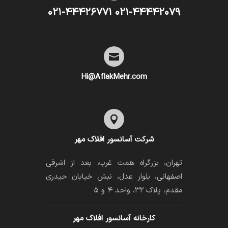
۰۲۱-۴۴۴۴۲۰۷۹ ۰۲۱-۴۴۴۲۶۷۷۱

Hi@AflakMehr.com

شرکت آسانسور افلاک مهر
تهران، بزرگراه همت غرب، بعد از اشرفی
اصفهانی، بلوار عدل، نبش خیابان حیدری
مقدم، پلاک ۳۲، واحد ۴ و ۵
کارخانه آسانسور افلاک مهر