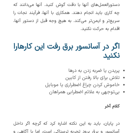
دستورالعمل‌های آنها با دقت گوش کنید. آنها می‌دانند که
چه کاری باید انجام دهند. همکاری با آنها، فرآیند نجات را
سریع‌تر و ایمن‌تر می‌کند. به هیچ وجه قبل از دستور آنها،
اقدام به حرکت نکنید.
اگر در آسانسور برق رفت این کارهارا
نکنید
پریدن یا ضربه زدن به درها
تلاش برای بالا رفتن از کابین
خاموش کردن چراغ اضطراری یا موبایل
بی‌توجهی به علائم اضطرابی همراهان
کلام آخر
در پایان، باید به این نکته اشاره کرد که گرچه اگر داخل
آسانسور و برق برود تجربه ترسناکی است، اما با آگاهی و