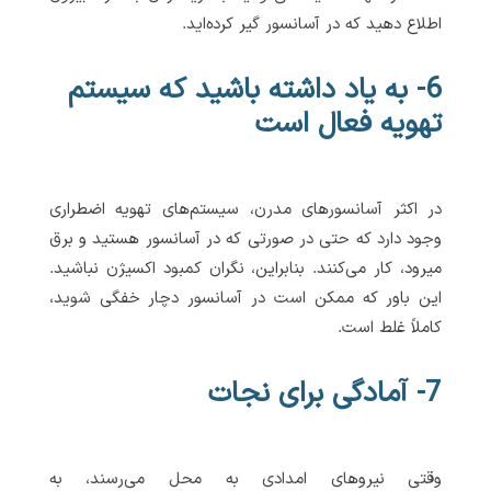
اطلاع دهید که در آسانسور گیر کرده‌اید.
6- به یاد داشته باشید که سیستم
تهویه فعال است
در اکثر آسانسورهای مدرن، سیستم‌های تهویه اضطراری
وجود دارد که حتی در صورتی که در آسانسور هستید و برق
میرود، کار می‌کنند. بنابراین، نگران کمبود اکسیژن نباشید.
این باور که ممکن است در آسانسور دچار خفگی شوید،
کاملاً غلط است.
7- آمادگی برای نجات
وقتی نیروهای امدادی به محل می‌رسند، به