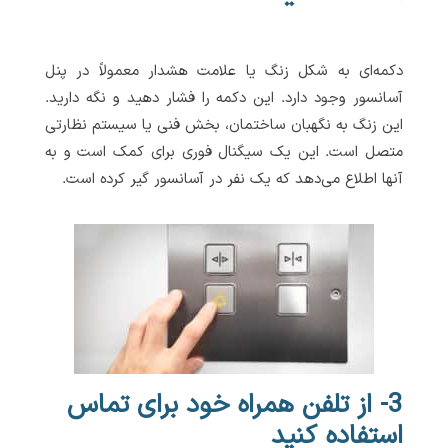
دکمه‌ای به شکل زنگ یا علامت هشدار معمولاً در پنل
آسانسور وجود دارد. این دکمه را فشار دهید و نگه دارید.
این زنگ به نگهبان ساختمان، بخش فنی یا سیستم نظارتی
متصل است. این یک سیگنال فوری برای کمک است و به
آنها اطلاع می‌دهد که یک نفر در آسانسور گیر کرده است.
3- از تلفن همراه خود برای تماس
استفاده کنید