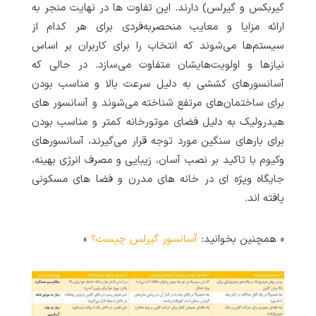
گیربکس و گیرلس) دارند. این تفاوت ها در نهایت منجر به
ارائه مزایا و معایب منحصربه‌فردی برای هر کدام از
سیستم‌ها می‌شوند که انتخاب را برای کاربران بر اساس
نیازها و اولویت‌هایشان متفاوت می‌سازد. در حالی که
آسانسورهای کششی به دلیل سرعت بالا و مناسب بودن
برای ساختمان‌های مرتفع شناخته می‌شوند و آسانسور های
هیدرولیک به دلیل فضای موتورخانه کمتر و مناسب بودن
برای بارهای سنگین مورد توجه قرار می‌گیرند، آسانسورهای
وکیوم با تاکید بر نصب آسان، زیبایی و مصرف انرژی بهینه،
جایگاه ویژه ای در خانه های مدرن و فضا های مسکونی
یافته اند.
« همچنین بخوانید:
آسانسور گیرلس چیست؟
»