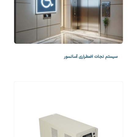
سیستم نجات اضطراری آسانسور