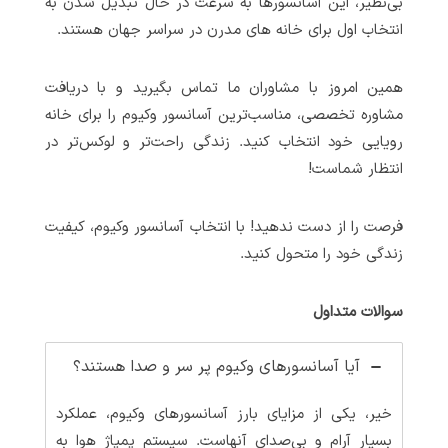
بی‌نظیر، این آسانسورها به سرعت در حال تبدیل شدن به
انتخاب اول برای خانه های مدرن در سراسر جهان هستند.
همین امروز با مشاوران ما تماس بگیرید و با دریافت
مشاوره تخصصی، مناسب‌ترین آسانسور وکیوم را برای خانه
رویایی خود انتخاب کنید. زندگی راحت‌تر و لوکس‌تر در
انتظار شماست!
فرصت را از دست ندهید! با انتخاب آسانسور وکیوم، کیفیت
زندگی خود را متحول کنید.
سوالات متداول
آیا آسانسورهای وکیوم پر سر و صدا هستند؟
خیر، یکی از مزایای بارز آسانسورهای وکیوم، عملکرد
بسیار آرام و بی‌صدای آنهاست. سیستم پمپاژ هوا به