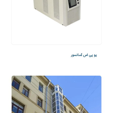
یو پی اس آسانسور