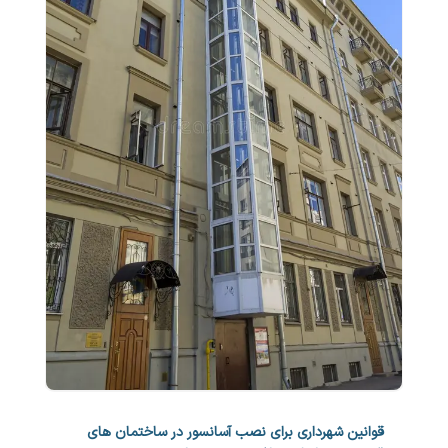
قوانین شهرداری برای نصب آسانسور در ساختمان های