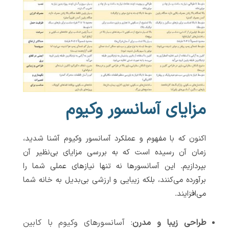
مزایای آسانسور وکیوم
اکنون که با مفهوم و عملکرد آسانسور وکیوم آشنا شدید،
زمان آن رسیده است که به بررسی مزایای بی‌نظیر آن
بپردازیم. این آسانسورها نه تنها نیازهای عملی شما را
برآورده می‌کنند، بلکه زیبایی و ارزشی بی‌بدیل به خانه شما
می‌افزایند.
طراحی زیبا و مدرن
: آسانسورهای وکیوم با کابین