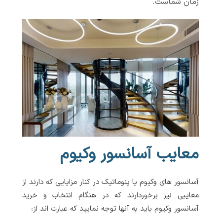
زمان شماست.
معایب آسانسور وکیوم
آسانسور های وکیوم یا پنوماتیک در کنار مزایایی که دارند از
معایبی نیز برخوردارند که در هنگام انتخاب و خرید
آسانسور وکیوم باید به آنها توجه نمایید که عبارت اند از: