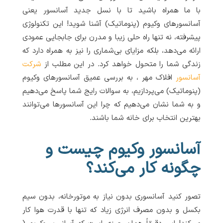
با ما همراه باشید تا با نسل جدید آسانسور یعنی
آسانسورهای وکیوم (پنوماتیک) آشنا شوید! این تکنولوژی
پیشرفته، نه تنها راه حلی زیبا و مدرن برای جابجایی عمودی
ارائه می‌دهد، بلکه مزایای بی‌شماری را نیز به همراه دارد که
زندگی شما را متحول خواهد کرد. در این مطلب از
شرکت
آسانسور
افلاک مهر ، به بررسی عمیق آسانسورهای وکیوم
(پنوماتیک) می‌پردازیم، به سوالات رایج شما پاسخ می‌دهیم
و به شما نشان می‌دهیم که چرا این آسانسورها می‌توانند
بهترین انتخاب برای خانه شما باشند.
آسانسور وکیوم چیست و
چگونه کار می‌کند؟
تصور کنید آسانسوری بدون نیاز به موتورخانه، بدون سیم
بکسل و بدون مصرف انرژی زیاد که تنها با قدرت هوا کار