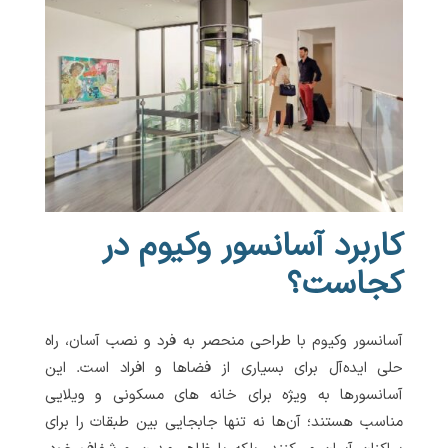
کاربرد آسانسور وکیوم در
کجاست؟
آسانسور وکیوم با طراحی منحصر به فرد و نصب آسان، راه
حلی ایده‌آل برای بسیاری از فضاها و افراد است. این
آسانسورها به ویژه برای خانه های مسکونی و ویلایی
مناسب هستند؛ آن‌ها نه تنها جابجایی بین طبقات را برای