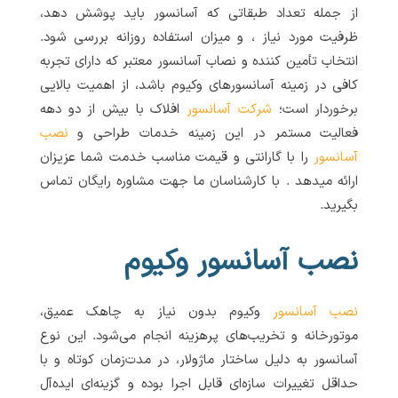
از جمله تعداد طبقاتی که آسانسور باید پوشش دهد،
ظرفیت مورد نیاز ، و میزان استفاده روزانه بررسی شود.
انتخاب تأمین کننده و نصاب آسانسور معتبر که دارای تجربه
کافی در زمینه آسانسورهای وکیوم باشد، از اهمیت بالایی
برخوردار است؛
شرکت آسانسور
افلاک با بیش از دو دهه
فعالیت مستمر در این زمینه خدمات طراحی و
نصب
آسانسور
را با گارانتی و قیمت مناسب خدمت شما عزیزان
ارائه میدهد . با کارشناسان ما جهت مشاوره رایگان تماس
بگیرید.
نصب آسانسور وکیوم
نصب آسانسور
وکیوم بدون نیاز به چاهک عمیق،
موتورخانه و تخریب‌های پرهزینه انجام می‌شود. این نوع
آسانسور به دلیل ساختار ماژولار، در مدت‌زمان کوتاه و با
حداقل تغییرات سازه‌ای قابل اجرا بوده و گزینه‌ای ایده‌آل