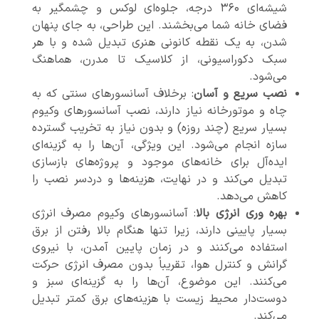
شیشه‌ای ۳۶۰ درجه، جلوه‌ای لوکس و چشمگیر به
فضای خانه شما می‌بخشند. این طراحی، به جای پنهان
شدن، به یک نقطه کانونی هنری تبدیل شده و با هر
سبک دکوراسیونی، از کلاسیک تا مدرن، هماهنگ
می‌شود.
نصب سریع و آسان
: برخلاف آسانسورهای سنتی که به
چاه و موتورخانه نیاز دارند، نصب آسانسورهای وکیوم
بسیار سریع (چند روزه) و بدون نیاز به تخریب گسترده
سازه انجام می‌شود. این ویژگی، آن‌ها را به گزینه‌ای
ایده‌آل برای خانه‌های موجود و پروژه‌های بازسازی
تبدیل می‌کند و در نهایت، هزینه‌ها و دردسر نصب را
کاهش می‌دهد.
بهره وری انرژی بالا
: آسانسورهای وکیوم مصرف انرژی
بسیار پایینی دارند، زیرا تنها هنگام بالا رفتن از برق
استفاده می‌کنند و در زمان پایین آمدن، با نیروی
گرانش و کنترل هوا، تقریباً بدون مصرف انرژی حرکت
می‌کنند. این موضوع، آن‌ها را به گزینه‌ای سبز و
دوست‌دار محیط زیست با هزینه‌های برق کمتر تبدیل
می‌کند.