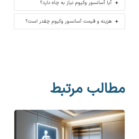
آیا آسانسور وکیوم نیاز به چاه دارد؟
هزینه و قیمت آسانسور وکیوم چقدر است؟
مطالب مرتبط