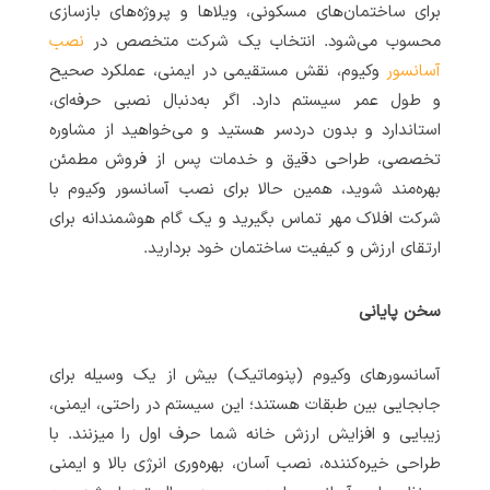
برای ساختمان‌های مسکونی، ویلاها و پروژه‌های بازسازی
محسوب می‌شود. انتخاب یک شرکت متخصص در
نصب
آسانسور
وکیوم، نقش مستقیمی در ایمنی، عملکرد صحیح
و طول عمر سیستم دارد. اگر به‌دنبال نصبی حرفه‌ای،
استاندارد و بدون دردسر هستید و می‌خواهید از مشاوره
تخصصی، طراحی دقیق و خدمات پس از فروش مطمئن
بهره‌مند شوید، همین حالا برای نصب آسانسور وکیوم با
شرکت افلاک مهر تماس بگیرید و یک گام هوشمندانه برای
ارتقای ارزش و کیفیت ساختمان خود بردارید.
سخن پایانی
آسانسورهای وکیوم (پنوماتیک) بیش از یک وسیله برای
جابجایی بین طبقات هستند؛ این سیستم در راحتی، ایمنی،
زیبایی و افزایش ارزش خانه شما حرف اول را میزنند. با
طراحی خیره‌کننده، نصب آسان، بهره‌وری انرژی بالا و ایمنی