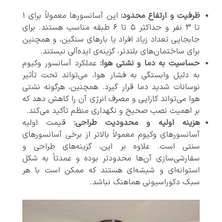
ظرفیت و ارتفاع محدود:
این آسانسورها معمولاً برای ۱
تا ۳ نفر و حداکثر ۵ تا ۶ طبقه مناسب هستند. برای
جابجایی تعداد زیاد افراد یا بارهای سنگین، و همچنین
برای ساختمان‌های بلندتر، گزینه‌ی ایده‌آلی نیستند.
حساسیت به دما و نشتی هوا:
عملکرد آسانسور وکیوم
به دلیل وابستگی به فشار هوا، می‌تواند تحت تأثیر
نوسانات شدید دما قرار گیرد. همچنین، هرگونه نشتی
هوا می‌تواند کارایی و مصرف انرژی آن را کاهش دهد که
بر اهمیت نصب صحیح و نگهداری منظم تأکید می‌کند.
هزینه اولیه و محدودیت طراحی:
قیمت اولیه
آسانسورهای وکیوم معمولاً بالاتر از برخی آسانسورهای
سنتی است. علاوه بر این، گزینه‌های طراحی و
سفارشی‌سازی آن‌ها محدودتر بوده و عمدتاً به شکل
استوانه‌ای و شیشه‌ای هستند که ممکن است با هر
سبک دکوراسیونی هماهنگ نباشد.