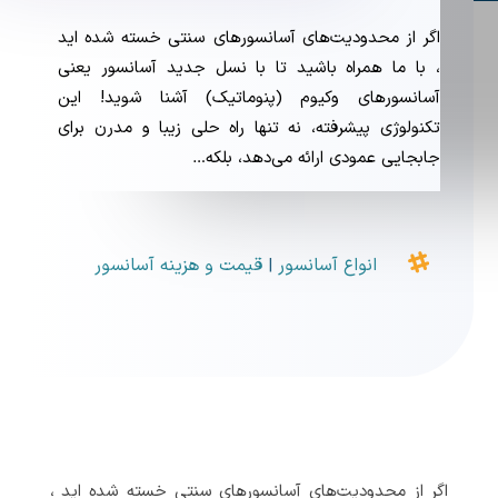
اگر از محدودیت‌های آسانسورهای سنتی خسته شده اید
، با ما همراه باشید تا با نسل جدید آسانسور یعنی
آسانسورهای وکیوم (پنوماتیک) آشنا شوید! این
تکنولوژی پیشرفته، نه تنها راه حلی زیبا و مدرن برای
جابجایی عمودی ارائه می‌دهد، بلکه…

انواع آسانسور
قیمت و هزینه آسانسور
|
اگر از محدودیت‌های آسانسورهای سنتی خسته شده اید ،