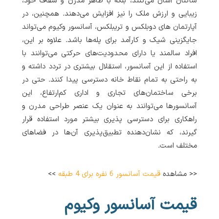
ساکنان آسان می‌کنند، بلکه با ظاهر مدرن و شفاف خود،
زیبایی و ارزش ملک را نیز افزایش می‌دهند. همچنین، در
آپارتمان های دوبلکس و تریبلکس، آسانسور وکیوم می‌تواند
جایگزینی شیک و کارآمد برای پله‌ها باشد. علاوه بر این،
افراد سالمند یا دارای محدودیت‌های حرکتی می‌توانند با
استفاده از این آسانسور، استقلال بیشتری در تردد داشته و
به راحتی به تمام نقاط خانه دسترسی پیدا کنند. حتی در
برخی ساختمان‌های تجاری و اداری کم‌ارتفاع، این
آسانسورها می‌توانند به عنوان یک عنصر طراحی مدرن و
راهکاری برای دسترسی پذیری بیشتر مورد استفاده قرار
گیرند، که نشان‌دهنده تطبیق‌پذیری آن‌ها در فضاهای
مختلف است.
<< مشاهده
قیمت آسانسور 6 نفره برای 4 طبقه
>>
قیمت آسانسور وکیوم