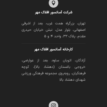

شرکت آسانسور افلاک مهر
تهران، بزرگراه همت غرب، بعد از اشرفی
اصفهانی، بلوار عدل، نبش خیابان حیدری
مقدم، پلاک ۳۲، واحد ۴ و ۵
کارخانه آسانسور افلاک مهر
آزادگان، اتوبان ساوه، بعد از عوارضی،
خروجی باغستان (دهشاد بالا)، کوچه
فرهنگیان، رو‌به‌روی مجموعه فرهنگی ورزشی
شهدای دهشاد بالا
