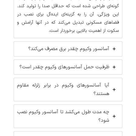
گونه‌ای طراحی شده است که حداقل صدا را تولید کند.
این ویژگی، آن را به گزینه‌ای ایده‌آل برای نصب در
فضاهای مسکونی تبدیل می‌کند که در آنها آرامش و
سکوت از اهمیت بالایی برخوردار است.
آسانسور وکیوم چقدر برق مصرف می‌کند؟
ظرفیت حمل آسانسورهای وکیوم چقدر است؟
آیا آسانسورهای وکیوم در برابر زلزله مقاوم
هستند؟
چه مدت طول می‌کشد تا آسانسور وکیوم نصب
شود؟