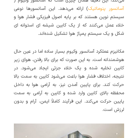
می‌کند! این دقیقاً همان چیزی است که آسانسور وکیوم (
آسانسور پنوماتیک
) ارائه می‌دهد. این آسانسورها نوعی
سیستم نوین هستند که بر پایه اصول فیزیکی فشار هوا و
خلاء عمل می‌کنند که از یک کابین شیشه ای استوانه ای
شکل و یک سیستم پمپاژ هوا تشکیل شده‌اند.
مکانیزم عملکرد آسانسور وکیوم بسیار ساده اما در عین حال
هوشمندانه است. به این صورت که برای بالا رفتن، هوای زیر
کابین تخلیه شده و یک خلاء جزئی ایجاد می‌شود. در
نتیجه، اختلاف فشار هوا باعث می‌شود کابین به سمت بالا
حرکت کند. برای پایین آمدن نیز، به آرامی هوا به داخل
محفظه بالای کابین وارد شده و کابین به آرامی به سمت
پایین حرکت می‌کند. این فرآیند کاملاً ایمن، آرام و بدون
لرزش است.