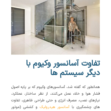
تفاوت آسانسور وکیوم با
دیگر سیستم ها
همانطور که گفته شد، آسانسورهای وکیوم که بر پایه اصول
فشار هوا و خلاء عمل می‌کنند، از نظر ساختار، عملکرد،
نیازهای نصب، مصرف انرژی و حتی طراحی ظاهری، تفاوت
های چشمگیری با
آسانسور هیدرولیک
و کششی (موتور