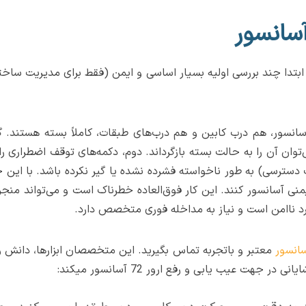
د، برای رفع آن ابتدا چند بررسی اولیه بسیار اساسی و ایمن (فقط برای مدیر
سانسور، هم درب کابین و هم درب‌های طبقات، کاملاً بسته هستند
وان آن را به حالت بسته بازگرداند. دوم، دکمه‌های توقف اضطراری 
دسترسی) به طور ناخواسته فشرده نشده یا گیر نکرده باشد. با این 
ایمنی آسانسور کنند. این کار فوق‌العاده خطرناک است و می‌تواند 
انسور
معتبر و باتجربه تماس بگیرید. این متخصصان ابزارها، دانش 
جهت عیب یابی و رفع ارور 72 آسانسور میکند: