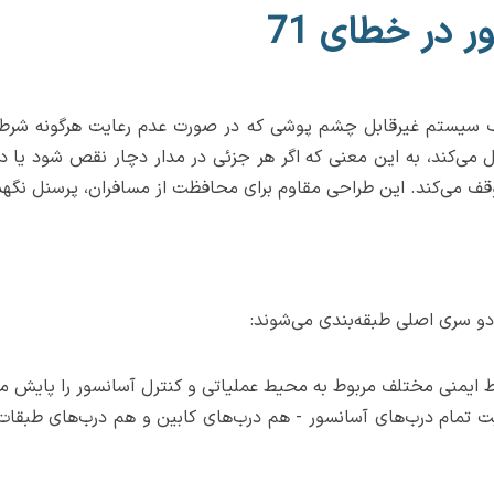
 در خطای 71
 سیستم غیرقابل چشم پوشی که در صورت عدم رعایت هرگونه شرط ای
 می‌کند، به این معنی که اگر هر جزئی در مدار دچار نقص شود یا دس
وقف می‌کند. این طراحی مقاوم برای محافظت از مسافران، پرسنل نگه
و سری اصلی طبقه‌بندی می‌شوند:
ایمنی مختلف مربوط به محیط عملیاتی و کنترل آسانسور را پایش می
م درب‌های آسانسور - هم درب‌های کابین و هم درب‌های طبقات - 