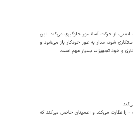
منی، از حرکت آسانسور جلوگیری می‌کند. این
تکاری شود، مدار به طور خودکار باز می‌شود و
داری و خود تجهیزات بسیار مهم است.
‌کند.
را نظارت می‌کند و اطمینان حاصل می‌کند که