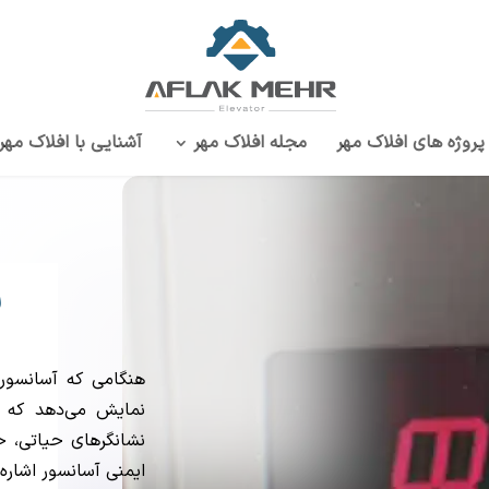
پروژه‌ های افلاک مهر
مجله افلاک مهر
آشنایی با افلاک مهر
ر
هنگامی که آسانسور
نمایش می‌دهد که 
ایمنی آسانسور اشاره دار