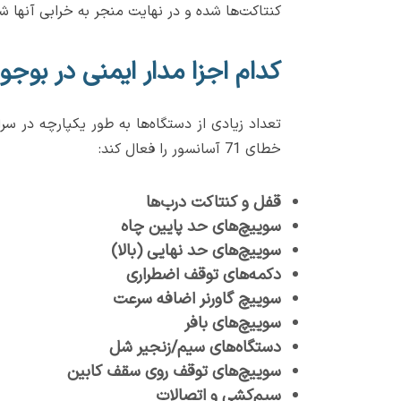
کنتاکت‌ها شده و در نهایت منجر به خرابی آنها ش
کدام اجزا مدار ایمنی در بوجود آمدن ار
تعداد زیادی از دستگاه‌ها به طور یکپارچه در سر
خطای 71 آسانسور را فعال کند:
قفل و کنتاکت درب‌ها
سوییچ‌های حد پایین چاه
سوییچ‌های حد نهایی (بالا)
دکمه‌های توقف اضطراری
سوییچ گاورنر اضافه سرعت
سوییچ‌های بافر
دستگاه‌های سیم/زنجیر شل
سوییچ‌های توقف روی سقف کابین
سیم‌کشی و اتصالات