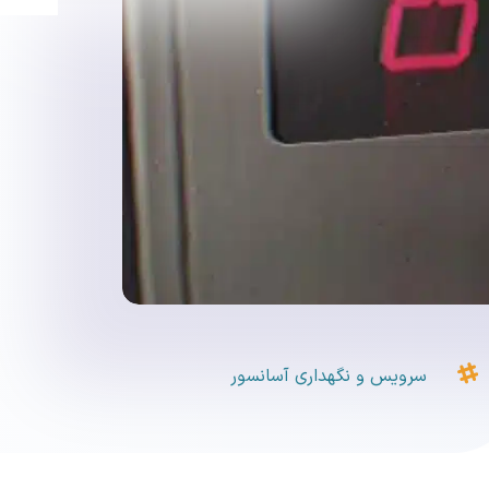

سرویس و نگهداری آسانسور