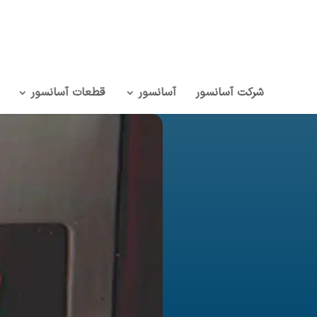
شرکت آسانسور
آسانسور
قطعات آسانسور