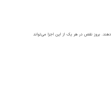
دهند. بروز نقص در هر یک از این اجزا می‌تواند