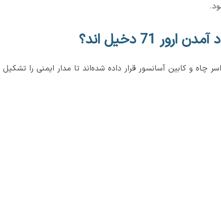
ود.
ور 71 دخیل اند؟
اسر چاه و کابین آسانسور قرار داده شده‌اند تا مدار ایمنی را تشکیل 