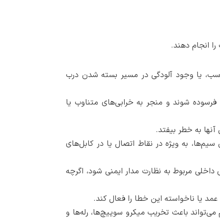
اسب، یا وجود آلودگی در مسیر بسته شدن درب
فرسوده شوند و منجر به خرابی‌های متناوب یا
نها به خطر بیفتد.
یم‌ها، به ویژه در نقاط اتصال یا در کابل‌های
 داخلی مربوط به نظارت مدار ایمنی شود، اگرچه
 عمد یا ناخواسته این خطا را فعال کند.
تواند باعث تخریب میکرو سوییچ‌ها، رله‌ها و