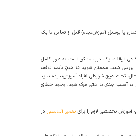
یت ساختمان یا پرسنل آموزش‌دیده) قبل از تماس با یک
. گاهی اوقات، یک درب ممکن است به طور کامل
را بررسی کنید. مطمئن شوید که هیچ دکمه توقف
حال، تحت هیچ شرایطی افراد آموزش‌ندیده نباید
منجر به آسیب جدی یا حتی مرگ شود. وجود خطای
و آموزش تخصصی لازم را برای
تعمیر آسانسور
در