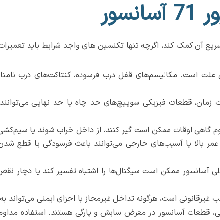
نسور
ن علت است. مکانیسم‌های قفل درب فرسوده، کنتاکت‌های درب نامن
زمان، قطعات فیزیکی سوییچ‌های حد چاه یا حد نهایی می‌توانند 
م گاهی اوقات ممکن است گیر کنند، از داخل خراب شوند یا سیم‌کشی آ
عمر بالا یا آسیب‌های خارجی می‌توانند باعث فرسودگی یا قطع شدن س
اصلی آسانسور ممکن است سیگنال‌ها را اشتباه تفسیر کند یا دچار نقص
ب غیرقانونی است، هرگونه تداخل غیرمجاز با اجزای ایمنی می‌تواند به
 قطعات آسانسور در معرض سایش و پارگی هستند. استفاده مداوم می‌