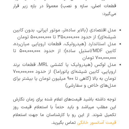
قطعات اصلی، سازه و نصب) معمولاً در بازه زیر قرار
می‌گیرد:
مدل اقتصادی (بالابر ساده‌تر، موتور ایرانی، بدون کابین
شیشه‌ای): از حدود ۳۵۰,۰۰۰,۰۰۰ تا ۵۰۰,۰۰۰,۰۰۰ تومان
مدل استاندارد (هیدرولیک، قطعات اروپایی میان‌رده،
کابین MDF/استیل ساده): از حدود ۵۰۰,۰۰۰,۰۰۰ تا
۷۰۰,۰۰۰,۰۰۰ تومان
مدل لوکس (هیدرولیک یا کششی MRL، قطعات برند
اروپایی، کابین شیشه‌ای پانوراما): از حدود ۷۰۰,۰۰۰,۰۰۰
تومان به بالا (گاهی تا ۹۰۰ میلیون تومان یا بیشتر برای
مدل‌های خاص و سفارشی)
توجه داشته باشید قیمت‌های اعلام شده برای زمان نگارش
این مطلب میباشد و باید حتماً با استعلام قیمت روز
تکمیل شوند. از این رو با کارشناسان ما جهت استعلام
قیمت آسانسور خانگی
تماس بگیرید.