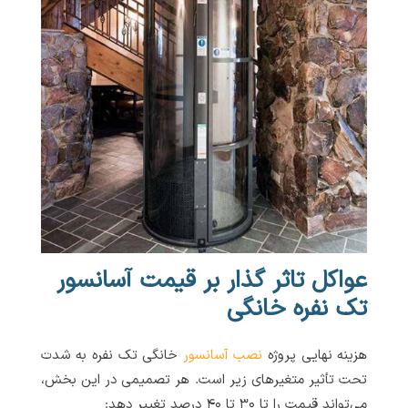
عواکل تاثر گذار بر قیمت آسانسور
تک نفره خانگی
هزینه نهایی پروژه
نصب آسانسور
خانگی تک نفره به شدت
تحت تأثیر متغیرهای زیر است. هر تصمیمی در این بخش،
می‌تواند قیمت را تا ۳۰ تا ۴۰ درصد تغییر دهد: