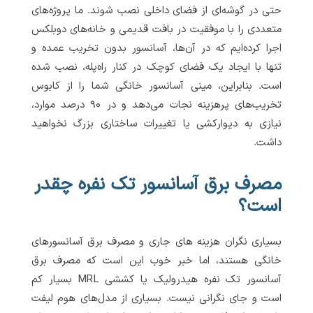
حتی در گوشه‌ای از فضای داخلی نصب شوند. ما پروژه‌های
متعددی را با موفقیت در بافت قدیمی و خانه‌های دوبلکس
اجرا کرده‌ایم که در آن‌ها، آسانسور بدون تخریب عمده و
تنها با ایجاد یک فضای کوچک در کنار راه‌پله، نصب شده
است. بنابراین، مینی آسانسور خانگی شما را از کابوس
تخریب‌های پرهزینه نجات می‌دهد و در ۹۰ درصد موارد،
نیازی به دیوارکشی یا تغییرات ساختاری بزرگ نخواهید
داشت.
مصرف برق آسانسور تک نفره چقدر
است؟
بسیاری نگران هزینه های جاری و مصرف برق آسانسورهای
خانگی هستند، اما خبر خوب این است که مصرف برق
آسانسور تک نفره هیدرولیک یا کششی MRL بسیار کم
است و جای نگرانی نیست. بسیاری از مدل‌های هوم لیفت