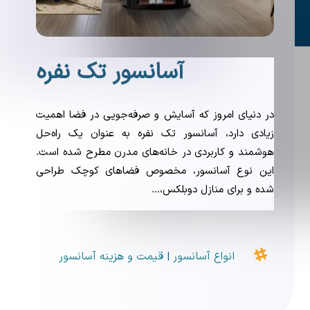
آسانسور تک نفره
در دنیای امروز که آسایش و صرفه‌جویی در فضا اهمیت
زیادی دارد، آسانسور تک نفره به عنوان یک راه‌حل
هوشمند و کاربردی در خانه‌های مدرن مطرح شده است.
این نوع آسانسور، مخصوص فضاهای کوچک طراحی
شده و برای منازل دوبلکس،…

انواع آسانسور
قیمت و هزینه آسانسور
|