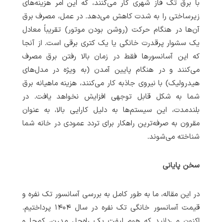
با برق تک فاز شهری کار می‌کنند، که این امر هزینه‌های
زیرساختی را به شدت کاهش می‌دهد. در عمل، مصرف برق
آن‌ها در هنگام حرکت (روشن بودن موتور) تقریباً معادل
یک سشوار پرقدرت خانگی یا یک کتری برقی است. از آنجا
که این آسانسورها فقط در زمان بالا رفتن برق مصرف
می‌کنند و در هنگام پایین آمدن (به ویژه در مدل‌های
هیدرولیک) با نیروی جاذبه کار می‌کنند، هزینه ماهیانه برق
شما به شکل قابل توجهی افزایش نخواهد یافت. در
بلندمدت، این سیستم‌ها به دلیل کارایی بالا، به عنوان
مقرون به صرفه‌ترین راهکار برای تردد عمودی در خانه شما
شناخته می‌شوند.
سخن پایانی
در این مقاله، ما به طور کامل به بررسی آسانسور تک نفره و
قیمت آسانسور خانگی تک نفره در سال ۱۴۰۴ پرداختیم.
اکنون می‌دانید که هوم لیفت یک راه‌حل مدرن، کم‌جا و