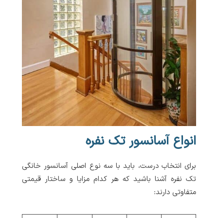
انواع آسانسور تک نفره
برای انتخاب درست، باید با سه نوع اصلی آسانسور خانگی
تک نفره آشنا باشید که هر کدام مزایا و ساختار قیمتی
متفاوتی دارند: