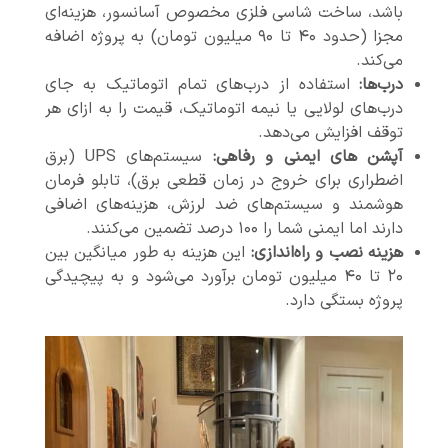
باشد، ساخت شاسی فلزی مخصوص آسانسور، هزینه‌ای
مجزا (حدود ۴۰ تا ۹۰ میلیون تومان) به پروژه اضافه
می‌کند.
درب‌ها:
استفاده از درب‌های تمام اتوماتیک به جای
درب‌های لولایی یا نیمه اتوماتیک، قیمت را به ازای هر
توقف افزایش می‌دهد.
آپشن های ایمنی و رفاهی:
سیستم‌های UPS (برق
اضطراری برای خروج در زمان قطعی برق)، تابلو فرمان
هوشمند و سیستم‌های ضد لرزش، هزینه‌های اضافی
دارند اما ایمنی شما را ۱۰۰ درصد تضمین می‌کنند.
هزینه نصب و راه‌اندازی:
این هزینه به طور میانگین بین
۲۰ تا ۴۰ میلیون تومان برآورد می‌شود و به پیچیدگی
پروژه بستگی دارد.