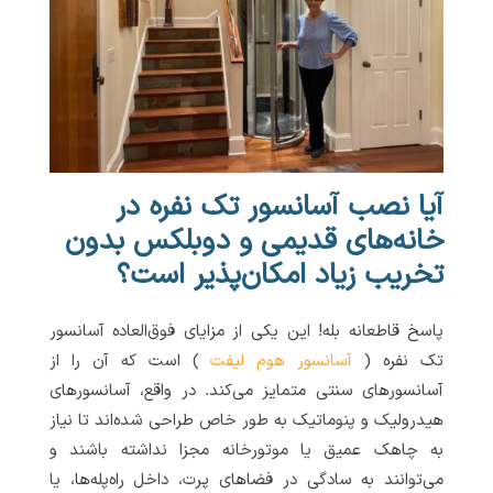
آیا نصب آسانسور تک نفره در
خانه‌های قدیمی و دوبلکس بدون
تخریب زیاد امکان‌پذیر است؟
پاسخ قاطعانه بله! این یکی از مزایای فوق‌العاده آسانسور
تک نفره (
آسانسور هوم لیفت
) است که آن را از
آسانسورهای سنتی متمایز می‌کند. در واقع، آسانسورهای
هیدرولیک و پنوماتیک به طور خاص طراحی شده‌اند تا نیاز
به چاهک عمیق یا موتورخانه مجزا نداشته باشند و
می‌توانند به سادگی در فضاهای پرت، داخل راه‌پله‌ها، یا