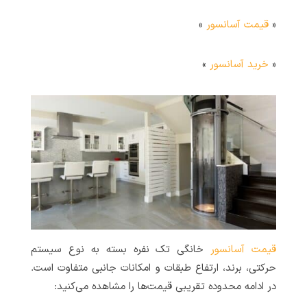
«
قیمت آسانسور
»
«
خرید آسانسور
»
قیمت آسانسور
خانگی تک نفره بسته به نوع سیستم
حرکتی، برند، ارتفاع طبقات و امکانات جانبی متفاوت است.
در ادامه محدوده تقریبی قیمت‌ها را مشاهده می‌کنید: