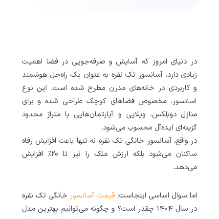
در دنیای امروز که آسایش و صرفه‌جویی در فضا اهمیت
زیادی دارد، آسانسور تک نفره به عنوان یک راه‌حل هوشمند
و کاربردی در خانه‌های مدرن مطرح شده است. این نوع
آسانسور، مخصوص فضاهای کوچک طراحی شده و برای
منازل دوبلکس، ویلایی و آپارتمان‌هایی با متراژ محدود
گزینه‌ای ایده‌آل محسوب می‌شود.
در واقع، آسانسور خانگی تک نفره نه تنها باعث افزایش رفاه
ساکنان می‌شود بلکه ارزش ملک را نیز تا ۲۰٪ افزایش
می‌دهد.
اما سوال اساسی اینجاست:
قیمت آسانسور
خانگی تک نفره
در سال ۱۴۰۴ چقدر است؟ و چگونه می‌توانیم بهترین مدل