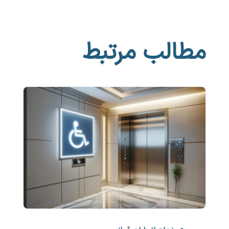
مطالب مرتبط