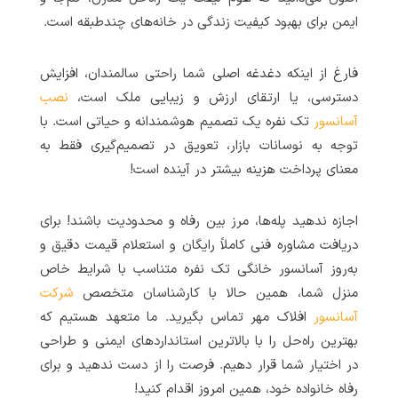
ایمن برای بهبود کیفیت زندگی در خانه‌های چندطبقه است.
فارغ از اینکه دغدغه اصلی شما راحتی سالمندان، افزایش
دسترسی، یا ارتقای ارزش و زیبایی ملک است،
نصب
آسانسور
تک نفره یک تصمیم هوشمندانه و حیاتی است. با
توجه به نوسانات بازار، تعویق در تصمیم‌گیری فقط به
معنای پرداخت هزینه بیشتر در آینده است!
اجازه ندهید پله‌ها، مرز بین رفاه و محدودیت باشند! برای
دریافت مشاوره فنی کاملاً رایگان و استعلام قیمت دقیق و
به‌روز آسانسور خانگی تک نفره متناسب با شرایط خاص
منزل شما، همین حالا با کارشناسان متخصص
شرکت
آسانسور
افلاک مهر تماس بگیرید. ما متعهد هستیم که
بهترین راه‌حل را با بالاترین استانداردهای ایمنی و طراحی
در اختیار شما قرار دهیم. فرصت را از دست ندهید و برای
رفاه خانواده خود، همین امروز اقدام کنید!