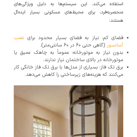
استفاده می‌کند. این سیستم‌ها به دلیل ویژگی‌های
منحصربه‌فرد، برای محیط‌های مسکونی بسیار ایده‌آل
هستند:
فضای کم: نیاز به فضای بسیار محدود برای
نصب
آسانسور
(گاهی حتی ۶۰ در ۶۰ سانتی‌متر).
بدون نیاز به موتورخانه: عموماً به چاهک عمیق یا
موتورخانه در بالای ساختمان نیاز ندارند.
برق تک فاز: بسیاری از مدل‌ها با برق تک فاز خانگی کار
می‌کنند که هزینه‌های زیرساختی را کاهش می‌دهد.