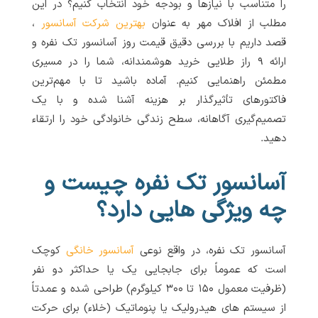
را متناسب با نیازها و بودجه خود انتخاب کنیم؟ در این
مطلب از افلاک مهر به عنوان
بهترین شرکت آسانسور
،
قصد داریم با بررسی دقیق قیمت روز آسانسور تک نفره و
ارائه ۹ راز طلایی خرید هوشمندانه، شما را در مسیری
مطمئن راهنمایی کنیم. آماده باشید تا با مهم‌ترین
فاکتورهای تأثیرگذار بر هزینه آشنا شده و با یک
تصمیم‌گیری آگاهانه، سطح زندگی خانوادگی خود را ارتقاء
دهید.
آسانسور تک نفره چیست و
چه ویژگی هایی دارد؟
آسانسور تک نفره، در واقع نوعی
آسانسور خانگی
کوچک
است که عموماً برای جابجایی یک یا حداکثر دو نفر
(ظرفیت معمول ۱۵۰ تا ۳۰۰ کیلوگرم) طراحی شده و عمدتاً
از سیستم های هیدرولیک یا پنوماتیک (خلاء) برای حرکت