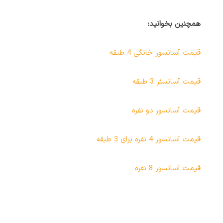
همچنین بخوانید:
قیمت آسانسور خانگی 4 طبقه
قیمت آسانسئر 3 طبقه
قیمت آسانسور دو نفره
قیمت آسانسور 4 نفره برای 3 طبقه
قیمت آسانسور 8 نفره