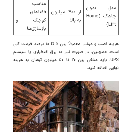
مناسب
مدل بدون
از ۴۰۰ میلیون
فضاهای
چاهک (Home
به بالا
کوچک و
Lift)
بازسازی‌ها
هزینه نصب و مونتاژ معمولاً بین ۵ تا ۱۰ درصد قیمت کلی
است. همچنین، در صورت نیاز به برق اضطراری یا سیستم
UPS، باید مبلغی بین ۲۰ تا ۵۰ میلیون تومان به هزینه
نهایی اضافه کنید.