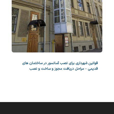
قوانین شهرداری برای نصب آسانسور در ساختمان های
قدیمی – مراحل دریافت مجوز و ساخت و نصب