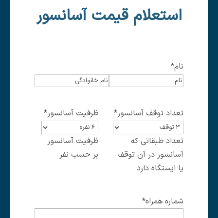
استعلام قیمت آسانسور
نام
*
اسم
فامیل
تعداد توقف آسانسور
*
ظرفیت آسانسور
*
تعداد طبقاتی که
ظرفیت آسانسور
آسانسور در آن توقف
بر حسب نفر
یا ایستگاه دارد
شماره همراه
*