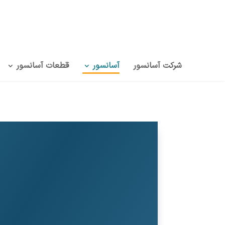
شرکت آسانسور
آسانسور
قطعات آسانسور