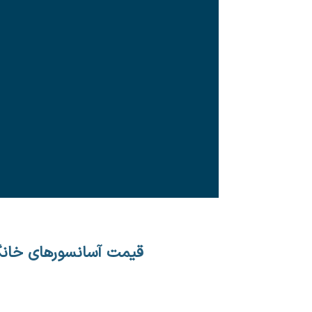
قیمت آسانسورهای خان