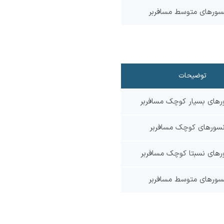
سورهای متوسط مسافربر
توضیحات
رهای بسیار کوچک مسافربر
نسورهای کوچک مسافربر
رهای نسبتا کوچک مسافربر
سورهای متوسط مسافربر