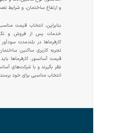
و ارتفاع ساختمان، و شرایط نصب 
بنابراین، انتخاب قیمت مناسب 
خدمات پس از فروش و نگهدا
کارفرماها در بلندمدت سودآور 
تجربه کاربری ساکنین ساختمان 
قیمت آسانسور، کارفرماها باید
نظر بگیرند و با شرکت‌های آسان
انتخاب مناسبی برای خود برسند.