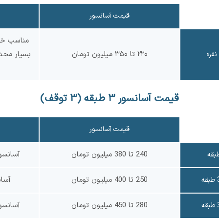
قیمت آسانسور
مناسب خان
۲۲۰ تا ۳۵۰ میلیون تومان
بسیار محد
نفره
قیمت آسانسور ۳ طبقه (۳ توقف)
قیمت آسانسور
240 تا 380 میلیون تومان
آسانسو
250 تا 400 میلیون تومان
آسا
280 تا 450 میلیون تومان
آسانسو