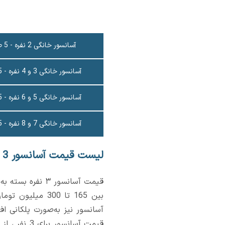
آسانسور خانگی 2 نفره - 5 طبقه
آسانسور خانگی 3 و 4 نفره - 5 طبقه
آسانسور خانگی 5 و 6 نفره - 5 طبقه
آسانسور خانگی 7 و 8 نفره - 5 طبقه
لیست قیمت آسانسور 3 نفره
قیمت آسانسور ۳ 
بین 165 تا 300 
آسانسور نیز به‌صورت پلکانی اف