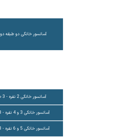
آسانسور خانگی دو طبقه دو 
آسانسور خانگی 2 نفره - 3 طبقه
آسانسور خانگی 3 و 4 نفره - 3 طبقه
آسانسور خانگی 5 و 6 نفره - 3 طبقه