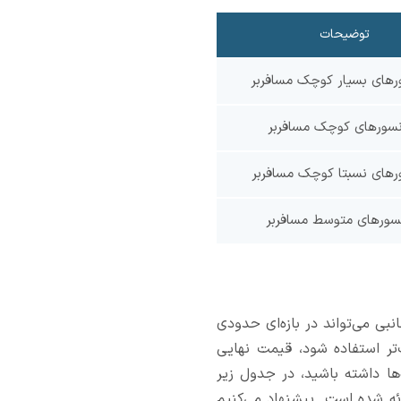
توضیحات
رهای بسیار کوچک مسافربر
نسورهای کوچک مسافربر
رهای نسبتا کوچک مسافربر
سورهای متوسط مسافربر
 جانبی می‌تواند در بازه‌ای حدودی
فیت‌تر استفاده شود، قیمت نهایی
‌ها داشته باشید، در جدول زیر
رجه سه) ارائه شده است. پیشنهاد می‌کنیم