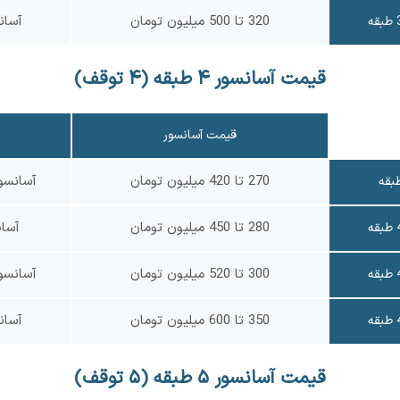
320 تا 500 میلیون تومان
آسان
قیمت آسانسور ۴ طبقه (۴ توقف)
قیمت آسانسور
270 تا 420 میلیون تومان
آسانسو
280 تا 450 میلیون تومان
آسا
300 تا 520 میلیون تومان
آسانسو
350 تا 600 میلیون تومان
آسان
قیمت آسانسور ۵ طبقه (۵ توقف)