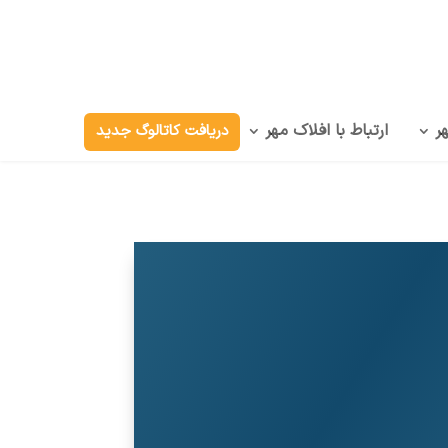
ر
ارتباط با افلاک مهر
دریافت کاتالوگ جدید