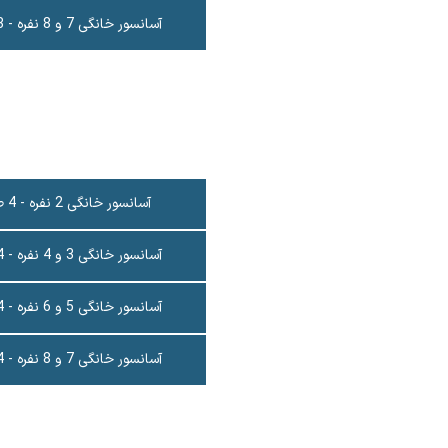
آسانسور خانگی 7 و 8 نفره - 3 طبقه
آسانسور خانگی 2 نفره - 4 طبقه
آسانسور خانگی 3 و 4 نفره - 4 طبقه
آسانسور خانگی 5 و 6 نفره - 4 طبقه
آسانسور خانگی 7 و 8 نفره - 4 طبقه