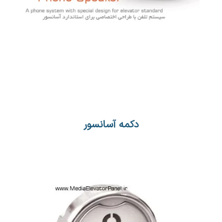
دکمه آسانسور