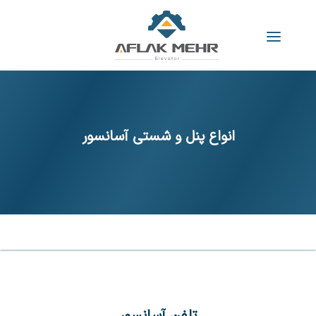
انواع پنل و شستی آسانسور