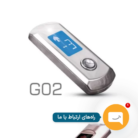
4
راه‌های ارتباط با ما
Open