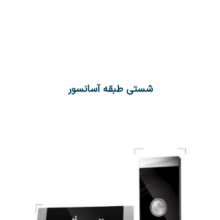
شستی طبقه آسانسور