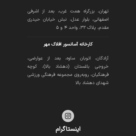
تهران، بزرگراه همت غرب، بعد از اشرفی
اصفهانی، بلوار عدل، نبش خیابان حیدری
مقدم، پلاک ۳۲، واحد ۴ و ۵
کارخانه آسانسور افلاک مهر
آزادگان، اتوبان ساوه، بعد از عوارضی،
خروجی باغستان (دهشاد بالا)، کوچه
فرهنگیان، رو‌به‌روی مجموعه فرهنگی ورزشی
شهدای دهشاد بالا

اینستاگرام