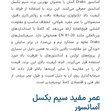
آسانسور Drako آلمان را به‌عنوان بهترین برند سیم بکسل
آسانسور معرفی می‌کنند. این برند با استفاده از فولاد با
کیفیت بالا، تکنولوژی پیشرفته بافت و روکش‌کاری دقیق،
محصولاتی با عمر مفید طولانی، انعطاف مناسب و مقاومت
کششی فوق‌العاده ارائه می‌دهد که کاملاً با استانداردهای
بین‌المللی مانند EN 81-20 همخوانی دارد. سیم‌بکسل‌های
Drako علاوه بر عملکرد نرم و بی‌صدا، در برابر سایش و
خوردگی نیز مقاومت بالایی دارند، به همین دلیل در بسیاری
از پروژه‌های لوکس و آسانسورهای با ظرفیت بالا مورد
استفاده قرار می‌گیرند. البته کیفیت بالای این برند، قیمت
آن را در مقایسه با سایر گزینه‌ها بالاتر قرار داده، اما
سرمایه‌گذاری روی آن به دلیل امنیت و طول عمر بیشتر، از
نظر فنی و اقتصادی کاملاً توجیه‌پذیر است.
عمر مفید سیم بکسل
آسانسور