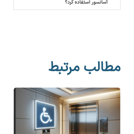
آسانسور استفاده کرد؟
مطالب مرتبط