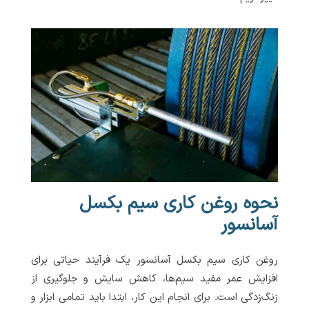
نحوه روغن کاری سیم بکسل
آسانسور
روغن کاری سیم بکسل آسانسور یک فرآیند حیاتی برای
افزایش عمر مفید سیم‌ها، کاهش سایش و جلوگیری از
زنگ‌زدگی است. برای انجام این کار، ابتدا باید تمامی ابزار و