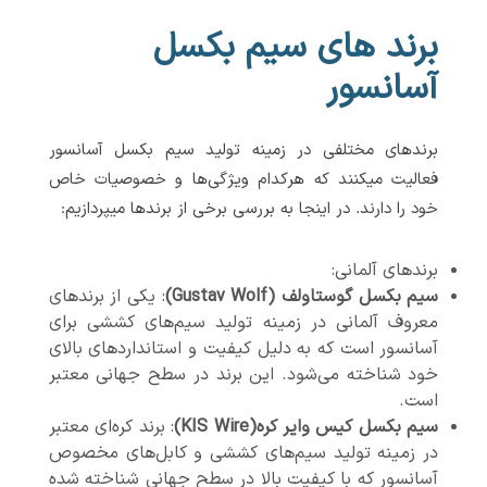
برند های سیم بکسل
آسانسور
برندهای مختلفی در زمینه تولید سیم بکسل آسانسور
فعالیت میکنند که هرکدام ویژگی‌ها و خصوصیات خاص
خود را دارند. در اینجا به بررسی برخی از برندها میپردازیم:
برندهای آلمانی:
سیم بکسل گوستاولف (Gustav Wolf)
: یکی از برندهای
معروف آلمانی در زمینه تولید سیم‌های کششی برای
آسانسور است که به دلیل کیفیت و استانداردهای بالای
خود شناخته می‌شود. این برند در سطح جهانی معتبر
است.
سیم بکسل کیس وایر کره(KIS Wire)
: برند کره‌ای معتبر
در زمینه تولید سیم‌های کششی و کابل‌های مخصوص
آسانسور که با کیفیت بالا در سطح جهانی شناخته شده