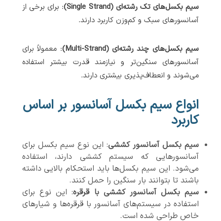
سیم بکسل‌های تک رشته‌ای (Single Strand)
: برای برخی از
آسانسورهای سبک و کم‌وزن کاربرد دارند.
سیم بکسل‌های چند رشته‌ای (Multi-Strand)
: معمولاً برای
آسانسورهای سنگین‌تر و نیازمند قدرت بیشتر استفاده
می‌شوند و انعطاف‌پذیری بیشتری دارند.
انواع سیم بکسل آسانسور بر اساس
کاربرد
سیم بکسل آسانسور کششی
: این نوع سیم بکسل برای
آسانسورهایی که سیستم کششی دارند، استفاده
می‌شود. این سیم بکسل‌ها باید استحکام بالایی داشته
باشند تا بتوانند بار سنگین را حمل کنند.
سیم بکسل آسانسور کششی با قرقره
: این نوع برای
استفاده در سیستم‌های آسانسور با قرقره‌ها و شیارهای
خاص طراحی شده است.