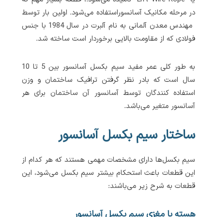
در مرحله مکانیک آسانسوراستفاده می‌شود. اولین بار توسط
مهندس معدن آلمانی به نام آلبرت در سال 1984 با جنس
فولادی که از مقاومت بالایی برخوردار است ساخته شد.
به طور کلی عمر مفید سیم بکسل آسانسور بین 5 تا 10
سال است که بادر نظر گرفتن ترافیک ساختمان و وزن
استفاده کنندگان توسط آسانسور آن ساختمان برای هر
آسانسور متغیر می‌باشد.
ساختار سیم بکسل آسانسور
سیم بکسل‌ها دارای مشخصات مهمی هستند که هر کدام از
این قطعات باعث استحکام بیشتر سیم بکسل می‌شود، این
قطعات به شرح زیر می‌باشند:
هسته یا مغزی سیم بکسل آسانسور