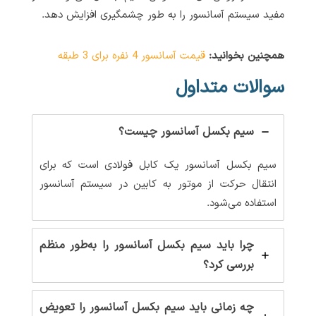
مفید سیستم آسانسور را به طور چشمگیری افزایش دهد.
همچنین بخوانید:
قیمت آسانسور 4 نفره برای 3 طبقه
سوالات متداول
سیم بکسل آسانسور چیست؟
سیم بکسل آسانسور یک کابل فولادی است که برای
انتقال حرکت از موتور به کابین در سیستم آسانسور
استفاده می‌شود.
چرا باید سیم بکسل آسانسور را به‌طور منظم
بررسی کرد؟
چه زمانی باید سیم بکسل آسانسور را تعویض