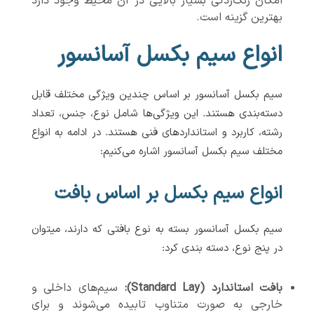
امکان زنگ‌زدگی بسیار بالایی در آن محیط وجود دارد
بهترین گزینه است.
انواع سیم بکسل آسانسور
سیم بکسل آسانسور بر اساس چندین ویژگی مختلف قابل
دسته‌بندی هستند. این ویژگی‌ها شامل نوع، جنس، تعداد
رشته، کاربرد و استانداردهای فنی هستند. در ادامه به انواع
مختلف سیم بکسل آسانسور اشاره می‌کنیم:
انواع سیم بکسل بر اساس بافت
سیم بکسل آسانسور بسته به نوع بافتی که دارند، میتوان
در پنج نوع، دسته بندی کرد:
بافت استاندارد (Standard Lay):
سیم‌های داخلی و
خارجی به صورت متناوب تابیده می‌شوند و برای