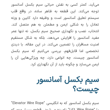
می‌آید، کمتر کسی به نقش حیاتی سیم بکسل آسانسور
توجه می‌کند. این قطعه به ظاهر ساده، در واقع قلب
سیستم تعلیق آسانسور است و وظیفه دارد کابین و وزنه
تعادل را به شکلی ایمن و مطمئن به هم متصل کند.
انتخاب، نصب و نگهداری صحیح سیم بکسل، نه تنها عمر
مفید آسانسور را افزایش می‌دهد، بلکه به شکل مستقیم
امنیت مسافران را تضمین می‌کند. در این مقاله، با دیدی
تخصصی اما قابل‌فهم، بررسی می‌کنیم که سیم بکسل
آسانسور چیست، چه انواعی دارد، چه ویژگی‌هایی آن را
ایمن می‌سازد و چگونه باید از آن نگهداری کرد.
سیم بکسل آسانسور
چیست؟
سیم بکسل آسانسور که به انگلیسی "Elevator Wire Rope"
یا "Lift Wire Rope" نامیده می‌شود.، قطعه بسیار مهم که