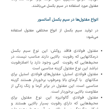
مفتول مورد استفاده در سیم بکسل می‌باشند.
انواع مفتول‌ها در سیم بکسل آسانسور
در تولید سیم بکسل از انواع مختلفی مفتول استفاده
می‌شود:
مفتول فولادی فاقد روکش: این نوع سیم بکسل
درمکانهایی که رطوبت بالایی دارند مناسب نیست، در
محیط‌هایی که رطوبت کمی وجود دارد یا اصلارطوبت
نباشد این نوع مفتول گزینه مناسبی است
مفتول فولادی استیل: مفتول‌های فولادی استیل برای
مکانهای با گرمای بالا ومرطوب برخوردار هستند گزینه
مناسبی است، این مفتول در برابر گرما و زنگ ‌زدگی از
مقاومت بالایی برخوردار است.
مفتول فولادی گالوانیزه: این نوع مفتول برای
محیط‌هایی که دارای رطوبت بسیار بالایی هستند و