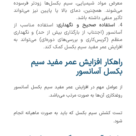
معرض مواد شیمیایی، سیم بکسل‌ها زودتر فرسوده
می‌شوند. همچنین، دمای بالا یا پایین نیز می‌تواند
تأثیر منفی داشته باشد.
استفاده صحیح و نگهداری:
استفاده مناسب از
آسانسور (اجتناب از بارگذاری بیش از حد) و نگهداری
منظم (گریس‌کاری و بررسی‌های دوره‌ای) می‌تواند به
افزایش عمر مفید سیم بکسل کمک کند.
راهکار افزایش عمر مفید سیم
بکسل آسانسور
از عوامل مهم در افزایش عمر مفید سیم بکسل آسانسور
روغنکاری آن‌ها به صورت مرتب می‌باشد.
تست کشش سیم بکسل که باید به صورت ماهیانه انجام
شود.