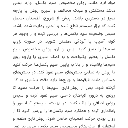
مواد لازم مانند روغن مخصوص سیم بکسل، لوازم ایمنی
مانند دستکش و عینک محافظ، و اسپری روغن یا پارچه
تمیز در دسترس باشد. پیش از شروع، اطمینان حاصل
کنید که برق سیستم قطع شده و ایمنی رعایت شده باشد.
سپس وضعیت سیم بکسل‌ها را بررسی کرده و از وجود هر
گونه آسیب یا آلودگی مطمئن شوید. در صورت لزوم،
سیم‌ها را تمیز کنید. پس از آن، روغن مخصوص سیم
بکسل را به‌طور یکنواخت و به کمک اسپری یا پارچه روی
سیم‌ها پاشیده و از بالا به پایین سیم بکسل‌ها حرکت کنید
تا روغن به تمامی بخش‌های سیم نفوذ کند. در بخش‌های
حساس مانند قرقره‌ها و چرخ‌ها باید دقت بیشتری به کار
گرفته شود. پس از روغن‌کاری، سیم‌ها را حرکت دهید تا
روغن به درون لایه‌های داخلی سیم نفوذ کرده و سپس
روغن اضافی را پاک کنید. در نهایت، سیستم آسانسور را
راه‌اندازی کرده و عملکرد سیم بکسل‌ها را بررسی کنید تا از
روان بودن حرکت اطمینان حاصل شود. روغن‌کاری منظم و
استفاده از روغن‌های مخصوص سیم بکسل می‌تواند عمر