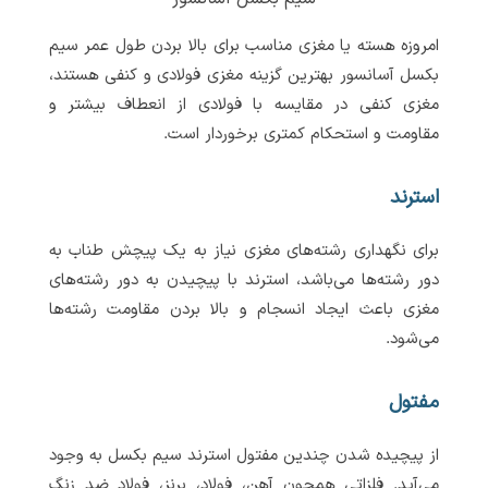
امروزه هسته یا مغزی مناسب برای بالا بردن طول عمر سیم
بکسل آسانسور بهترین گزینه مغزی فولادی و کنفی هستند،
مغزی کنفی در مقایسه با فولادی از انعطاف بیشتر و
مقاومت و استحکام کمتری برخوردار است.
استرند
برای نگهداری رشته‌های مغزی نیاز به یک پیچش طناب به
دور رشته‌ها می‌باشد، استرند با پیچیدن به دور رشته‌های
مغزی باعث ایجاد انسجام و بالا بردن مقاومت رشته‌ها
می‌شود.
مفتول
از پیچیده شدن چندین مفتول استرند سیم بکسل به وجود
می‌آید. فلزاتی همچون آهن، فولاد، برنز، فولاد ضد زنگ