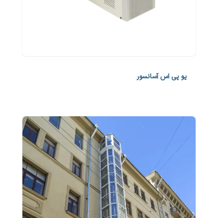
یو پی اس آسانسور