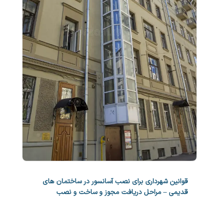
قوانین شهرداری برای نصب آسانسور در ساختمان های
قدیمی – مراحل دریافت مجوز و ساخت و نصب