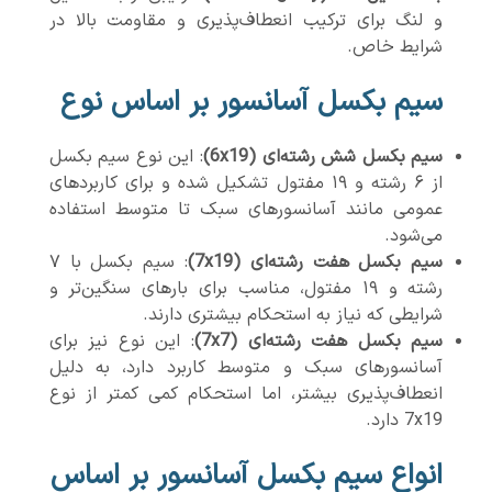
و لنگ برای ترکیب انعطاف‌پذیری و مقاومت بالا در
شرایط خاص.
سیم بکسل آسانسور بر اساس نوع
سیم بکسل شش رشته‌ای (6x19)
: این نوع سیم بکسل
از ۶ رشته و ۱۹ مفتول تشکیل شده و برای کاربردهای
عمومی مانند آسانسورهای سبک تا متوسط استفاده
می‌شود.
سیم بکسل هفت رشته‌ای (7x19)
: سیم بکسل با ۷
رشته و ۱۹ مفتول، مناسب برای بارهای سنگین‌تر و
شرایطی که نیاز به استحکام بیشتری دارند.
سیم بکسل هفت رشته‌ای (7x7)
: این نوع نیز برای
آسانسورهای سبک و متوسط کاربرد دارد، به دلیل
انعطاف‌پذیری بیشتر، اما استحکام کمی کمتر از نوع
7x19 دارد.
انواع سیم بکسل آسانسور بر اساس