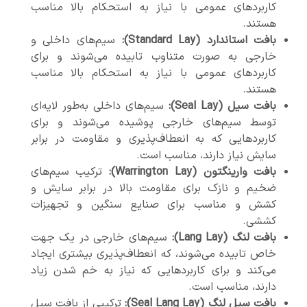
کاربردهای عمومی با نیاز به استحکام بالا مناسب
هستند.
بافت استاندارد (Standard Lay):
سیم‌های داخلی و
خارجی به صورت متناوب تابیده می‌شوند و برای
کاربردهای عمومی با نیاز به استحکام بالا مناسب
هستند.
بافت سیل (Seal Lay):
سیم‌های داخلی به‌طور لایه‌ای
توسط سیم‌های خارجی پوشیده می‌شوند و برای
کاربردهایی که به انعطاف‌پذیری و مقاومت در برابر
سایش نیاز دارند، مناسب است.
بافت وارینگتون (Warrington Lay):
ترکیب سیم‌های
ضخیم و نازک برای مقاومت بالا در برابر سایش و
کشش و مناسب برای صنایع سنگین و تجهیزات
کششی.
بافت لنگ (Lang Lay):
سیم‌های خارجی در یک جهت
خاص تابیده می‌شوند، که انعطاف‌پذیری بیشتری ایجاد
می‌کند و برای کاربردهایی که نیاز به خم شدن زیاد
دارند، مناسب است.
بافت سیل لنگ (Seal Lang Lay):
ترکیبی از بافت سیل