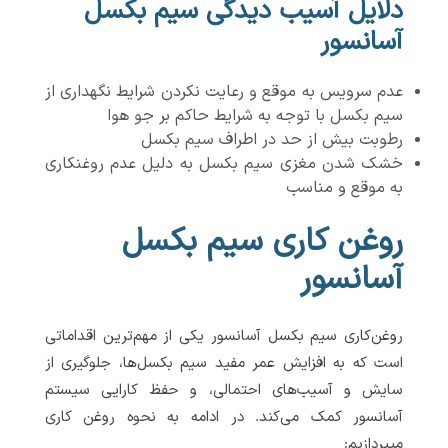
دلایل آسیب دیدگی سیم بکسل
آسانسور
عدم سرویس به موقع و رعایت نکردن شرایط نگهداری از
سیم بکسل با توجه به شرایط حاکم بر جو هوا
رطوبت بیش از حد در اطراف سیم بکسل
خشک شدن مغزی سیم بکسل به دلیل عدم روغنکاری
به موقع و مناسب
روغن کاری سیم بکسل
آسانسور
روغن‌کاری سیم بکسل آسانسور یکی از مهم‌ترین اقداماتی
است که به افزایش عمر مفید سیم بکسل‌ها، جلوگیری از
سایش و آسیب‌های احتمالی، و حفظ کارایی سیستم
آسانسور کمک می‌کند. در ادامه به نحوه روغن کاری
میپردازیم: