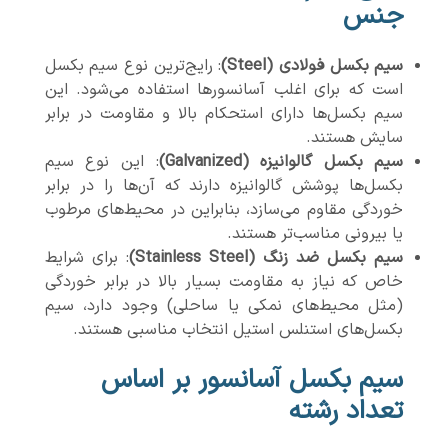
جنس
سیم بکسل فولادی (Steel)
: رایج‌ترین نوع سیم بکسل
است که برای اغلب آسانسورها استفاده می‌شود. این
سیم بکسل‌ها دارای استحکام بالا و مقاومت در برابر
سایش هستند.
سیم بکسل گالوانیزه (Galvanized)
: این نوع سیم
بکسل‌ها پوشش گالوانیزه دارند که آن‌ها را در برابر
خوردگی مقاوم می‌سازد، بنابراین در محیط‌های مرطوب
یا بیرونی مناسب‌تر هستند.
سیم بکسل ضد زنگ (Stainless Steel)
: برای شرایط
خاص که نیاز به مقاومت بسیار بالا در برابر خوردگی
(مثل محیط‌های نمکی یا ساحلی) وجود دارد، سیم
بکسل‌های استنلس استیل انتخاب مناسبی هستند.
سیم بکسل آسانسور بر اساس
تعداد رشته