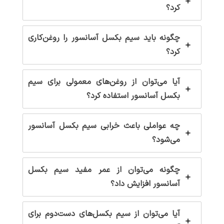
کرد؟
چگونه باید سیم بکسل آسانسور را روغن‌کاری
کرد؟
آیا می‌توان از روغن‌های معمولی برای سیم
بکسل آسانسور استفاده کرد؟
چه عواملی باعث خرابی سیم بکسل آسانسور
می‌شود؟
چگونه می‌توان از عمر مفید سیم بکسل
آسانسور افزایش داد؟
آیا می‌توان از سیم بکسل‌های دست‌دوم برای