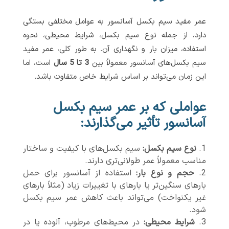
عمر مفید سیم بکسل آسانسور به عوامل مختلفی بستگی
دارد، از جمله نوع سیم بکسل، شرایط محیطی، نحوه
استفاده، میزان بار و نگهداری آن. به طور کلی، عمر مفید
سیم بکسل‌های آسانسور معمولاً بین
3 تا 5 سال
است، اما
این زمان می‌تواند بر اساس شرایط خاص متفاوت باشد.
عواملی که بر عمر سیم بکسل
آسانسور تأثیر می‌گذارند:
نوع سیم بکسل:
سیم بکسل‌های با کیفیت و ساختار
مناسب معمولاً عمر طولانی‌تری دارند.
حجم و نوع بار:
استفاده از آسانسور برای حمل
بارهای سنگین‌تر یا بارهای با تغییرات زیاد (مثلاً بارهای
غیر یکنواخت) می‌تواند باعث کاهش عمر سیم بکسل
شود.
شرایط محیطی:
در محیط‌های مرطوب، آلوده یا در