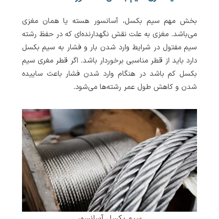
بخش مهم سیم بکسل، آسانسور هسته یا همان مغزی
می‌باشد. مغزی به علت نقش نگهدارنده‌ای که در حفظ رشته
سیم مفتول در شرایط وارد شدن بار و فشار به سیم بکسل
دارد باید از قطر مناسبی برخوردار باشد. اگر قطر مغری سیم
بکسل کم باشد در هنگام وارد شدن فشار باعث ساییده
شدن و کاهش طول عمر رشته‌ها می‌شود.
سیم بکسل آسانسور