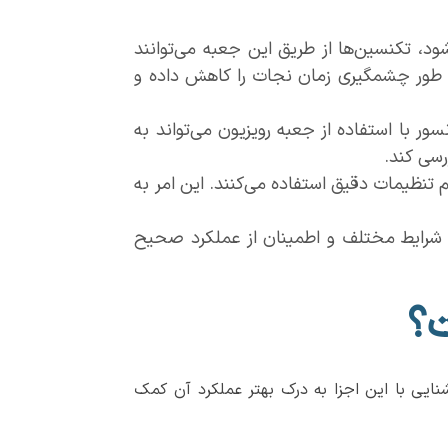
، تکنسین‌ها از طریق این جعبه می‌توانند
 به طور چشمگیری زمان نجات را کاهش داده و
ر با استفاده از جعبه رویزیون می‌تواند به
رسی کند.
م تنظیمات دقیق استفاده می‌کنند. این امر به
ی شرایط مختلف و اطمینان از عملکرد صحیح
ت؟
یی با این اجزا به درک بهتر عملکرد آن کمک