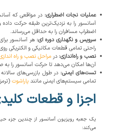
عملیات نجات اضطراری:
در مواقعی که آسانس
آسانسور را به نزدیک‌ترین طبقه حرکت داده و
اضطراب مسافران را به حداقل می‌رساند.
سرویس و نگهداری دوره ای:
هر آسانسور برای 
راحتی تمامی قطعات مکانیکی و الکتریکی روی 
نصب و راه‌اندازی:
در
مراحل نصب و راه اندازی
آن‌ها امکان می‌دهد تا حرکت آسانسور را به ص
تست‌های ایمنی:
در طول بازرسی‌های سالانه 
تمامی سیستم‌های ایمنی مانند
پاراشوت
(ترمز
اجزا و قطعات کلی
یک جعبه رویزیون آسانسور از چندین جزء حیات
می‌کند: