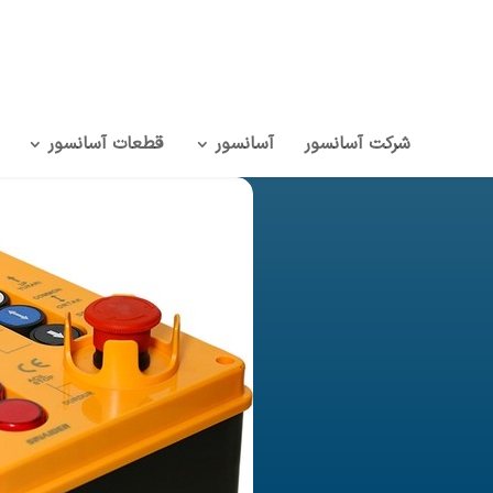
شرکت آسانسور
آسانسور
قطعات آسانسور