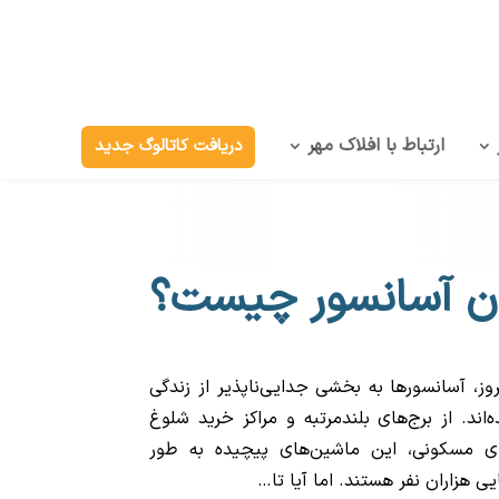
ارتباط با افلاک مهر
دریافت کاتالوگ جدید
ون آسانسور چیست؟
وز، آسانسورها به بخشی جدایی‌ناپذیر از زندگی
‌اند. از برج‌های بلندمرتبه و مراکز خرید شلوغ
‌های مسکونی، این ماشین‌های پیچیده به طور
 هزاران نفر هستند. اما آیا تا…