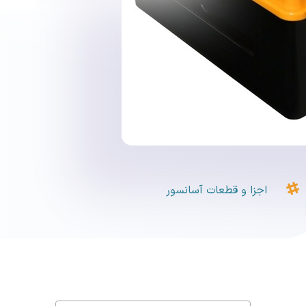

اجزا و قطعات آسانسور