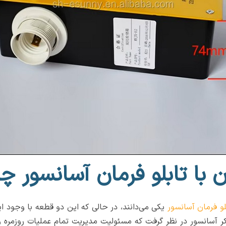
ن با تابلو فرمان آسانسور 
لو فرمان آسانسور
یکی می‌دانند، در حالی که این دو قطعه با وجود ای
تفکر آسانسور در نظر گرفت که مسئولیت مدیریت تمام عملیات روزمره و