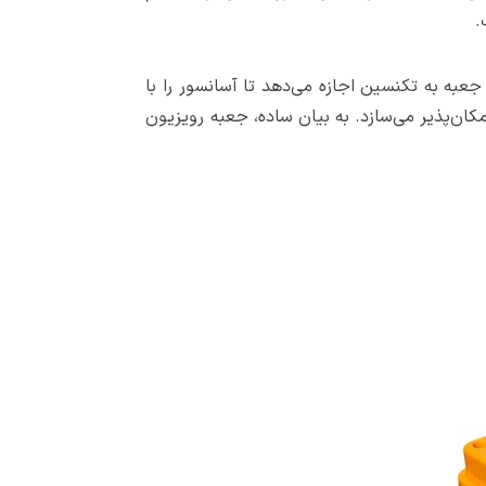
.
به به تکنسین اجازه می‌دهد تا آسانسور را با
ای محدود را امکان‌پذیر می‌سازد. به بیان ساده، جعبه رویزیون