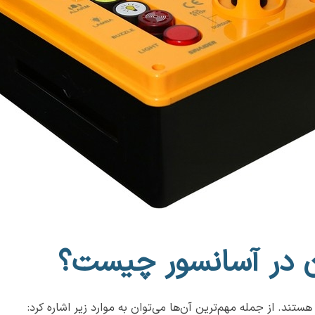
ون در آسانسور چیست؟
تند. از جمله مهم‌ترین آن‌ها می‌توان به موارد زیر اشاره کرد: