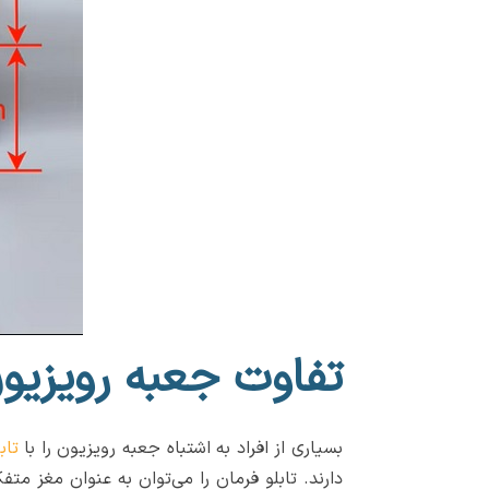
تفاوت جعبه رویزیو
بسیاری از افراد به اشتباه جعبه رویزیون را با
تاب
دارند. تابلو فرمان را می‌توان به عنوان مغز م