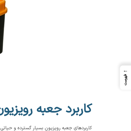
←
فهرست
کاربرد جعبه رویزی
کاربردهای جعبه رویزیون بسیار گسترده و حیاتی هس