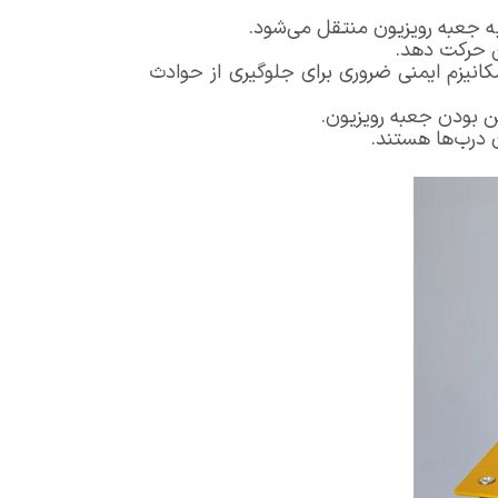
ه جعبه رویزیون منتقل می‌شود.
ین حرکت دهد.
انیزم ایمنی ضروری برای جلوگیری از حوادث
ن بودن جعبه رویزیون.
ن درب‌ها هستند.