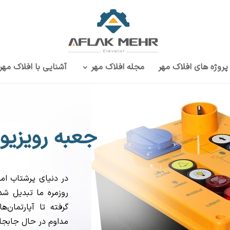
پروژه‌ های افلاک مهر
مجله افلاک مهر
آشنایی با افلاک مهر
جعبه رویزی
در دنیای پرشتاب امر
روزمره ما تبدیل شده
گرفته تا آپارتمان
مداوم در حال جابجایی