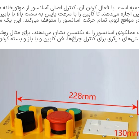
ه است. با فعال کردن آن، کنترل اصلی آسانسور از موتورخانه ب
 اجازه می‌دهند تا کابین را با سرعت پایین به سمت بالا یا پای
 مواقع لزوم، تمام حرکت آسانسور را متوقف می‌کند. این یک مک
عملکردی آسانسور را به تکنسین نشان می‌دهند، برای مثال روش
‌های دیگری برای کنترل چراغ‌ها، فن کابین و یا باز و بسته کرد