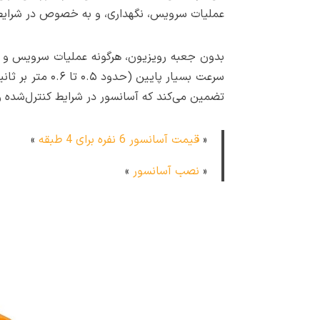
عملیات سرویس، نگهداری، و به خصوص در شرایط 
بدون جعبه رویزیون، هرگونه عملیات سرویس و تع
سرعت بسیار پای
تضمین می‌کند که آسانسور در شرایط کنترل‌شده و
«
قیمت آسانسور 6 نفره برای 4 طبقه
»
«
نصب آسانسور
»