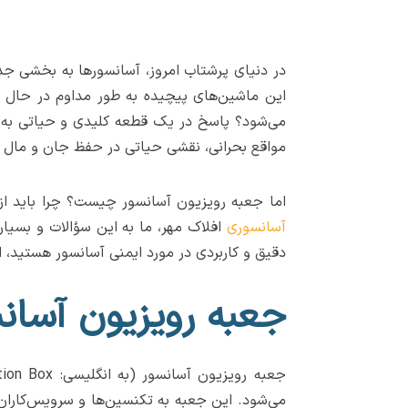
در دنیای پرشتاب امروز، آسانسورها به بخشی جدایی
این ماشین‌های پیچیده به طور مداوم در حال جا
می‌شود؟ پاسخ در یک قطعه کلیدی و حیاتی به ن
مواقع بحرانی، نقشی حیاتی در حفظ جان و مال افر
اما جعبه رویزیون آسانسور چیست؟ چرا باید از
آسانسوری
افلاک مهر، ما به این سؤالات و بسیار
دقیق و کاربردی در مورد ایمنی آسانسور هستید، 
جعبه رویزیون آسا
می‌شود. این جعبه به تکنسین‌ها و سرویس‌کاران 