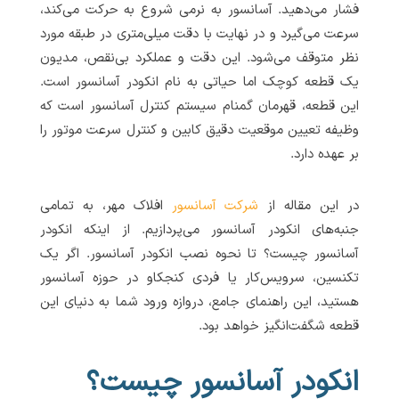
فشار می‌دهید. آسانسور به نرمی شروع به حرکت می‌کند،
سرعت می‌گیرد و در نهایت با دقت میلی‌متری در طبقه مورد
نظر متوقف می‌شود. این دقت و عملکرد بی‌نقص، مدیون
یک قطعه کوچک اما حیاتی به نام انکودر آسانسور است.
این قطعه، قهرمان گمنام سیستم کنترل آسانسور است که
وظیفه تعیین موقعیت دقیق کابین و کنترل سرعت موتور را
بر عهده دارد.
در این مقاله از
شرکت آسانسور
افلاک مهر، به تمامی
جنبه‌های انکودر آسانسور می‌پردازیم. از اینکه انکودر
آسانسور چیست؟ تا نحوه نصب انکودر آسانسور. اگر یک
تکنسین، سرویس‌کار یا فردی کنجکاو در حوزه آسانسور
هستید، این راهنمای جامع، دروازه ورود شما به دنیای این
قطعه شگفت‌انگیز خواهد بود.
انکودر آسانسور چیست؟