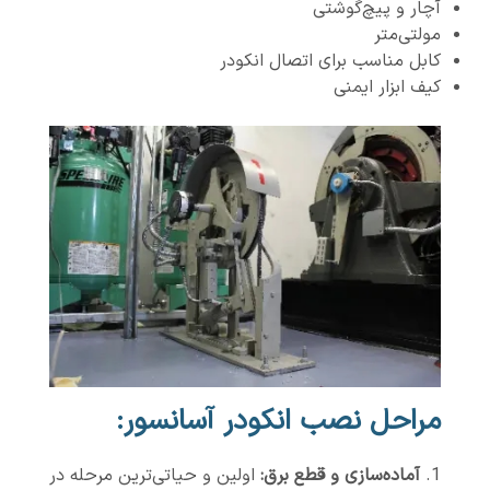
آچار و پیچ‌گوشتی
مولتی‌متر
کابل مناسب برای اتصال انکودر
کیف ابزار ایمنی
مراحل نصب انکودر آسانسور:
آماده‌سازی و قطع برق:
اولین و حیاتی‌ترین مرحله در