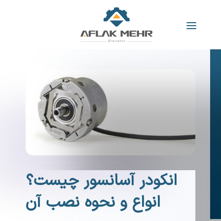
انکودر آسانسور چیست؟
انواع و نحوه نصب آن