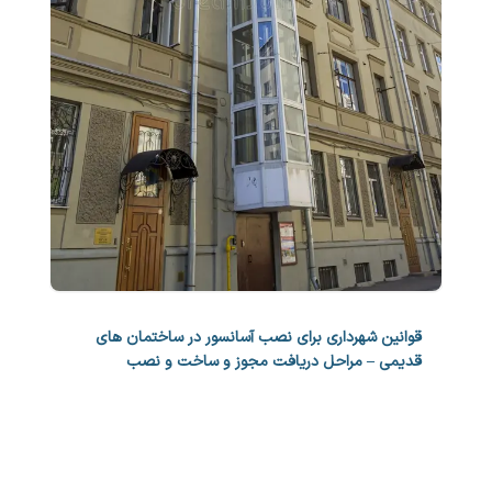
قوانین شهرداری برای نصب آسانسور در ساختمان های
قدیمی – مراحل دریافت مجوز و ساخت و نصب