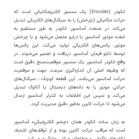
انکودر (Encoder) یک سنسور الکترومکانیکی است که
حرکت مکانیکی (چرخش) را به سیگنال‌های الکتریکی تبدیل
می‌کند. در صنعت آسانسور، انکودر به طور مستقیم به
شفت موتور آسانسور یا درایو متصل می‌شود و با چرخش
موتور، پالس‌های الکتریکی تولید می‌کند. این پالس‌ها
توسط تابلو فرمان آسانسور دریافت و تفسیر می‌شوند. در
واقع انکودر آسانسور یک سنسور موقعیت‌سنج دقیق است
که وظیفه اصلی آن اندازه‌گیری سرعت، جهت و موقعیت
حرکت آسانسور می‌باشد. این قطعه کوچک ، سیگنال‌های
حرکتی موتور را به داده‌های دیجیتال یا آنالوگ تبدیل
می‌کند و سپس این اطلاعات به کنترلر آسانسور ارسال
می‌شود تا حرکت کابین به‌طور دقیق مدیریت گردد.
به زبان ساده: انکودر همان «چشم الکترونیکی» آسانسور
است که مراقب حرکت کابین بوده و از توقف‌های اشتباه،
تکان‌های ناگهانی و خطاهای حرکتی جلوگیری می‌کند.