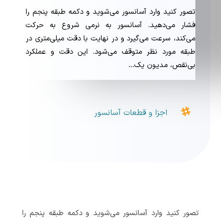
تصور کنید وارد آسانسور می‌شوید و دکمه طبقه پنجم را
فشار می‌دهید. آسانسور به نرمی شروع به حرکت
می‌کند، سرعت می‌گیرد و در نهایت با دقت میلی‌متری در
طبقه مورد نظر متوقف می‌شود. این دقت و عملکرد
بی‌نقص، مدیون یک…

اجزا و قطعات آسانسور
تصور کنید وارد آسانسور می‌شوید و دکمه طبقه پنجم را