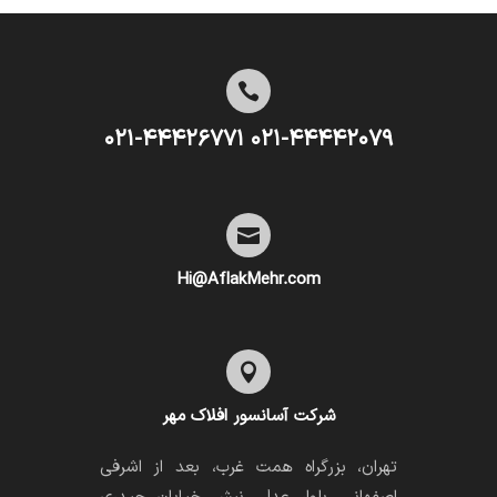

۰۲۱-۴۴۴۴۲۰۷۹ ۰۲۱-۴۴۴۲۶۷۷۱

Hi@AflakMehr.com

شرکت آسانسور افلاک مهر
تهران، بزرگراه همت غرب، بعد از اشرفی