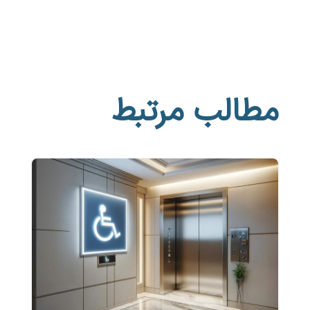
مطالب مرتبط