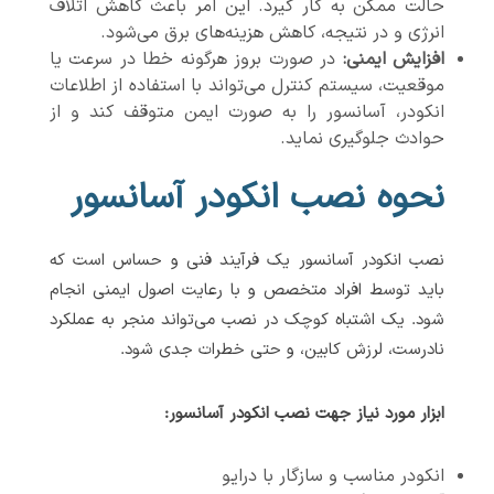
حالت ممکن به کار گیرد. این امر باعث کاهش اتلاف
انرژی و در نتیجه، کاهش هزینه‌های برق می‌شود.
افزایش ایمنی:
در صورت بروز هرگونه خطا در سرعت یا
موقعیت، سیستم کنترل می‌تواند با استفاده از اطلاعات
انکودر، آسانسور را به صورت ایمن متوقف کند و از
حوادث جلوگیری نماید.
نحوه نصب انکودر آسانسور
نصب انکودر آسانسور یک فرآیند فنی و حساس است که
باید توسط افراد متخصص و با رعایت اصول ایمنی انجام
شود. یک اشتباه کوچک در نصب می‌تواند منجر به عملکرد
نادرست، لرزش کابین، و حتی خطرات جدی شود.
ابزار مورد نیاز جهت نصب انکودر آسانسور:
انکودر مناسب و سازگار با درایو