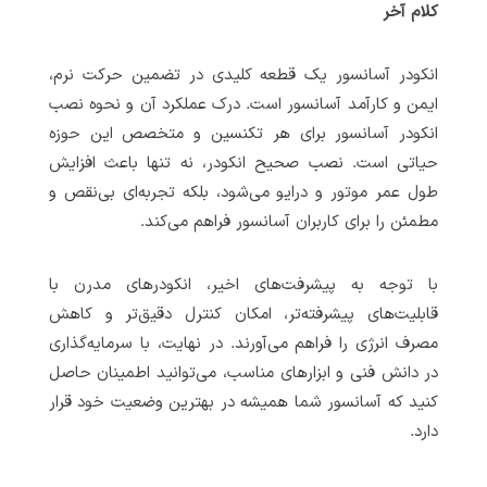
کلام آخر
انکودر آسانسور یک قطعه کلیدی در تضمین حرکت نرم،
ایمن و کارآمد آسانسور است. درک عملکرد آن و نحوه نصب
انکودر آسانسور برای هر تکنسین و متخصص این حوزه
حیاتی است. نصب صحیح انکودر، نه تنها باعث افزایش
طول عمر موتور و درایو می‌شود، بلکه تجربه‌ای بی‌نقص و
مطمئن را برای کاربران آسانسور فراهم می‌کند.
با توجه به پیشرفت‌های اخیر، انکودرهای مدرن با
قابلیت‌های پیشرفته‌تر، امکان کنترل دقیق‌تر و کاهش
مصرف انرژی را فراهم می‌آورند. در نهایت، با سرمایه‌گذاری
در دانش فنی و ابزارهای مناسب، می‌توانید اطمینان حاصل
کنید که آسانسور شما همیشه در بهترین وضعیت خود قرار
دارد.