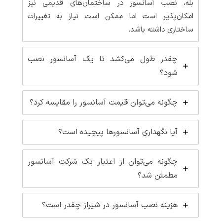
بله، نصب آسانسور در ساختمان‌های قدیمی نیز
امکان‌پذیر است اما ممکن است نیاز به تغییرات
ساختاری داشته باشد.
چقدر طول می‌کشد تا یک آسانسور نصب
شود؟
چگونه می‌توان قیمت آسانسور را مقایسه کرد؟
آیا نگهداری آسانسورها پیچیده است؟
چگونه می‌توان از اعتبار یک شرکت آسانسور
مطمئن شد؟
هزینه نصب آسانسور در شیراز چقدر است؟