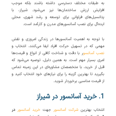
به طبقات مختلف دسترسی داشته باشند بلکه موجب
افزایش ارزش ساختمان‌ها نیز می‌شود. شیراز، با
پتانسیل‌های فراوانی برای توسعه و رشد شهری، محلی
ایده‌آل برای نصب آسانسورهای مدرن و کارآمد است.
با توجه به اهمیت آسانسورها در زندگی امروزی و نقش
مهمی که در تسهیل حرکت افراد ایفا می‌کنند، انتخاب و
نصب آسانسو
ر با دقت و شناخت کافی از انواع و قیمت‌ها
امری بسیار مهم است. به همین دلیل، توصیه می‌شود که
قبل از خرید، با متخصصان مشاوره‌ای در این زمینه تماس
بگیرید تا بهترین گزینه را برای نیازهای خود انتخاب کنید و
از قیمت مناسبی برخوردار شوید.
1. خرید آسانسور در شیراز
انتخاب بهترین
شرکت آسانسور
جهت
خرید آسانسور
در