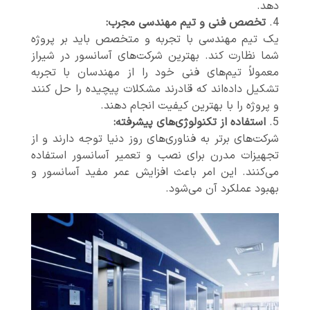
دهد.
تخصص فنی و تیم مهندسی مجرب:
یک تیم مهندسی با تجربه و متخصص باید بر پروژه
شما نظارت کند. بهترین شرکت‌های آسانسور در شیراز
معمولاً تیم‌های فنی خود را از مهندسان با تجربه
تشکیل داده‌اند که قادرند مشکلات پیچیده را حل کنند
و پروژه را با بهترین کیفیت انجام دهند.
استفاده از تکنولوژی‌های پیشرفته:
شرکت‌های برتر به فناوری‌های روز دنیا توجه دارند و از
تجهیزات مدرن برای نصب و تعمیر آسانسور استفاده
می‌کنند. این امر باعث افزایش عمر مفید آسانسور و
بهبود عملکرد آن می‌شود.