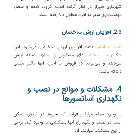
شهرداری شیراز در نظر گرفته است افزوده شده و سطح
دوست‌داری شهر به افراد معلول بالا رفته است.
2.3. افزایش ارزش ساختمان
نصب آسانسور
باعث افزایش ارزش ساختمان می‌شود. این
امکان به ساختمان‌های مسکونی و تجاری اضافه ارزش
می‌دهد و می‌تواند در فروش یا اجاره آنها تأثیر مهمی
داشته باشد.
4. مشکلات و موانع در نصب و
نگهداری آسانسورها
با وجود تمام مزایا و فواید آسانسورها در شیراز، ممکن
است در نصب و نگهداری آنها مشکلاتی به وجود آید. برخی
از این مشکلات عبارتند از: