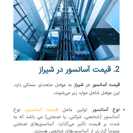
2. قیمت آسانسور در شیراز
قیمت آسانسور در شیراز
به عوامل متعددی بستگی دارد.
این عوامل شامل موارد زیر می‌شوند:
نوع آسانسور
: اولین عامل
قیمت آسانسور
، نوع
آسانسور (شخصی، شرکتی، یا صنعتی) می باشد که به
شدت بر قیمت تأثیر می‌گذارد. آسانسورهای صنعتی
عموماً گران‌تر از آسانسورهای شخصی هستند.