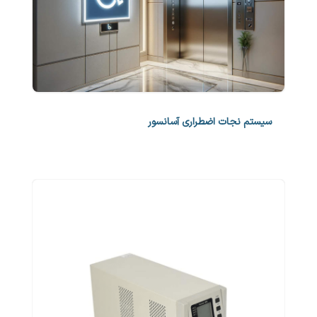
سیستم نجات اضطراری آسانسور