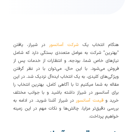
هنگام انتخاب یک
شرکت آسانسور
در شیراز، یافتن
"بهترین" شرکت به عوامل متعددی بستگی دارد که شامل
نیازهای خاص شما، بودجه، و انتظارات از خدمات پس از
فروش می‌شود. با این حال، می‌توان با در نظر گرفتن
ویژگی‌های کلیدی، به یک انتخاب ایده‌آل نزدیک شد. در این
مقاله به شما میکنیم تا با آگاهی کامل، بهترین انتخاب را
برای آسانسور در شیراز داشته باشید و با جوانب مختلف
خرید و
قیمت آسانسور
در شیراز آشنا شوید. در ادامه به
بررسی دقیق‌تر مزایا، چالش‌ها و نکات مهم در این زمینه
خواهیم پرداخت.