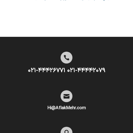

۰۲۱-۴۴۴۴۲۰۷۹ ۰۲۱-۴۴۴۲۶۷۷۱

Hi@AflakMehr.com
