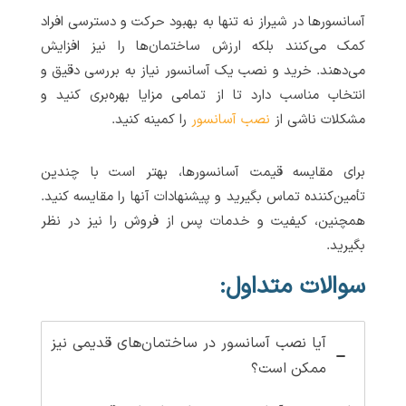
آسانسورها در شیراز نه تنها به بهبود حرکت و دسترسی افراد
کمک می‌کنند بلکه ارزش ساختمان‌ها را نیز افزایش
می‌دهند. خرید و نصب یک آسانسور نیاز به بررسی دقیق و
انتخاب مناسب دارد تا از تمامی مزایا بهره‌بری کنید و
مشکلات ناشی از
نصب آسانسور
را کمینه کنید.
برای مقایسه قیمت آسانسورها، بهتر است با چندین
تأمین‌کننده تماس بگیرید و پیشنهادات آنها را مقایسه کنید.
همچنین، کیفیت و خدمات پس از فروش را نیز در نظر
بگیرید.
سوالات متداول:
آیا نصب آسانسور در ساختمان‌های قدیمی نیز
ممکن است؟