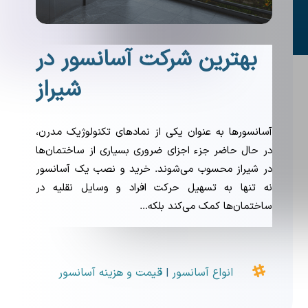
بهترین شرکت آسانسور در
شیراز
آسانسورها به عنوان یکی از نمادهای تکنولوژیک مدرن،
در حال حاضر جزء اجزای ضروری بسیاری از ساختمان‌ها
در شیراز محسوب می‌شوند. خرید و نصب یک آسانسور
نه تنها به تسهیل حرکت افراد و وسایل نقلیه در
ساختمان‌ها کمک می‌کند بلکه…

انواع آسانسور
قیمت و هزینه آسانسور
|