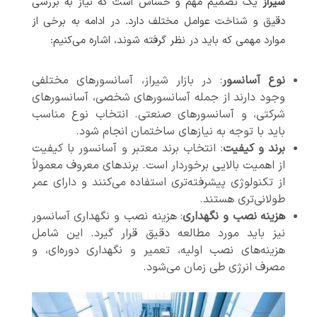
شیراز
یک تصمیم مهم و حساس است که نیاز به بررسی
دقیق و شناخت عوامل مختلف دارد. در ادامه به برخی از
موارد مهمی که باید در نظر گرفته شوند، اشاره می‌کنیم:
نوع آسانسور
: در بازار شیراز، آسانسورهای مختلفی
وجود دارند از جمله آسانسورهای شخصی، آسانسورهای
شرکتی، و آسانسورهای صنعتی. انتخاب نوع مناسب
باید با توجه به نیازهای ساختمان انجام شود.
برند و کیفیت
: انتخاب برند معتبر و آسانسور با کیفیت
از اهمیت بالایی برخوردار است. برندهای معروف معمولاً
از تکنولوژی پیشرفته‌تری استفاده می‌کنند و دارای عمر
طولانی‌تری هستند.
هزینه نصب و نگهداری
: هزینه نصب و نگهداری آسانسور
نیز باید مورد مطالعه دقیق قرار گیرد. این شامل
هزینه‌های نصب اولیه، تعمیر و نگهداری دوره‌ای، و
مصرف انرژی طی زمان می‌شود.