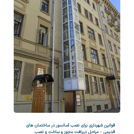
قوانین شهرداری برای نصب آسانسور در ساختمان های
قدیمی – مراحل دریافت مجوز و ساخت و نصب