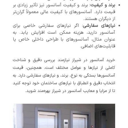
برند و کیفیت
: برند و کیفیت آسانسور نیز تأثیر زیادی بر
قیمت دارد. آسانسورهای با کیفیت عالی معمولاً گران‌تر
از دیگران هستند.
نیازهای سفارشی
: اگر نیازهای سفارشی خاصی برای
آسانسور دارید، هزینه ممکن است افزایش یابد. به
عنوان مثال، آسانسورهای با طراحی داخلی خاص یا
قابلیت‌های اضافی.
خرید آسانسور در شیراز نیازمند بررسی دقیق و شناخت
کاملی از نیازها و عوامل مختلف است. همچنین، قیمت
آسانسورها بستگی به نوع، برند، و نیازهای سفارشی دارد. به
انتخاب دقیق و انطباق با نیازهای ساختمان خود توجه کنید
تا از مزایا و معایب آسانسور در شیراز بهره‌مند شوید.