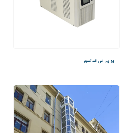
یو پی اس آسانسور