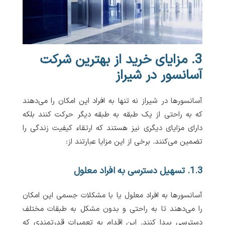
3. مزایای خرید از بهترین شرکت
آسانسور در شیراز
آسانسورها در شیراز نه تنها به افراد این امکان را می‌دهند
که به راحتی از یک طبقه به طبقه دیگر حرکت کنند بلکه
دارای مزایای دیگری نیز هستند که ارتقاء کیفیت زندگی را
تضمین می‌کنند. برخی از این مزایا عبارتند از:
1.3. تسهیل دسترسی به افراد معلول
آسانسورها به افراد معلول یا با مشکلات جسمی این امکان
را می‌دهند تا به راحتی و بدون مشکل به طبقات مختلف
دسترسی پیدا کنند. این اقدام به تعمیرات قدرتمندی که