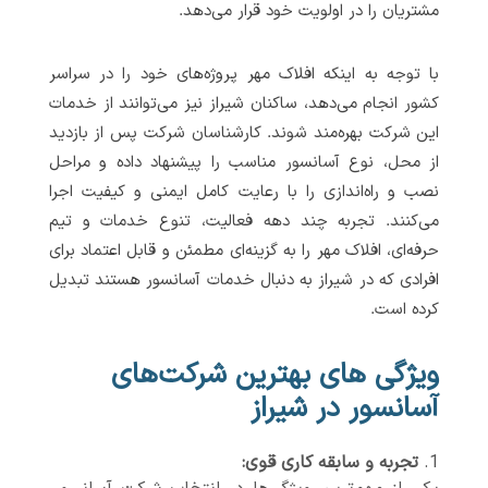
مشتریان را در اولویت خود قرار می‌دهد.
با توجه به اینکه افلاک مهر پروژه‌های خود را در سراسر
کشور انجام می‌دهد، ساکنان شیراز نیز می‌توانند از خدمات
این شرکت بهره‌مند شوند. کارشناسان شرکت پس از بازدید
از محل، نوع آسانسور مناسب را پیشنهاد داده و مراحل
نصب و راه‌اندازی را با رعایت کامل ایمنی و کیفیت اجرا
می‌کنند. تجربه چند دهه فعالیت، تنوع خدمات و تیم
حرفه‌ای، افلاک مهر را به گزینه‌ای مطمئن و قابل اعتماد برای
افرادی که در شیراز به دنبال خدمات آسانسور هستند تبدیل
کرده است.
ویژگی های بهترین شرکت‌های
آسانسور در شیراز
تجربه و سابقه کاری قوی: