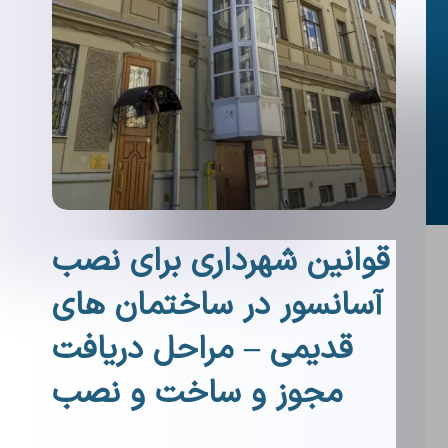
قوانین شهرداری برای نصب
آسانسور در ساختمان های
قدیمی – مراحل دریافت
مجوز و ساخت و نصب