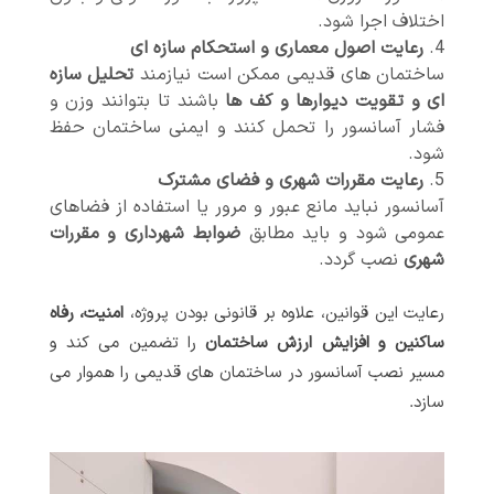
اختلاف اجرا شود.
رعایت اصول معماری و استحکام سازه ای
ساختمان های قدیمی ممکن است نیازمند
تحلیل سازه
ای و تقویت دیوارها و کف ها
باشند تا بتوانند وزن و
فشار آسانسور را تحمل کنند و ایمنی ساختمان حفظ
شود.
رعایت مقررات شهری و فضای مشترک
آسانسور نباید مانع عبور و مرور یا استفاده از فضاهای
عمومی شود و باید مطابق
ضوابط شهرداری و مقررات
شهری
نصب گردد.
رعایت این قوانین، علاوه بر قانونی بودن پروژه،
امنیت، رفاه
ساکنین و افزایش ارزش ساختمان
را تضمین می کند و
مسیر نصب آسانسور در ساختمان های قدیمی را هموار می
سازد.