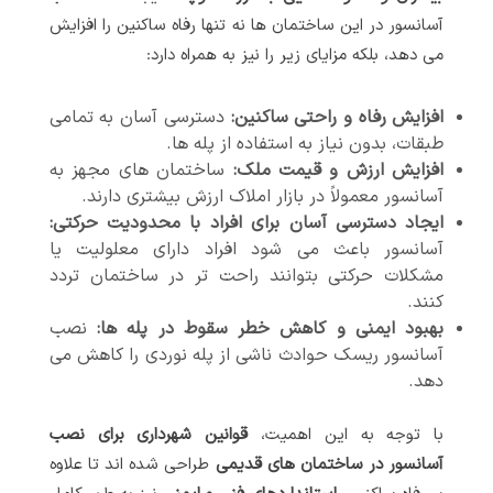
آسانسور در این ساختمان ها نه تنها رفاه ساکنین را افزایش
می دهد، بلکه مزایای زیر را نیز به همراه دارد:
افزایش رفاه و راحتی ساکنین
:
دسترسی آسان به تمامی
طبقات، بدون نیاز به استفاده از پله ها.
افزایش ارزش و قیمت ملک
:
ساختمان های مجهز به
آسانسور معمولاً در بازار املاک ارزش بیشتری دارند.
ایجاد دسترسی آسان برای افراد با محدودیت حرکتی
:
آسانسور باعث می شود افراد دارای معلولیت یا
مشکلات حرکتی بتوانند راحت تر در ساختمان تردد
کنند.
بهبود ایمنی و کاهش خطر سقوط در پله ها
:
نصب
آسانسور ریسک حوادث ناشی از پله نوردی را کاهش می
دهد.
با توجه به این اهمیت،
قوانین شهرداری برای نصب
آسانسور در ساختمان های قدیمی
طراحی شده اند تا علاوه