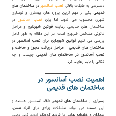
دسترسی به طبقات بالاتر،
نصب آسانسور
در ساختمان های
قدیمی
یکی از مهم ترین پروژه های بهسازی و نوسازی
شهری محسوب می شود. اما برای
نصب آسانسور
در
ساختمان های قدیمی، رعایت
قوانین شهرداری
و مراحل
قانونی مشخص ضروری است. در این مقاله به طور کامل
بررسی می کنیم
قوانین شهرداری برای نصب آسانسور در
ساختمان های قدیمی – مراحل دریافت مجوز و ساخت و
نصب آسانسور در ساختمان های قدیمی
چیست و چه
نکاتی را باید رعایت کرد.
اهمیت نصب آسانسور در
ساختمان های قدیمی
بسیاری از
ساختمان های قدیمی
فاقد آسانسور هستند و
این مسئله می تواند مشکلات زیادی برای
افراد مسن،
بیماران و خانواده هایی با فرزند کوچک
ایجاد کند. نصب