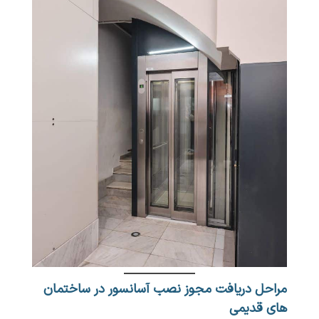
مراحل دریافت مجوز نصب آسانسور در ساختمان
های قدیمی