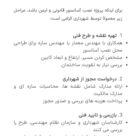
برای اینکه پروژه نصب آسانسور قانونی و ایمن باشد، مراحل
زیر معمولاً توسط شهرداری الزامی است:
تهیه نقشه و طرح فنی
همکاری با مهندس معمار یا مهندس سازه برای طراحی
محل نصب آسانسور
مشخص کردن مسیر، ارتفاع و ابعاد کابین
بررسی نیاز به تقویت ساختمان
درخواست مجوز از شهرداری
ارائه مدارک شامل نقشه ها، محاسبات سازه ای و
مدارک مالکیت
پرداخت هزینه های بررسی و صدور مجوز
بازرسی و تایید فنی
کارشناسان شهرداری و سازمان نظام مهندسی، طرح را
بررسی می کنند