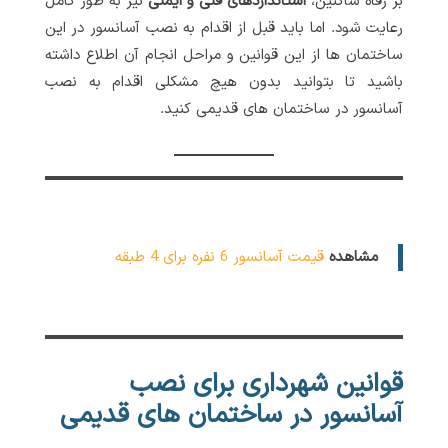
بر رفاه ساکنین،
استانداردهای فنی و ایمنی
نیز به طور کامل
رعایت شود. اما باید قبل از اقدام به نصب آسانسور در این
ساختمان ها از این قوانین و مراحل انجام آن اطلاع داشته
باشید تا بتوانید بدون هیچ مشکلی اقدام به نصب
آسانسور در ساختمان های قدیمی کنید.
مشاهده
قیمت آسانسور 6 نفره برای 4 طبقه
قوانین شهرداری برای نصب
آسانسور در ساختمان های قدیمی