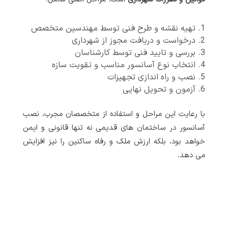
تهیه نقشه و طرح فنی توسط مهندسین متخصص
درخواست و دریافت مجوز از شهرداری
بررسی و تایید فنی توسط کارشناسان
انتخاب نوع آسانسور مناسب و تقویت سازه
نصب و راه اندازی تجهیزات
آزمون و تحویل نهایی
با رعایت این مراحل و استفاده از متخصصان مجرب، نصب
آسانسور در ساختمان های قدیمی نه تنها قانونی و ایمن
خواهد بود، بلکه ارزش ملک و رفاه ساکنین را نیز افزایش
می دهد.