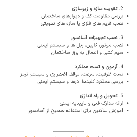
تقویت سازه و زیرسازی
بررسی مقاومت کف و دیوارهای ساختمان
نصب فریم های فلزی یا سازه های تقویتی
نصب تجهیزات آسانسور
نصب موتور، کابین، ریل ها و سیستم ایمنی
سیم کشی و اتصال به برق ساختمان
آزمون و تست عملکرد
تست ظرفیت، سرعت، توقف اضطراری و سیستم ترمز
بررسی عملکرد کلیدها، درها و سیستم ایمنی
تحویل و راه اندازی
ارائه مدارک فنی و تاییدیه ایمنی
آموزش ساکنین برای استفاده صحیح از آسانسور