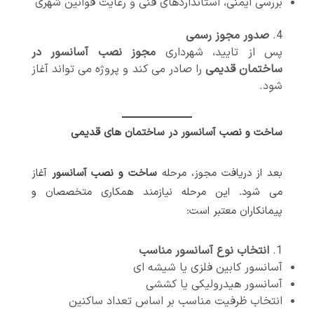
بررسی ایمنی، استانداردهای فنی و رعایت قوانین شهری
صدور مجوز رسمی
پس از تایید، شهرداری
مجوز نصب آسانسور در
ساختمان قدیمی
را صادر می کند و پروژه می تواند آغاز
شود.
ساخت و نصب آسانسور در ساختمان های قدیمی
بعد از دریافت مجوز، مرحله
ساخت و نصب آسانسور
آغاز
می شود. این مرحله نیازمند همکاری متخصصان و
پیمانکاران معتبر است:
انتخاب نوع آسانسور مناسب
آسانسور کابین فلزی یا شیشه ای
آسانسور هیدرولیکی یا کششی
انتخاب ظرفیت مناسب بر اساس تعداد ساکنین