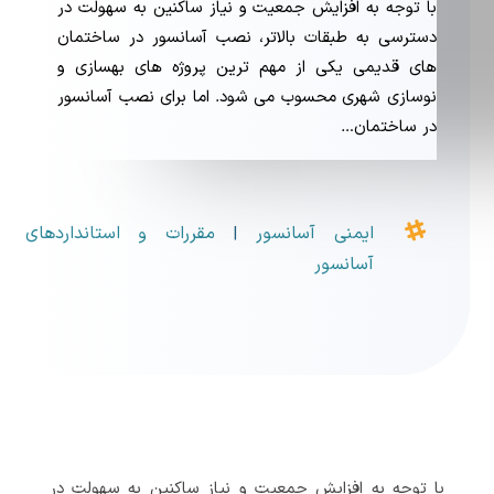
با توجه به افزایش جمعیت و نیاز ساکنین به سهولت در
دسترسی به طبقات بالاتر، نصب آسانسور در ساختمان
های قدیمی یکی از مهم ترین پروژه های بهسازی و
نوسازی شهری محسوب می شود. اما برای نصب آسانسور
در ساختمان…

ایمنی آسانسور
مقررات و استانداردهای
|
آسانسور
با توجه به افزایش جمعیت و نیاز ساکنین به سهولت در