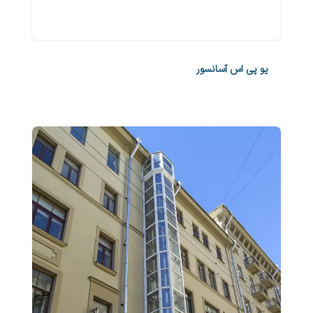
یو پی اس آسانسور