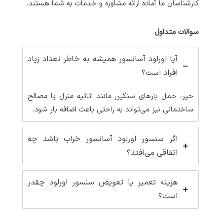
کارشناسان ما آماده ارائه مشاوره و خدمات به شما هستند.
سوالات متداول
آیا اورلود آسانسور همیشه به خاطر تعداد زیاد
افراد است؟
خیر، حمل بارهای سنگین مانند اثاثیه منزل یا مصالح
ساختمانی نیز می‌تواند به راحتی باعث اضافه بار شود.
اگر سنسور اورلود آسانسور خراب باشد چه
اتفاقی می‌افتد؟
هزینه تعمیر یا تعویض سنسور اورلود چقدر
است؟