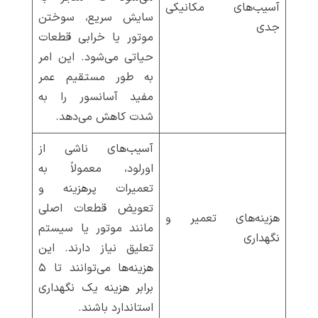
آسیب‌های مکانیکی
سایش سریع، سوختن
جدی
موتور یا خرابی قطعات
حیاتی می‌شود. این امر
به طور مستقیم عمر
مفید آسانسور را به
شدت کاهش می‌دهد.
آسیب‌های ناشی از
اورلود، معمولاً به
تعمیرات پرهزینه و
تعویض قطعات اصلی
هزینه‌های تعمیر و
مانند موتور یا سیستم
نگهداری
تعلیق نیاز دارند. این
هزینه‌ها می‌توانند تا ۵
برابر هزینه یک نگهداری
استاندارد باشند.