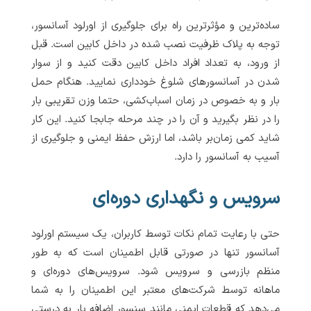
ساده‌ترین و مؤثرترین راه برای جلوگیری از اورلود آسانسور،
توجه به پلاک ظرفیت نصب شده در داخل کابین است. قبل
از ورود، به تعداد افراد داخل کابین دقت کنید و از سوار
شدن در آسانسورهای شلوغ خودداری نمایید. هنگام حمل
بار و به خصوص در زمان اسباب‌کشی، حتما وزن تقریبی بار
را در نظر بگیرید و آن را در چند مرحله جابجا کنید. این کار
شاید کمی زمان‌بر باشد، اما ارزش حفظ ایمنی و جلوگیری از
آسیب به آسانسور را دارد.
سرویس و نگهداری دوره‌ای
حتی با رعایت تمام نکات توسط کاربران، یک سیستم اورلود
آسانسور تنها در صورتی قابل اطمینان است که به طور
منظم بازرسی و سرویس شود. سرویس‌های دوره‌ای و
ماهانه توسط شرکت‌های معتبر این اطمینان را به شما
می‌دهد که قطعات ایمنی مانند سنسور اضافه بار به درستی