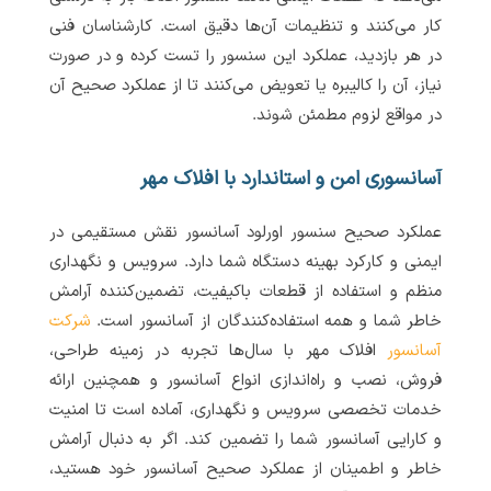
کار می‌کنند و تنظیمات آن‌ها دقیق است. کارشناسان فنی
در هر بازدید، عملکرد این سنسور را تست کرده و در صورت
نیاز، آن را کالیبره یا تعویض می‌کنند تا از عملکرد صحیح آن
در مواقع لزوم مطمئن شوند.
آسانسوری امن و استاندارد با افلاک مهر
عملکرد صحیح سنسور اورلود آسانسور نقش مستقیمی در
ایمنی و کارکرد بهینه دستگاه شما دارد. سرویس و نگهداری
منظم و استفاده از قطعات باکیفیت، تضمین‌کننده آرامش
خاطر شما و همه استفاده‌کنندگان از آسانسور است.
شرکت
آسانسور
افلاک مهر با سال‌ها تجربه در زمینه طراحی،
فروش، نصب و راه‌اندازی انواع آسانسور و همچنین ارائه
خدمات تخصصی سرویس و نگهداری، آماده است تا امنیت
و کارایی آسانسور شما را تضمین کند. اگر به دنبال آرامش
خاطر و اطمینان از عملکرد صحیح آسانسور خود هستید،