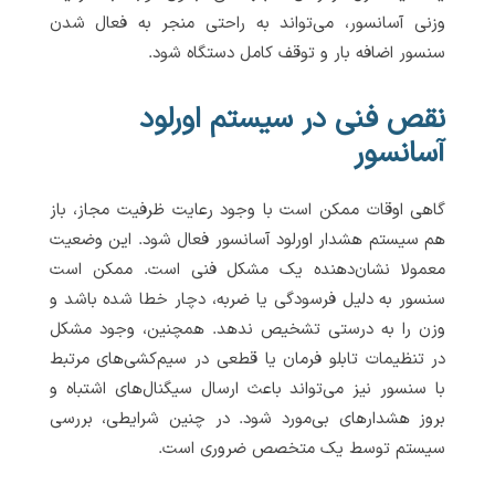
وزنی آسانسور، می‌تواند به راحتی منجر به فعال شدن
سنسور اضافه بار و توقف کامل دستگاه شود.
نقص فنی در سیستم اورلود
آسانسور
گاهی اوقات ممکن است با وجود رعایت ظرفیت مجاز، باز
هم سیستم هشدار اورلود آسانسور فعال شود. این وضعیت
معمولا نشان‌دهنده یک مشکل فنی است. ممکن است
سنسور به دلیل فرسودگی یا ضربه، دچار خطا شده باشد و
وزن را به درستی تشخیص ندهد. همچنین، وجود مشکل
در تنظیمات تابلو فرمان یا قطعی در سیم‌کشی‌های مرتبط
با سنسور نیز می‌تواند باعث ارسال سیگنال‌های اشتباه و
بروز هشدارهای بی‌مورد شود. در چنین شرایطی، بررسی
سیستم توسط یک متخصص ضروری است.