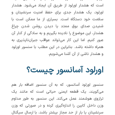
است که هشدار اورلود از طریق آن ایجاد می‌شود. هشدار
اورلود، یک هشدار جدی برای حفظ امنیت سرنشینان و
سلامت خود دستگاه است. بسیاری از ما ممکن است با
شنیدن صدای بوق ممتد یا دیدن روشن شدن چراغ
هشدار، این موضوع را نادیده بگیریم و به سادگی از کنار آن
عبور کنیم. اما این کار می‌تواند عواقب جبران‌ناپذیری به
همراه داشته باشد. بنابراین در این مطلب با سنسور اورلود
و هشدار ناشی از آن آشنا می‌شویم.
اورلود آسانسور چیست؟
سنسور اورلود آسانسور، که به آن سنسور اضافه بار هم
می‌گویند، یک قطعه ایمنی حیاتی است که مانند یک
ترازوی هوشمند عمل می‌کند. این سنسور به طور مداوم
وزن داخل کابین را اندازه‌گیری کرده و در صورتی که وزن
سرنشینان یا بار از حد مجاز بیشتر باشد، با ارسال سیگنال