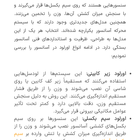
سنسورهایی هستند که روی سیم بکسل‌ها قرار می‌گیرند و
با سنجش میزان کشش آن‌ها، وزن را تخمین می‌زنند.
همچنین مدل‌های جدیدتری وجود دارند که با سیستم
محرکه آسانسور یکپارچه شده‌اند. انتخاب هر یک از این
مدل‌ها به طراحی، ظرفیت و استانداردهای فنی آسانسور
بستگی دارد. در ادامه انواع اورلود در آسانسور را بررسی
نمودیم:
اورلود زیر کابینی:
این سیستم‌ها از لودسل‌هایی
استفاده می‌کنند که مستقیماً زیر کف کابین یا روی
شاسی آن نصب می‌شوند و وزن را از طریق فشار
مستقیم اندازه‌گیری می‌کنند. این روش به دلیل سنجش
مستقیم وزن، دقت بالایی دارد و کمتر تحت تأثیر
عوامل مکانیکی بیرونی قرار می‌گیرد.
اورلود سیم بکسلی:
این سنسورها بر روی سیم
بکسل‌های کششی آسانسور نصب می‌شوند و وزن را از
طریق اندازه‌گیری میزان کشش یا تنش وارده بر
سیم