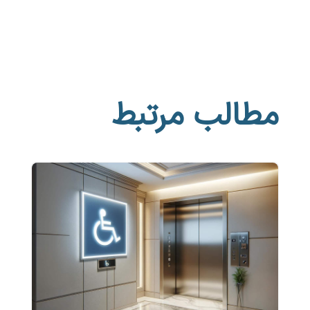
مطالب مرتبط