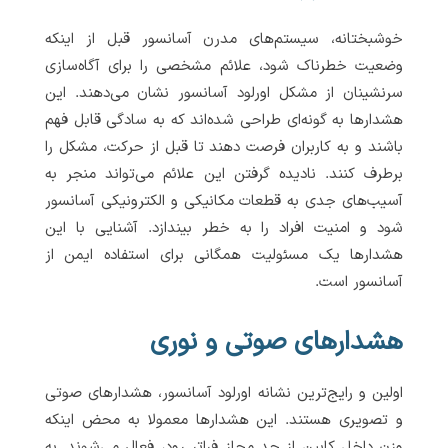
خوشبختانه، سیستم‌های مدرن آسانسور قبل از اینکه
وضعیت خطرناک شود، علائم مشخصی را برای آگاه‌سازی
سرنشینان از مشکل اورلود آسانسور نشان می‌دهند. این
هشدارها به گونه‌ای طراحی شده‌اند که به سادگی قابل فهم
باشند و به کاربران فرصت دهند تا قبل از حرکت، مشکل را
برطرف کنند. نادیده گرفتن این علائم می‌تواند منجر به
آسیب‌های جدی به قطعات مکانیکی و الکترونیکی آسانسور
شود و امنیت افراد را به خطر بیندازد. آشنایی با این
هشدارها یک مسئولیت همگانی برای استفاده ایمن از
آسانسور است.
هشدارهای صوتی و نوری
اولین و رایج‌ترین نشانه اورلود آسانسور، هشدارهای صوتی
و تصویری هستند. این هشدارها معمولا به محض اینکه
وزن داخل کابین از حد مجاز فراتر رود، فعال می‌شوند. به