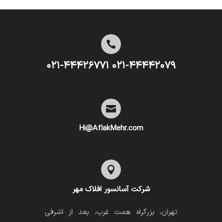

۰۲۱-۴۴۴۴۲۰۷۹ ۰۲۱-۴۴۴۲۶۷۷۱

Hi@AflakMehr.com

شرکت آسانسور افلاک مهر
تهران، بزرگراه همت غرب، بعد از اشرفی