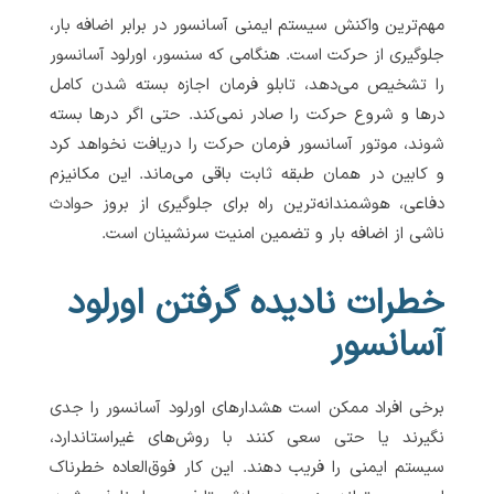
مهم‌ترین واکنش سیستم ایمنی آسانسور در برابر اضافه بار،
جلوگیری از حرکت است. هنگامی که سنسور، اورلود آسانسور
را تشخیص می‌دهد، تابلو فرمان اجازه بسته شدن کامل
درها و شروع حرکت را صادر نمی‌کند. حتی اگر درها بسته
شوند، موتور آسانسور فرمان حرکت را دریافت نخواهد کرد
و کابین در همان طبقه ثابت باقی می‌ماند. این مکانیزم
دفاعی، هوشمندانه‌ترین راه برای جلوگیری از بروز حوادث
ناشی از اضافه بار و تضمین امنیت سرنشینان است.
خطرات نادیده گرفتن اورلود
آسانسور
برخی افراد ممکن است هشدارهای اورلود آسانسور را جدی
نگیرند یا حتی سعی کنند با روش‌های غیراستاندارد،
سیستم ایمنی را فریب دهند. این کار فوق‌العاده خطرناک