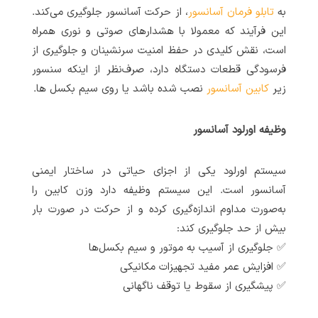
به
تابلو فرمان آسانسور
، از حرکت آسانسور جلوگیری می‌کند.
این فرآیند که معمولا با هشدارهای صوتی و نوری همراه
است، نقش کلیدی در حفظ امنیت سرنشینان و جلوگیری از
فرسودگی قطعات دستگاه دارد، صرف‌نظر از اینکه سنسور
زیر
کابین آسانسور
نصب شده باشد یا روی سیم بکسل ها.
وظیفه اورلود آسانسور
سیستم اورلود یکی از اجزای حیاتی در ساختار ایمنی
آسانسور است. این سیستم وظیفه دارد وزن کابین را
به‌صورت مداوم اندازه‌گیری کرده و از حرکت در صورت بار
بیش از حد جلوگیری کند:
✅ جلوگیری از آسیب به موتور و سیم بکسل‌ها
✅ افزایش عمر مفید تجهیزات مکانیکی
✅ پیشگیری از سقوط یا توقف ناگهانی