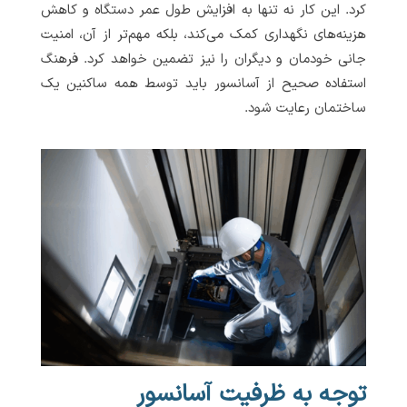
کرد. این کار نه تنها به افزایش طول عمر دستگاه و کاهش
هزینه‌های نگهداری کمک می‌کند، بلکه مهم‌تر از آن، امنیت
جانی خودمان و دیگران را نیز تضمین خواهد کرد. فرهنگ
استفاده صحیح از آسانسور باید توسط همه ساکنین یک
ساختمان رعایت شود.
توجه به ظرفیت آسانسور