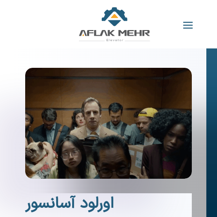
اورلود آسانسور