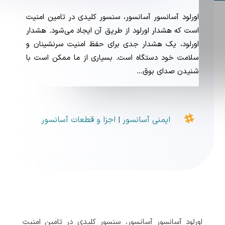
اورلود آسانسور آسانسور، سنسور کلیدی در تامین امنیت
است که هشدار اورلود از طریق آن ایجاد می‌شود. هشدار
اورلود، یک هشدار جدی برای حفظ امنیت سرنشینان و
سلامت خود دستگاه است. بسیاری از ما ممکن است با
شنیدن صدای بوق…

ایمنی آسانسور
اجزا و قطعات آسانسور
|
اورلود آسانسور آسانسور، سنسور کلیدی در تامین امنیت