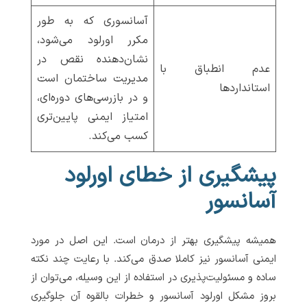
آسانسوری که به طور
مکرر اورلود می‌شود،
نشان‌دهنده نقص در
عدم انطباق با
مدیریت ساختمان است
استانداردها
و در بازرسی‌های دوره‌ای،
امتیاز ایمنی پایین‌تری
کسب می‌کند.
پیشگیری از خطای اورلود
آسانسور
همیشه پیشگیری بهتر از درمان است. این اصل در مورد
ایمنی آسانسور نیز کاملا صدق می‌کند. با رعایت چند نکته
ساده و مسئولیت‌پذیری در استفاده از این وسیله، می‌توان از
بروز مشکل اورلود آسانسور و خطرات بالقوه آن جلوگیری