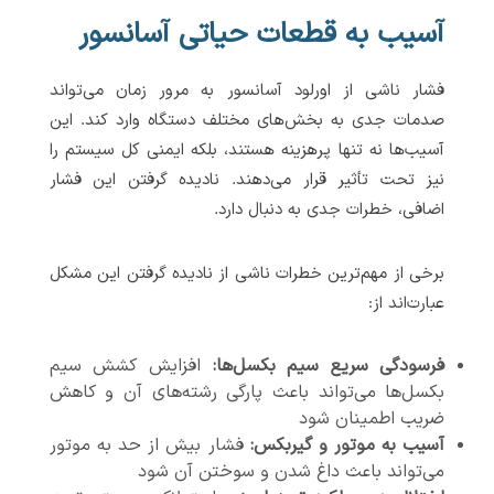
آسیب به قطعات حیاتی آسانسور
فشار ناشی از اورلود آسانسور به مرور زمان می‌تواند
صدمات جدی به بخش‌های مختلف دستگاه وارد کند. این
آسیب‌ها نه تنها پرهزینه هستند، بلکه ایمنی کل سیستم را
نیز تحت تأثیر قرار می‌دهند. نادیده گرفتن این فشار
اضافی، خطرات جدی به دنبال دارد.
برخی از مهم‌ترین خطرات ناشی از نادیده گرفتن این مشکل
عبارت‌اند از:
فرسودگی سریع سیم بکسل‌ها:
افزایش کشش سیم
بکسل‌ها می‌تواند باعث پارگی رشته‌های آن و کاهش
ضریب اطمینان شود
آسیب به موتور و گیربکس:
فشار بیش از حد به موتور
می‌تواند باعث داغ شدن و سوختن آن شود