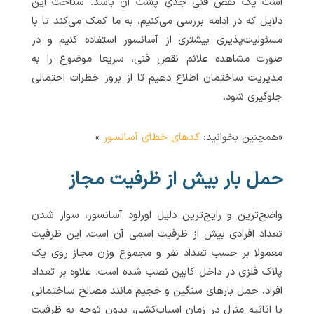
است یک نقص فنی جدی پشت آن باشد. شناخت این
دلایل که در ادامه بررسی می‌کنیم، به ما کمک می‌کند تا با
مسئولیت‌پذیری بیشتری از آسانسور استفاده کنیم و در
صورت مشاهده علائم نقص فنی، سریعا موضوع را به
مدیریت ساختمان اطلاع دهیم تا از بروز خطرات احتمالی
جلوگیری شود.
«همچنین بخوانید:
کدهای خطای آسانسور
»
حمل بار بیش از ظرفیت مجاز
واضح‌ترین و رایج‌ترین دلیل اورلود آسانسور، سوار شدن
تعداد افرادی بیش از ظرفیت اسمی آن است. این ظرفیت
معمولا بر حسب تعداد نفر و مجموع وزن مجاز روی یک
پلاک فلزی در داخل کابین نصب شده است. علاوه بر تعداد
افراد، حمل بارهای سنگین و حجیم مانند مصالح ساختمانی
یا اثاثیه منزل در زمان اسباب‌کشی، بدون توجه به ظرفیت