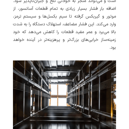
است و می‌تواند منجر به حوادثی تلخ و جبران‌ناپذیر شود.
اضافه بار فشار بسیار زیادی به تمام قطعات آسانسور، از
موتور و گیربکس گرفته تا سیم بکسل‌ها و سیستم ترمز،
وارد می‌کند. این فشار مضاعف، استهلاک دستگاه را به شدت
بالا می‌برد و عمر مفید قطعات را کاهش می‌دهد که خود
زمینه‌ساز خرابی‌های بزرگ‌تر و پرهزینه‌تر در آینده خواهد
بود.