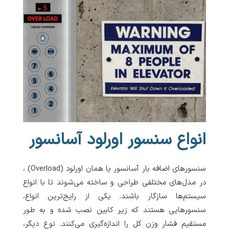
انواع سنسور اورلود آسانسور
سنسورهای اضافه بار آسانسور یا همان اورلود (Overload) ،
در مدل‌های مختلفی طراحی و ساخته می‌شوند تا با انواع
سیستم‌ها سازگار باشند. یکی از رایج‌ترین انواع،
سنسورهایی هستند که زیر کابین نصب شده و به طور
مستقیم فشار وزن کل را اندازه‌گیری می‌کنند. نوع دیگر،