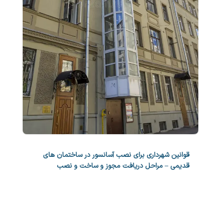
قوانین شهرداری برای نصب آسانسور در ساختمان های
قدیمی – مراحل دریافت مجوز و ساخت و نصب