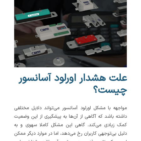
علت هشدار اورلود آسانسور
چیست؟
مواجهه با مشکل اورلود آسانسور می‌تواند دلایل مختلفی
داشته باشد که آگاهی از آن‌ها به پیشگیری از این وضعیت
کمک زیادی می‌کند. گاهی این مشکل کاملا سهوی و به
دلیل بی‌توجهی کاربران رخ می‌دهد، اما در موارد دیگر ممکن