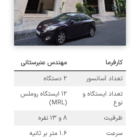
کارفرما
مهندس عنبرستانی
تعداد آسانسور
۲ دستگاه
تعداد ایستگاه و
۱۲ ایستگاه روملس
نوع
(MRL)
ظرفیت
۸ و ۱۳ نفره
سرعت
۱.۶ متر بر ثانیه