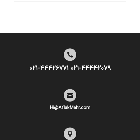

۰۲۱-۴۴۴۴۲۰۷۹ ۰۲۱-۴۴۴۲۶۷۷۱

Hi@AflakMehr.com
