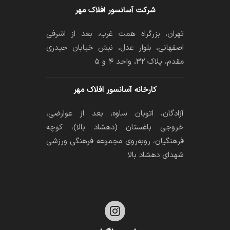
شرکت آسانسور افلاک مهر
تهران، بزرگراه همت غرب، بعد از اشرفی
اصفهانی، بلوار عدل، نبش خیابان حیدری
مقدم، پلاک ۳۲، واحد ۴ و ۵
کارخانه آسانسور افلاک مهر
آزادگان، اتوبان ساوه، بعد از عوارضی،
خروجی باغستان (دهشاد بالا)، کوچه
فرهنگیان، رو‌به‌روی مجموعه فرهنگی ورزشی
شهدای دهشاد بالا
