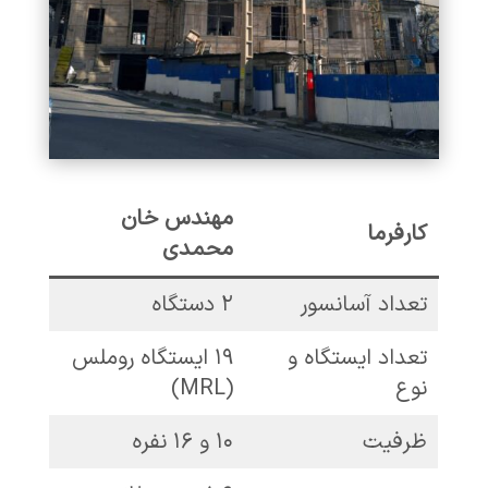
مهندس خان
کارفرما
محمدی
تعداد آسانسور
۲ دستگاه
تعداد ایستگاه و
۱۹ ایستگاه روملس
نوع
(MRL)
ظرفیت
۱۰ و ۱۶ نفره