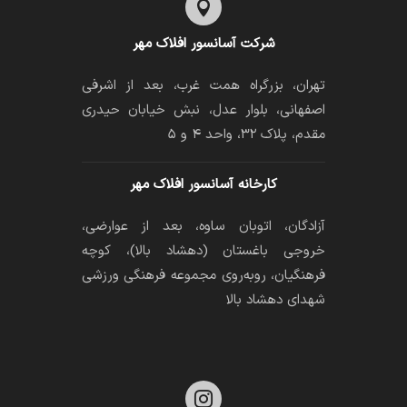

شرکت آسانسور افلاک مهر
تهران، بزرگراه همت غرب، بعد از اشرفی
اصفهانی، بلوار عدل، نبش خیابان حیدری
مقدم، پلاک ۳۲، واحد ۴ و ۵
کارخانه آسانسور افلاک مهر
آزادگان، اتوبان ساوه، بعد از عوارضی،
خروجی باغستان (دهشاد بالا)، کوچه
فرهنگیان، رو‌به‌روی مجموعه فرهنگی ورزشی
شهدای دهشاد بالا
