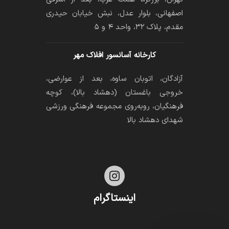
اصفهانی، بلوار عدل، نبش خیابان حیدری
مقدم، پلاک ۳۲، واحد ۴ و ۵
کارخانه آسانسور افلاک مهر
آزادگان، اتوبان ساوه، بعد از عوارضی،
خروجی باغستان (دهشاد بالا)، کوچه
فرهنگیان، رو‌به‌روی مجموعه فرهنگی ورزشی
شهدای دهشاد بالا

اینستاگرام