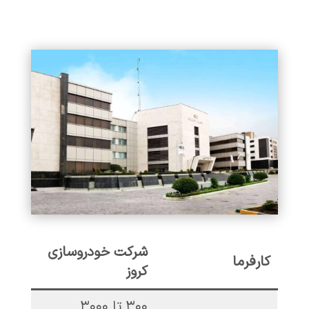
شرکت خودروسازی
کارفرما
کروز
۳۰۰ تا ۳۰۰۰