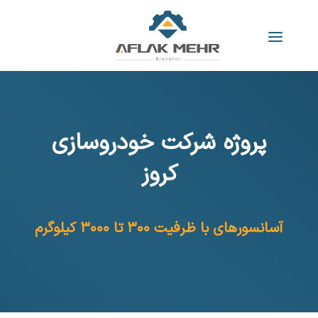
پروژه شرکت خودروسازی
کروز
آسانسورهای با ظرفیت ۳۰۰ تا ۳۰۰۰ کیلوگرم