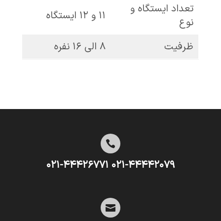
تعداد ایستگاه و
۱۱ و ۱۲ ایستگاه
نوع
ظرفیت
۸ الی ۱۶ نفره

۰۲۱-۴۴۴۴۲۰۷۹ ۰۲۱-۴۴۴۲۶۷۷۱
