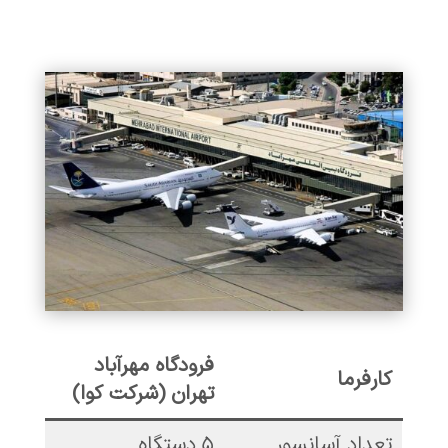
فرودگاه مهرآباد
کارفرما
تهران (شرکت کوا)
تعداد آسانسور
۵ دستگاه