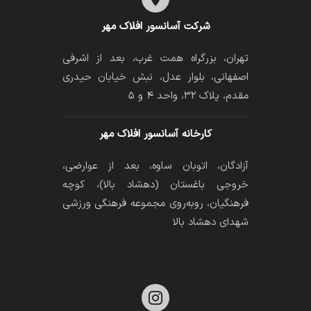
شرکت آسانسور افلاک مهر
تهران، بزرگراه همت غرب، بعد از اشرفی
اصفهانی، بلوار عدل، نبش خیابان حیدری
مقدم، پلاک ۳۲، واحد ۴ و ۵
کارخانه آسانسور افلاک مهر
آزادگان، اتوبان ساوه، بعد از عوارضی،
خروجی باغستان (دهشاد بالا)، کوچه
فرهنگیان، رو‌به‌روی مجموعه فرهنگی ورزشی
شهدای دهشاد بالا
