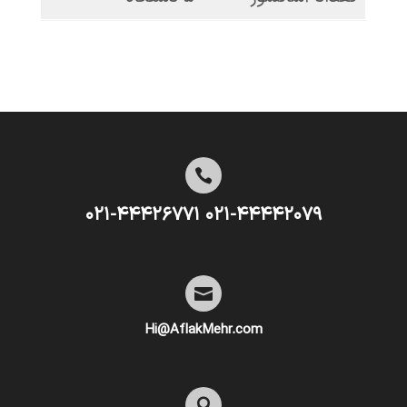

۰۲۱-۴۴۴۴۲۰۷۹ ۰۲۱-۴۴۴۲۶۷۷۱

Hi@AflakMehr.com
