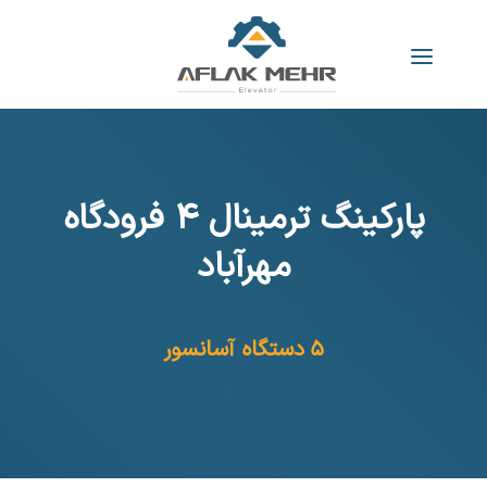
پارکینگ ترمینال ۴ فرودگاه
مهرآباد
۵ دستگاه آسانسور