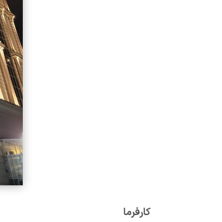
کارفرما