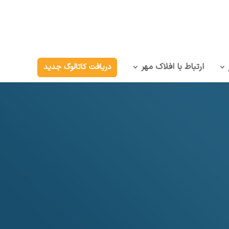
ارتباط با افلاک مهر
دریافت کاتالوگ جدید