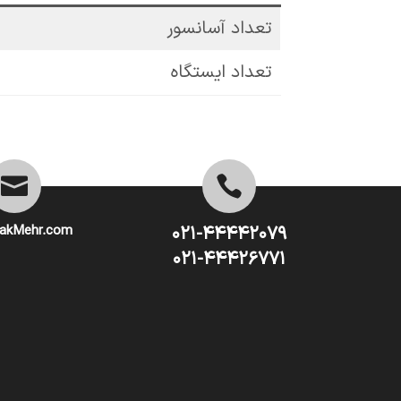
تعداد آسانسور
تعداد ایستگاه


akMehr.com
۰۲۱-۴۴۴۴۲۰۷۹
۰۲۱-۴۴۴۲۶۷۷۱