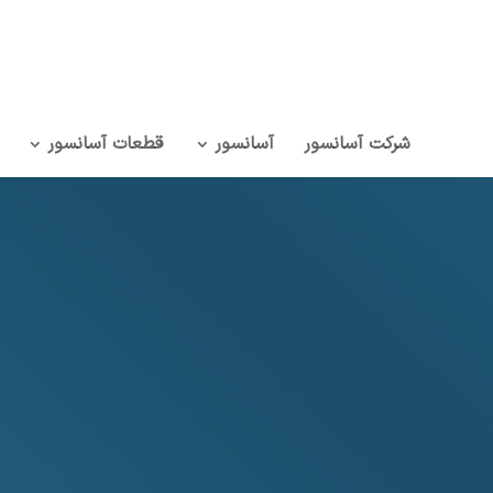
شرکت آسانسور
آسانسور
قطعات آسانسور