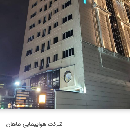
شرکت هواپیمایی ماهان