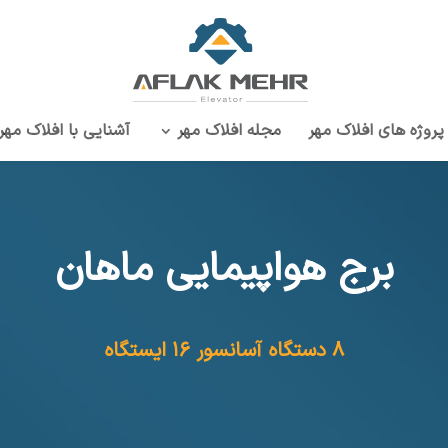
پروژه‌ های افلاک مهر
مجله افلاک مهر
آشنایی با افلاک مهر
برج هواپیمایی ماهان
۸ دستگاه آسانسور ۱۶ ایستگاه