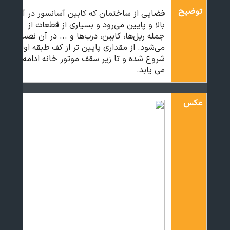
توضیح
فضایی از ساختمان که کابین آسانسور در آن
بالا و پایین می‌رود و بسیاری از قطعات از
جمله ریل‌ها، کابین، درب‌ها و ... در آن نصب
می‌شود. از مقداری پایین تر از کف طبقه اول
شروع شده و تا زیر سقف موتور خانه ادامه
می یابد.
عکس