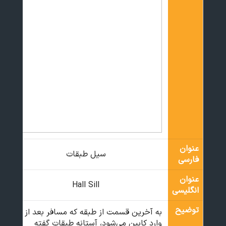
عنوان
سیل طبقات
فارسی
عنوان
Hall Sill
انگلیسی
توضیح
به آخرین قسمت از طبقه که مسافر بعد از آن
وارد کابین می‌شود، آستانه طبقات گفته