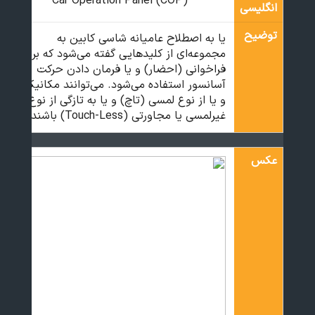
Car Operation Panel (COP)
انگلیسی
توضیح
یا به اصطلاح عامیانه شاسی کابین به
مجموعه‌ای از کلیدهایی گفته می‌شود که برای
فراخوانی (احضار) و یا فرمان دادن حرکت
آسانسور استفاده می‌شود. می‌توانند مکانیکی
و یا از نوع لمسی (تاچ) و یا به تازگی از نوع
غیرلمسی یا مجاورتی (Touch-Less) باشند.
عکس