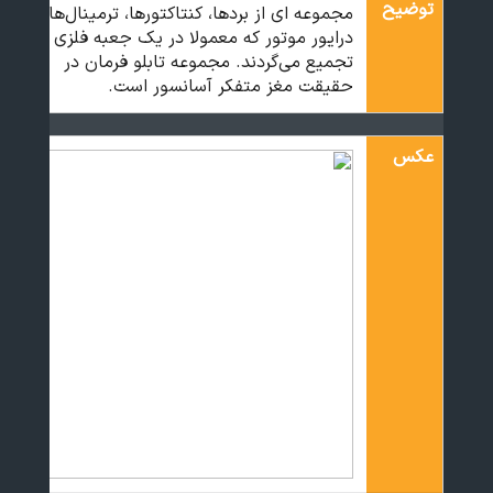
توضیح
مجموعه ای از بردها، کنتاکتورها، ترمینال‌ها و
درایور موتور که معمولا در یک جعبه فلزی
تجمیع می‌گردند. مجموعه تابلو فرمان در
حقیقت مغز متفکر آسانسور است.
عکس