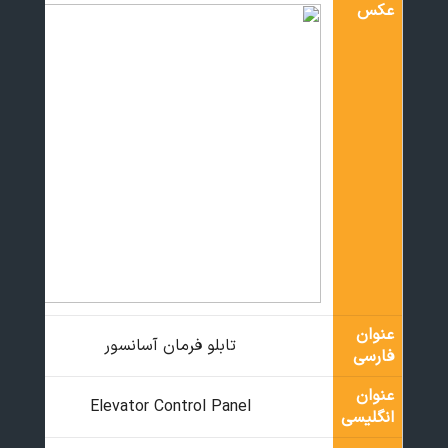
عکس
عنوان
تابلو فرمان آسانسور
فارسی
عنوان
Elevator Control Panel
انگلیسی