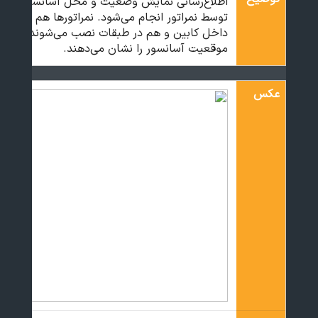
اطلاع‌رسانی نمایش وضعیت و محل آسانسور
توسط نمراتور انجام می‌شود. نمراتورها هم
داخل کابین و هم در طبقات نصب می‌شوند و
موقعیت آسانسور را نشان می‌دهند.
عکس