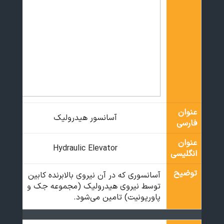
عنوان
آسانسور هیدرولیک
فارسی
عنوان
Hydraulic Elevator
انگلیسی
توضیح
آسانسوری که در آن نیروی بالابرنده کابین
توسط نیروی هیدرولیک (مجموعه جک و
پاوریونیت) تامین می‌شود.