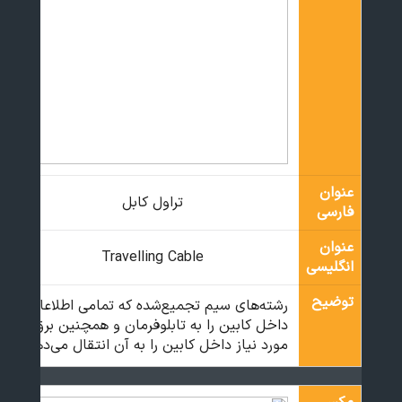
عنوان
تراول کابل
فارسی
عنوان
Travelling Cable
انگلیسی
توضیح
رشته‌های سیم تجمیع‌شده که تمامی اطلاعات
داخل کابین را به تابلوفرمان و همچنین برق
مورد نیاز داخل کابین را به آن انتقال می‌دهد.