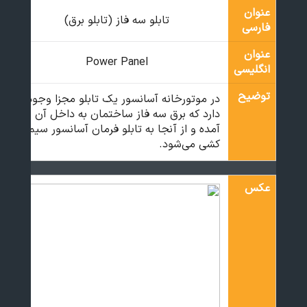
عنوان
تابلو سه فاز (تابلو برق)
فارسی
عنوان
Power Panel
انگلیسی
توضیح
در موتورخانه آسانسور یک تابلو مجزا وجود
دارد که برق سه فاز ساختمان به داخل آن
آمده و از آنجا به تابلو فرمان آسانسور سیم
کشی می‌شود.
عکس