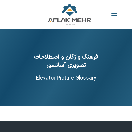
فرهنگ واژگان و اصطلاحات
تصویری آسانسور
Elevator Picture Glossary