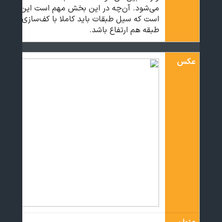
می‌شود. آن‌چه در این بخش مهم است این
است که سیل طبقات باید کاملا با کف‌سازی
طبقه هم ارتفاع باشد.
عکس