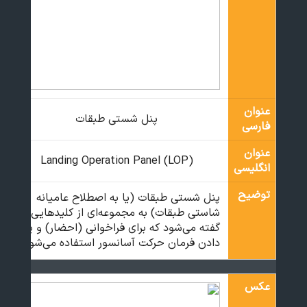
عنوان
پنل شستی طبقات
فارسی
عنوان
Landing Operation Panel (LOP)
انگلیسی
توضیح
پنل شستی طبقات (یا به اصطلاح عامیانه
شاستی طبقات) به مجموعه‌ای از کلیدهایی
گفته می‌شود که برای فراخوانی (احضار) و یا
دادن فرمان حرکت آسانسور استفاده می‌شود.
عکس