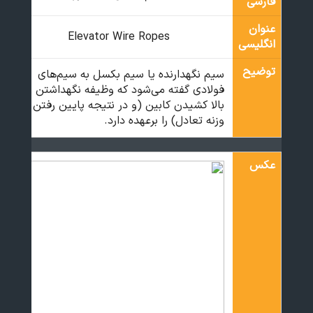
فارسی
عنوان
Elevator Wire Ropes
انگلیسی
توضیح
سیم نگهدارنده یا سیم بکسل به سیم‌های
فولادی گفته می‌شود که وظیفه نگهداشتن و
بالا کشیدن کابین (و در نتیجه پایین رفتن
وزنه تعادل) را برعهده دارد.
عکس