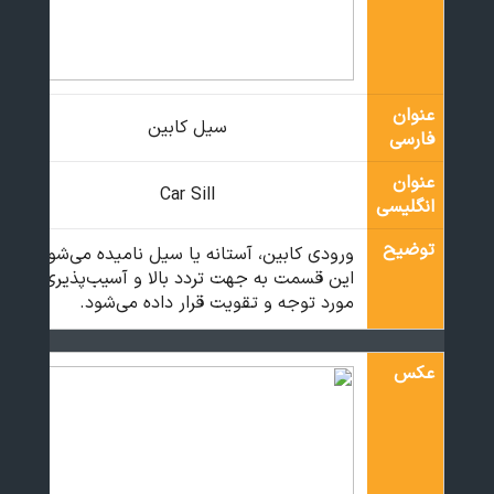
عنوان
سیل کابین
فارسی
عنوان
Car Sill
انگلیسی
توضیح
ورودی کابین، آستانه یا سیل نامیده می‌شود.
این قسمت به جهت تردد بالا و آسیب‌پذیری
مورد توجه و تقویت قرار داده می‌شود.
عکس