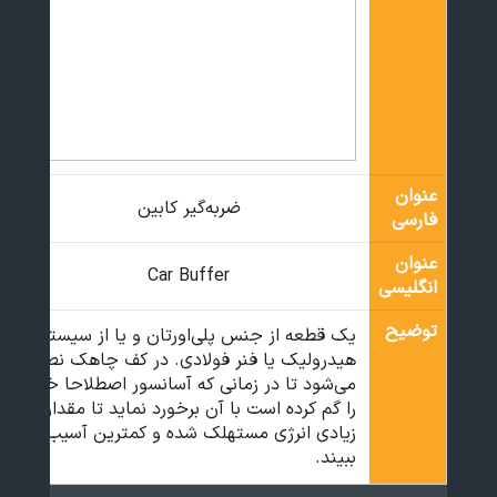
عنوان
ضربه‌گیر کابین
فارسی
عنوان
Car Buffer
انگلیسی
توضیح
یک قطعه از جنس پلی‌اورتان و یا از سیستم
هیدرولیک یا فنر فولادی. در کف چاهک نصب
می‌شود تا در زمانی که آسانسور اصطلاحا خود
را گم کرده است با آن برخورد نماید تا مقدار
زیادی انرژی مستهلک شده و کمترین آسیب را
ببیند.