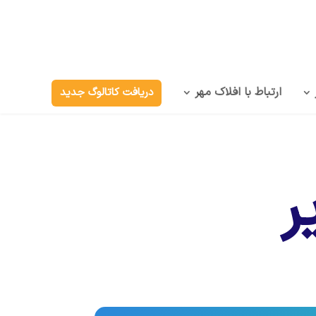
ارتباط با افلاک مهر
دریافت کاتالوگ جدید
ر