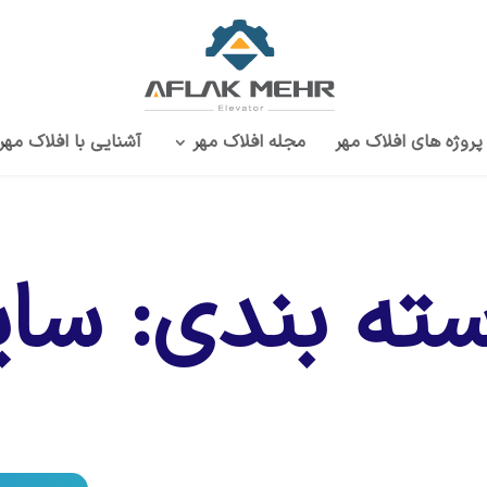
پروژه‌ های افلاک مهر
مجله افلاک مهر
آشنایی با افلاک مهر
ته بندی: سای