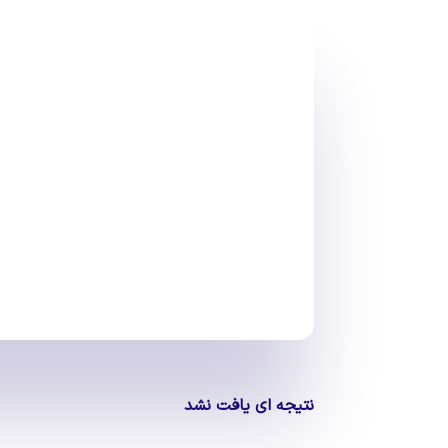
نتیجه ای یافت ن
صفحه مورد نظر شما یافت نشد. جستجوی خ
برای یافتن پست مدنظر استفاده نمایید.
نتیجه ای یافت نشد