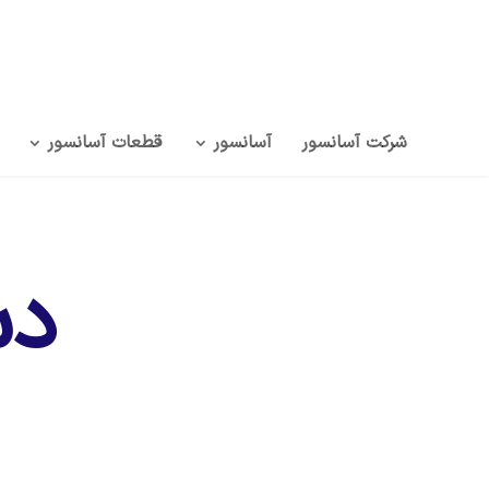
شرکت آسانسور
آسانسور
قطعات آسانسور
دس