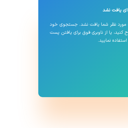
ای یافت نشد
مورد نظر شما یافت نشد. جستجوی خود
اح کنید، یا از ناوبری فوق برای یافتن پست
استفاده نمایید.