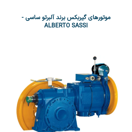
موتورهای گیربکس برند آلبرتو ساسی -
ALBERTO SASSI