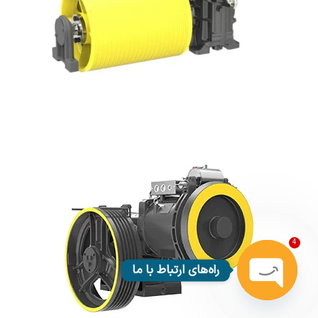
4
راه‌های ارتباط با ما
Open