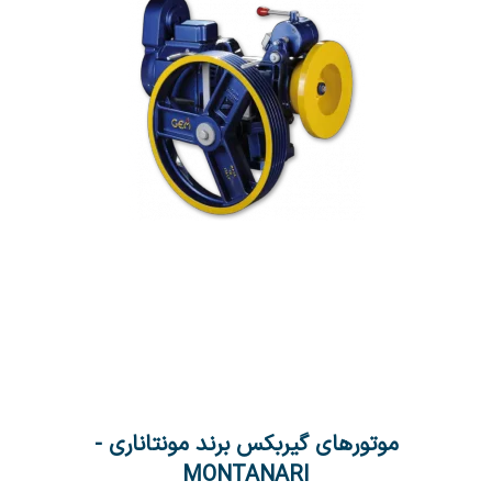
موتورهای گیربکس برند مونتاناری -
MONTANARI