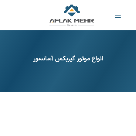
انواع موتور گیربکس آسانسور