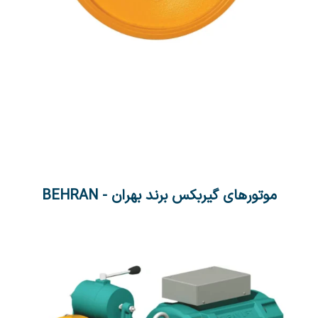
موتورهای گیربکس برند بهران - BEHRAN