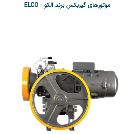
موتورهای گیربکس برند الکو - ELCO