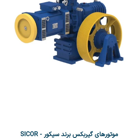
موتورهای گیربکس برند سیکور - SICOR