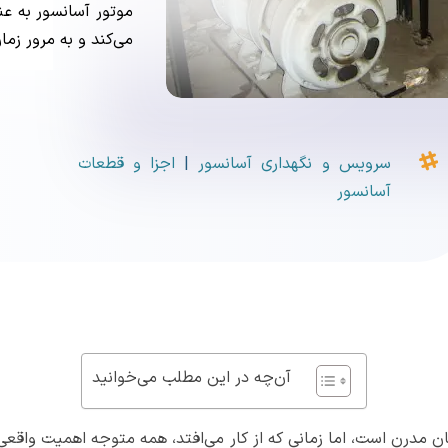
موتور آسانسور به ع
می‌کند و به مرور زما

سرویس و نگهداری آسانسور
|
اجزا و قطعات
آسانسور
آن‌چه در این مطلب می‌خوانید
 مدرن است، اما زمانی که از کار می‌افتد، همه متوجه اهمیت واقعی