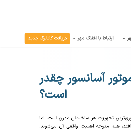
ر
ارتباط با افلاک مهر
دریافت کاتالوگ جدید
موتور آسانسور چقدر
است؟
ری‌ترین تجهیزات هر ساختمان مدرن است، اما
‌افتد، همه متوجه اهمیت واقعی آن می‌شوند.