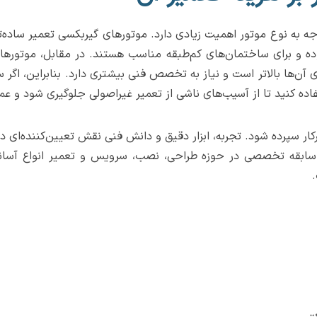
توجه به نوع موتور اهمیت زیادی دارد. موتورهای گیربکسی تعمیر ساده
وده و برای ساختمان‌های کم‌طبقه مناسب هستند. در مقابل، موتورهای
اری آن‌ها بالاتر است و نیاز به تخصص فنی بیشتری دارد. بنابراین، ا
ده کنید تا از آسیب‌های ناشی از تعمیر غیراصولی جلوگیری شود و عمل
ار سپرده شود. تجربه، ابزار دقیق و دانش فنی نقش تعیین‌کننده‌ای در
هر با بیش از ۲۵ سال سابقه تخصصی در حوزه طراحی، نصب، سرویس و تعمیر انو
.