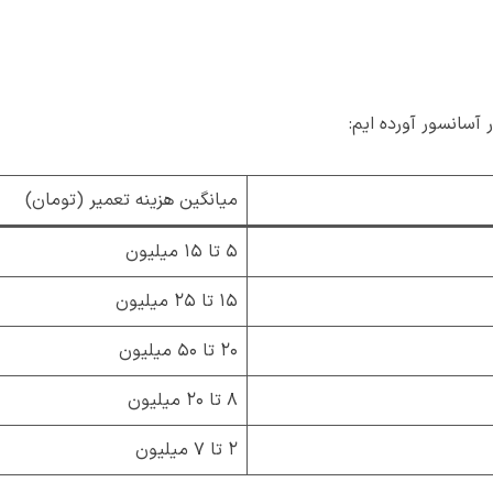
آسانسور آورده ایم:
میانگین هزینه تعمیر (تومان)
۵ تا ۱۵ میلیون
۱۵ تا ۲۵ میلیون
۲۰ تا ۵۰ میلیون
۸ تا ۲۰ میلیون
۲ تا ۷ میلیون