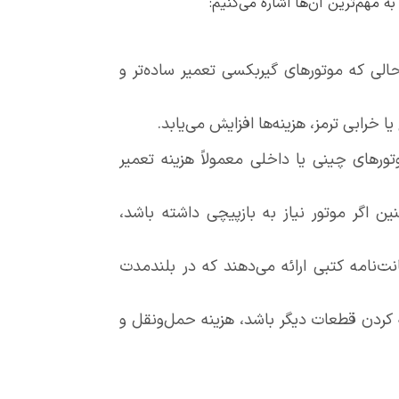
 مهم‌ترین آن‌ها اشاره می‌کنیم:
حالی که موتورهای گیربکسی تعمیر ساده‌تر و
 خرابی ترمز، هزینه‌ها افزایش می‌یابد.
ا دوام بالاتر هستند. موتورهای چینی یا داخلی معمولاً هزینه تعمیر
 اگر موتور نیاز به بازپیچی داشته باشد،
‌نامه کتبی ارائه می‌دهند که در بلندمدت
 کردن قطعات دیگر باشد، هزینه حمل‌ونقل و