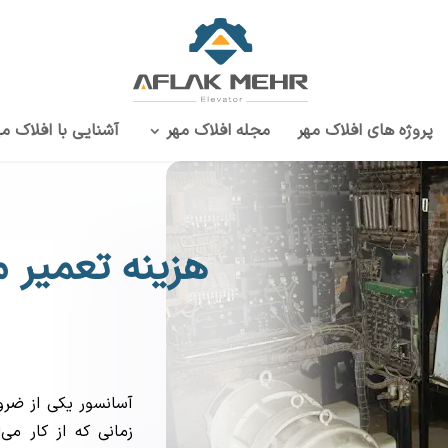
پروژه‌ های افلاک مهر
مجله افلاک مهر
آشنایی با افلاک مه
هزینه تعمیر 
آسانسور یکی از ضرو
زمانی که از کار می