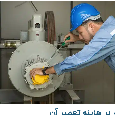
 بر هزینه تعمیر آن