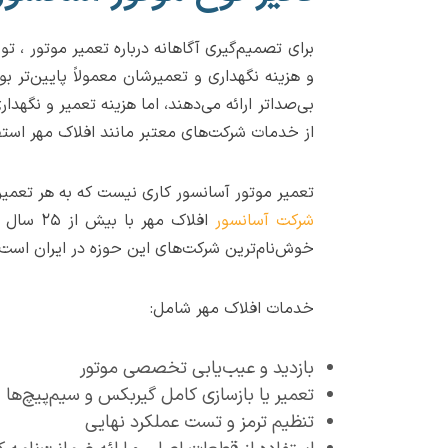
برای تصمیم‌گیری آگاهانه درباره تعمیر موتور ، 
و هزینه نگهداری و تعمیرشان معمولاً پایین‌تر ب
بی‌صداتر ارائه می‌دهند، اما هزینه تعمیر و نگهد
از خدمات شرکت‌های معتبر مانند افلاک مهر استفا
تعمیر موتور آسانسور کاری نیست که به هر تعمیرک
شرکت آسانسور
افلاک م
خوش‌نام‌ترین شرکت‌های این حوزه در ایران است
خدمات افلاک مهر شامل:
بازدید و عیب‌یابی تخصصی موتور
تعمیر یا بازسازی کامل گیربکس و سیم‌پیچ‌ها
تنظیم ترمز و تست عملکرد نهایی