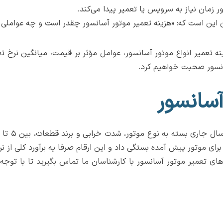
 زمان نیاز به سرویس یا تعمیر پیدا می‌کند.
این است که: «هزینه تعمیر موتور آسانسور چقدر است و چه عواملی آ
انسور صحبت خواهیم کرد.
آسانسور
ای موتور پیش آمده بستگی داد و این ارقام صرفا یه برآورد کلی از ن
 های تعمیر موتور آسانسور با کارشناسان ما تماس بگیرید تا با توج