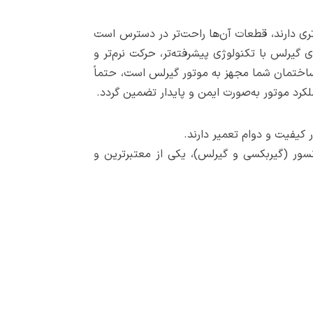
‌تری دارند، قطعات آن‌ها راحت‌تر در دسترس است
 گیرلس با تکنولوژی پیشرفته‌تر، حرکت نرم‌تر و
گر ساختمان شما مجهز به موتور گیرلس است، حتماً
کرد موتور به‌صورت ایمن و پایدار تضمین گردد.
 کیفیت و دوام تعمیر دارند.
اع آسانسور (گیربکسی و گیرلس)، یکی از معتبرترین و