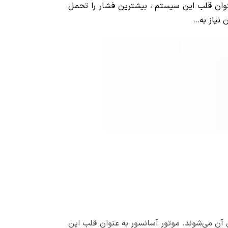
نوان قلب این سیستم ، بیشترین فشار را تحمل
ن نیاز به…
 آن می‌شوند. موتور آسانسور به عنوان قلب این