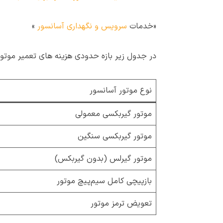
«خدمات
سرویس و نگهداری آسانسور
»
در جدول زیر بازه حدودی هزینه های تعمیر موتور 
نوع موتور آسانسور
موتور گیربکسی معمولی
موتور گیربکسی سنگین
موتور گیرلس (بدون گیربکس)
بازپیچی کامل سیم‌پیچ موتور
تعویض ترمز موتور