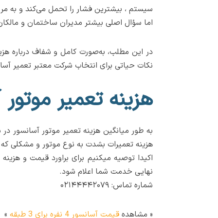
سیستم ، بیشترین فشار را تحمل می‌کند و به مرور
اما سؤال اصلی بیشتر مدیران ساختمان و مالکان 
نکات حیاتی برای انتخاب شرکت معتبر تعمیر آس
هزینه تعمیر موتور 
هزینه تعمیرات بشدت به نوع موتور و مشکلی که بر
اکیدا توصیه میکنیم برای براورد قیمت و هزینه
نهایی خدمت شما اعلام شود.
شماره تماس: ۰۲۱۴۴۴۴۲۰۷۹
« مشاهده
قیمت آسانسور 4 نفره برای 3 طبقه
»