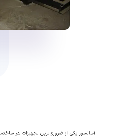
آسانسور یکی از ضروری‌ترین تجهیزات هر ساختمان