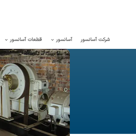
شرکت آسانسور
آسانسور
قطعات آسانسور