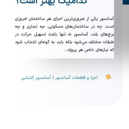
کدامیک بهتر است؟
آسانسور یکی از ضروری‌ترین اجزای هر ساختمان امروزی
است. چه در ساختمان‌های مسکونی، چه تجاری و چه
برج‌های بلند، آسانسور نه تنها باعث تسهیل حرکت در
طبقات مختلف می‌شود بلکه باید به گونه‌ای انتخاب شود
که نیازهای خاص هر پروژه…

اجزا و قطعات آسانسور
آسانسور کششی
|