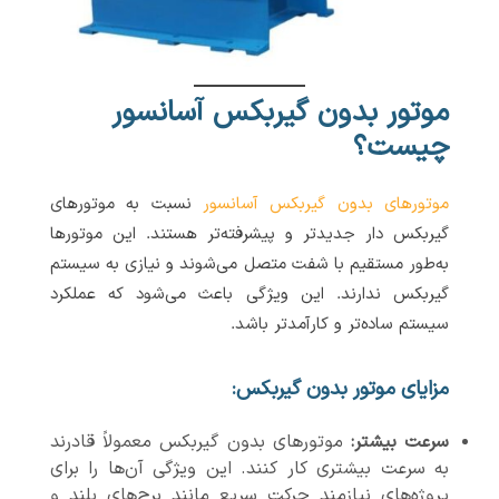
موتور بدون گیربکس آسانسور
چیست؟
موتورهای بدون گیربکس آسانسور
نسبت به موتورهای
گیربکس دار جدیدتر و پیشرفته‌تر هستند. این موتورها
به‌طور مستقیم با شفت متصل می‌شوند و نیازی به سیستم
گیربکس ندارند. این ویژگی باعث می‌شود که عملکرد
سیستم ساده‌تر و کارآمدتر باشد.
مزایای موتور بدون گیربکس:
سرعت بیشتر
:
موتورهای بدون گیربکس معمولاً قادرند
به سرعت بیشتری کار کنند. این ویژگی آن‌ها را برای
پروژه‌های نیازمند حرکت سریع مانند برج‌های بلند و