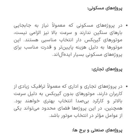
پروژه‌های مسکونی
:
در پروژه‌های مسکونی که معمولاً نیاز به جابجایی
بارهای سنگین ندارند و سرعت بالا نیز الزامی نیست،
موتورهای گیربکس دار انتخاب مناسبی هستند. این
موتورها به دلیل هزینه پایین‌تر و قدرت مناسب برای
پروژه‌های مسکونی بسیار ایده‌آل‌اند.
پروژه‌های تجاری
:
در پروژه‌های تجاری و اداری که معمولاً ترافیک زیادی از
کاربران دارند، موتورهای بدون گیربکس به دلیل سرعت
بالاتر و کارکرد بی‌صدا انتخاب بهتری خواهند بود.
همچنین، در این پروژه‌ها فضای محدود می‌تواند یکی
از عوامل مؤثر در انتخاب موتور باشد.
پروژه‌های صنعتی و برج ها
: