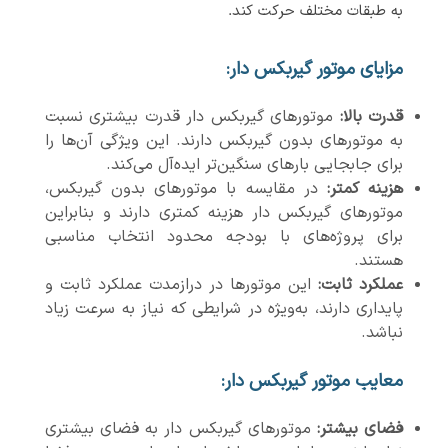
به طبقات مختلف حرکت کند.
مزایای موتور گیربکس دار:
قدرت بالا
:
موتورهای گیربکس دار قدرت بیشتری نسبت
به موتورهای بدون گیربکس دارند. این ویژگی آن‌ها را
برای جابجایی بارهای سنگین‌تر ایده‌آل می‌کند.
هزینه کمتر
:
در مقایسه با موتورهای بدون گیربکس،
موتورهای گیربکس دار هزینه کمتری دارند و بنابراین
برای پروژه‌های با بودجه محدود انتخاب مناسبی
هستند.
عملکرد ثابت
:
این موتورها در درازمدت عملکرد ثابت و
پایداری دارند، به‌ویژه در شرایطی که نیاز به سرعت زیاد
نباشد.
معایب موتور گیربکس دار:
فضای بیشتر
:
موتورهای گیربکس دار به فضای بیشتری