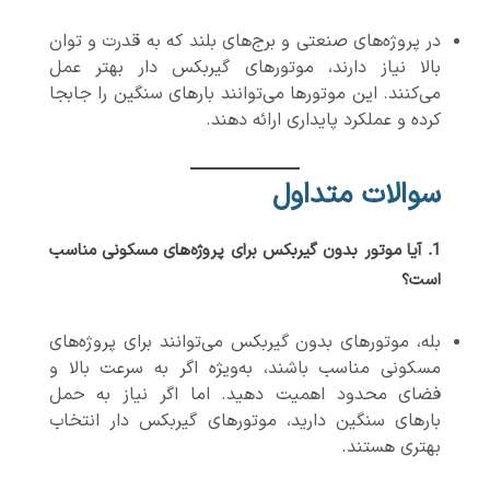
در پروژه‌های صنعتی و برج‌های بلند که به قدرت و توان
بالا نیاز دارند، موتورهای گیربکس دار بهتر عمل
می‌کنند. این موتورها می‌توانند بارهای سنگین را جابجا
کرده و عملکرد پایداری ارائه دهند.
سوالات متداول
1.
آیا موتور بدون گیربکس برای پروژه‌های مسکونی مناسب
است؟
بله، موتورهای بدون گیربکس می‌توانند برای پروژه‌های
مسکونی مناسب باشند، به‌ویژه اگر به سرعت بالا و
فضای محدود اهمیت دهید. اما اگر نیاز به حمل
بارهای سنگین دارید، موتورهای گیربکس دار انتخاب
بهتری هستند.