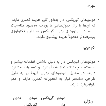
هزینه
:
موتورهای گیربکس دار به‌طور کلی هزینه کمتری دارند،
که آن‌ها را برای پروژه‌هایی با بودجه محدود مناسب‌تر
می‌سازد. موتورهای بدون گیربکس به دلیل تکنولوژی
پیشرفته‌تر معمولاً هزینه بیشتری دارند.
نگهداری
:
موتورهای گیربکس دار به دلیل داشتن قطعات بیشتر و
سیستم پیچیده‌تر، نیاز به نگهداری و تعمیرات بیشتری
دارند. در مقابل، موتورهای بدون گیربکس به دلیل
طراحی ساده‌تر نیاز به تعمیرات کمتری دارند و عمر
طولانی‌تری دارند.
موتور گیربکس
موتور بدون
ویژگی
دار
گیربکس