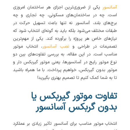
آسانسور
یکی از ضروری‌ترین اجزای هر ساختمان امروزی
است. چه در ساختمان‌های مسکونی، چه تجاری و چه
برج‌های بلند، آسانسور نه تنها باعث تسهیل حرکت در
طبقات مختلف می‌شود بلکه باید به گونه‌ای انتخاب شود که
نیازهای خاص هر پروژه را برآورده کند. یکی از مهم‌ترین
تصمیمات در طراحی و
نصب آسانسور
، انتخاب موتور
مناسب است. در این مقاله، به بررسی تفاوت‌های بین دو
نوع موتور رایج در آسانسورها، یعنی موتور گیربکس دار و
موتور بدون گیربکس، خواهیم پرداخت. با ما همراه باشید
تا به شما کمک کنیم تا تصمیم بهتری بگیرید!
تفاوت موتور گیربکس یا
بدون گربکس آسانسور
انتخاب موتور مناسب برای آسانسور تأثیر زیادی بر عملکرد