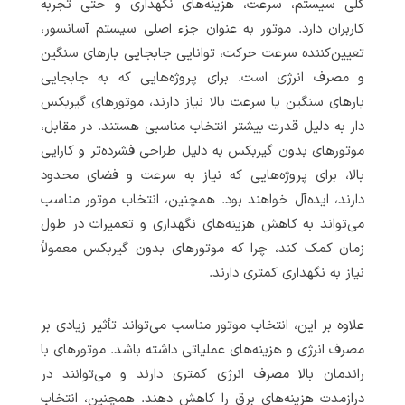
کلی سیستم، سرعت، هزینه‌های نگهداری و حتی تجربه
کاربران دارد. موتور به عنوان جزء اصلی سیستم آسانسور،
تعیین‌کننده سرعت حرکت، توانایی جابجایی بارهای سنگین
و مصرف انرژی است. برای پروژه‌هایی که به جابجایی
بارهای سنگین یا سرعت بالا نیاز دارند، موتورهای گیربکس
دار به دلیل قدرت بیشتر انتخاب مناسبی هستند. در مقابل،
موتورهای بدون گیربکس به دلیل طراحی فشرده‌تر و کارایی
بالا، برای پروژه‌هایی که نیاز به سرعت و فضای محدود
دارند، ایده‌آل خواهند بود. همچنین، انتخاب موتور مناسب
می‌تواند به کاهش هزینه‌های نگهداری و تعمیرات در طول
زمان کمک کند، چرا که موتورهای بدون گیربکس معمولاً
نیاز به نگهداری کمتری دارند.
علاوه بر این، انتخاب موتور مناسب می‌تواند تأثیر زیادی بر
مصرف انرژی و هزینه‌های عملیاتی داشته باشد. موتورهای با
راندمان بالا مصرف انرژی کمتری دارند و می‌توانند در
درازمدت هزینه‌های برق را کاهش دهند. همچنین، انتخاب