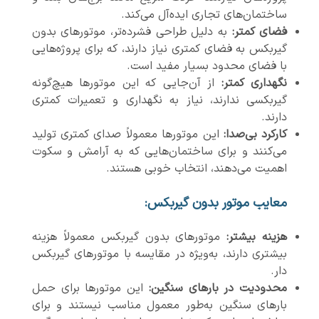
ساختمان‌های تجاری ایده‌آل می‌کند.
فضای کمتر
:
به دلیل طراحی فشرده‌تر، موتورهای بدون
گیربکس به فضای کمتری نیاز دارند، که برای پروژه‌هایی
با فضای محدود بسیار مفید است.
نگهداری کمتر
:
از آن‌جایی که این موتورها هیچ‌گونه
گیربکسی ندارند، نیاز به نگهداری و تعمیرات کمتری
دارند.
کارکرد بی‌صدا
:
این موتورها معمولاً صدای کمتری تولید
می‌کنند و برای ساختمان‌هایی که به آرامش و سکوت
اهمیت می‌دهند، انتخاب خوبی هستند.
معایب موتور بدون گیربکس:
هزینه بیشتر
:
موتورهای بدون گیربکس معمولاً هزینه
بیشتری دارند، به‌ویژه در مقایسه با موتورهای گیربکس
دار.
محدودیت در بارهای سنگین
:
این موتورها برای حمل
بارهای سنگین به‌طور معمول مناسب نیستند و برای