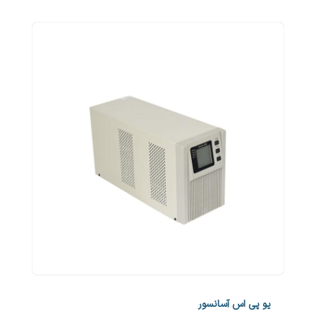
یو پی اس آسانسور