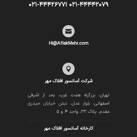
۰۲۱-۴۴۴۴۲۰۷۹ ۰۲۱-۴۴۴۲۶۷۷۱

Hi@AflakMehr.com

شرکت آسانسور افلاک مهر
تهران، بزرگراه همت غرب، بعد از اشرفی
اصفهانی، بلوار عدل، نبش خیابان حیدری
مقدم، پلاک ۳۲، واحد ۴ و ۵
کارخانه آسانسور افلاک مهر