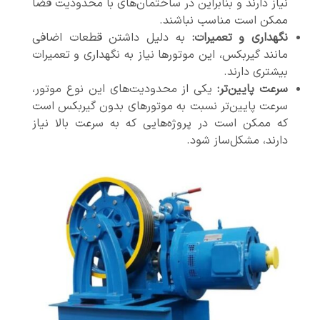
نیاز دارند و بنابراین در ساختمان‌های با محدودیت فضا
ممکن است مناسب نباشند.
نگهداری و تعمیرات
:
به دلیل داشتن قطعات اضافی
مانند گیربکس، این موتورها نیاز به نگهداری و تعمیرات
بیشتری دارند.
سرعت پایین‌تر
:
یکی از محدودیت‌های این نوع موتور،
سرعت پایین‌تر نسبت به موتورهای بدون گیربکس است
که ممکن است در پروژه‌هایی که به سرعت بالا نیاز
دارند، مشکل‌ساز شود.