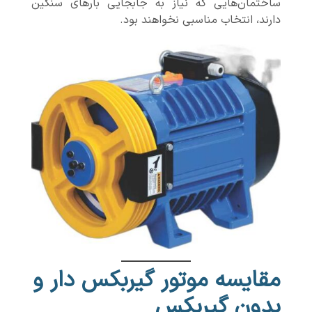
ساختمان‌هایی که نیاز به جابجایی بارهای سنگین
دارند، انتخاب مناسبی نخواهند بود.
مقایسه موتور گیربکس دار و
بدون گیربکس