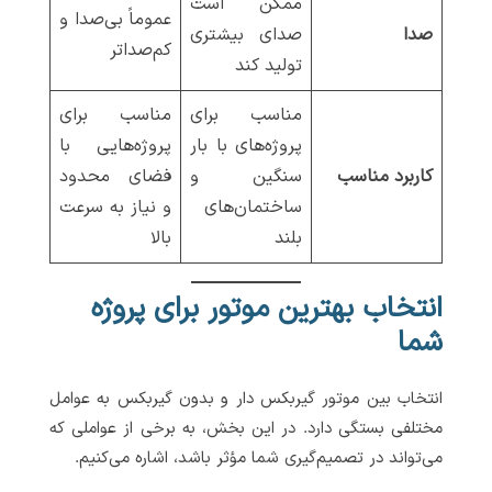
ممکن است
عموماً بی‌صدا و
صدا
صدای بیشتری
کم‌صداتر
تولید کند
مناسب برای
مناسب برای
پروژه‌های با بار
پروژه‌هایی با
کاربرد مناسب
سنگین و
فضای محدود
ساختمان‌های
و نیاز به سرعت
بلند
بالا
انتخاب بهترین موتور برای پروژه
شما
انتخاب بین موتور گیربکس دار و بدون گیربکس به عوامل
مختلفی بستگی دارد. در این بخش، به برخی از عواملی که
می‌تواند در تصمیم‌گیری شما مؤثر باشد، اشاره می‌کنیم.