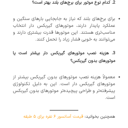
2.
کدام نوع موتور برای برج‌های بلند بهتر است؟
برای برج‌های بلند که نیاز به جابجایی بارهای سنگین و
عملکرد پایدار دارند، موتورهای گیربکس دار انتخاب
مناسب‌تری هستند. این موتورها قدرت بیشتری دارند و
می‌توانند به خوبی فشار زیاد را تحمل کنند.
3.
هزینه نصب موتورهای گیربکس دار بیشتر است یا
موتورهای بدون گیربکس؟
معمولاً هزینه نصب موتورهای بدون گیربکس بیشتر از
موتورهای گیربکس دار است. این به دلیل تکنولوژی
پیشرفته‌تر و طراحی پیچیده‌تر موتورهای بدون گیربکس
است.
همچنین بخوانید:
قیمت آسانسور ۶ نفره برای ۵ طبقه