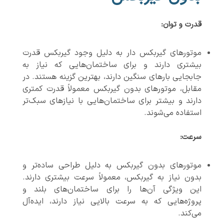
قدرت و توان
:
موتورهای گیربکس دار به دلیل وجود گیربکس قدرت
بیشتری دارند و برای ساختمان‌هایی که نیاز به
جابجایی بارهای سنگین دارند، بهترین گزینه هستند. در
مقابل، موتورهای بدون گیربکس معمولاً قدرت کمتری
دارند و بیشتر برای ساختمان‌هایی با نیازهای سبک‌تر
استفاده می‌شوند.
سرعت
:
موتورهای بدون گیربکس به دلیل طراحی ساده‌تر و
بدون نیاز به گیربکس، معمولاً سرعت بیشتری دارند.
این ویژگی آن‌ها را برای ساختمان‌های بلند و
پروژه‌هایی که به سرعت بالایی نیاز دارند، ایده‌آل
می‌کند.