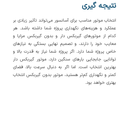
نتیجه گیری
انتخاب موتور مناسب برای آسانسور می‌تواند تأثیر زیادی بر
عملکرد و هزینه‌های نگهداری پروژه شما داشته باشد. هر
کدام از موتورهای گیربکس دار و بدون گیربکس مزایا و
معایب خود را دارند، و تصمیم نهایی بستگی به نیازهای
خاص پروژه شما دارد. اگر پروژه شما نیاز به قدرت بالا و
توانایی جابجایی بارهای سنگین دارد، موتور گیربکس دار
بهترین انتخاب است. اما اگر به دنبال سرعت بالا، فضای
کمتر و نگهداری کم‌تر هستید، موتور بدون گیربکس انتخاب
بهتری خواهد بود.