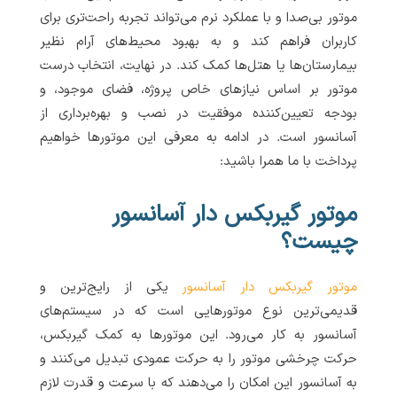
موتور بی‌صدا و با عملکرد نرم می‌تواند تجربه راحت‌تری برای
کاربران فراهم کند و به بهبود محیط‌های آرام نظیر
بیمارستان‌ها یا هتل‌ها کمک کند. در نهایت، انتخاب درست
موتور بر اساس نیازهای خاص پروژه، فضای موجود، و
بودجه تعیین‌کننده موفقیت در نصب و بهره‌برداری از
آسانسور است. در ادامه به معرفی این موتورها خواهیم
پرداخت با ما همرا باشید:
موتور گیربکس دار آسانسور
چیست؟
موتور گیربکس دار آسانسور
یکی از رایج‌ترین و
قدیمی‌ترین نوع موتورهایی است که در سیستم‌های
آسانسور به کار می‌رود. این موتورها به کمک گیربکس،
حرکت چرخشی موتور را به حرکت عمودی تبدیل می‌کنند و
به آسانسور این امکان را می‌دهند که با سرعت و قدرت لازم