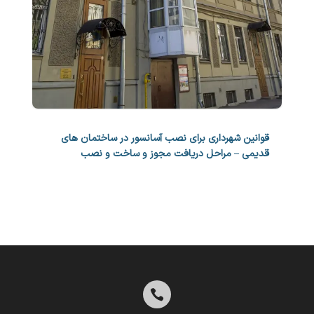
قوانین شهرداری برای نصب آسانسور در ساختمان های
قدیمی – مراحل دریافت مجوز و ساخت و نصب
