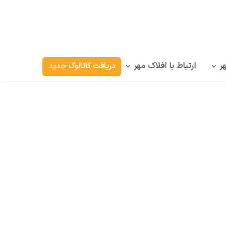
ر
ارتباط با افلاک مهر
دریافت کاتالوگ جدید