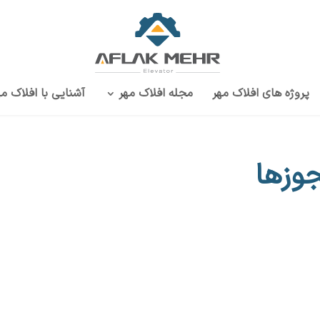
پروژه‌ های افلاک مهر
مجله افلاک مهر
آشنایی با افلاک مه
وزها