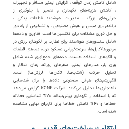
شامل کاهش زمان توقف ، افزایش ایمنی مسافر و تجهیزات
، کاهش هزینه‌های نگهداری و تعمیر با جلوگیری از
خرابی‌های بزرگ ، مدیریت هوشمند قطعات یدکی ،
برنامه‌ریزی مبتنی بر هوش مصنوعی ، و تشخیص از راه دور
و حل فوری مشکلات برای تکنسین‌ها است. فناوری و داده‌ها
شامل سنسورهای هوشمند برای نظارت بر الگوهای لرزش در
موتورها/کابل‌ها، سرعت/روانی عملکرد درب، دماهای قطعات
و الگوهای استفاده هستند. داده‌های جمع‌آوری شده شامل
وزن بار، مدارهای ایمنی، سفرهای روزانه، زمان انتظار و
تحلیل حرکت (شتاب‌ها، تکان‌ها، لرزش‌ها) است.
الگوریتم‌های هوش مصنوعی داده‌ها را برای شناسایی
ناهنجاری‌ها تحلیل می‌کنند. شرکت KONE گزارش می‌دهد
که با استفاده از نگهداری پیش‌بینانه، ۷۰% شناسایی فعالانه
خطاها و ۴۰% کاهش خطاها برای کاربران نهایی مشاهده
شده است.
ارتقاء زیرساخت‌های قدیمی و