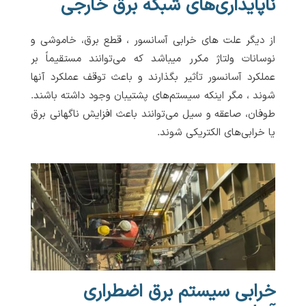
ناپایداری‌های شبکه برق خارجی
از دیگر علت های خرابی آسانسور ، قطع برق، خاموشی و
نوسانات ولتاژ مکرر میباشد که می‌توانند مستقیماً بر
عملکرد آسانسور تأثیر بگذارند و باعث توقف عملکرد آنها
شوند ، مگر اینکه سیستم‌های پشتیبان وجود داشته باشند.
طوفان، صاعقه و سیل می‌توانند باعث افزایش ناگهانی برق
یا خرابی‌های الکتریکی شوند.
خرابی سیستم برق اضطراری