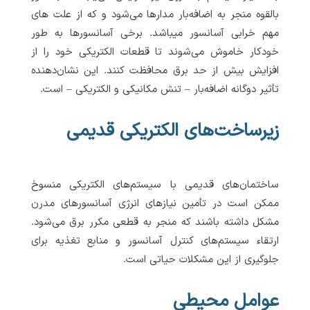
بالقوه منجر به اضافه‌بار مدارها می‌شود و که از علت های
مهم خرابی آسانسور میباشد. برخی آسانسورها به طور
خودکار خاموش می‌شوند تا قطعات الکتریکی خود را از
افزایش بیش از حد برق محافظت کنند. این نشان‌دهنده
تأثیر دوگانه اضافه‌بار – تنش مکانیکی و الکتریکی – است.
زیرساخت‌های الکتریکی قدیمی
ساختمان‌های قدیمی با سیستم‌های الکتریکی منسوخ
ممکن است در تأمین نیازهای انرژی آسانسورهای مدرن
مشکل داشته باشند که منجر به قطعی مکرر برق می‌شود.
ارتقاء سیستم‌های کنترل آسانسور و منابع تغذیه برای
جلوگیری از این مشکلات حیاتی است.
عوامل محیطی