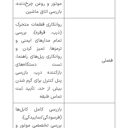
موتور و روغن چرخ‌دنده،
بازرسی اتاق ماشین
روانکاری قطعات متحرک
(درب، قرقره)، بررسی
تمام مدارهای ایمنی و
ترمزها، تمیز کردن و
روانکاری ریل‌های راهنما،
فصلی
تست دستگاه‌های
بازکننده درب، بازرسی
پنل کنترل برای گرم شدن
بیش از حد، تأیید ثبت
تماس طبقه
بازرسی کامل کابل‌ها
(فرسودگی/ساییدگی)،
بررسی تخصصی موتور و