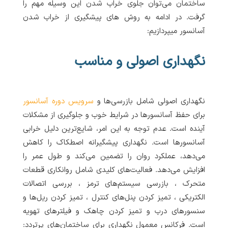
ساختمان می‌توان جلوی خراب شدن این وسیله مهم را
گرفت. در ادامه به روش های پیشگیری از خراب شدن
آسانسور میپردازیم:
نگهداری اصولی و مناسب
نگهداری اصولی شامل بازرسی‌ها و
سرویس دوره آسانسور
برای حفظ آسانسورها در شرایط خوب و جلوگیری از مشکلات
آینده است. عدم توجه به این امر، شایع‌ترین دلیل خرابی
آسانسورها است. نگهداری پیشگیرانه اصطکاک را کاهش
می‌دهد، عملکرد روان را تضمین می‌کند و طول عمر را
افزایش می‌دهد. فعالیت‌های کلیدی شامل روانکاری قطعات
متحرک ، بازرسی سیستم‌های ترمز ، بررسی اتصالات
الکتریکی ، تمیز کردن پنل‌های کنترل ، تمیز کردن ریل‌ها و
سنسورهای درب و تمیز کردن چاهک و فیلترهای تهویه
است. فرکانس معمول نگهداری برای ساختمان‌های پرتردد: