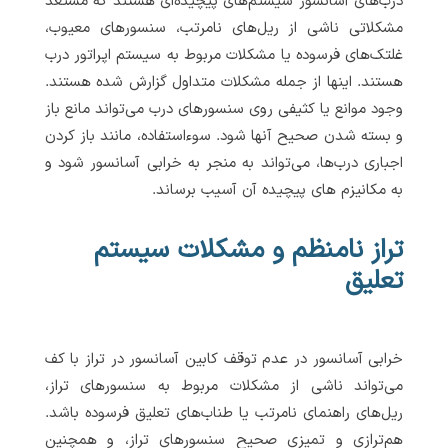
درب‌های آسانسور سیستم‌های پیچیده‌ای هستند که مستعد
مشکلاتی ناشی از ریل‌های نامرتب، سنسورهای معیوب،
غلتک‌های فرسوده یا مشکلات مربوط به سیستم اپراتور درب
هستند. اینها از جمله مشکلات متداول گزارش شده هستند.
وجود موانع یا کثیفی روی سنسورهای درب می‌تواند مانع باز
و بسته شدن صحیح آنها شود. سوءاستفاده، مانند باز کردن
اجباری درب‌ها، می‌تواند به منجر به خرابی آسانسور شود و
به مکانیزم های پیچیده آن آسیب برساند.
تراز نامنظم و مشکلات سیستم
تعلیق
خرابی آسانسور در عدم توقف کابین آسانسور در تراز با کف
می‌تواند ناشی از مشکلات مربوط به سنسورهای تراز،
ریل‌های راهنمای نامرتب یا طناب‌های تعلیق فرسوده باشد.
هم‌ترازی و تمیزی صحیح سنسورهای تراز، و همچنین