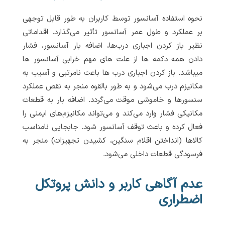
نحوه استفاده آسانسور توسط کاربران به طور قابل توجهی
بر عملکرد و طول عمر آسانسور تأثیر می‌گذارد. اقداماتی
نظیر باز کردن اجباری درب‌ها، اضافه بار آسانسور، فشار
دادن همه دکمه ها از علت های مهم خرابی آسانسور ها
میباشد. باز کردن اجباری درب ها باعث نامرتبی و آسیب به
مکانیزم درب می‌شود و به طور بالقوه منجر به نقص عملکرد
سنسورها و خاموشی موقت می‌گردد. اضافه بار به قطعات
مکانیکی فشار وارد می‌کند و می‌تواند مکانیزم‌های ایمنی را
فعال کرده و باعث توقف آسانسور شود. جابجایی نامناسب
کالاها (انداختن اقلام سنگین، کشیدن تجهیزات) منجر به
فرسودگی قطعات داخلی می‌شود.
عدم آگاهی کاربر و دانش پروتکل
اضطراری