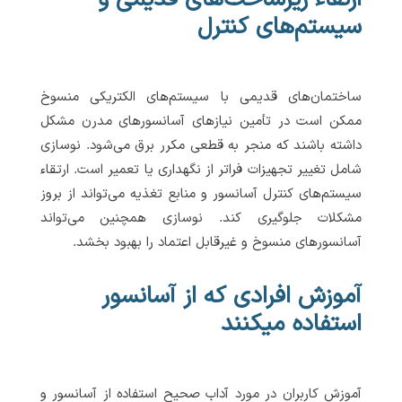
سیستم‌های کنترل
ساختمان‌های قدیمی با سیستم‌های الکتریکی منسوخ
ممکن است در تأمین نیازهای آسانسورهای مدرن مشکل
داشته باشند که منجر به قطعی مکرر برق می‌شود. نوسازی
شامل تغییر تجهیزات فراتر از نگهداری یا تعمیر است. ارتقاء
سیستم‌های کنترل آسانسور و منابع تغذیه می‌تواند از بروز
مشکلات جلوگیری کند. نوسازی همچنین می‌تواند
آسانسورهای منسوخ و غیرقابل اعتماد را بهبود بخشد.
آموزش افرادی که از آسانسور
استفاده میکنند
آموزش کاربران در مورد آداب صحیح استفاده از آسانسور و