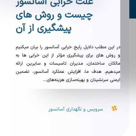
علت خرابی آسانسور
چیست و روش های
پیشگیری از آن
در این مطلب دلایل رایج خرابی آسانسور را بیان میکنیم
و روش های برای پیشگیری مؤثر از این خرابی ها به
مالکان ساختمان، مدیران تاسیسات و سایرین ارائه
میدهیم. هدف ما، افزایش عملکرد آسانسور، تضمین
ایمنی سرنشینان و بهینه‌سازی هزینه‌های…

سرویس و نگهداری آسانسور