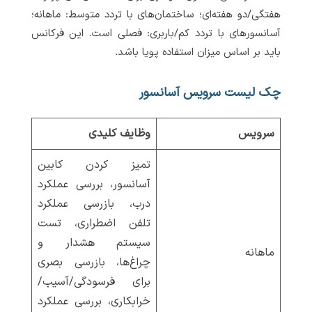
هفتگی/دو هفته‌ای؛ ساختمان‌های با تردد متوسط: ماهانه؛
آسانسورهای با تردد کم/باربری: فصلی است. این فرکانس
باید بر اساس میزان استفاده پویا باشد.
چک لیست سرویس آسانسور
سرویس
وظایف کلیدی
تمیز کردن کابین
آسانسور، بررسی عملکرد
درب، بازرسی عملکرد
تلفن اضطراری، تست
سیستم هشدار و
ماهانه
چراغ‌ها، بازرسی بصری
برای فرسودگی/آسیب/
خرابکاری، بررسی عملکرد