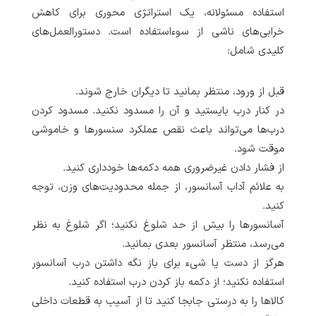
استفاده مسئولانه، یک استراتژی محوری برای کاهش
خرابی‌های ناشی از سوءاستفاده است. دستورالعمل‌های
کلیدی شامل:
قبل از ورود، منتظر بمانید تا دیگران خارج شوند.
در کنار درب بایستید و آن را مسدود نکنید. مسدود کردن
درب‌ها می‌تواند باعث نقص عملکرد سنسورها و خاموشی
موقت شود.
از فشار دادن غیرضروری همه دکمه‌ها خودداری کنید.
به علائم آداب آسانسور، از جمله محدودیت‌های وزن، توجه
کنید.
آسانسورها را بیش از حد شلوغ نکنید؛ اگر شلوغ به نظر
می‌رسد، منتظر آسانسور بعدی بمانید.
هرگز از دست یا شیء برای باز نگه داشتن درب آسانسور
استفاده نکنید؛ از دکمه باز کردن درب استفاده کنید.
کالاها را به درستی جابجا کنید تا از آسیب به قطعات داخلی