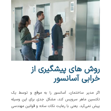
روش های پیشگیری از
خرابی آسانسور
اگر مدیر ساختمان، آسانسور را به موقع و توسط یک
تکنسین ماهر سرویس کند، مشکل جدی برای این وسیله
پیش نمی‌آید. یعنی با رعایت نکات ساده و قوانین مهندسی