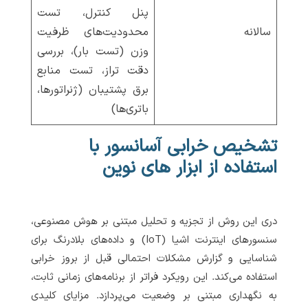
پنل کنترل، تست
سالانه
محدودیت‌های ظرفیت
وزن (تست بار)، بررسی
دقت تراز، تست منابع
برق پشتیبان (ژنراتورها،
باتری‌ها)
تشخیص خرابی آسانسور با
استفاده از ابزار های نوین
دری این روش از تجزیه و تحلیل مبتنی بر هوش مصنوعی،
سنسورهای اینترنت اشیا (IoT) و داده‌های بلادرنگ برای
شناسایی و گزارش مشکلات احتمالی قبل از بروز خرابی
استفاده می‌کند. این رویکرد فراتر از برنامه‌های زمانی ثابت،
به نگهداری مبتنی بر وضعیت می‌پردازد. مزایای کلیدی