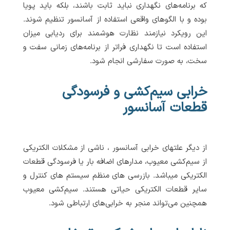
که برنامه‌های نگهداری نباید ثابت باشند، بلکه باید پویا
بوده و با الگوهای واقعی استفاده از آسانسور تنظیم شوند.
این رویکرد نیازمند نظارت هوشمند برای ردیابی میزان
استفاده است تا نگهداری فراتر از برنامه‌های زمانی سفت و
سخت، به صورت سفارشی انجام شود.
خرابی سیم‌کشی و فرسودگی
قطعات آسانسور
از دیگر علتهای خرابی آسانسور ، ناشی از مشکلات الکتریکی
از سیم‌کشی معیوب، مدارهای اضافه بار یا فرسودگی قطعات
الکتریکی میباشد. بازرسی های منظم سیستم های کنترل و
سایر قطعات الکتریکی حیاتی هستند. سیم‌کشی معیوب
همچنین می‌تواند منجر به خرابی‌های ارتباطی شود.