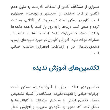
بسیاری از مشکلات ناشی از استفاده نادرست به دلیل عدم
آگاهی از آداب استفاده از آسانسور و رویه‌های اضطراری
است. کاربران ممکن است در صورت گیر افتادن، وحشت
کرده و سعی کنند درب‌ها را به زور باز کنند یا همه دکمه‌ها
را فشار دهند که می‌تواند باعث آسیب بیشتر یا تأخیر در
عملیات نجات شود. آموزش کاربران در مورد شیوه‌های ایمن،
محدودیت‌های بار و ارتباطات اضطراری مناسب حیاتی
است.
تکنسین‌های آموزش ندیده
تکنسین‌های فاقد مجوز یا آموزش‌ندیده ممکن است
جزئیات حیاتی را نادیده بگیرند، مشکلات را اشتباه تشخیص
دهند، کدهای ایمنی را به خطر بیندازند یا گارانتی‌ها را
باطل کنند که منجر به نگهداری معیوب و افزایش خطر