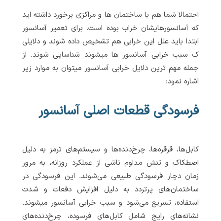
احتمالا شما هم با ساختمان ها و مراکزی برخورد داشته اید
که آسانسورهایشان خراب بوده است. برای تعمیر آسانسور
ابتدا باید علل این خرابی هم تشخیص داده شوند و دلایلی
ک سبب خرابی آسانسور ها میشوند شناسایی شوند. از
جمله مهم ترین دلایل خرابی آسانسور میتوان به موارد زیر
اشاره نمود:
فرسودگی قطعات اصلی آسانسور
کابل‌ها، قرقره‌ها، چرخ‌دنده‌ها و سیستم‌های ترمز به دلیل
اصطکاک و تنش مداوم ناشی از عملکرد روزانه، به مرور
زمان دچار فرسودگی طبیعی می‌شوند. این فرسودگی در
ساختمان‌های پرتردد به دلیل افزایش دفعات و شدت
استفاده، تسریع می‌شود و سبب خرابی آسانسور میشوند.
نشانه‌های رایج شامل کابل‌های فرسوده، چرخ‌دنده‌های