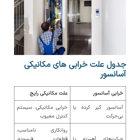
جدول علت خرابی های مکانیکی
آسانسور
خرابی آسانسور
علت مکانیکی رایج
آسانسور گیر کرده یا
خرابی مکانیکی، سیستم
بی‌حرکت
کنترل معیوب
روانکاری نامناسب،
حرکت‌های آهسته یا
قطعات فرسوده،