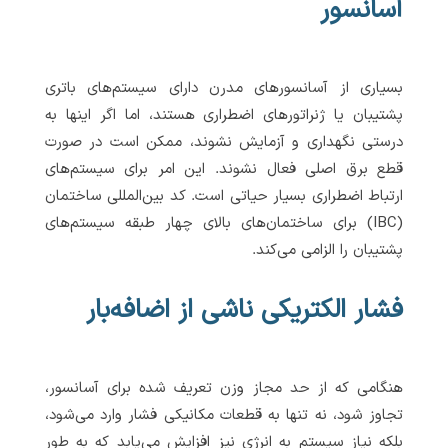
آسانسور
بسیاری از آسانسورهای مدرن دارای سیستم‌های باتری
پشتیبان یا ژنراتورهای اضطراری هستند، اما اگر اینها به
درستی نگهداری و آزمایش نشوند، ممکن است در صورت
قطع برق اصلی فعال نشوند. این امر برای سیستم‌های
ارتباط اضطراری بسیار حیاتی است. کد بین‌المللی ساختمان
(IBC) برای ساختمان‌های بالای چهار طبقه سیستم‌های
پشتیبان را الزامی می‌کند.
فشار الکتریکی ناشی از اضافه‌بار
هنگامی که از حد مجاز وزن تعریف شده برای آسانسور،
تجاوز شود، نه تنها به قطعات مکانیکی فشار وارد می‌شود،
بلکه نیاز سیستم به انرژی نیز افزایش می‌یابد که به طور