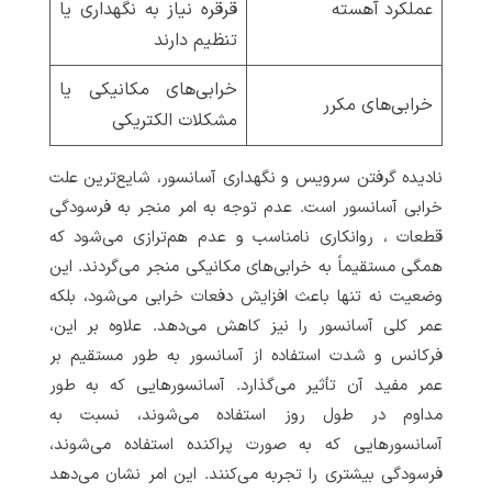
عملکرد آهسته
قرقره نیاز به نگهداری یا
تنظیم دارند
خرابی‌های مکانیکی یا
خرابی‌های مکرر
مشکلات الکتریکی
نادیده گرفتن سرویس و نگهداری آسانسور، شایع‌ترین علت
خرابی آسانسور است. عدم توجه به امر منجر به فرسودگی
قطعات ، روانکاری نامناسب و عدم هم‌ترازی می‌شود که
همگی مستقیماً به خرابی‌های مکانیکی منجر می‌گردند. این
وضعیت نه تنها باعث افزایش دفعات خرابی می‌شود، بلکه
عمر کلی آسانسور را نیز کاهش می‌دهد. علاوه بر این،
فرکانس و شدت استفاده از آسانسور به طور مستقیم بر
عمر مفید آن تأثیر می‌گذارد. آسانسورهایی که به طور
مداوم در طول روز استفاده می‌شوند، نسبت به
آسانسورهایی که به صورت پراکنده استفاده می‌شوند،
فرسودگی بیشتری را تجربه می‌کنند. این امر نشان می‌دهد