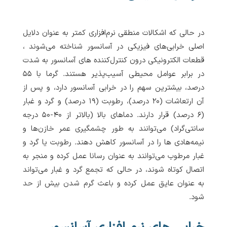
در حالی که اشکالات منطقی نرم‌افزاری کمتر به عنوان دلایل
اصلی خرابی‌های فیزیکی در آسانسور شناخته می‌شوند ،
قطعات الکترونیکی درون کنترل‌کننده های آسانسور به شدت
در برابر عوامل محیطی آسیب‌پذیر هستند. گرما با ۵۵
درصد، بیشترین سهم را در خرابی آسانسور دارد، و پس از
آن ارتعاشات (۲۰ درصد)، رطوبت (۱۹ درصد) و گرد و غبار
(۶ درصد) قرار دارند. دماهای بالا (بالاتر از ۴۰-۵۰ درجه
سانتی‌گراد) می‌توانند به طور چشمگیری عمر خازن‌ها و
نیمه‌هادی ها را در آسانسور کاهش دهند. رطوبت یا گرد و
غبار مرطوب می‌توانند به عنوان رسانا عمل کرده و منجر به
اتصال کوتاه شوند، در حالی که تجمع گرد و غبار می‌تواند
به عنوان عایق عمل کرده و باعث گرم شدن بیش از حد
شود.