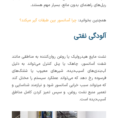
ریل‌های راهنمای بدون مانع، بسیار مهم هستند.
همچنین بخوانید:
چرا آسانسور بین طبقات گیر میکند؟
آلودگی نفتی
نشت مایع هیدرولیک یا روغن روان‌کننده به مناطقی مانند
شفت آسانسور، چاهک یا پنل کنترل می‌تواند به دلیل
آب‌بندی‌های آسیب‌دیده، شیرهای معیوب یا شلنگ‌های
فرسوده رخ دهد که می‌تواند عملکرد سیستم را مختل کند
که میتواند سبب خرابی آسانسور شود و نیازمند شناسایی و
تعمیر منبع نشت روغن، و سپس تمیز کردن کامل مناطق
آسیب‌دیده است.