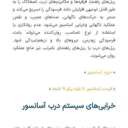
ریل‌های راهنما، قرقره‌ها و مکانیزم‌های درب، اصطکاک را به
طور قابل توجهی افزایش داده، فرسودگی را تسریع می‌کند و
منجر به حرکت‌های ناگهانی، صداهای عجیب و نقص
عملکرد ناگهانی وخرابی آسانسور می‌شود. عدم روانکاری یا
استفاده از نوع نامناسب روان‌کننده می‌تواند باعث
فرسودگی زودرس، نیروهای بالا و درهم‌تنیدگی شود.
ریل‌های درب یا ریل‌های راهنمای نامرتب نیز مانع عملکرد
روان می‌شوند.
«
خرید آسانسور
»
«
قیمت آسانسور 6 نفره برای 4 طبقه
»
خرابی‌های سیستم درب آسانسور