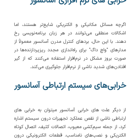
خرابی های نرم افزاری آسانسور
اگرچه مسائل مکانیکی و الکتریکی شایع‌تر هستند، اما
اشکالات منطقی می‌توانند در هر زبان برنامه‌نویسی رخ
دهند. با این حال، بردهای کنترل مدرن آسانسور معمولاً از
مدارهای "واچ داگ" برای راه‌اندازی مجدد ریزپردازنده‌ها در
صورت بروز مشکل در نرم‌افزار استفاده می‌کنند که از گیر
افتادن‌های شدید ناشی از نرم‌افزار جلوگیری می‌کند.
خرابی‌های سیستم ارتباطی آسانسور
از دیگر علت های خرابی آسانسور میتوان به خرابی های
ارتباطی ناشی از نقص عملکرد تجهیزات درون سیستم اشاره
کرد، از جمله سیم‌کشی معیوب، اتصالات کثیف، اتصال کوتاه
الکتریکی و نصب‌های نامناسب. قطعات الکترونیکی درون