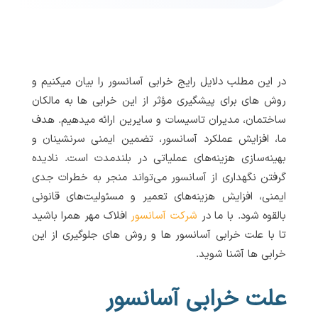
در این مطلب دلایل رایج خرابی آسانسور را بیان میکنیم و
روش های برای پیشگیری مؤثر از این خرابی ها به مالکان
ساختمان، مدیران تاسیسات و سایرین ارائه میدهیم. هدف
ما، افزایش عملکرد آسانسور، تضمین ایمنی سرنشینان و
بهینه‌سازی هزینه‌های عملیاتی در بلندمدت است. نادیده
گرفتن نگهداری از آسانسور می‌تواند منجر به خطرات جدی
ایمنی، افزایش هزینه‌های تعمیر و مسئولیت‌های قانونی
بالقوه شود. با ما در
شرکت آسانسور
افلاک مهر همرا باشید
تا با علت خرابی آسانسور ها و روش های جلوگیری از این
خرابی ها آشنا شوید.
علت خرابی آسانسور