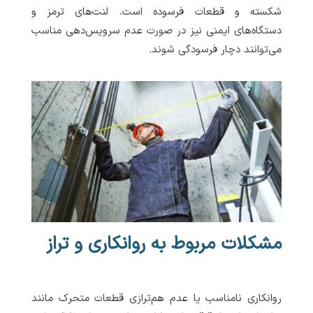
شکسته و قطعات فرسوده است. لنت‌های ترمز و
دستگاه‌های ایمنی نیز در صورت عدم سرویس‌دهی مناسب
می‌توانند دچار فرسودگی شوند.
مشکلات مربوط به روانکاری و تراز
روانکاری نامناسب یا عدم هم‌ترازی قطعات متحرک مانند