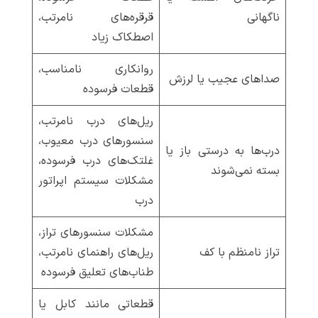
ناگهانی
قرقره‌های نامرتب،
اصطکاک زیاد
روانکاری نامناسب،
صداهای عجیب یا لرزش
قطعات فرسوده
ریل‌های درب نامرتب،
سنسورهای درب معیوب،
درب‌ها به درستی باز یا
غلتک‌های درب فرسوده،
بسته نمی‌شوند
مشکلات سیستم اپراتور
درب
مشکلات سنسورهای تراز،
تراز نامنظم با کف
ریل‌های راهنمای نامرتب،
طناب‌های تعلیق فرسوده
قطعاتی مانند کابل یا