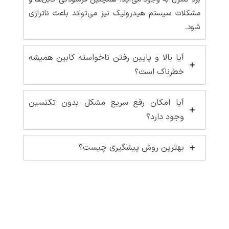
مشکلات سیستم هیدرولیک نیز می‌تواند باعث ناترازی
شود.
آیا بالا و پایین رفتن ناخواسته کابین همیشه
خطرناک است؟
آیا امکان رفع سریع مشکل بدون تکنسین
وجود دارد؟
بهترین روش پیشگیری چیست؟