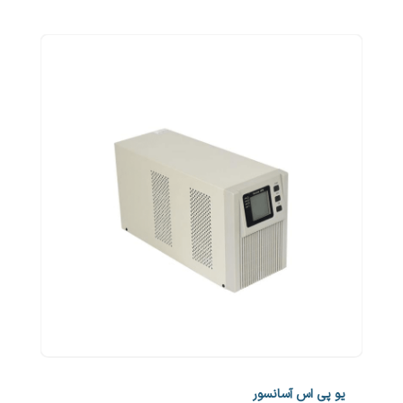
یو پی اس آسانسور