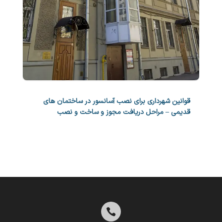
قوانین شهرداری برای نصب آسانسور در ساختمان های
قدیمی – مراحل دریافت مجوز و ساخت و نصب
