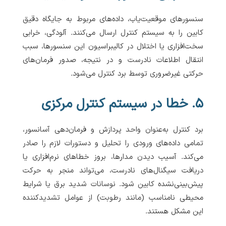
سنسورهای موقعیت‌یاب، داده‌های مربوط به جایگاه دقیق
کابین را به سیستم کنترل ارسال می‌کنند. آلودگی، خرابی
سخت‌افزاری یا اختلال در کالیبراسیون این سنسورها، سبب
انتقال اطلاعات نادرست و در نتیجه، صدور فرمان‌های
حرکتی غیرضروری توسط برد کنترل می‌شود.
۵. خطا در سیستم کنترل مرکزی
برد کنترل به‌عنوان واحد پردازش و فرمان‌دهی آسانسور،
تمامی داده‌های ورودی را تحلیل و دستورات لازم را صادر
می‌کند. آسیب دیدن مدارها، بروز خطاهای نرم‌افزاری یا
دریافت سیگنال‌های نادرست، می‌تواند منجر به حرکت
پیش‌بینی‌نشده کابین شود. نوسانات شدید برق یا شرایط
محیطی نامناسب (مانند رطوبت) از عوامل تشدیدکننده
این مشکل هستند.