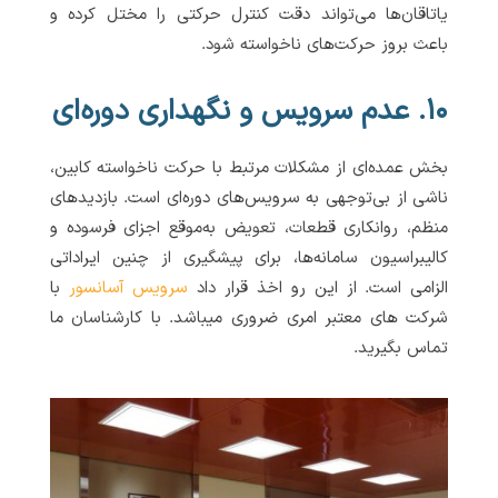
یاتاقان‌ها می‌تواند دقت کنترل حرکتی را مختل کرده و
باعث بروز حرکت‌های ناخواسته شود.
۱۰. عدم سرویس و نگهداری دوره‌ای
بخش عمده‌ای از مشکلات مرتبط با حرکت ناخواسته کابین،
ناشی از بی‌توجهی به سرویس‌های دوره‌ای است. بازدیدهای
منظم، روانکاری قطعات، تعویض به‌موقع اجزای فرسوده و
کالیبراسیون سامانه‌ها، برای پیشگیری از چنین ایراداتی
الزامی است. از این رو اخذ قرار داد
سرویس آسانسور
با
شرکت های معتبر امری ضروری میباشد. با کارشناسان ما
تماس بگیرید.