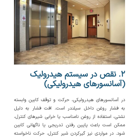
۲. نقص در سیستم هیدرولیک
(آسانسورهای هیدرولیکی)
در آسانسورهای هیدرولیکی، حرکت و توقف کابین وابسته
به فشار روغن داخل سیلندر است. افت فشار به دلیل
نشتی، استفاده از روغن نامناسب یا خرابی شیرهای کنترل،
ممکن است باعث پایین رفتن تدریجی یا ناگهانی کابین
شود. در مواردی نیز گیرکردن شیر کنترل، حرکت ناخواسته