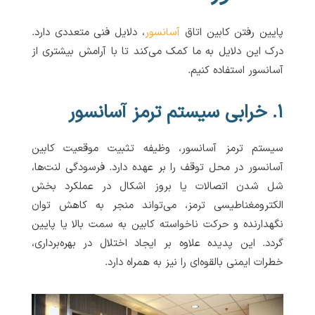
پایین رفتن کابین اتاق
آسانسور
، دلایل فنی متعددی دارد.
درک این دلایل به ما کمک می‌کند تا با آرامش بیشتری از
آسانسور استفاده کنیم.
۱. خرابی سیستم ترمز آسانسور
سیستم ترمز آسانسور، وظیفه تثبیت موقعیت کابین
آسانسور در محل توقف را بر عهده دارد. فرسودگی لنت‌ها،
شل شدن اتصالات یا بروز اشکال در عملکرد بخش
الکترومغناطیسی ترمز، می‌تواند منجر به کاهش توان
نگهدارنده و حرکت ناخواسته کابین به سمت بالا یا پایین
گردد. این پدیده علاوه بر ایجاد اختلال در بهره‌برداری،
خطرات ایمنی بالقوه‌ای را نیز به همراه دارد.