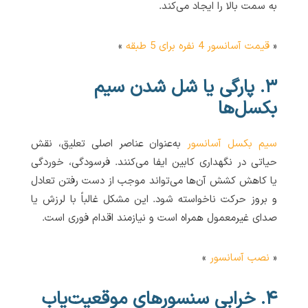
به سمت بالا را ایجاد می‌کند.
«
قیمت آسانسور 4 نفره برای 5 طبقه
»
۳. پارگی یا شل شدن سیم
بکسل‌ها
سیم بکسل آسانسور
به‌عنوان عناصر اصلی تعلیق، نقش
حیاتی در نگهداری کابین ایفا می‌کنند. فرسودگی، خوردگی
یا کاهش کشش آن‌ها می‌تواند موجب از دست رفتن تعادل
و بروز حرکت ناخواسته شود. این مشکل غالباً با لرزش یا
صدای غیرمعمول همراه است و نیازمند اقدام فوری است.
«
نصب آسانسور
»
۴. خرابی سنسورهای موقعیت‌یاب