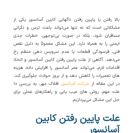
بالا رفتن یا پایین رفتن ناگهانی کابین آسانسور یکی از
مشکلاتی است که نه تنها می‌تواند باعث ترس و نگرانی
مسافران شود، بلکه در صورت بی‌توجهی، خطرات جدی
ایمنی را به همراه دارد. این مشکل معمولاً به دلیل نقص
فنی، فرسودگی قطعات یا عدم سرویس‌ دهی منظم رخ
می‌دهد. آگاهی از علت پایین رفتن کابین آسانسور و اتخاذ
اقدامات لازم، می‌تواند عمر آسانسور را افزایش داده، هزینه
های تعمیرات را کاهش دهد و از بروز حوادث جلوگیری کند.
در این مقاله از
شرکت آسانسور
افلاک مهر، به بررسی ۱۰
علت مهم، روش های عیب یابی و راهکارهای عملی برای
حل این مشکل می‌پردازیم.
علت پایین رفتن کابین
آسانسور