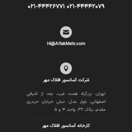
۰۲۱-۴۴۴۴۲۰۷۹ ۰۲۱-۴۴۴۲۶۷۷۱

Hi@AflakMehr.com

شرکت آسانسور افلاک مهر
تهران، بزرگراه همت غرب، بعد از اشرفی
اصفهانی، بلوار عدل، نبش خیابان حیدری
مقدم، پلاک ۳۲، واحد ۴ و ۵
کارخانه آسانسور افلاک مهر