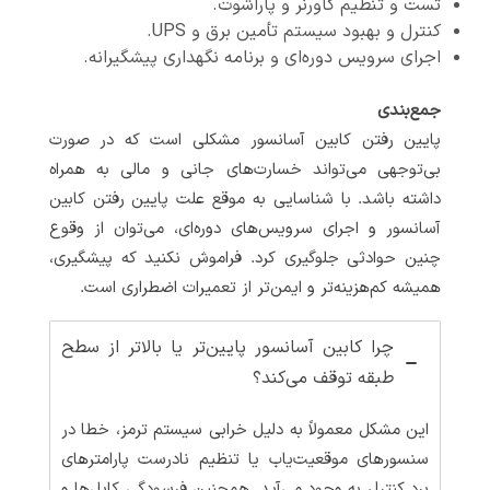
تست و تنظیم گاورنر و پاراشوت.
کنترل و بهبود سیستم تأمین برق و UPS.
اجرای سرویس دوره‌ای و برنامه نگهداری پیشگیرانه.
جمع‌بندی
پایین رفتن کابین آسانسور مشکلی است که در صورت
بی‌توجهی می‌تواند خسارت‌های جانی و مالی به همراه
داشته باشد. با شناسایی به موقع علت پایین رفتن کابین
آسانسور و اجرای سرویس‌های دوره‌ای، می‌توان از وقوع
چنین حوادثی جلوگیری کرد. فراموش نکنید که پیشگیری،
همیشه کم‌هزینه‌تر و ایمن‌تر از تعمیرات اضطراری است.
چرا کابین آسانسور پایین‌تر یا بالاتر از سطح
طبقه توقف می‌کند؟
این مشکل معمولاً به دلیل خرابی سیستم ترمز، خطا در
سنسورهای موقعیت‌یاب یا تنظیم نادرست پارامترهای
برد کنترل به وجود می‌آید. همچنین فرسودگی کابل‌ها و