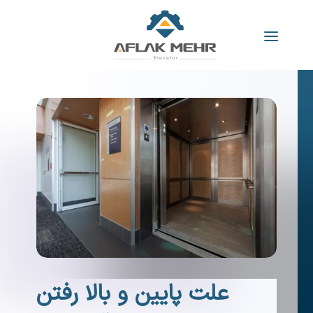
علت پایین و بالا رفتن