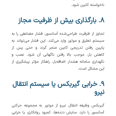
ناخواسته کابین شود.
۸. بارگذاری بیش از ظرفیت مجاز
تجاوز از ظرفیت طراحی‌شده آسانسور، فشار مضاعفی را به
سیستم تعلیق و موتور وارد می‌کند. این فشار می‌تواند به
پایین رفتن تدریجی کابین منجر گردد و حتی پس از
کاهش بار، موجب بالا رفتن ناگهانی آن شود. نصب و
نگهداری سامانه هشدار اضافه‌بار، راهکار مؤثر پیشگیری از
این مشکل است.
۹. خرابی گیربکس یا سیستم انتقال
نیرو
گیربکس وظیفه انتقال نیرو از موتور به مجموعه حرکتی
آسانسور را دارد. سایش دنده‌ها، کمبود روانکاری یا خرابی