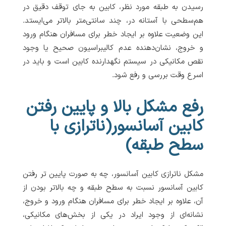
رسیدن به طبقه مورد نظر، کابین به جای توقف دقیق در
هم‌سطحی با آستانه در، چند سانتی‌متر بالاتر می‌ایستد.
این وضعیت علاوه بر ایجاد خطر برای مسافران هنگام ورود
و خروج، نشان‌دهنده عدم کالیبراسیون صحیح یا وجود
نقص مکانیکی در سیستم نگهدارنده کابین است و باید در
اسرع وقت بررسی و رفع شود.
رفع مشکل بالا و پایین رفتن
کابین آسانسور(ناترازی با
سطح طبقه)
مشکل ناترازی کابین آسانسور، چه به صورت پایین تر رفتن
کابین آسانسور نسبت به سطح طبقه و چه بالاتر بودن از
آن، علاوه بر ایجاد خطر برای مسافران هنگام ورود و خروج،
نشانه‌ای از وجود ایراد در یکی از بخش‌های مکانیکی،