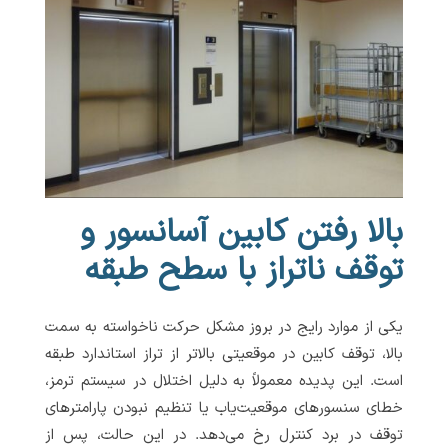
بالا رفتن کابین آسانسور و
توقف ناتراز با سطح طبقه
یکی از موارد رایج در بروز مشکل حرکت ناخواسته به سمت
بالا، توقف کابین در موقعیتی بالاتر از تراز استاندارد طبقه
است. این پدیده معمولاً به دلیل اختلال در سیستم ترمز،
خطای سنسورهای موقعیت‌یاب یا تنظیم نبودن پارامترهای
توقف در برد کنترل رخ می‌دهد. در این حالت، پس از