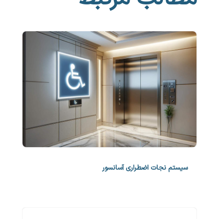
سیستم نجات اضطراری آسانسور