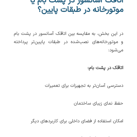
اتاقک آسانسور در پشت بام یا
موتورخانه در طبقات پایین؟
در این بخش، به مقایسه بین اتاقک آسانسور در پشت بام
و موتورخانه‌های نصب‌شده در طبقات پایین‌تر پرداخته
می‌شود:
اتاقک در پشت بام:
دسترسی آسان‌تر به تجهیزات برای تعمیرات
حفظ نمای زیبای ساختمان
امکان استفاده از فضای داخلی برای کاربردهای دیگر