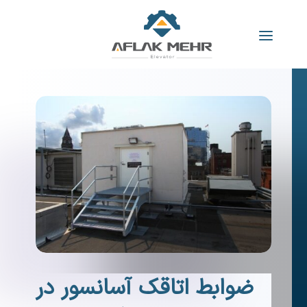
ضوابط اتاقک آسانسور در