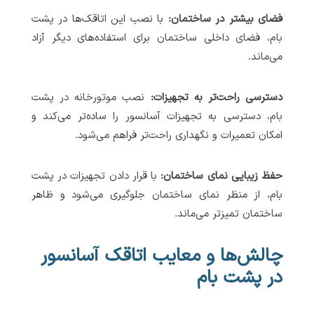
فضای بیشتر در ساختمان:
با نصب این اتاقک‌ها در پشت
بام، فضای داخلی ساختمان برای استفاده‌های دیگر آزاد
می‌ماند.
دسترسی راحت‌تر به تجهیزات:
نصب موتورخانه در پشت
بام، دسترسی به تجهیزات آسانسور را ساده‌تر می‌کند و
امکان تعمیرات و نگهداری راحت‌تر فراهم می‌شود.
حفظ زیبایی نمای ساختمان:
با قرار دادن تجهیزات در پشت
بام، از منظر نمای ساختمان جلوگیری می‌شود و ظاهر
ساختمان تمیزتر می‌ماند.
چالش‌ها و معایب اتاقک آسانسور
در پشت بام