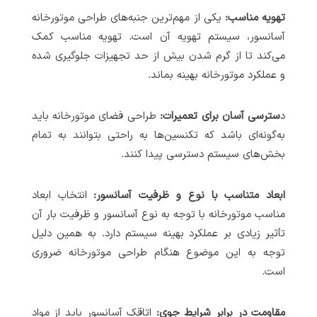
تهویه مناسب:
یکی از مهم‌ترین جنبه‌های طراحی موتورخانه
آسانسور، سیستم تهویه آن است. تهویه مناسب کمک
می‌کند تا از گرم شدن بیش از حد تجهیزات جلوگیری شده
و عملکرد موتورخانه بهینه بماند.
د
سترسی آسان برای تعمیرات:
طراحی فضای موتورخانه باید
به‌گونه‌ای باشد که تکنسین‌ها به راحتی بتوانند به تمام
بخش‌های سیستم دسترسی پیدا کنند.
ابعاد متناسب با نوع و ظرفیت آسانسور:
انتخاب ابعاد
مناسب موتورخانه با توجه به نوع آسانسور و ظرفیت بار آن
تأثیر زیادی بر عملکرد بهینه سیستم دارد. به همین دلیل
توجه به این موضوع هنگام طراحی موتورخانه ضروری
است.
مقاومت در برابر شرایط جوی:
اتاقک آسانسور باید از مواد