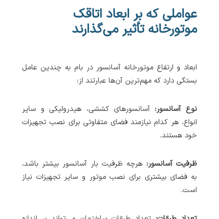
عواملی که بر ابعاد اتاقک
موتورخانه تأثیر می‌گذارند
ابعاد و ارتفاع موتورخانه آسانسور در بام به چندین عامل
بستگی دارد که مهم‌ترین آن‌ها عبارتند از:
نوع آسانسور:
آسانسورهای کششی، هیدرولیکی و سایر
انواع، هر کدام نیازمند فضای متفاوتی برای نصب تجهیزات
خود هستند.
ظرفیت آسانسور:
هرچه ظرفیت بار آسانسور بیشتر باشد،
به فضای بیشتری برای نصب موتور و سایر تجهیزات نیاز
است.
تعداد طبقات:
تعداد طبقات ساختمان می‌تواند بر اندازه