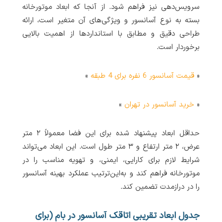
سرویس‌دهی نیز فراهم شود. از آنجا که ابعاد موتورخانه
بسته به نوع آسانسور و ویژگی‌های آن متغیر است، ارائه
طراحی دقیق و مطابق با استانداردها از اهمیت بالایی
برخوردار است.
«
قیمت آسانسور 6 نفره برای 4 طبقه
»
«
خرید آسانسور در تهران
»
حداقل ابعاد پیشنهاد شده برای این فضا معمولاً ۲ متر
عرض، ۲ متر ارتفاع و ۳ متر طول است. این ابعاد می‌تواند
شرایط لازم برای کارایی، ایمنی، و تهویه مناسب را در
موتورخانه فراهم کند و به‌این‌ترتیب عملکرد بهینه آسانسور
را در درازمدت تضمین کند.
جدول ابعاد تقریبی اتاقک آسانسور در بام (برای