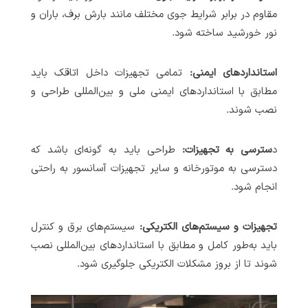
مقاوم در برابر شرایط جوی مختلف مانند بارش برف، باران و
نور خورشید ساخته شود.
استانداردهای ایمنی:
تمامی تجهیزات داخل اتاقک باید
مطابق با استانداردهای ایمنی ملی و بین‌المللی طراحی و
نصب شوند.
د
سترسی به تجهیزات:
طراحی باید به گونه‌ای باشد که
دسترسی به موتورخانه و سایر تجهیزات آسانسور به راحتی
انجام شود.
تجهیزات و سیستم‌های الکتریکی:
سیستم‌های برق و کنترل
باید به‌طور کامل و مطابق با استانداردهای بین‌المللی نصب
شوند تا از بروز مشکلات الکتریکی جلوگیری شود.