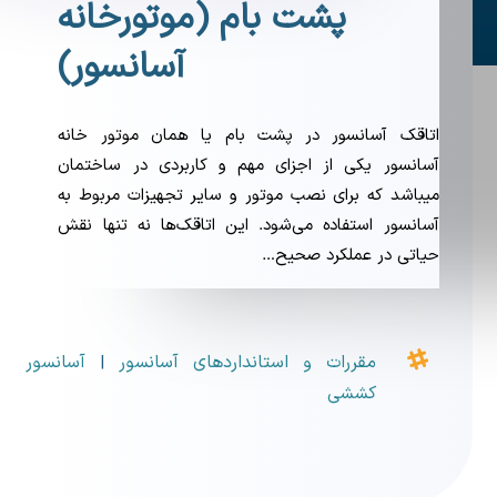
پشت بام (موتورخانه
آسانسور)
اتاقک آسانسور در پشت بام یا همان موتور خانه
آسانسور یکی از اجزای مهم و کاربردی در ساختمان
میباشد که برای نصب موتور و سایر تجهیزات مربوط به
آسانسور استفاده می‌شود. این اتاقک‌ها نه تنها نقش
حیاتی در عملکرد صحیح…

مقررات و استانداردهای آسانسور
آسانسور
|
کششی