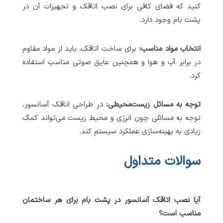
کنید که فضای کافی برای نصب اتاقک و تجهیزات آن در
پشت بام وجود دارد.
انتخاب مواد مناسب:
برای ساخت اتاقک، باید از مواد مقاوم
در برابر آب و هوا و همچنین عایق صوتی مناسب استفاده
کرد.
توجه به مسائل زیست‌محیطی:
در طراحی اتاقک آسانسور،
توجه به مسائلی چون انرژی و محیط زیست می‌تواند کمک
زیادی به بهینه‌سازی عملکرد سیستم کند.
سوالات متداول
آیا نصب اتاقک آسانسور در پشت بام برای هر ساختمان
مناسب است؟