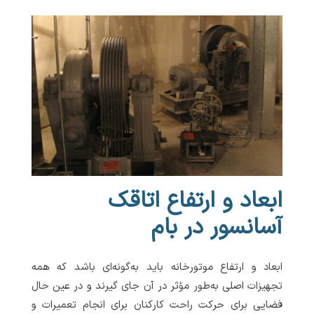
ابعاد و ارتفاع اتاقک
آسانسور در بام
ابعاد و ارتفاع موتورخانه باید به‌گونه‌ای باشد که همه
تجهیزات اصلی به‌طور مؤثر در آن جای گیرند و در عین حال
فضایی برای حرکت راحت کارکنان برای انجام تعمیرات و