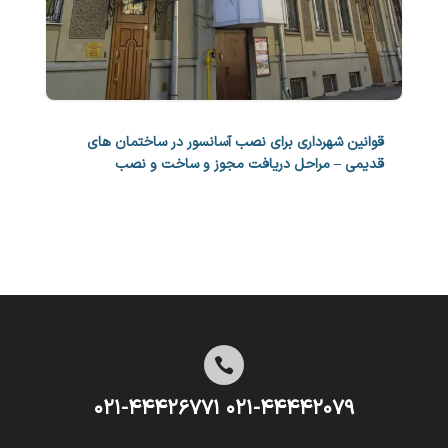
قوانین شهرداری برای نصب آسانسور در ساختمان های
قدیمی – مراحل دریافت مجوز و ساخت و نصب

۰۲۱-۴۴۴۴۲۰۷۹ ۰۲۱-۴۴۴۲۶۷۷۱