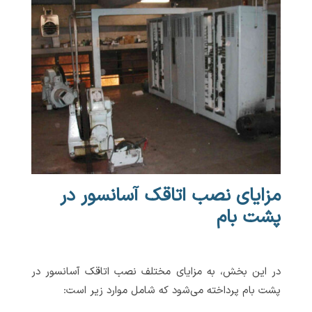
مزایای نصب اتاقک آسانسور در
پشت بام
در این بخش، به مزایای مختلف نصب اتاقک آسانسور در
پشت بام پرداخته می‌شود که شامل موارد زیر است: