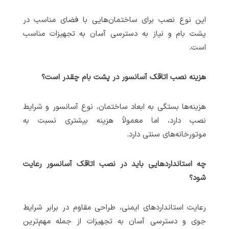
این نوع نصب برای ساختمان‌هایی با فضای مناسب در
پشت بام و نیاز به دسترسی آسان به تجهیزات مناسب
است.
هزینه نصب اتاقک آسانسور در پشت بام چقدر است؟
هزینه‌ها بستگی به ابعاد ساختمان، نوع آسانسور و شرایط
نصب دارد، اما معمولاً هزینه بیشتری نسبت به
موتورخانه‌های سنتی دارد.
چه استانداردهایی باید در نصب اتاقک آسانسور رعایت
شود؟
رعایت استانداردهای ایمنی، طراحی مقاوم در برابر شرایط
جوی و دسترسی آسان به تجهیزات از جمله مهم‌ترین