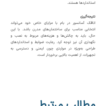
استانداردها هستند.
نتیجه‌گیری
اتاقک آسانسور در بام با مزایای خاص خود می‌تواند
انتخابی مناسب برای ساختمان‌های مدرن باشد. با این
حال، باید به چالش‌ها و هزینه‌های مربوط به نصب و
نگهداری آن نیز توجه کرد. رعایت ضوابط و استانداردهای
طراحی به‌ویژه در مواردی چون ایمنی و دسترسی به
تجهیزات، از اهمیت بالایی برخوردار است.
مطالب مرتبط