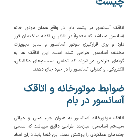
چیست
اتاقک آسانسور در پشت بام، در واقع همان موتور خانه
آسانسور میباشد که معمولاً در بالاترین نقطه ساختمان قرار
دارد و برای قرارگیری موتور آسانسور و سایر تجهیزات
مختلف آسانسور طراحی شده است. این اتاقک ها به
گونه‌ای طراحی می‌شوند که تمامی سیستم‌های مکانیکی،
الکتریکی، و کنترلی آسانسور را در خود جای دهند.
ضوابط موتورخانه و اتاقک
آسانسور در بام
اتاقک موتورخانه آسانسور به عنوان جزء اصلی و حیاتی
سیستم آسانسور، نیازمند طراحی دقیق میباشد که تمامی
جنبه‌های عملکردی را پوشش دهد. این فضا باید دارای ابعاد