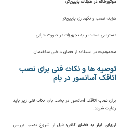
موتورخانه در طبقات پایین‌تر:
هزینه نصب و نگهداری پایین‌تر
دسترسی سخت‌تر به تجهیزات در صورت خرابی
محدودیت در استفاده از فضای داخلی ساختمان
توصیه ها و نکات فنی برای نصب
اتاقک آسانسور در بام
برای نصب اتاقک آسانسور در پشت بام، نکات فنی زیر باید
رعایت شوند:
ارزیابی نیاز به فضای کافی:
قبل از شروع نصب، بررسی