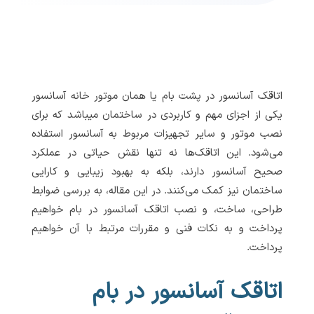
اتاقک آسانسور در پشت بام یا همان موتور خانه آسانسور
یکی از اجزای مهم و کاربردی در ساختمان میباشد که برای
نصب موتور و سایر تجهیزات مربوط به آسانسور استفاده
می‌شود. این اتاقک‌ها نه تنها نقش حیاتی در عملکرد
صحیح آسانسور دارند، بلکه به بهبود زیبایی و کارایی
ساختمان نیز کمک می‌کنند. در این مقاله، به بررسی ضوابط
طراحی، ساخت، و نصب اتاقک آسانسور در بام خواهیم
پرداخت و به نکات فنی و مقررات مرتبط با آن خواهیم
پرداخت.
اتاقک آسانسور در بام