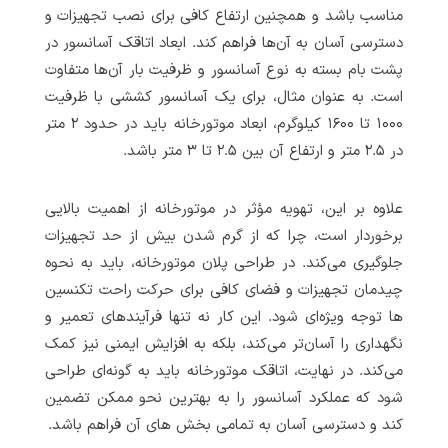
مناسب باشد و همچنین ارتفاع کافی برای نصب تجهیزات و
دسترسی آسان به آن‌ها فراهم کند. ابعاد اتاقک آسانسور در
پشت بام بسته به نوع آسانسور و ظرفیت بار آن‌ها متفاوت
است. به عنوان مثال، برای یک آسانسور کششی با ظرفیت
۱۰۰۰ تا ۱۶۰۰ کیلوگرم، ابعاد موتورخانه باید در حدود ۲ متر
در ۲.۵ متر و ارتفاع آن بین ۲.۵ تا ۳ متر باشد.
علاوه بر این، تهویه مؤثر در موتورخانه از اهمیت بالایی
برخوردار است، چرا که از گرم شدن بیش از حد تجهیزات
جلوگیری می‌کند. در طراحی پلان موتورخانه، باید به نحوه
چیدمان تجهیزات و فضای کافی برای حرکت راحت تکنسین
ها توجه ویژه‌ای شود. این کار نه تنها فرآیندهای تعمیر و
نگهداری را آسان‌تر می‌کند، بلکه به افزایش ایمنی نیز کمک
می‌کند. در نهایت، اتاقک موتورخانه باید به گونه‌ای طراحی
شود که عملکرد آسانسور را به بهترین نحو ممکن تضمین
کند و دسترسی آسان به تمامی بخش های آن فراهم باشد.