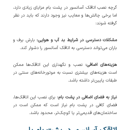
گرچه نصب اتاقک آسانسور در پشت بام مزایای زیادی دارد،
اما برخی چالش‌ها و معایب نیز وجود دارند که باید در نظر
گرفته شوند:
مشکلات دسترسی در شرایط بد آب و هوایی:
بارش برف و
باران می‌تواند دسترسی به اتاقک آسانسور را دشوار کند.
هزینه‌های اضافی:
نصب و نگهداری این اتاقک‌ها ممکن
است هزینه‌های بیشتری نسبت به موتورخانه‌های سنتی در
طبقات پایین‌تر داشته باشد.
نیاز به فضای اضافی در پشت بام:
برای نصب این اتاقک‌ها،
فضای کافی در پشت بام نیاز است که ممکن است در
ساختمان‌های قدیمی‌تر یا کوچک‌تر، محدود باشد.