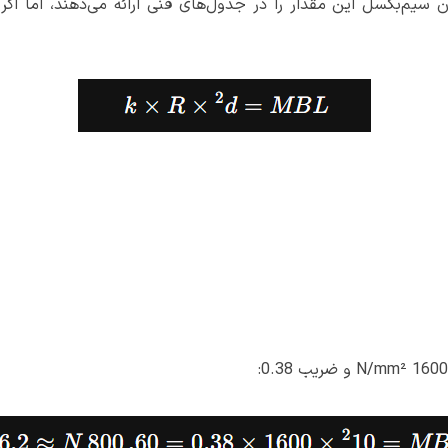
یم‌بکسل این مقدار را در جدول‌های فنی ارائه می‌دهند، اما اگر 