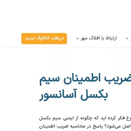
ارتباط با افلاک مهر
دریافت کاتالوگ جدید
ریب اطمینان سیم
بکسل آسانسور
وع فکر کرده اید که چگونه از ایمنی سیم بکسل
اصل می‌شود؟ پاسخ در محاسبه ضریب اطمینان