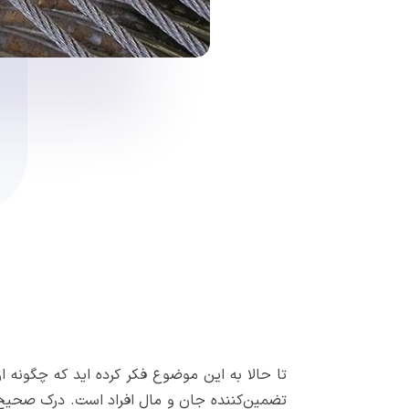
تا حالا به این موضوع فکر کرده اید که چگونه ا
تضمین‌کننده جان و مال افراد است. درک صحیح 