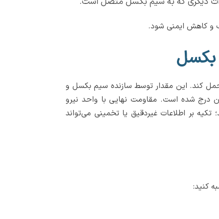
ات دیگری که به سیم بکسل متصل است.
سب و کاهش ایمنی شود.
بل از پاره شدن تحمل کند. این مقدار توسط سازنده سیم بکسل و
ن درج شده است. مقاومت نهایی با واحد نیرو
 تکیه بر اطلاعات غیردقیق یا تخمینی می‌تواند
ه کنید: