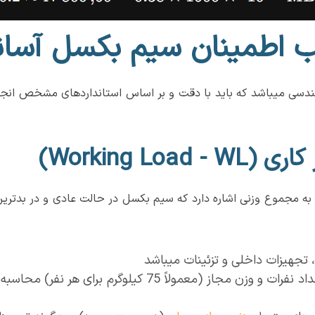
 اطمینان سیم بکسل آسان
ی به مجموع وزنی اشاره دارد که سیم بکسل در حالت عادی و در بدتر
 تجهیزات داخلی و تزئینات میباشد