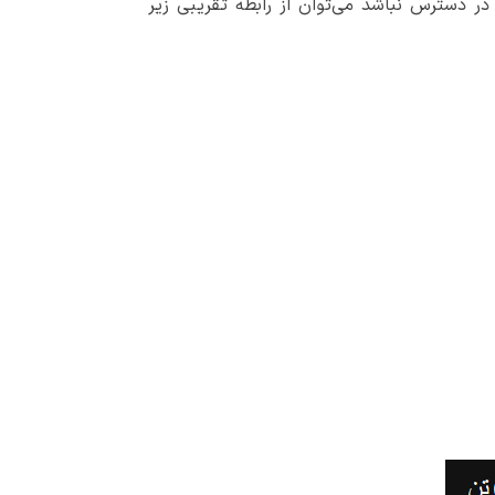
در دسترس نباشد می‌توان از رابطه تقریبی زیر