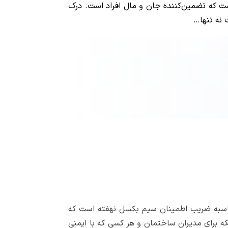
 که تضمین‌کننده جان و مال افراد است. درک
نه تنها…
سبه ضریب اطمینان سیم بکسل نهفته است که
 برای مدیران ساختمان و هر کسی که با ایمنی