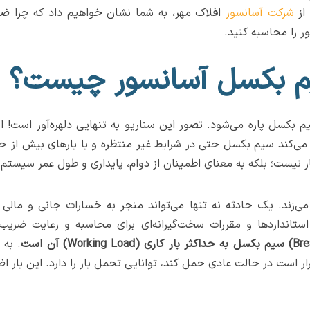
 از
شرکت آسانسور
افلاک مهر، به شما نشان خواهیم داد که چرا ض
 را محاسبه کنید.
م بکسل آسانسور چیست؟
 بکسل پاره می‌شود. تصور این سناریو به تنهایی دلهره‌آور است!
‌کند سیم بکسل حتی در شرایط غیر منتظره و با بارهای بیش از ح
بار نیست؛ بلکه به معنای اطمینان از دوام، پایداری و طول عمر سیستم
می‌زند. یک حادثه نه تنها می‌تواند منجر به خسارات جانی و مالی 
، استانداردها و مقررات سخت‌گیرانه‌ای برای محاسبه و رعایت ض
. به 
ر است در حالت عادی حمل کند، توانایی تحمل بار را دارد. این بار 