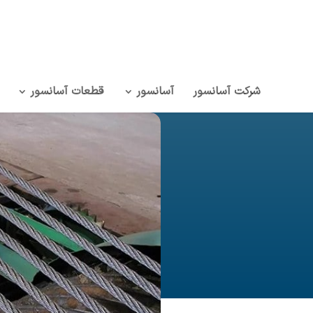
شرکت آسانسور
آسانسور
قطعات آسانسور