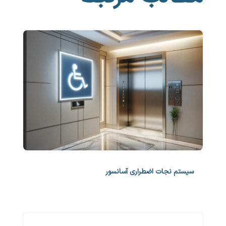
سیستم نجات اضطراری آسانسور