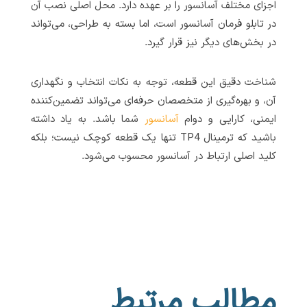
اجزای مختلف آسانسور را بر عهده دارد. محل اصلی نصب آن
در تابلو فرمان آسانسور است، اما بسته به طراحی، می‌تواند
در بخش‌های دیگر نیز قرار گیرد.
شناخت دقیق این قطعه، توجه به نکات انتخاب و نگهداری
آن، و بهره‌گیری از متخصصان حرفه‌ای می‌تواند تضمین‌کننده
ایمنی، کارایی و دوام
آسانسور
شما باشد. به یاد داشته
باشید که ترمینال TP4 تنها یک قطعه کوچک نیست؛ بلکه
کلید اصلی ارتباط در آسانسور محسوب می‌شود.
مطالب مرتبط