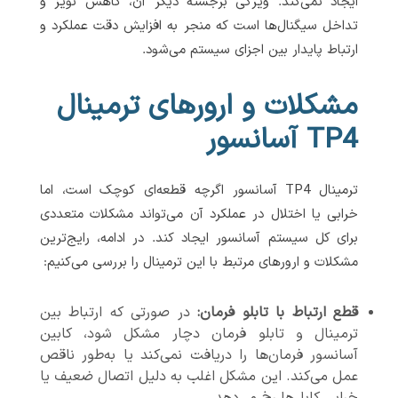
ایجاد نمی‌کند. ویژگی برجسته دیگر آن، کاهش نویز و
تداخل سیگنال‌ها است که منجر به افزایش دقت عملکرد و
ارتباط پایدار بین اجزای سیستم می‌شود.
مشکلات و ارورهای ترمینال
TP4 آسانسور
ترمینال TP4 آسانسور اگرچه قطعه‌ای کوچک است، اما
خرابی یا اختلال در عملکرد آن می‌تواند مشکلات متعددی
برای کل سیستم آسانسور ایجاد کند. در ادامه، رایج‌ترین
مشکلات و ارورهای مرتبط با این ترمینال را بررسی می‌کنیم:
قطع ارتباط با تابلو فرمان:
در صورتی که ارتباط بین
ترمینال و تابلو فرمان دچار مشکل شود، کابین
آسانسور فرمان‌ها را دریافت نمی‌کند یا به‌طور ناقص
عمل می‌کند. این مشکل اغلب به دلیل اتصال ضعیف یا