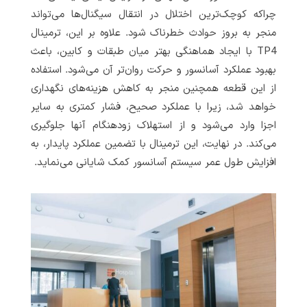
چراکه کوچک‌ترین اختلال در انتقال سیگنال‌ها می‌تواند
منجر به بروز حوادث خطرناک شود. علاوه بر این، ترمینال
TP4 با ایجاد هماهنگی بهتر میان طبقات و کابین، باعث
بهبود عملکرد آسانسور و حرکت روان‌تر آن می‌شود. استفاده
از این قطعه همچنین منجر به کاهش هزینه‌های نگهداری
خواهد شد، زیرا با عملکرد صحیح، فشار کمتری به سایر
اجزا وارد می‌شود و از استهلاک زودهنگام آنها جلوگیری
می‌کند. در نهایت، این ترمینال با تضمین عملکرد پایدار، به
افزایش طول عمر سیستم آسانسور کمک شایانی می‌نماید.