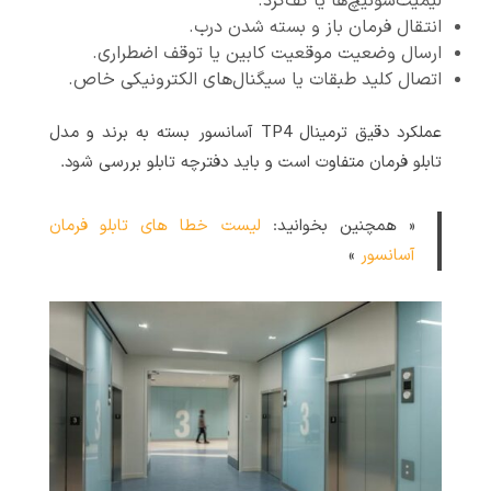
لیمیت‌سوئیچ‌ها یا کف‌گرد.
انتقال فرمان باز و بسته شدن درب.
ارسال وضعیت موقعیت کابین یا توقف اضطراری.
اتصال کلید طبقات یا سیگنال‌های الکترونیکی خاص.
عملکرد دقیق ترمینال TP4 آسانسور بسته به برند و مدل
تابلو فرمان متفاوت است و باید دفترچه تابلو بررسی شود.
« همچنین بخوانید:
لیست خطا های تابلو فرمان
آسانسور
»