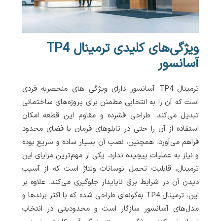
ویژگی‌های کلیدی ترمینال TP4
آسانسور
ترمینال TP4 آسانسور دارای ویژگی های منحصر‌به فردی
است که آن را به انتخابی مطمئن برای پروژه‌های ساختمانی
تبدیل می‌کند. طراحی فشرده و مقاوم این قطعه امکان
استفاده از آن را حتی در تابلوهای فرمان با فضای محدود
فراهم می‌آورد. همچنین، نصب آن بسیار ساده و سریع بوده
و نیاز به عملیات پیچیده ندارد. یکی از مهم‌ترین مزایای این
ترمینال، قابلیت تحمل نوسانات ولتاژ است که از آسیب
دیدن آن در شرایط برق ناپایدار جلوگیری می‌کند. علاوه بر
این، ترمینال TP4 به‌گونه‌ای طراحی شده که با اکثر برندها و
مدل‌های آسانسور سازگار است و محدودیتی در انتخاب