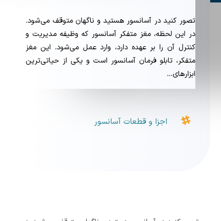
تصور کنید در آسانسور هستید و ناگهان متوقف می‌شود.
در این لحظه، مغز متفکر آسانسور که وظیفه مدیریت و
کنترل آن را بر عهده دارد، وارد عمل می‌شود. این مغز
متفکر، تابلو فرمان آسانسور است و یکی از حیاتی‌ترین
ابزارهای…

اجزا و قطعات آسانسور