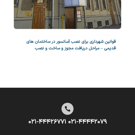
قوانین شهرداری برای نصب آسانسور در ساختمان های
قدیمی – مراحل دریافت مجوز و ساخت و نصب

۰۲۱-۴۴۴۴۲۰۷۹ ۰۲۱-۴۴۴۲۶۷۷۱