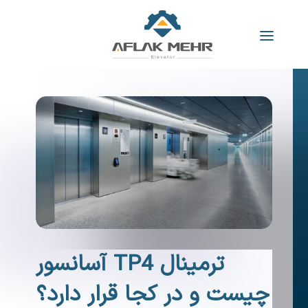
ترمینال TP4 آسانسور
چیست و در کجا قرار دارد؟