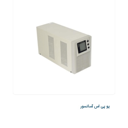
یو پی اس آسانسور