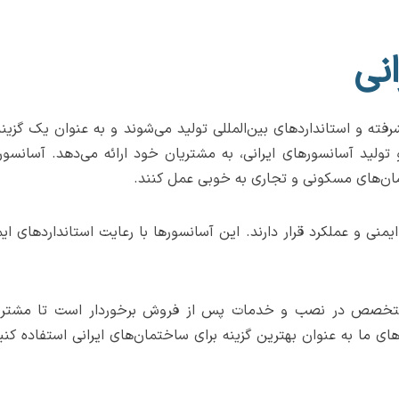
نی
شرفته و استانداردهای بین‌المللی تولید می‌شوند و به عنوان یک گزینه
ولید آسانسورهای ایرانی، به مشتریان خود ارائه می‌دهد. آسانسورها
ان‌های مسکونی و تجاری به خوبی عمل کنند.
 ایمنی و عملکرد قرار دارند. این آسانسورها با رعایت استانداردهای ا
و متخصص در نصب و خدمات پس از فروش برخوردار است تا مشتریان
ای ما به عنوان بهترین گزینه برای ساختمان‌های ایرانی استفاده کنید 