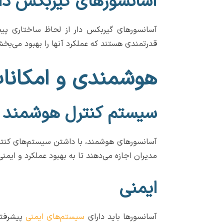
آسانسور‌های گیربکس دا
آسانسورهای گیربکس دار از لحاظ ساختاری پیچی
قدرتمندی هستند که عملکرد آنها را بهبود می‌بخش
هوشمندی و امکانا
سیستم کنترل هوشمند
آسانسورهای هوشمند، با داشتن سیستم‌های کنترل
مدیران اجازه می‌دهند تا به بهبود عملکرد و ایمنی
ایمنی
آسانسورها باید دارای
سیستم‌های ایمنی
پیشرفته 