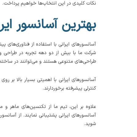
نکات کلیدی در این انتخاب‌ها خواهیم پرداخت.
بهترین آسانسور ایرا
آسانسورهای ایرانی با استفاده از فناوری‌های پی
شرکت ما با بیش از دو دهه تجربه در طراحی و ت
طراحی‌های متنوعی هستند و می‌توانند در ساختم
آسانسورهای ایرانی با اهمیتی بسیار بالا بر روی
کنترلی پیشرفته برخوردارند.
علاوه بر این، تیم ما از تکنسین‌های ماهر 
آسانسورهای ایرانی پشتیبانی نمایند. از آسانسوره
شوید.