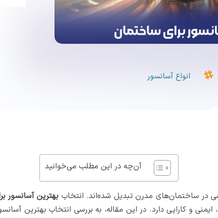

انواع آسانسور
آن‌چه در این مطلب می‌خوانید
اسی در ساختمان‌های مدرن تبدیل شده‌اند. انتخاب
بهترین آسانسور بر
 ایمنی و کارایی دارد. در این مقاله، به بررسی انتخاب بهترین آسان