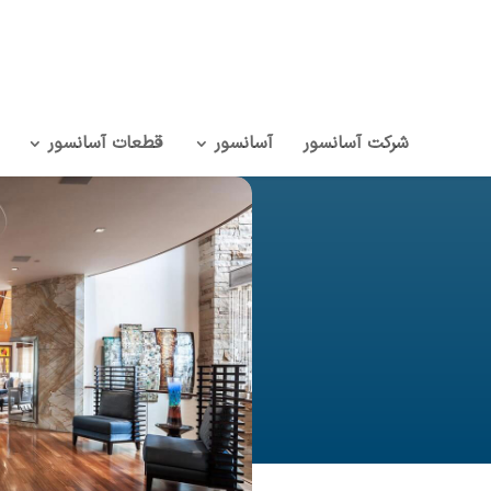
شرکت آسانسور
آسانسور
قطعات آسانسور