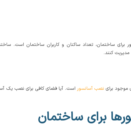
ر برای ساختمان، تعداد ساکنان و کاربران ساختمان است. ساختمان
 مدیریت کنند.
ی موجود برای
نصب آسانسور
است. آیا فضای کافی برای نصب یک آسانس
ورها برای ساختمان