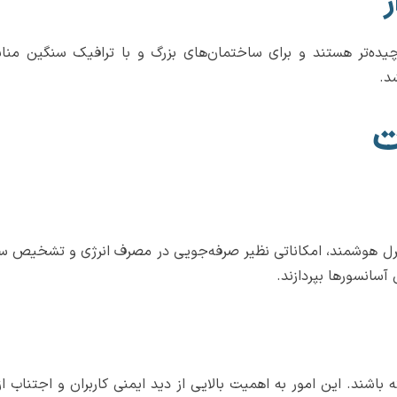
ر
ده‌تر هستند و برای ساختمان‌های بزرگ و با ترافیک سنگین مناس
د.
ت
 هوشمند، امکاناتی نظیر صرفه‌جویی در مصرف انرژی و تشخیص سریع 
 آسانسورها بپردازند.
باشند. این امور به اهمیت بالایی از دید ایمنی کاربران و اجتناب