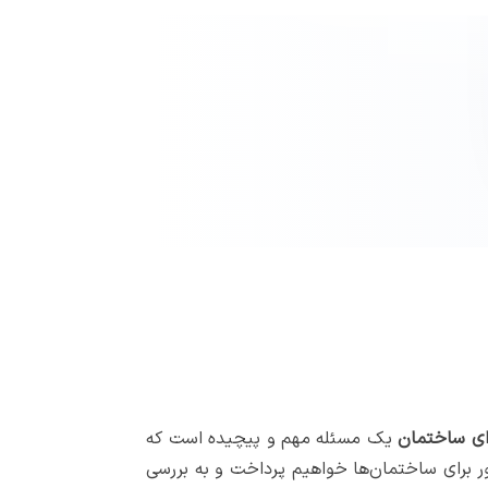
ای ساختمان
یک مسئله مهم و پیچیده است که
سور برای ساختمان‌ها خواهیم پرداخت و به بررسی