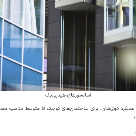
آسانسورهای هیدرولیک
 عملکرد قوی‌شان، برای ساختمان‌های کوچک تا متوسط مناسب هستند
د.