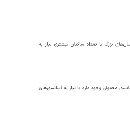
‌های بزرگ با تعداد ساکنان بیشتری نیاز به
ور معمولی وجود دارد یا نیاز به آسانسورهای