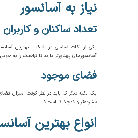
نیاز به آسانسور
تعداد ساکنان و کاربران
یکی از نکات اساسی در انتخاب بهترین آسانسو
آسانسورهای پهناورتر دارند تا ترافیک را به خوبی
فضای موجود
یک نکته دیگر که باید در نظر گرفت، میزان فضا
فشرده‌تر و کوچک‌تر است؟
انواع بهترین آسانس