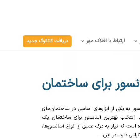
ارتباط با افلاک مهر
دریافت کاتالوگ جدید
نسور برای ساختمان
نسور به یکی از ابزارهای اساسی در ساختمان‌های
د. انتخاب بهترین آسانسور برای ساختمان یک
است که نیاز به درک عمیق از انواع آسانسورها،
رایی دارد. در این…