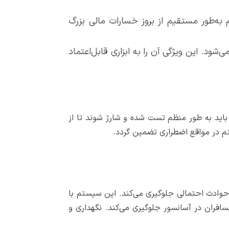
ه‌طور مستقیم از بروز خسارات مالی بزرگ
‌شود. این ویژگی آن را به ابزاری قابل‌اعتماد
باید به طور منظم تست شده و شارژ شوند تا از
تم در مواقع اضطراری تضمین گردد.
 حوادث احتمالی جلوگیری می‌کند. این سیستم با
سافران در آسانسور جلوگیری می‌کند. نگهداری و