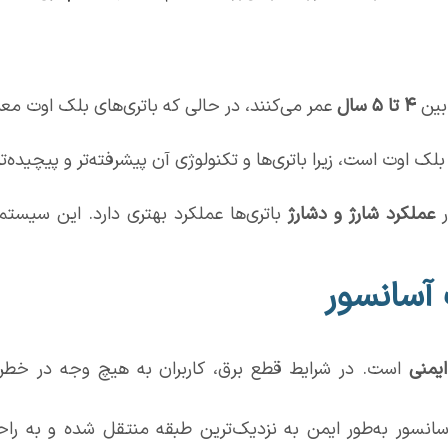
۴
تا
۵
سال
عمر می‌کنند، در حالی که باتری‌های بلک اوت معم
ک اوت است، زیرا باتری‌ها و تکنولوژی آن پیشرفته‌تر و پیچیده‌ت
عملکرد شارژ و دشارژ
باتری‌ها عملکرد بهتری دارد. این سیستم‌ها
آسانسور
یمنی
است. در شرایط قطع برق، کاربران به هیچ وجه در خطر 
سور به‌طور ایمن به نزدیک‌ترین طبقه منتقل شده و به راحتی 