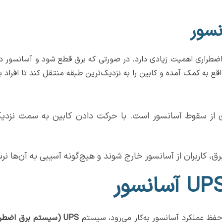
نسور
ضطراری اهمیت زیادی دارد. در صورتی که برق قطع شود و آسانسور د
ع به کمک آمده و کابین را به نزدیک‌ترین طبقه منتقل کند تا افراد 
ی از سقوط آسانسور است. با حرکت دادن کابین به سمت نزدیک
 کاربران از آسانسور خارج شوند و هیچ‌گونه آسیبی به آن‌ها نر
حفظ عملکرد آسانسور به‌کار می‌رود، سیستم
UPS (
سیستم برق اضطرا