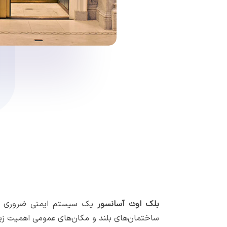
بلک اوت آسانسور
یک سیستم ایمنی ضروری است
ساختمان‌های بلند و مکان‌های عمومی اهمیت زیادی 