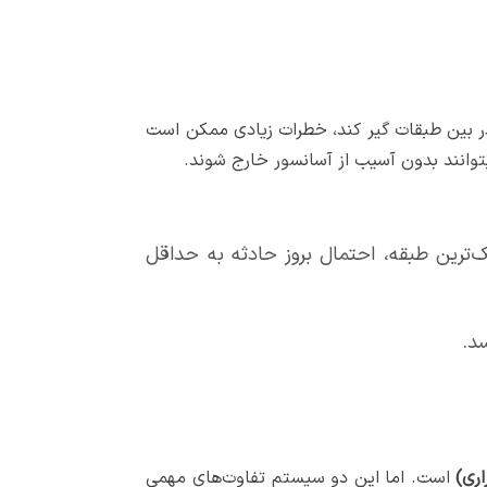
ر بین طبقات گیر کند، خطرات زیادی ممکن است
بتوانند بدون آسیب از آسانسور خارج شوند.
‌ترین طبقه، احتمال بروز حادثه به حداقل
سد.
ری
)
است. اما این دو سیستم تفاوت‌های مهمی