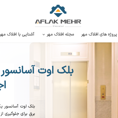
پروژه‌ های افلاک مهر
مجله افلاک مهر
آشنایی با افلاک مهر
بلک اوت آسانسور 
اج
بلک اوت آسانسور ی
برق برای جلوگیری از