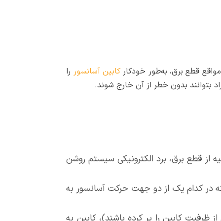
کابین آسانسور
را
د بتوانند بدون خطر از آن خارج شوند.
 از قطع برق، برد الکترونیکی سیستم روشن
که در کدام یک از دو جهت حرکت آسانسور به
 ظرفیت کابین را پر کرده باشند)، کابین به