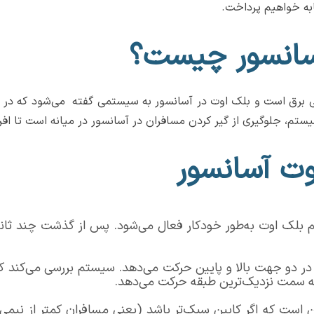
به خواهیم پرداخت.
سانسور چیست؟
م، جلوگیری از گیر کردن مسافران در آسانسور در میانه است تا افرا
وت آسانسور
بلک اوت به‌طور خودکار فعال می‌شود. پس از گذشت چند ثانیه
را در دو جهت بالا و پایین حرکت می‌دهد. سیستم بررسی می‌کند 
ا به سمت نزدیک‌ترین طبقه حرکت می‌دهد.
ست که اگر کابین سبک‌تر باشد (یعنی مسافران کمتر از نیمی از