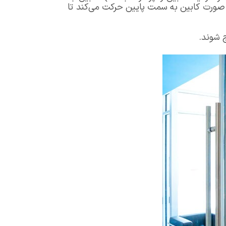
 صورت کابین به سمت پایین حرکت می‌کند تا
ج شوند.