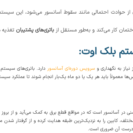
از حوادث احتمالی مانند سقوط آسانسور می‌شود، این سیستم ب
تمان کار می‌کند و به‌طور مستقل از
باتری‌های پشتیبان
تغذیه می
تم بلک اوت:
نیاز به نگهداری و
سرویس دوره‌ای آسانسور
دارد. باتری‌های سیستم 
ا معمولاً باید هر یک یا دو ماه یک‌بار انجام شوند تا عملکرد سیس
نی در آسانسور است که در مواقع قطع برق به کمک می‌آید و از بروز
مختلف، کابین را به نزدیک‌ترین طبقه هدایت کرده و از گرفتار شدن م
درست آن ضروری است.