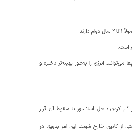
ولاً
۱
تا
۲
سال
دوام دارند.
ر است.
 می‌توانند انرژی را به‌طور بهینه‌تر ذخیره و
گیر کردن داخل آسانسور یا سقوط آن قرار
از کابین خارج شوند. این امر به‌ویژه در