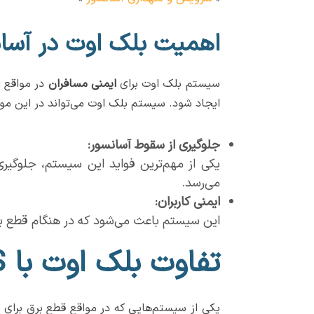
اهمیت بلک اوت در آسا
سیستم بلک اوت برای
ایمنی مسافران
در مواقع ا
ایجاد شود. سیستم بلک اوت می‌تواند در این مواق
جلوگیری از سقوط آسانسور
:
یکی از مهم‌ترین فواید این سیستم، جلوگیر
می‌رسد.
ایمنی کاربران
:
این سیستم باعث می‌شود که در هنگام قطع برق،
تفاوت بلک اوت با UPS آسانسور
یکی از سیستم‌هایی که در مواقع قطع برق برای 