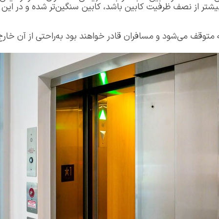
بیشتر از نصف ظرفیت کابین باشد، کابین سنگین‌تر شده و در این
 متوقف می‌شود و مسافران قادر خواهند بود به‌راحتی از آن خار