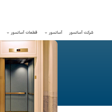
شرکت آسانسور
آسانسور
قطعات آسانسور