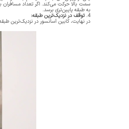
سمت بالا حرکت می‌کند. اگر تعداد مسافران 
به طبقه پایین‌تری برسد.
توقف در نزدیک‌ترین طبقه
:
در نهایت، کابین آسانسور در نزدیک‌ترین طبقه