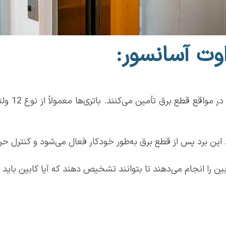
وت آسانسور:
این باتری‌ه
ن برد پس از قطع برق به‌طور خودکار فعال می‌شود و کنترل حرکت 
 را انجام می‌دهند تا بتوانند تشخیص دهند که آیا کابین باید ب