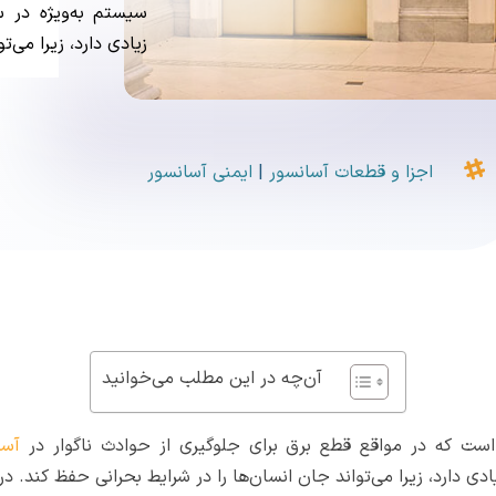
سیستم به‌ویژه در 
زیادی دارد، زیرا می‌ت

اجزا و قطعات آسانسور
|
ایمنی آسانسور
آن‌چه در این مطلب می‌خوانید
 که در مواقع قطع برق برای جلوگیری از حوادث ناگوار در
آسا
دارد، زیرا می‌تواند جان انسان‌ها را در شرایط بحرانی حفظ کند. در ای