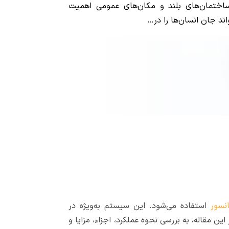
ساختمان‌های بلند و مکان‌های عمومی اهمیت
واند جان انسان‌ها را در…
نسور
استفاده می‌شود. این سیستم به‌ویژه در
ن مقاله، به بررسی نحوه عملکرد، اجزاء، مزایا و