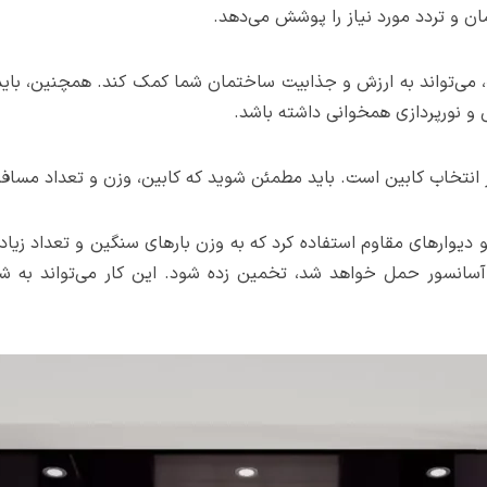
مان و تردد مورد نیاز را پوشش می‌دهد.
ب، می‌تواند به ارزش و جذابیت ساختمان شما کمک کند. همچنین، بای
ی و نورپردازی همخوانی داشته باشد.
 انتخاب کابین است. باید مطمئن شوید که کابین، وزن و تعداد مساف
 و دیوارهای مقاوم استفاده کرد که به وزن بارهای سنگین و تعداد زیا
 آسانسور حمل خواهد شد، تخمین زده شود. این کار می‌تواند به ش