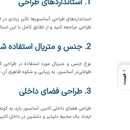
1. استانداردهای طراحی
استانداردهای طراحی آسانسورها تأثیر زیادی در ا
طراحی مراجعه کنید و از تطابق کامل با این استا
2. جنس و متریال استفاده شده
نوع جنس و متریال مورد استفاده در طراحی کاب
←
طولانی‌تر آسانسور، به زیبایی و شکوه ظاهری آن 
فهرست
3. طراحی فضای داخلی
طراحی فضای داخلی کابین آسانسور باید به گونه‌ا
ایجاد یک محیط دلپذیر و دلنشین در داخل کابی