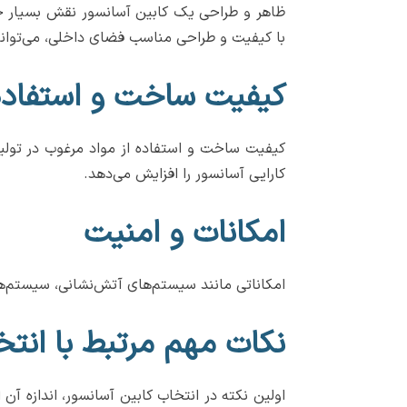
ظاهر و طراحی یک کابین آسانسور نقش بسیار حیا
با کیفیت و طراحی مناسب فضای داخلی، می‌توانید
کیفیت ساخت و استفاده 
کیفیت ساخت و استفاده از مواد مرغوب در تولید 
کارایی آسانسور را افزایش می‌دهد.
امکانات و امنیت
امکاناتی مانند سیستم‌های آتش‌نشانی، سیستم‌ها
نکات مهم مرتبط با انتخ
اولین نکته در انتخاب کابین آسانسور، اندازه آن