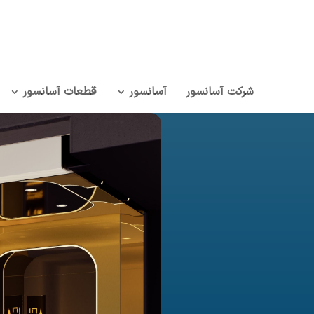
شرکت آسانسور
آسانسور
قطعات آسانسور