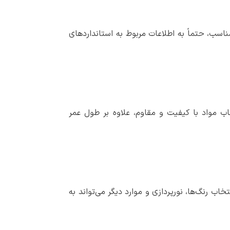
ناسب، حتماً به اطلاعات مربوط به استانداردهای
ب مواد با کیفیت و مقاوم، علاوه بر طول عمر
ب رنگ‌ها، نورپردازی و موارد دیگر می‌تواند به