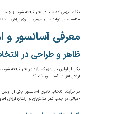
نکات مهمی که باید در نظر گرفته شود از جمله ان
مناسب، می‌تواند تاثیر مهمی بر روی ارزش و جذابی
معرفی آسانسور و ا
ظاهر و طراحی در انتخاب
یکی از اولین مواردی که باید در نظر گرفته شود
ارزش افزوده آسانسور تأثیرگذار است.
در فرآیند انتخاب کابین آسانسور، یکی از اولی
حیاتی در جذب نظر مشتریان و ارتقای ارزش افزود