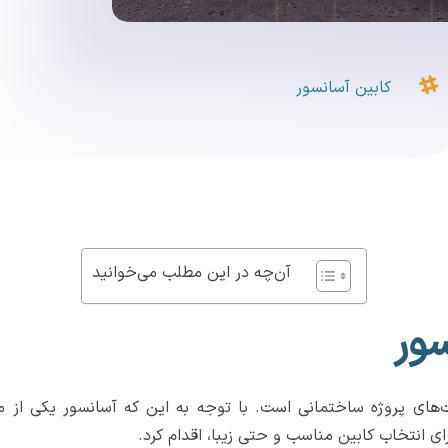

کابین آسانسور
آن‌چه در این مطلب می‌خوانید
سور
‌های پروژه ساختمانی است. با توجه به این که آسانسور یکی از
ای انتخاب کابین مناسب و حتی زیبا، اقدام کرد.