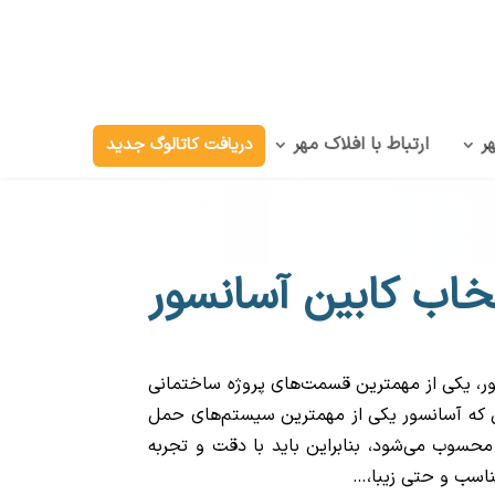
ر
ارتباط با افلاک مهر
دریافت کاتالوگ جدید
خاب کابین آسانسور
ور، یکی از مهمترین قسمت‌های پروژه ساختمانی
ن که آسانسور یکی از مهمترین سیستم‌های حمل
حسوب می‌شود، بنابراین باید با دقت و تجربه
ناسب و حتی زیبا،…