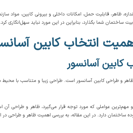
دازه، ظاهر، قابلیت حمل، امکانات داخلی و بیرونی کابین، مواد سازن
ت ساختمان شما بگذارد، بنابراین در این مورد نباید سهل‌انگاری کرد.
همیت انتخاب کابین آسانسو
 کابین آسانسور
، ظاهر و طراحی کابین آسانسور است. طراحی زیبا و متناسب با محیط 
ن و مهم‌ترین عواملی که مورد توجه قرار می‌گیرد، ظاهر و طراحی آن
ه ساختمان دارد. در این مقاله، به بررسی اهمیت ظاهر و طراحی در ان