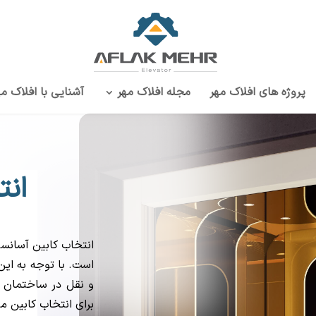
پروژه‌ های افلاک مهر
مجله افلاک مهر
آشنایی با افلاک مه
انت
انتخاب کابین آسانس
است. با توجه به ای
و نقل در ساختمان م
برای انتخاب کابین م