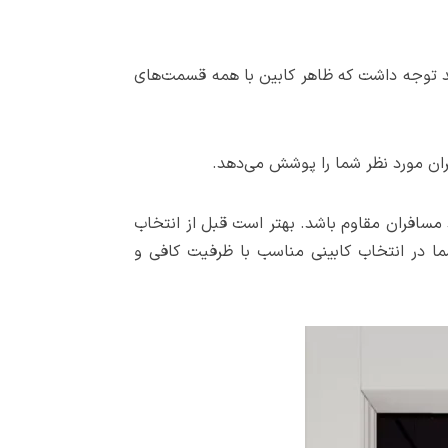
د توجه داشت که ظاهر کابین با همه قسمت‌های
ران مورد نظر شما را پوشش می‌دهد.
د مسافران مقاوم باشد. بهتر است قبل از انتخاب
ما در انتخاب کابینی مناسب با ظرفیت کافی و