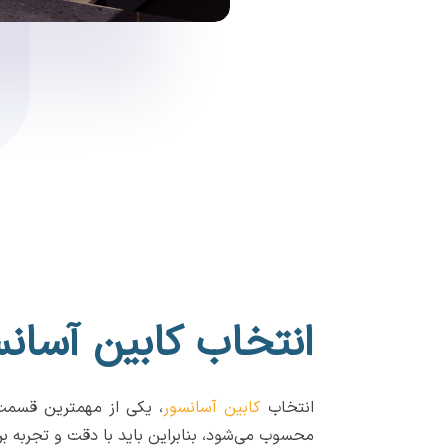
انتخاب کابین آسان
انتخاب
کابین آسانسور
، یکی از مهمترین قسمت
محسوب می‌شود، بنابراین باید با دقت و تجربه بر