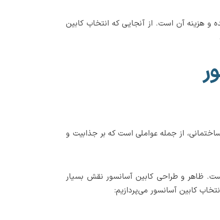
ده و هزینه آن است. از آنجایی که انتخاب کابین
ر
ساختمانی، از جمله عواملی است که بر جذابیت و
 است. ظاهر و طراحی کابین آسانسور نقش بسیار
تخاب کابین آسانسور می‌پردازیم: