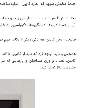
حتماً مطمئن شوید که اندازه کابین، اندازه ساخت
نکته دیگر ظاهر کابین است. طراحی زیبا و جذا
آن از جمله درب‌ها، دستگیره‌ها، دکوراسیون داخل
قابلیت حمل کابین هم یکی دیگر از نکات مهم در
همچنین، باید توجه کرد که باید از کابینی با کف
کابین، تعداد و وزن مسافران و بارهایی که در
مقاومت بالا کمک کند.