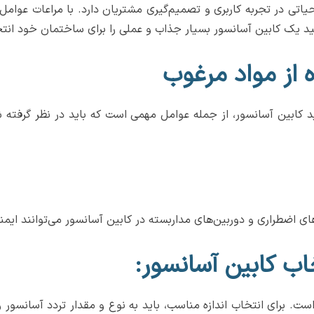
تی در تجربه کاربری و تصمیم‌گیری مشتریان دارد. با مراعات عوامل 
 یک کابین آسانسور بسیار جذاب و عملی را برای ساختمان خود انتخاب
از مواد مرغوب
کابین آسانسور، از جمله عوامل مهمی است که باید در نظر گرفته شود
ی اضطراری و دوربین‌های مداربسته در کابین آسانسور می‌توانند ایم
اب کابین آسانسور:
 است. برای انتخاب اندازه مناسب، باید به نوع و مقدار تردد آسانسو