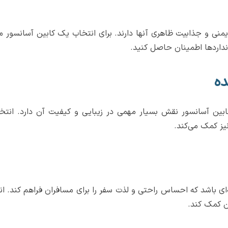
یمنی و جذابیت ظاهری آنها دارند. برای انتخاب یک کابین آسانسور م
نداردها اطمینان حاصل کنید.
ین آسانسور نقش بسیار مهمی در زیبایی و کیفیت آن دارد. انتخا
نیز کمک می‌کند.
ی باشد که احساس راحتی و لذت سفر را برای مسافران فراهم کند. انتخا
ن کمک کند.