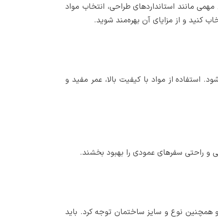
مهمی مانند استانداردهای طراحی، انتخاب مواد
 کنید و از مزایای آن بهره‌مند شوید.
. استفاده از مواد با کیفیت بالا، عمر مفید و
نی و راحتی سفرهای عمودی را بهبود بخشند.
ر و همچنین نوع و سایز ساختمان توجه کرد. باید