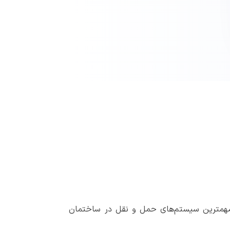
 مهمترین سیستم‌های حمل و نقل در ساختمان