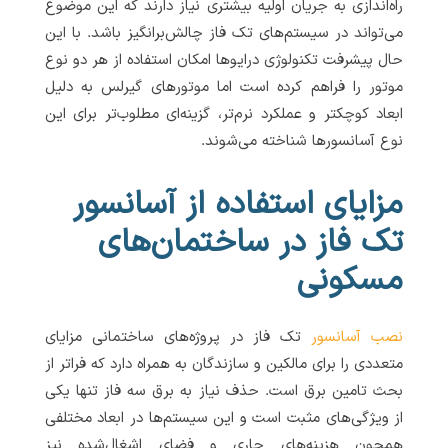
راه‌اندازی به جریان اولیه بیشتری نیاز دارند که این موضوع
می‌تواند در سیستم‌های تک فاز چالش‌برانگیز باشد. با این
حال پیشرفت تکنولوژی درایوها امکان استفاده از هر دو نوع
موتور را فراهم کرده است اما موتورهای گیرلس به دلیل
ابعاد کوچکتر و عملکرد نرم‌تر، گزینه‌ای مطلوب‌تر برای این
نوع آسانسورها شناخته می‌شوند.
مزایای استفاده از آسانسور
تک فاز در ساختمان‌های
مسکونی
نصب آسانسور
تک فاز در پروژه‌های ساختمانی مزایای
متعددی را برای مالکین و سازندگان به همراه دارد که فراتر از
بحث تامین برق است. حذف نیاز به برق سه فاز تنها یکی
از ویژگی‌های مثبت است و این سیستم‌ها در ابعاد مختلفی
همچون هزینه‌های جاری و فضای اشغال‌شده نیز