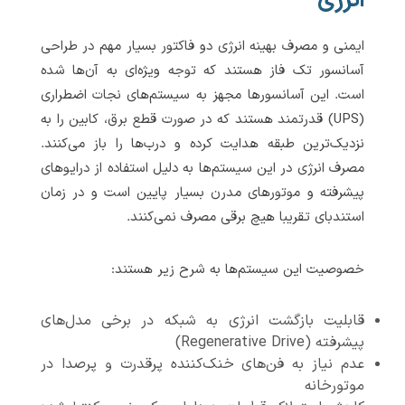
انرژی
ایمنی و مصرف بهینه انرژی دو فاکتور بسیار مهم در طراحی
آسانسور تک فاز هستند که توجه ویژه‌ای به آن‌ها شده
است. این آسانسورها مجهز به سیستم‌های نجات اضطراری
(UPS) قدرتمند هستند که در صورت قطع برق، کابین را به
نزدیک‌ترین طبقه هدایت کرده و درب‌ها را باز می‌کنند.
مصرف انرژی در این سیستم‌ها به دلیل استفاده از درایوهای
پیشرفته و موتورهای مدرن بسیار پایین است و در زمان
استندبای تقریبا هیچ برقی مصرف نمی‌کنند.
خصوصیت این سیستم‌ها به شرح زیر هستند:
قابلیت بازگشت انرژی به شبکه در برخی مدل‌های
پیشرفته (Regenerative Drive)
عدم نیاز به فن‌های خنک‌کننده پرقدرت و پرصدا در
موتورخانه