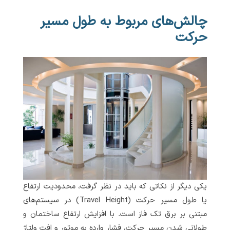
چالش‌های مربوط به طول مسیر
حرکت
یکی دیگر از نکاتی که باید در نظر گرفت، محدودیت ارتفاع
یا طول مسیر حرکت (Travel Height) در سیستم‌های
مبتنی بر برق تک فاز است. با افزایش ارتفاع ساختمان و
طولانی شدن مسیر حرکت، فشار وارده به موتور و افت ولتاژ