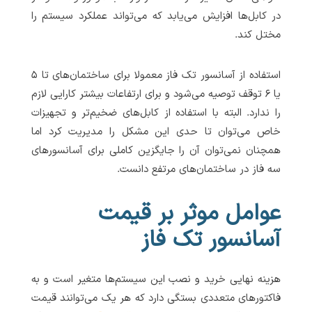
در کابل‌ها افزایش می‌یابد که می‌تواند عملکرد سیستم را
مختل کند.
استفاده از آسانسور تک فاز معمولا برای ساختمان‌های تا ۵
یا ۶ توقف توصیه می‌شود و برای ارتفاعات بیشتر کارایی لازم
را ندارد. البته با استفاده از کابل‌های ضخیم‌تر و تجهیزات
خاص می‌توان تا حدی این مشکل را مدیریت کرد اما
همچنان نمی‌توان آن را جایگزین کاملی برای آسانسورهای
سه فاز در ساختمان‌های مرتفع دانست.
عوامل موثر بر قیمت
آسانسور تک فاز
هزینه نهایی خرید و نصب این سیستم‌ها متغیر است و به
فاکتورهای متعددی بستگی دارد که هر یک می‌توانند قیمت