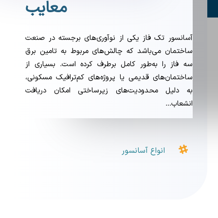
معایب
آسانسور تک فاز یکی از نوآوری‌های برجسته در صنعت
ساختمان می‌باشد که چالش‌های مربوط به تامین برق
سه فاز را به‌طور کامل برطرف کرده است. بسیاری از
ساختمان‌های قدیمی یا پروژه‌های کم‌ترافیک مسکونی،
به دلیل محدودیت‌های زیرساختی امکان دریافت
انشعاب…

انواع آسانسور