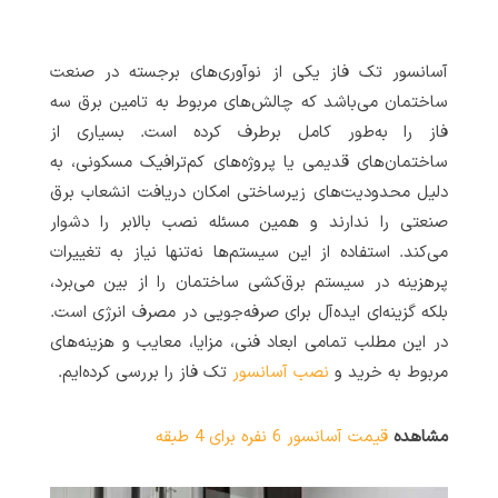
آسانسور تک فاز یکی از نوآوری‌های برجسته در صنعت
ساختمان می‌باشد که چالش‌های مربوط به تامین برق سه
فاز را به‌طور کامل برطرف کرده است. بسیاری از
ساختمان‌های قدیمی یا پروژه‌های کم‌ترافیک مسکونی، به
دلیل محدودیت‌های زیرساختی امکان دریافت انشعاب برق
صنعتی را ندارند و همین مسئله نصب بالابر را دشوار
می‌کند. استفاده از این سیستم‌ها نه‌تنها نیاز به تغییرات
پرهزینه در سیستم برق‌کشی ساختمان را از بین می‌برد،
بلکه گزینه‌ای ایده‌آل برای صرفه‌جویی در مصرف انرژی است.
در این مطلب تمامی ابعاد فنی، مزایا، معایب و هزینه‌های
مربوط به خرید و
نصب آسانسور
تک فاز را بررسی کرده‌ایم.
مشاهده
قیمت آسانسور 6 نفره برای 4 طبقه