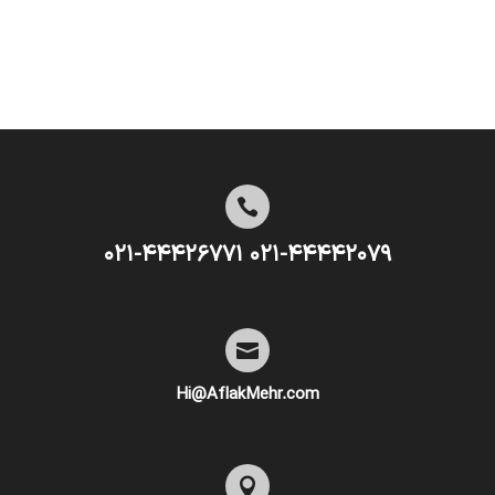

۰۲۱-۴۴۴۴۲۰۷۹ ۰۲۱-۴۴۴۲۶۷۷۱

Hi@AflakMehr.com
