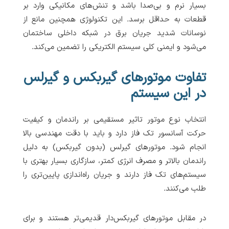
بسیار نرم و بی‌صدا باشد و تنش‌های مکانیکی وارد بر
قطعات به حداقل برسد. این تکنولوژی همچنین مانع از
نوسانات شدید جریان برق در شبکه داخلی ساختمان
می‌شود و ایمنی کلی سیستم الکتریکی را تضمین می‌کند.
تفاوت موتورهای گیربکس و گیرلس
در این سیستم
انتخاب نوع موتور تاثیر مستقیمی بر راندمان و کیفیت
حرکت آسانسور تک فاز دارد و باید با دقت مهندسی بالا
انجام شود. موتورهای گیرلس (بدون گیربکس) به دلیل
راندمان بالاتر و مصرف انرژی کمتر، سازگاری بسیار بهتری با
سیستم‌های تک فاز دارند و جریان راه‌اندازی پایین‌تری را
طلب می‌کنند.
در مقابل موتورهای گیربکس‌دار قدیمی‌تر هستند و برای