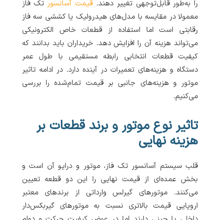
را به‌طور قابل‌توجهی تغییر دهند.
قیمت آسانسور
تک فاز
معمولا در مقایسه با مدل‌های هیدرولیک یا کششی سه فاز
رقابتی است اما استفاده از قطعات خاص الکترونیکی
می‌تواند هزینه آن را افزایش دهد. خریداران باید بدانند که
کیفیت قطعات انتخابی رابطه‌ مستقیمی با طول عمر
دستگاه و هزینه‌های تعمیرات در آینده دارد. در ادامه تاثیر
موتور و هزینه‌های جانبی بر قیمت تمام‌شده را بررسی
می‌کنیم.
تاثیر نوع موتور و برند قطعات بر
هزینه نهایی
قلب سیستم آسانسور تک فاز، موتور و درایو آن است و
بخش عمده‌ای از قیمت نهایی را این دو قطعه تعیین
می‌کنند. موتورهای گیرلس وارداتی از برندهای معتبر
اروپایی قیمت بالاتری نسبت به موتورهای گیربکس‌دار
داخلی یا چینی دارند اما در عوض کیفیت حرکت و دوام