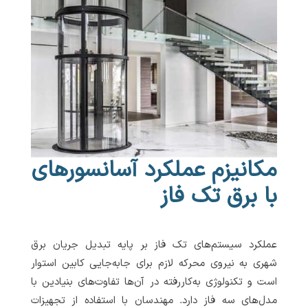
مکانیزم عملکرد آسانسورهای
با برق تک فاز
عملکرد سیستم‌های تک فاز بر پایه تبدیل جریان برق
شهری به نیروی محرکه لازم برای جابه‌جایی کابین استوار
است و تکنولوژی به‌کاررفته در آن‌ها تفاوت‌های بنیادین با
مدل‌های سه فاز دارد. مهندسان با استفاده از تجهیزات