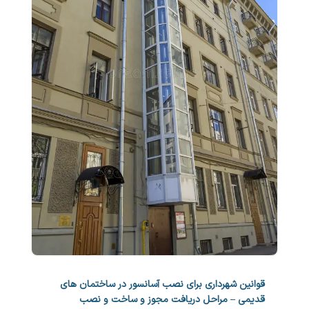
قوانین شهرداری برای نصب آسانسور در ساختمان های
قدیمی – مراحل دریافت مجوز و ساخت و نصب