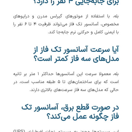
برای جابه‌جایی ۴ نفر را دارد؟
بله، با استفاده از موتورهای گیرلس مدرن و درایوهای
مخصوص، آسانسور تک فاز می‌تواند ظرفیت ۴ تا ۶ نفر را
با ایمنی کامل و حرکتی نرم جابه‌جا کند.
آیا سرعت آسانسور تک فاز از
مدل‌های سه فاز کمتر است؟
بله، معمولا سرعت این آسانسورها حداکثر ۱ متر بر ثانیه
است که برای ساختمان‌های تا ۵ طبقه مناسب است، در
حالی که مدل‌های سه فاز سرعت‌های بالاتری دارند.
در صورت قطع برق، آسانسور تک
فاز چگونه عمل می‌کند؟
این سیستم‌ها مجهز به سیستم نجات اضطراری (UPS)