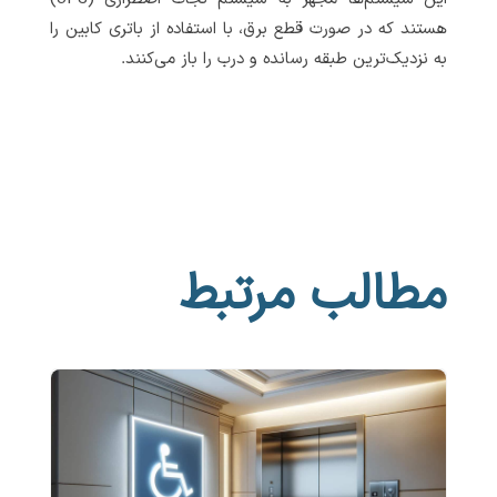
هستند که در صورت قطع برق، با استفاده از باتری کابین را
به نزدیک‌ترین طبقه رسانده و درب را باز می‌کنند.
مطالب مرتبط