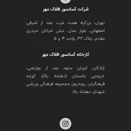
شرکت آسانسور افلاک مهر
تهران، بزرگراه همت غرب، بعد از اشرفی
اصفهانی، بلوار عدل، نبش خیابان حیدری
مقدم، پلاک ۳۲، واحد ۴ و ۵
کارخانه آسانسور افلاک مهر
آزادگان، اتوبان ساوه، بعد از عوارضی،
خروجی باغستان (دهشاد بالا)، کوچه
فرهنگیان، رو‌به‌روی مجموعه فرهنگی ورزشی
شهدای دهشاد بالا
