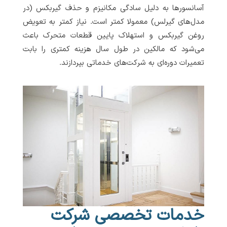
آسانسورها به دلیل سادگی مکانیزم و حذف گیربکس (در
مدل‌های گیرلس) معمولا کمتر است. نیاز کمتر به تعویض
روغن گیربکس و استهلاک پایین قطعات متحرک باعث
می‌شود که مالکین در طول سال هزینه کمتری را بابت
تعمیرات دوره‌ای به شرکت‌های خدماتی بپردازند.
خدمات تخصصی شرکت