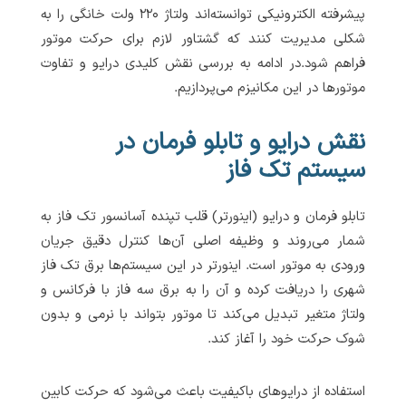
پیشرفته الکترونیکی توانسته‌اند ولتاژ ۲۲۰ ولت خانگی را به
شکلی مدیریت کنند که گشتاور لازم برای حرکت موتور
فراهم شود.در ادامه به بررسی نقش کلیدی درایو و تفاوت
موتورها در این مکانیزم می‌پردازیم.
نقش درایو و تابلو فرمان در
سیستم تک فاز
تابلو فرمان و درایو (اینورتر) قلب تپنده آسانسور تک فاز به
شمار می‌روند و وظیفه اصلی آن‌ها کنترل دقیق جریان
ورودی به موتور است. اینورتر در این سیستم‌ها برق تک فاز
شهری را دریافت کرده و آن را به برق سه فاز با فرکانس و
ولتاژ متغیر تبدیل می‌کند تا موتور بتواند با نرمی و بدون
شوک حرکت خود را آغاز کند.
استفاده از درایوهای باکیفیت باعث می‌شود که حرکت کابین