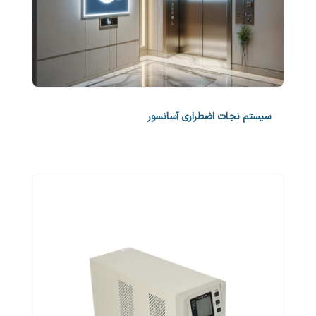
سیستم نجات اضطراری آسانسور