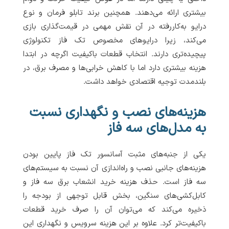
بیشتری ارائه می‌دهند. همچنین برند تابلو فرمان و نوع
درایو به‌کاررفته در آن نقش مهمی در قیمت‌گذاری بازی
می‌کند، زیرا درایوهای مخصوص تک فاز تکنولوژی
پیچیده‌تری دارند. انتخاب قطعات باکیفیت اگرچه در ابتدا
هزینه بیشتری دارد اما با کاهش خرابی‌ها و مصرف برق، در
بلندمدت توجیه اقتصادی خواهد داشت.
هزینه‌های نصب و نگهداری نسبت
به مدل‌های سه فاز
یکی از جنبه‌های مثبت آسانسور تک فاز پایین بودن
هزینه‌های جانبی نصب و راه‌اندازی آن نسبت به سیستم‌های
سه فاز است. حذف هزینه خرید انشعاب برق سه فاز و
کابل‌کشی‌های سنگین، بخش قابل توجهی از بودجه را
ذخیره می‌کند که می‌توان آن را صرف خرید قطعات
باکیفیت‌تر کرد. علاوه بر این هزینه سرویس و نگهداری این