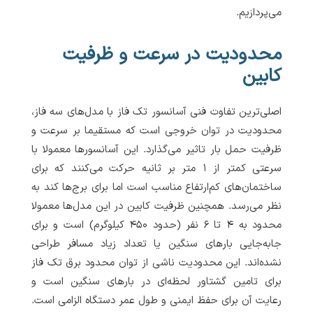
می‌پردازیم.
محدودیت در سرعت و ظرفیت
کابین
اصلی‌ترین تفاوت فنی آسانسور تک فاز با مدل‌های سه فاز،
محدودیت در توان خروجی است که مستقیما بر سرعت و
ظرفیت حمل بار تاثیر می‌گذارد. این آسانسورها معمولا با
سرعتی کمتر از ۱ متر بر ثانیه حرکت می‌کنند که برای
ساختمان‌های کم‌ارتفاع مناسب است اما برای برج‌ها کند به
نظر می‌رسد. همچنین ظرفیت کابین در این مدل‌ها معمولا
محدود به ۴ تا ۶ نفر (حدود ۴۵۰ کیلوگرم) است و برای
جابه‌جایی بارهای سنگین یا تعداد زیاد مسافر طراحی
نشده‌اند. این محدودیت ناشی از توان محدود برق تک فاز
برای تامین گشتاور لحظه‌ای در بارهای سنگین است و
رعایت آن برای حفظ ایمنی و طول عمر دستگاه الزامی است.