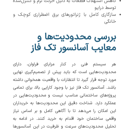
کاهش استهلاک قطعات به دلیل حرکت نرم و کنترل‌شده
توسط درایو
سازگاری کامل با ژنراتورهای برق اضطراری کوچک و
خانگی
بررسی محدودیت‌ها و
معایب آسانسور تک فاز
هر سیستم فنی در کنار مزایای فراوان، دارای
محدودیت‌هایی است که باید پیش از تصمیم‌گیری نهایی
مورد توجه قرار گیرد تا انتظارات با واقعیت همخوانی داشته
باشد. آسانسور تک فاز نیز با وجود کارایی بالا، برای تمامی
پروژه‌های ساختمانی مناسب نیست و محدودیت‌هایی در
عملکرد دارد. شناخت دقیق این محدودیت‌ها به خریداران
این امکان را می‌دهد تا با آگاهی کامل و بر اساس نیاز
واقعی ساختمان خود اقدام به خرید کنند. در ادامه به
تحلیل محدودیت‌های سرعت و ظرفیت در این آسانسورها