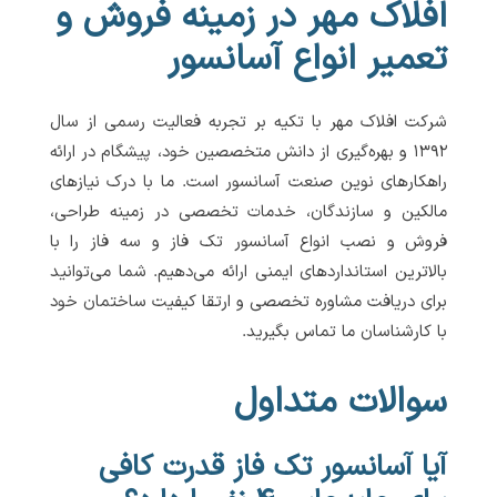
افلاک مهر در زمینه فروش و
تعمیر انواع آسانسور
شرکت افلاک مهر با تکیه بر تجربه فعالیت رسمی از سال
۱۳۹۲ و بهره‌گیری از دانش متخصصین خود، پیشگام در ارائه
راهکارهای نوین صنعت آسانسور است. ما با درک نیازهای
مالکین و سازندگان، خدمات تخصصی در زمینه طراحی،
فروش و نصب انواع آسانسور تک فاز و سه فاز را با
بالاترین استانداردهای ایمنی ارائه می‌دهیم. شما می‌توانید
برای دریافت مشاوره تخصصی و ارتقا کیفیت ساختمان خود
با کارشناسان ما تماس بگیرید.
سوالات متداول
آیا آسانسور تک فاز قدرت کافی