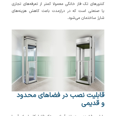
کنتورهای تک فاز خانگی معمولا کمتر از تعرفه‌های تجاری
یا صنعتی است که در درازمدت باعث کاهش هزینه‌های
شارژ ساختمان می‌شود.
قابلیت نصب در فضاهای محدود
و قدیمی