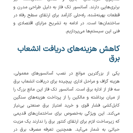
برتری‌هایی دارند. آسانسور تک فاز به دلیل طراحی مدرن و
قطعات بهینه‌شده، راه‌حلی کارآمد برای ارتقای سطح رفاه در
ساختمان‌ها است. در ادامه به تشریح مزایای اقتصادی و
فنی این سیستم‌ها می‌پردازیم.
کاهش هزینه‌های دریافت انشعاب
برق
یکی از بزرگترین موانع در نصب آسانسورهای معمولی،
هزینه گزاف و مراحل اداری پیچیده برای دریافت انشعاب برق
سه فاز از اداره برق است. آسانسور تک فاز این مانع بزرگ را
از میان برداشته و مالکین را از پرداخت هزینه‌های سنگین
کابل‌کشی فشار قوی و خرید امتیاز برق صنعتی بی‌نیاز
می‌کند. این ویژگی به‌خصوص برای ساختمان‌های قدیمی
که زیرساخت لازم برای ارتقای کنتور برق را ندارند یک مزیت
حیاتی به شمار می‌آید. همچنین تعرفه مصرف برق در