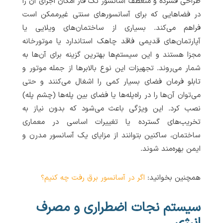
طراحی فشرده و منعطف آسانسور تک فاز امکان اجرای آن را
در فضاهایی که برای آسانسورهای سنتی غیرممکن است
فراهم می‌کند. بسیاری از ساختمان‌های ویلایی یا
آپارتمان‌های قدیمی فاقد چاهک استاندارد یا موتورخانه
مجزا هستند و این سیستم‌ها بهترین گزینه برای آن‌ها به
شمار می‌روند. تجهیزات این نوع بالابرها از جمله موتور و
تابلو فرمان فضای بسیار کمی را اشغال می‌کنند و حتی
می‌توان آن‌ها را در راه‌پله‌ها یا فضای بین پله‌ها (چشم پله)
نصب کرد. این ویژگی باعث می‌شود که بدون نیاز به
تخریب‌های گسترده یا تغییرات اساسی در معماری
ساختمان، ساکنین بتوانند از مزایای یک آسانسور مدرن و
ایمن بهره‌مند شوند.
همچنین بخوانید:
اگر در آسانسور برق رفت چه کنیم؟
سیستم نجات اضطراری و مصرف