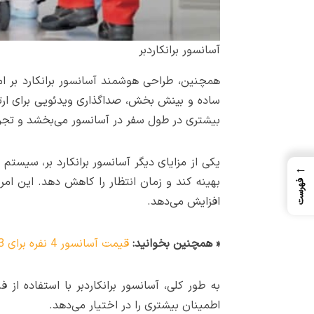
آسانسور برانکاردبر
همچنین، طراحی هوشمند آسانسور برانکارد بر امکا
ساده و بینش بخش، صداگذاری ویدئویی برای ارتب
بیشتری در طول سفر در آسانسور می‌بخشد و تجرب
یکی از مزایای دیگر آسانسور برانکارد بر، سیستم
←
بهینه کند و زمان انتظار را کاهش دهد. این ام
فهرست
افزایش می‌دهد.
« همچنین بخوانید:
قیمت آسانسور 4 نفره برای 3 طبقه
به طور کلی، آسانسور برانکاردبر با استفاده از 
اطمینان بیشتری را در اختیار می‌دهد.