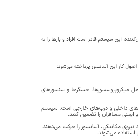
ننده، این سیستم قادر است افراد و بارها را به
ی اصول کار این آسانسور پرداخته می‌شود:
شامل میکروپروسسورها، حسگرها و سنسورهای
رب‌های داخلی و درب‌های خارجی است. سیستم
و ایمنی مسافران را تضمین کنند.
ید نیروی مکانیکی، آسانسور را حرکت می‌دهند.
 استفاده می‌شوند.