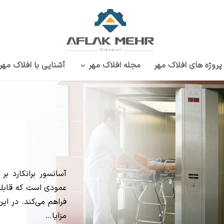
پروژه‌ های افلاک مهر
مجله افلاک مهر
آشنایی با افلاک مهر
آسانسور برانکارد ب
عمودی است که قابلیت 
فراهم می‌کند. در این
مزایا…