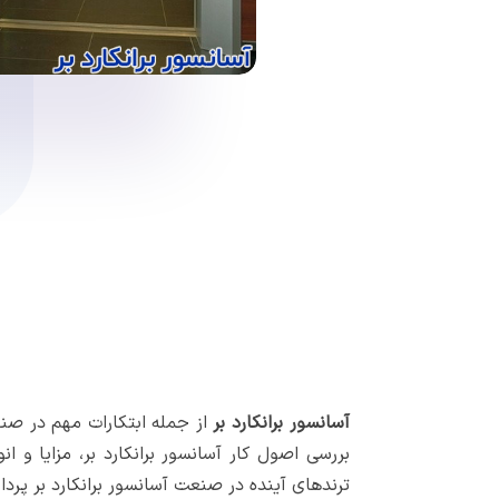
آسانسور برانکارد بر
از جمله ابتکارات مهم در صنع
بررسی اصول کار آسانسور برانکارد بر، مزایا و ا
ترندهای آینده در صنعت آسانسور برانکارد بر پرد