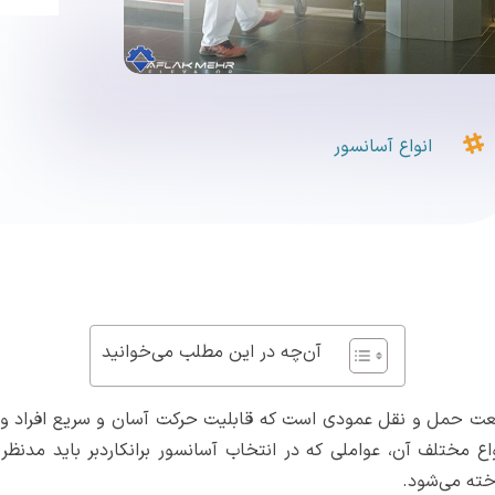

انواع آسانسور
آن‌چه در این مطلب می‌خوانید
ت حمل و نقل عمودی است که قابلیت حرکت آسان و سریع افراد و بارها 
نواع مختلف آن، عواملی که در انتخاب آسانسور برانکاردبر باید مدنظ
اخته می‌شود.