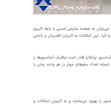
ات می‌توان به صفحه نمایش لمسی با رابط کاربری
رد. این امکانات به کاربران اطمینان و راحتی
سانسور برانکارد قادر است ترافیک آسانسورها را
نتیجه تعداد سفرهای موثر در هر واحد زمان را
نسور را بهبود می‌بخشد و به کاربران امکانات و