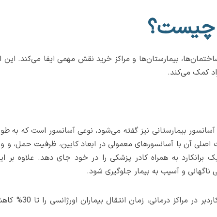
ر چیست؟
ختمان‌ها، بیمارستان‌ها و مراکز خرید نقش مهمی ایفا می‌کند. این ابزا
اد کمک می‌کند.
ا آسانسور بیمارستانی نیز گفته می‌شود، نوعی آسانسور است که به طو
اصلی آن با آسانسورهای معمولی در ابعاد کابین، ظرفیت حمل، و ویژگ
 برانکارد به همراه کادر پزشکی را در خود جای دهد. علاوه بر این،
 ناگهانی و آسیب به بیمار جلوگیری شود.
بر اساس مطالعات، است