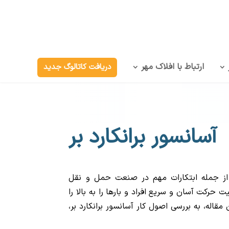
ارتباط با افلاک مهر
دریافت کاتالوگ جدید
آسانسور برانکارد بر
ر از جمله ابتکارات مهم در صنعت حمل و نقل
حرکت آسان و سریع افراد و بارها را به بالا را
 مقاله، به بررسی اصول کار آسانسور برانکارد بر،