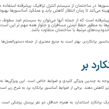
سانسورها در ساختمان از سیستم کنترل ترافیک پیشرفته استفاده 
نه می‌کند تا زمان انتظار کاهش یابد و عملکرد آسانسورها بهبود 
نی پیشرفته است که از جمله آنها می‌توان به سیستم ضد سقوط،
ها به منظور حفظ ایمنی مسافران و جلواز همه مهم تر این است 
حدودیت‌های مرتبط با ساختمان متفاوت باشد.
نسور برانکاردبر، بهتر است به منبع معتبری از جمله دستورالعمل‌ها
ارد بر
وجه به چندین ویژگی کلیدی و ضوابط خاض است. این ویژگی‌ها نه تنها
 نیز کاهش دهند. برخی از ضوابط آسانسور برانکارد برد به شرح زیر است