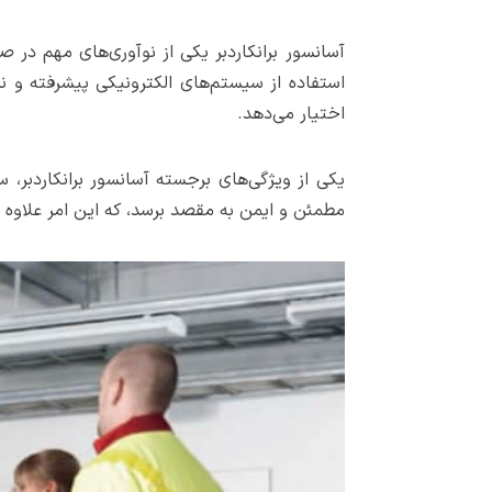
آسانسور برانکاردبر یکی از نوآوری‌های مهم در 
استفاده از سیستم‌های الکترونیکی پیشرفته و نرم
اختیار می‌دهد.
یکی از ویژگی‌های برجسته آسانسور برانکاردبر، س
مطمئن و ایمن به مقصد برسد، که این امر علاوه بر