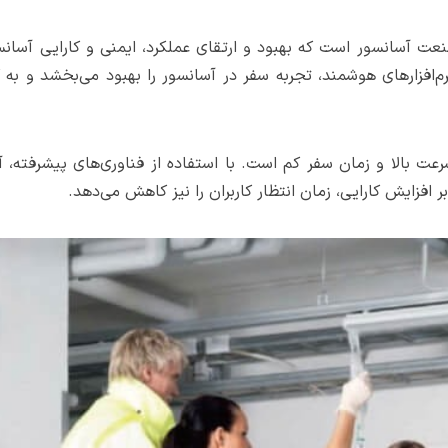
صنعت آسانسور است که بهبود و ارتقای عملکرد، ایمنی و کارایی آسانس
‌افزارهای هوشمند، تجربه سفر در آسانسور را بهبود می‌بخشد و به ک
رعت بالا و زمان سفر کم است. با استفاده از فناوری‌های پیشرفته، آ
 افزایش کارایی، زمان انتظار کاربران را نیز کاهش می‌دهد.