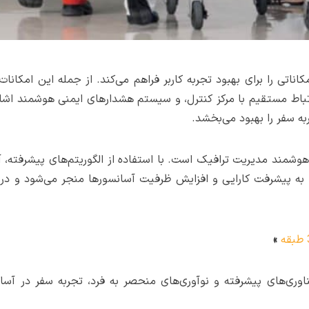
ناتی را برای بهبود تجربه کاربر فراهم می‌کند. از جمله این امکان
اط مستقیم با مرکز کنترل، و سیستم هشدارهای ایمنی هوشمند اشاره ک
ه سفر را بهبود می‌بخشد.
 هوشمند مدیریت ترافیک است. با استفاده از الگوریتم‌های پیشرفته، آ
ر به پیشرفت کارایی و افزایش ظرفیت آسانسورها منجر می‌شود و در 
»
فناوری‌های پیشرفته و نوآوری‌های منحصر به فرد، تجربه سفر در آسا