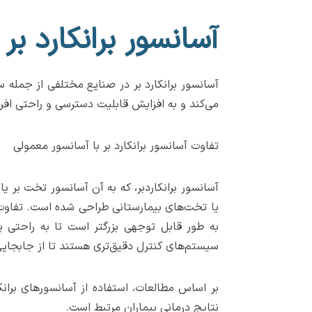
آسانسور برانکارد ب
آسانسور برانکارد بر در صنایع مختلفی از جمله سا
می‌کند و به افزایش قابلیت دسترسی و راحتی افر
تفاوت آسانسور برانکارد بر با آسانسور معمولی
آسانسور برانکاردبر، که به آن آسانسور تخت بر ی
یا تخت‌های بیمارستانی طراحی شده است. تفاوت 
به طور قابل توجهی بزرگتر است تا به راحتی یک
سیستم‌های کنترل دقیق‌تری هستند تا از جابجایی
نتایج درمانی بیماران مرتبط است.