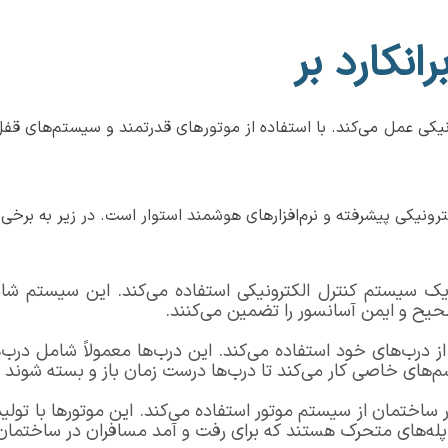
انکارد بر
یکی عمل می‌کند. با استفاده از موتورهای قدرتمند و سیستم‌های قفل‌ک
لکترونیکی پیشرفته و نرم‌افزارهای هوشمند استوار است. در زیر به برخ
از یک سیستم کنترل الکترونیکی استفاده می‌کند. این سیستم 
یح و ایمن آسانسور را تضمین می‌کنند.
ن از درب‌های خود استفاده می‌کند. این درب‌ها معمولاً شامل د
سم‌های خاصی کار می‌کند تا درب‌ها درست زمان باز و بسته شوند 
در ساختمان از سیستم موتور استفاده می‌کند. این موتورها با تول
 پله‌های متحرک هستند که برای رفت و آمد مسافران در ساختمان