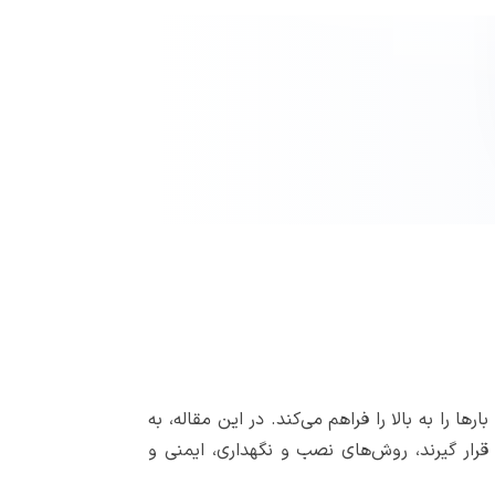
را به بالا را فراهم می‌کند. در این مقاله، به
ر قرار گیرند، روش‌های نصب و نگهداری، ایمنی و