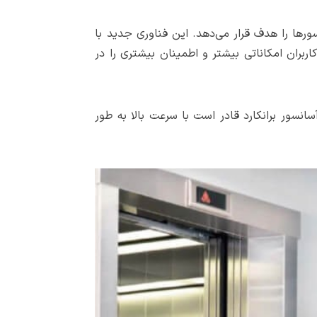
ورها را هدف قرار می‌دهد. این فناوری جدید با
اربران امکاناتی بیشتر و اطمینان بیشتری را در
سانسور برانکارد قادر است با سرعت بالا به طور