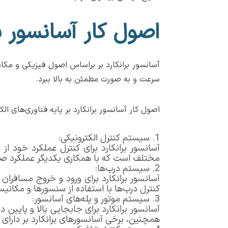
اصول کار آسانسور بر
آسانسور برانکارد بر براساس اصول فیزیکی و مکان
سرعت و به صورت مطمئن به بالا ببرد.
اصول کار آسانسور برانکارد بر پایه فناوری‌های ا
سیستم کنترل الکترونیکی:
آسانسور برانکارد برای کنترل عملکرد خود 
مختلف است که با همکاری یکدیگر عملکرد صح
سیستم درب‌ها:
آسانسور برانکارد برای ورود و خروج مسافرا
کنترل درب‌ها با استفاده از سنسورها و مکانی
سیستم موتور و پله‌های آسانسور:
آسانسور برانکارد برای جابجایی بالا و پایین 
همچنین، برخی آسانسورهای برانکارد بر دارای