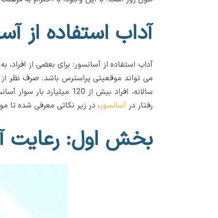
آداب استفاده از آس
آداب استفاده از آسانسور: برای بعضی از افراد، 
می تواند موقعیتی پراسترس باشد. صرف نظر از این
سالانه، افراد بیش از 120 
رفتار در
آسانسور
، در زیر نکاتی معرفی شده تا م
بخش اول: رعایت آ