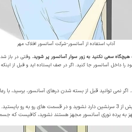
آداب استفاده از آسانسور-شرکت آسانسور افلاک مهر
وقتی در باز شد
 را داخل آسانسور جا کنید. اگر در صف ایستاده اید و قبل از اینکه 
ند. اگر نمی توانید قبل از بسته شدن درهای آسانسور، برسید، با ر
 به پرده نوری آسانسور مجهز هستند نشوید، کافیست که جسم