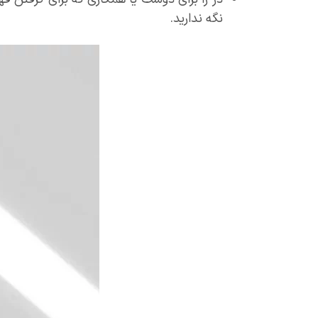
نگه ندارید.