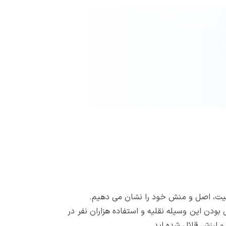
شخصیت، اصل و منش خود را نشان می دهیم.
ودن این وسیله نقلیه و استفاده هزاران نفر در
 و ارزش قائل شده اید.