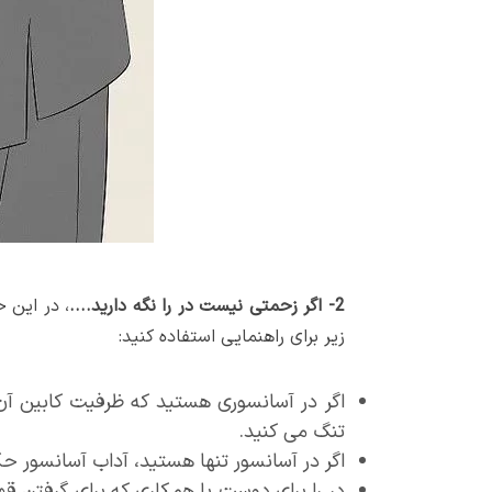
2- اگر زحمتی نیست در را نگه دارید....
، در این 
زیر برای راهنمایی استفاده کنید:
اگر در آسانسوری هستید که ظرفیت کابین آن پ
تنگ می کنید.
اگر در آسانسور تنها هستید، آداب آسانسور ح