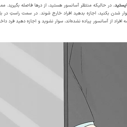
در حالیکه منتظر آسانسور هستید، از درها فاصله بگیرید. 
وار شدن بکنید، اجازه بدهید افراد خارج شوند. در سمت راستِ در 
ه افراد از آسانسور پیاده نشده‌اند، سوار نشوید و اجازه دهید فرد د