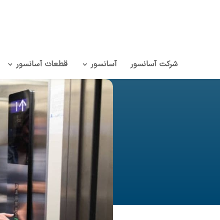
شرکت آسانسور
آسانسور
قطعات آسانسور