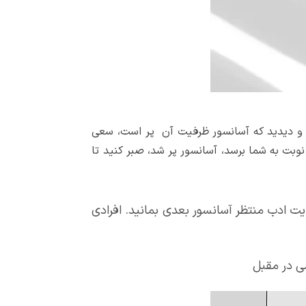
 و دیدید که آسانسور ظرفیت آن پر است، سعی
نوبت به شما برسد، آسانسور پر شد، صبر کنید تا
عایت ادب منتظر آسانسور بعدی بمانید. افرادی
ی در مقبل