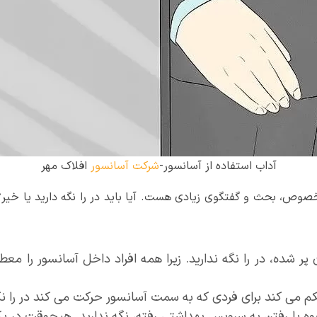
آداب استفاده از آسانسور-
شرکت آسانسور
افلاک مهر
خصوص، بحث و گفتگوی زیادی هست. آیا باید در را نگه دارید یا خیر؟
ر شده، در را نگه ندارید. زیرا همه افراد داخل آسانسور را معط
کم می کند برای فردی که به سمت آسانسور حرکت می کند در را نگه