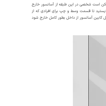
ممکن است شخصی در این طبقه از آسانسور خارج
بایستید تا قسمت وسط و چپ برای افرادی که از
اخل کابین آسانسور از داخل بطور کامل خارج شود