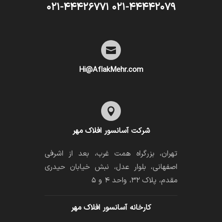
۰۲۱-۴۴۴۴۲۰۷۹ ۰۲۱-۴۴۴۲۶۷۷۱

Hi@AflakMehr.com

شرکت آسانسور افلاک مهر
تهران، بزرگراه همت غرب، بعد از اشرفی
اصفهانی، بلوار عدل، نبش خیابان حیدری
مقدم، پلاک ۳۲، واحد ۴ و ۵
کارخانه آسانسور افلاک مهر