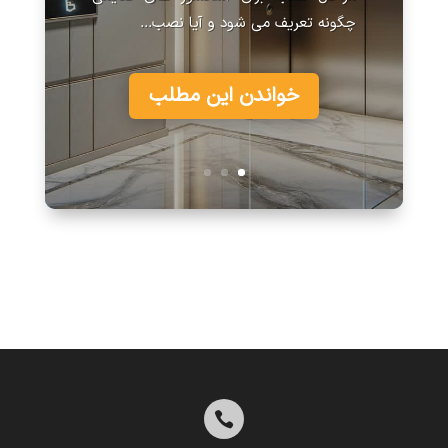
چگونه تعریف می شود و آیا نصب...
خواندن این مطلب
