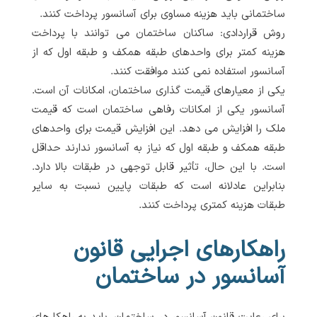
ساختمانی باید هزینه مساوی برای آسانسور پرداخت کنند.
روش قراردادی: ساکنان ساختمان می توانند با پرداخت
هزینه کمتر برای واحدهای طبقه همکف و طبقه اول که از
آسانسور استفاده نمی کنند موافقت کنند.
یکی از معیارهای قیمت گذاری ساختمان، امکانات آن است.
آسانسور یکی از امکانات رفاهی ساختمان است که قیمت
ملک را افزایش می دهد. این افزایش قیمت برای واحدهای
طبقه همکف و طبقه اول که نیاز به آسانسور ندارند حداقل
است. با این حال، تأثیر قابل توجهی در طبقات بالا دارد.
بنابراین عادلانه است که طبقات پایین نسبت به سایر
طبقات هزینه کمتری پرداخت کنند.
راهکارهای اجرایی قانون
آسانسور در ساختمان