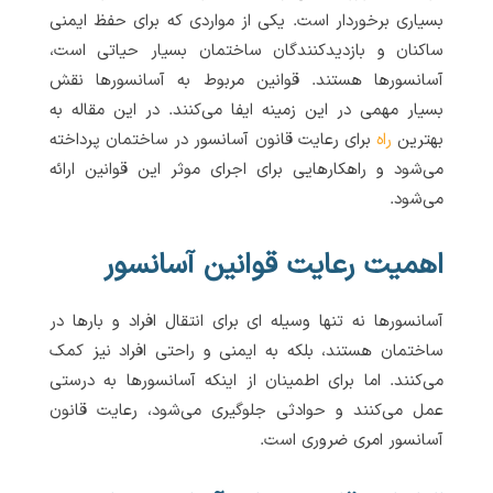
بسیاری برخوردار است. یکی از مواردی که برای حفظ ایمنی
ساکنان و بازدیدکنندگان ساختمان بسیار حیاتی است،
آسانسورها هستند. قوانین مربوط به آسانسورها نقش
بسیار مهمی در این زمینه ایفا می‌کنند. در این مقاله به
بهترین
راه
برای رعایت قانون آسانسور در ساختمان پرداخته
می‌شود و راهکارهایی برای اجرای موثر این قوانین ارائه
می‌شود.
اهمیت رعایت قوانین آسانسور
آسانسورها نه تنها وسیله ای برای انتقال افراد و بارها در
ساختمان هستند، بلکه به ایمنی و راحتی افراد نیز کمک
می‌کنند. اما برای اطمینان از اینکه آسانسورها به درستی
عمل می‌کنند و حوادثی جلوگیری می‌شود، رعایت قانون
آسانسور امری ضروری است.