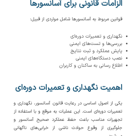
الزامات قانونی برای آسانسورها
قوانین مربوط به آسانسورها شامل مواردی از قبیل:
نگهداری و تعمیرات دوره‌ای
بررسی‌ها و تست‌های ایمنی
پایش عملکرد و ثبت نتایج
نصب دستگاه‌های ایمنی
اطلاع رسانی به ساکنان و کاربران
اهمیت نگهداری و تعمیرات دوره‌ای
یکی از اصول اساسی در رعایت قانون آسانسور، نگهداری و
تعمیرات دوره‌ای است. این عملیات به موقع و با استفاده از
تجهیزات مناسب باعث حفظ عملکرد صحیح آسانسور و
جلوگیری از وقوع حوادث ناشی از خرابی‌های ناگهانی