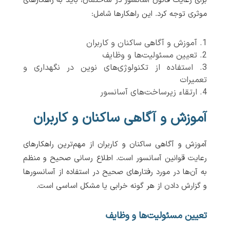
برای رعایت قانون آسانسور در ساختمان، باید به راهکارهای
موثری توجه کرد. این راهکارها شامل:
آموزش و آگاهی ساکنان و کاربران
تعیین مسئولیت‌ها و وظایف
استفاده از تکنولوژی‌های نوین در نگهداری و
تعمیرات
ارتقاء زیرساخت‌های آسانسور
آموزش و آگاهی ساکنان و کاربران
آموزش و آگاهی ساکنان و کاربران از مهم‌ترین راهکارهای
رعایت قوانین آسانسور است. اطلاع رسانی صحیح و منظم
به آن‌ها در مورد رفتارهای صحیح در استفاده از آسانسورها
و گزارش دادن از هر گونه خرابی یا مشکل اساسی است.
تعیین مسئولیت‌ها و وظایف