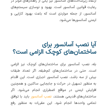
ارتقاء زیرساخت‌های آسانسور نیز یکی از راهکارهای موثر در
رعایت قوانین آسانسور است. بهبود و نوسازی سیستم‌های
آسانسور، از جمله مواردی است که باعث بهبود کارایی و
ایمنی آسانسورها می‌شود.
آیا نصب آسانسور برای
ساختمان‌های کوچک الزامی است؟
بله، نصب آسانسور برای ساختمان‌های کوچک نیز الزامی
است. حتی در ساختمان‌های کم‌طبقه، اگر تعداد طبقات
بیش از سه باشد، نصب آسانسور اجباری است. این اقدام
به منظور تسهیل در حرکت و جابجایی ساکنین و همچنین
افزایش ایمنی در مواقع اضطراری انجام می‌شود. اگر
ساختمان‌های قدیمی هستند،
نصب آسانسور
باید با توافق
تمامی واحدها انجام شود. این مقررات به منظور رفع