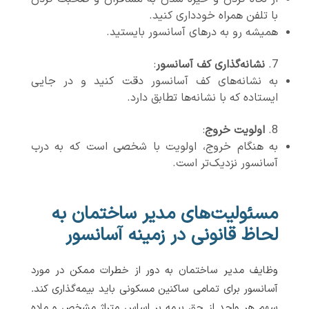
با تلفن همراه خودداری کنید.
همیشه رو به درهای آسانسور بایستید.
نشانه‌گذاری کف آسانسور
:
به نشانه‌های کف آسانسور دقت کنید و در جایی
ایستاده که با نشانه‌ها تطابق دارد.
اولویت خروج
:
به هنگام خروج، اولویت با شخصی است که به درب
آسانسور نزدیک‌تر است.
مسئولیت‌های مدیر ساختمان به
لحاظ قانونی در زمینه آسانسور
وظایف مدیر ساختمان به دور از خطرات ممکن در مورد
آسانسور برای تمامی ساکنین مسکونی باید بیمه‌گذاری کند.
سهم هر واحد از حق بیمه بر اساس متراژ مشخص و ماده