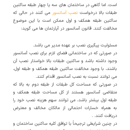
است. اما گاهی در ساختمان های سه یا چهار طبقه ساکنین
طبقات بالا درخواست
نصب آسانسور
می کنند در حالی که
ساکنین طبقه همکف و اول ممکن است با این موضوع
مخالفت کنند. قانون آسانسور در آپارتمان ها می گوید:
مسئولیت پیگیری نصب بر عهده مدیر می باشد.
در صورتی که در ساختمانی فضای لازم برای نصب آسانسور
وجود داشته باشد و ساکنین طبقات بالا خواستار نصب آن
باشند، با وجود مخالفت ساکنین طبقه همکف و طبقه اول،
می توانند نسبت به نصب آسانسور اقدام کنند.
در صورتی که مساحت کل طبقات از طبقه دوم به بالا که
متقاضی آسانسور هستند از کل مساحت طبقه همکف و
طبقه اول بیشتر باشد، می توانند سهم هزینه نصب خود را
به همراه خسارات احتمالی از مالکان مخالف و معترض
دریافت کنند. .
در چنین شرایطی ترجیحاً با توافق کلیه ساکنین ساختمان و