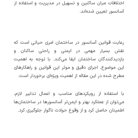
اختلافات میان ساکنین و تسهیل در مدیریت و استفاده از
آسانسور تعیین شده‌اند.
رعایت قوانین آسانسور در ساختمان امری حیاتی است که
نقش بسیار مهمی در ایمنی و راحتی ساکنان و
بازدیدکنندگان ساختمان ایفا می‌کند. با توجه به اهمیت
این موضوع، اجرای دقیق و موثر این قوانین و راهکارهای
مطرح شده در این مقاله از اهمیت ویژه‌ای برخوردار است.
با استفاده از رویکردهای مناسب و اعمال تدابیر لازم،
می‌توان از عملکرد بهتر و ایمن‌تر آسانسورها در ساختمان‌ها
اطمینان حاصل کرد و از وقوع حوادث ناگوار جلوگیری کرد.