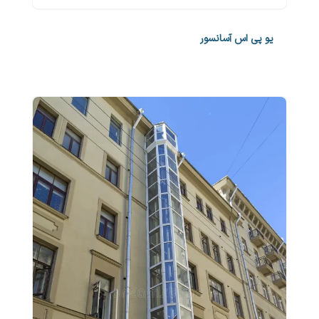
یو پی اس آسانسور