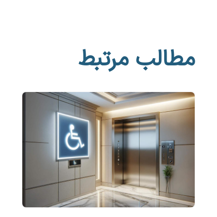
مطالب مرتبط