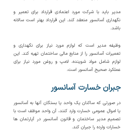
مدیر باید با شرکت مورد اعتمادی قرارداد برای تعمیر و
نگهداری آسانسور منعقد کند. این قرارداد بهتر است سالانه
باشد.
وظیفه مدیر است که لوازم مورد نیاز برای نگهداری و
تعمیرات آسانسور را از منابع مالی ساختمان تهیه کند. این
لوازم شامل مواد شوینده، لامپ و روغن مورد نیاز برای
عملکرد صحیح آسانسور است.
جبران خسارت آسانسور
در صورتی که ساکنان یک واحد یا بستگان آنها به آسانسور
یا اموال عمومی خسارت وارد کنند، آن واحد موظف است با
تصمیم مدیر ساختمان و قانون آسانسور در آپارتمان ها
خسارات وارده را جبران کند.