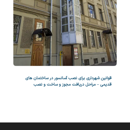
قوانین شهرداری برای نصب آسانسور در ساختمان های
قدیمی – مراحل دریافت مجوز و ساخت و نصب