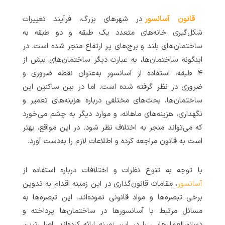
قانون آسانسور
در شهرهای بزرگ، فرآیند تغییرات
شکل‌گیری خانه‌های متعدد یک طبقه و دو طبقه به
ساختمان‌های بلند و برج‌های پر ارتفاع منجر شده است. در
اینگونه ساختمان‌ها، به عبارت دیگر ساختمان‌های بیش از
۴ طبقه، استفاده از آسانسور به‌عنوان نقطه ضروری و
ضروری در نظر گرفته شده است. اما در بین ساکنین این
ساختمان‌ها، بحث‌های مختلفی درباره هزینه‌های تعمیر و
نگهداری، هزینه‌های ماهانه، و موارد دیگر به چشم می‌خورد
که می‌تواند منجر به اختلاف نظر شود. در این مواقع، بهتر
است به قانون مراجعه کرده و اطلاعات لازم را به‌دست آورد.
با توجه به تنوع نظرات و اختلافات درباره استفاده از
آسانسور
، مقامات قانون‌گذاری در این زمینه اقدام به تدوین
برخی تبصره‌ها و مواد قانونی نموده‌اند. این تبصره‌ها به
مسائل مرتبط با آسانسورها در ساختمان‌ها پرداخته و
دستورالعمل‌هایی را در این زمینه ارائه کرده‌اند. اصلی‌ترین