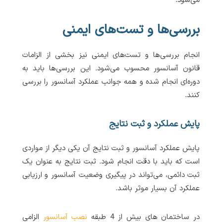
می‌شود.
بررسی‌ها و تست‌های ایمنی
انجام بررسی‌ها و تست‌های ایمنی نیز بخشی از الزامات
قانون آسانسور محسوب می‌شود. این بررسی‌ها باید به
دوره‌ای انجام شده و همه جوانب عملکرد آسانسور را بررسی
کنند.
پایش عملکرد و ثبت نتایج
پایش عملکرد آسانسور و ثبت نتایج آن یکی دیگر از مواردی
است که باید با دقت انجام شود. ثبت نتایج به عنوان یک
ثبت دائمی، می‌تواند در پیگیری وضعیت آسانسور و ارزیابی
عملکرد آن بسیار موثر باشد.
در ساختمان های بیش از 4 طبقه
نصب آسانسور
الزامی