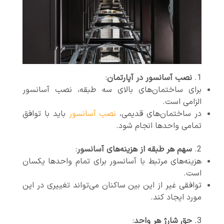
نصب آسانسور در آپارتمان
:
برای ساختمان‌های بالای سه طبقه، نصب آسانسور
الزامی است.
در ساختمان‌های قدیمی،
نصب آسانسور
باید با توافق
تمامی واحدها انجام شود.
سهم هر طبقه از هزینه‌های آسانسور
:
هزینه‌های مرتبط با آسانسور برای تمام واحدها یکسان
است.
توافقی غیر از این بین ساکنان می‌تواند تغییری در این
مورد ایجاد کند.
حق شارژ هر واحد
: