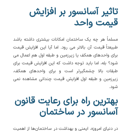
تاثیر آسانسور بر افزایش
قیمت واحد
مسلماً هر چه یک ساختمان امکانات بیشتری داشته باشد
طبیعتاً قیمت آن بالاتر می رود. اما آیا این افزایش قیمت
برای واحدهای همکف یا زیرزمین و طبقه اول هم اعمال می
شود؟ بله، اما باید توجه داشت که این افزایش قیمت برای
طبقات بالا چشمگیرتر است و برای واحدهای همکف،
زیرزمین و طبقه اول افزایش قیمت چندانی مشاهده نمی
شود.
بهترین راه برای رعایت قانون
آسانسور در ساختمان
در دنیای امروزه، ایمنی و بهداشت در ساختمان‌ها از اهمیت