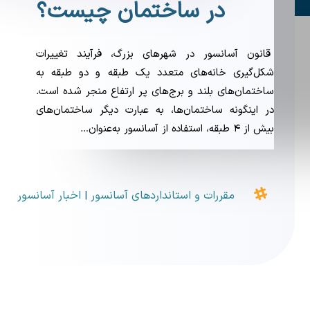
در ساختمان چیست؟
قانون آسانسور در شهرهای بزرگ، فرآیند تغییرات
شکل‌گیری خانه‌های متعدد یک طبقه و دو طبقه به
ساختمان‌های بلند و برج‌های پر ارتفاع منجر شده است.
در اینگونه ساختمان‌ها، به عبارت دیگر ساختمان‌های
بیش از ۴ طبقه، استفاده از آسانسور به‌عنوان…

مقررات و استانداردهای آسانسور
اخبار آسانسور
|