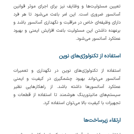
تعیین مسئولیت‌ها و وظایف نیز برای اجرای موثر قوانین
آسانسور ضروری است. این امر باعث می‌شود تا هر فرد
دارای وظیفه‌ای خاص در مراقبت و نگهداری آسانسور باشد و
برعهده داشتن این مسئولیت باعث افزایش ایمنی و بهبود
عملکرد آسانسور می‌شود.
استفاده از تکنولوژی‌های نوین
استفاده از تکنولوژی‌های نوین در نگهداری و تعمیرات
آسانسور می‌تواند بهبود چشمگیری در کیفیت و ایمنی
عملکرد آسانسورها داشته باشد. از راهکارهایی نظیر
سیستم‌های مانیتورینگ هوشمند تا استفاده از قطعات و
تجهیزات با کیفیت بالا می‌توان استفاده کرد.
ارتقاء زیرساخت‌ها