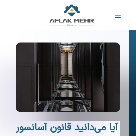
آیا می‌دانید قانون آسانسور