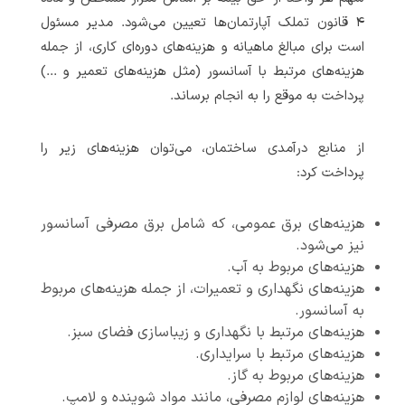
۴ قانون تملک آپارتمان‌ها تعیین می‌شود. مدیر مسئول
است برای مبالغ ماهیانه و هزینه‌های دوره‌ای کاری، از جمله
هزینه‌های مرتبط با آسانسور (مثل هزینه‌های تعمیر و ...)
پرداخت به موقع را به انجام برساند.
از منابع درآمدی ساختمان، می‌توان هزینه‌های زیر را
پرداخت کرد:
هزینه‌های برق عمومی، که شامل برق مصرفی آسانسور
نیز می‌شود.
هزینه‌های مربوط به آب.
هزینه‌های نگهداری و تعمیرات، از جمله هزینه‌های مربوط
به آسانسور.
هزینه‌های مرتبط با نگهداری و زیباسازی فضای سبز.
هزینه‌های مرتبط با سرایداری.
هزینه‌های مربوط به گاز.
هزینه‌های لوازم مصرفی، مانند مواد شوینده و لامپ.