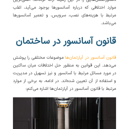
موارد اختلافی که درباره آسانسورها بوجود می‌آید، اغلب
مرتبط با هزینه‌های نصب، سرویس، و تعمیر آسانسورها
می‌باشد.
قانون آسانسور در ساختمان
قانون آسانسور در آپارتمان‌ها
موضوعات مختلفی را پوشش
می‌دهد. این قوانین به منظور حل اختلافات میان ساکنین
در مورد مسائل مرتبط با آسانسور و نیز تسهیل در مدیریت
و استفاده از آن تعیین شده‌اند. در ادامه، به برخی از موارد
مرتبط با قانون آسانسور در آپارتمان‌ها اشاره می‌کنم: