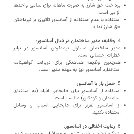
پرداخت حق شارژ به صورت ماهانه برای تمامی واحدها
الزامی است.
استفاده یا عدم استفاده از آسانسور تأثیری بر نپرداختن
حق شارژ ندارد.
وظایف مدیر ساختمان در قبال آسانسور
:
مدیر ساختمان مسئول بیمه‌کردن آسانسور در برابر
خطرات احتمالی است.
همچنین وظیفه هماهنگی برای دریافت گواهینامه
استاندارد آسانسور نیز به عهده مدیر است.
حمل بار با آسانسور
:
استفاده از آسانسور برای جابجایی افراد (به استثنای
سالمندان و کودکان) مناسب است.
از آسانسور نفربر برای جابجایی اسباب و وسایل
استفاده نکنید.
رعایت اخلاقی در آسانسور
:
از نگاه کردن و خیره شدن به مسافران و صحبت کردن