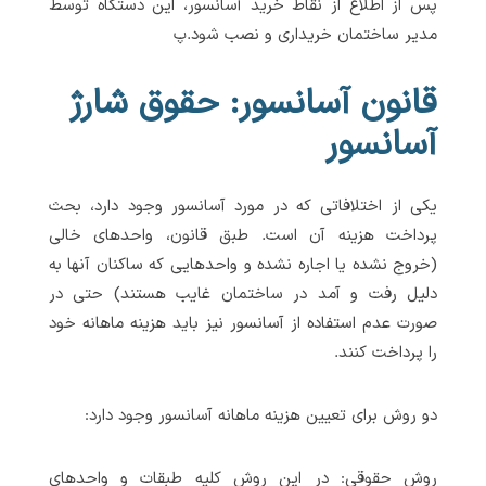
پس از اطلاع از نقاط خرید آسانسور، این دستگاه توسط
مدیر ساختمان خریداری و نصب شود.پ
قانون آسانسور: حقوق شارژ
آسانسور
یکی از اختلافاتی که در مورد آسانسور وجود دارد، بحث
پرداخت هزینه آن است. طبق قانون، واحدهای خالی
(خروج نشده یا اجاره نشده و واحدهایی که ساکنان آنها به
دلیل رفت و آمد در ساختمان غایب هستند) حتی در
صورت عدم استفاده از آسانسور نیز باید هزینه ماهانه خود
را پرداخت کنند.
دو روش برای تعیین هزینه ماهانه آسانسور وجود دارد:
روش حقوقی: در این روش کلیه طبقات و واحدهای