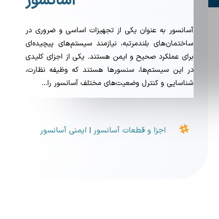
آسانسور
آسانسور به عنوان یکی از تجهیزات اساسی و ضروری در
ساختمان‌های بلندمرتبه، نیازمند سیستم‌های پیچیده‌ای
برای عملکرد صحیح و ایمن هستند. یکی از اجزای کلیدی
در این سیستم‌ها، سنسورها هستند که وظیفه نظارت،
شناسایی و کنترل وضعیت‌های مختلف آسانسور را…

اجزا و قطعات آسانسور
ایمنی آسانسور
|