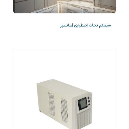
سیستم نجات اضطراری آسانسور