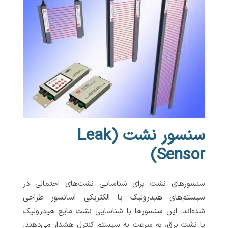
سنسور نشت (Leak
Sensor)
سنسورهای نشت برای شناسایی نشت‌های احتمالی در
سیستم‌های هیدرولیک یا الکتریکی آسانسور طراحی
شده‌اند. این سنسورها با شناسایی نشت مایع هیدرولیک
یا نشت برق، به سرعت به سیستم کنترل هشدار می‌دهند.