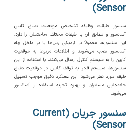
Sensor)
سنسور طبقات وظیفه تشخیص موقعیت دقیق کابین
آسانسور و تطابق آن با طبقات مختلف ساختمان را دارد.
این سنسورها معمولاً در نزدیکی ریل‌ها یا در داخل چاه
آسانسور نصب می‌شوند و اطلاعات مربوط به موقعیت
کابین را به سیستم کنترل ارسال می‌کنند. با استفاده از این
سنسورها، سیستم قادر به توقف کابین در موقعیت دقیق
طبقه مورد نظر می‌شود. این عملکرد دقیق موجب تسهیل
جابه‌جایی مسافران و بهبود تجربه استفاده از آسانسور
می‌شود.
سنسور جریان (Current
Sensor)