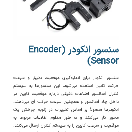
سنسور انکودر (Encoder
Sensor)
سنسور انکودر برای اندازه‌گیری موقعیت دقیق و سرعت
حرکت کابین استفاده می‌شود. این سنسورها به سیستم
کنترل آسانسور اطلاعات دقیقی درباره موقعیت کابین در
داخل چاه آسانسور و همچنین سرعت حرکت آن می‌دهند.
انکودرها معمولاً بر اساس تغییرات در زاویه چرخش یک
محور کار می‌کنند و به طور مداوم اطلاعات مربوط به
موقعیت و سرعت کابین را به سیستم کنترل ارسال می‌کنند.