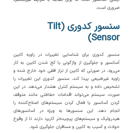
ضروری است.
سنسور کدوری (Tilt
Sensor)
سنسور کدوری برای شناسایی تغییرات در زاویه کابین
آسانسور و جلوگیری از واژگونی یا کج شدن کابین به کار
می‌رود. در صورتی که کابین از تراز افقی خود خارج شده و
زاویه غیرطبیعی پیدا کند، سنسور کدوری این تغییرات را
تشخیص داده و به سیستم کنترل هشدار می‌دهد. در این
صورت، سیستم می‌تواند اقدامات حفاظتی مانند متوقف
کردن آسانسور یا فعال کردن سیستم‌های اصلاح‌کننده را
انجام دهد. این سنسورها به ویژه در آسانسورهای
هیدرولیک و سیستم‌های پیچیده‌تر کاربرد دارند تا از وقوع
حوادث و آسیب به کابین و مسافران جلوگیری شود.