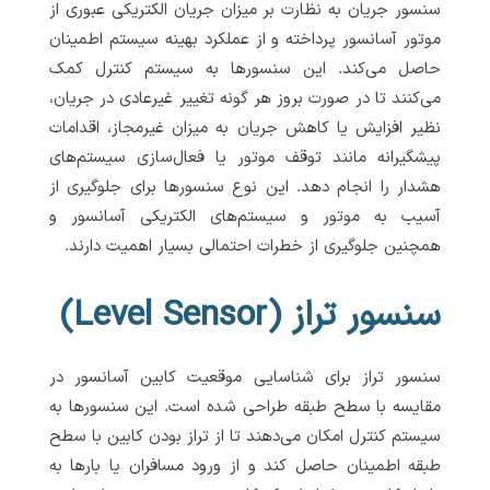
سنسور جریان به نظارت بر میزان جریان الکتریکی عبوری از
موتور آسانسور پرداخته و از عملکرد بهینه سیستم اطمینان
حاصل می‌کند. این سنسورها به سیستم کنترل کمک
می‌کنند تا در صورت بروز هر گونه تغییر غیرعادی در جریان،
نظیر افزایش یا کاهش جریان به میزان غیرمجاز، اقدامات
پیشگیرانه مانند توقف موتور یا فعال‌سازی سیستم‌های
هشدار را انجام دهد. این نوع سنسورها برای جلوگیری از
آسیب به موتور و سیستم‌های الکتریکی آسانسور و
همچنین جلوگیری از خطرات احتمالی بسیار اهمیت دارند.
سنسور تراز (Level Sensor)
سنسور تراز برای شناسایی موقعیت کابین آسانسور در
مقایسه با سطح طبقه طراحی شده است. این سنسورها به
سیستم کنترل امکان می‌دهند تا از تراز بودن کابین با سطح
طبقه اطمینان حاصل کند و از ورود مسافران یا بارها به