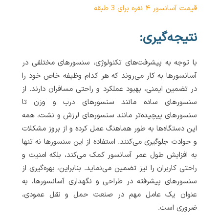
قیمت آسانسور ۴ نفره برای 3 طبقه
نتیجه‌گیری:
با توجه به پیشرفت‌های تکنولوژی، سنسورهای مختلفی در
آسانسورها به کار می‌روند که هر کدام وظیفه خاص خود را
در تضمین ایمنی، بهبود عملکرد و راحتی مسافران دارند. از
سنسورهای ساده مانند سنسورهای درب و وزن تا
سنسورهای پیچیده‌تر مانند سنسورهای لرزش و نشت، همه
این دستگاه‌ها به طور هماهنگ عمل کرده و از بروز مشکلات
و حوادث جلوگیری می‌کنند. استفاده از این سنسورها نه تنها
به افزایش طول عمر آسانسور کمک می‌کند، بلکه امنیت و
راحتی کاربران را نیز تضمین می‌نماید. بنابراین، بهره‌گیری از
سنسورهای پیشرفته در طراحی و نگهداری آسانسورها، به
عنوان یک عامل مهم در صنعت حمل و نقل عمودی،
ضروری است.