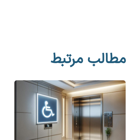
مطالب مرتبط