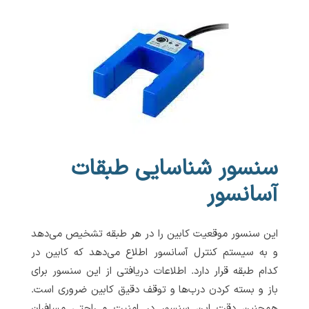
سنسور شناسایی طبقات
آسانسور
این سنسور موقعیت کابین را در هر طبقه تشخیص می‌دهد
و به سیستم کنترل آسانسور اطلاع می‌دهد که کابین در
کدام طبقه قرار دارد. اطلاعات دریافتی از این سنسور برای
باز و بسته کردن درب‌ها و توقف دقیق کابین ضروری است.
همچنین دقت این سنسور در امنیت و راحتی مسافران