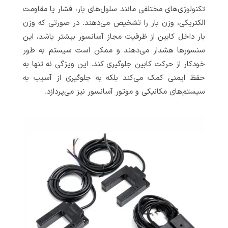
تکنولوژی‌های مختلفی مانند سلول‌های بار، فشار یا مقاومت
الکتریکی، وزن بار را تشخیص می‌دهند. در صورتی که وزن
بار داخل کابین از ظرفیت مجاز آسانسور بیشتر باشد، این
سنسورها هشدار می‌دهند و ممکن است سیستم به طور
خودکار از حرکت کابین جلوگیری کند. این ویژگی نه تنها به
حفظ ایمنی کمک می‌کند بلکه به جلوگیری از آسیب به
سیستم‌های مکانیکی و موتور آسانسور نیز می‌پردازد.