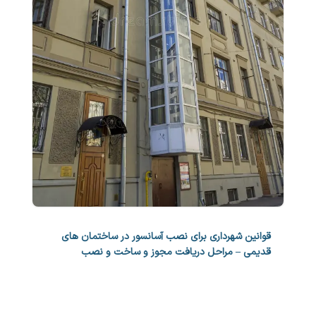
قوانین شهرداری برای نصب آسانسور در ساختمان های
قدیمی – مراحل دریافت مجوز و ساخت و نصب