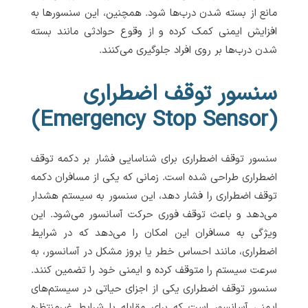
مانع از بسته شدن درب‌ها شود. همچنین، این سنسورها به
افزایش ایمنی کمک کرده و از وقوع حوادثی مانند بسته
شدن درب‌ها بر روی افراد جلوگیری می‌کنند.
سنسور توقف اضطراری
(Emergency Stop Sensor)
سنسور توقف اضطراری برای شناسایی فشار بر دکمه توقف
اضطراری طراحی شده است. زمانی که یکی از مسافران دکمه
توقف اضطراری را فشار دهد، این سنسور به سیستم هشدار
می‌دهد و باعث توقف فوری حرکت آسانسور می‌شود. این
ویژگی به مسافران این امکان را می‌دهد که در شرایط
اضطراری، مانند احساس خطر یا بروز مشکل در آسانسور، به
سرعت سیستم را متوقف کرده و ایمنی خود را تضمین کنند.
سنسور توقف اضطراری یکی از اجزای حیاتی در سیستم‌های
ایمنی آسانسور است که برای مقابله با شرایط غیرمنتظره