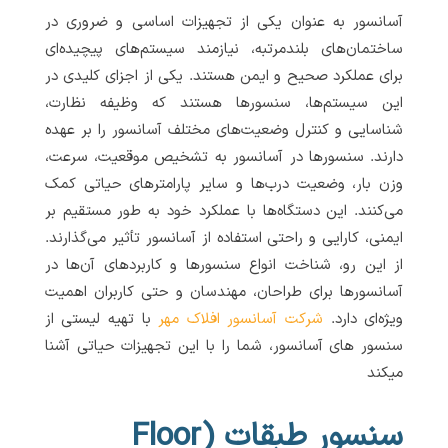
آسانسور به عنوان یکی از تجهیزات اساسی و ضروری در
ساختمان‌های بلندمرتبه، نیازمند سیستم‌های پیچیده‌ای
برای عملکرد صحیح و ایمن هستند. یکی از اجزای کلیدی در
این سیستم‌ها، سنسورها هستند که وظیفه نظارت،
شناسایی و کنترل وضعیت‌های مختلف آسانسور را بر عهده
دارند. سنسورها در آسانسور به تشخیص موقعیت، سرعت،
وزن بار، وضعیت درب‌ها و سایر پارامترهای حیاتی کمک
می‌کنند. این دستگاه‌ها با عملکرد خود به طور مستقیم بر
ایمنی، کارایی و راحتی استفاده از آسانسور تأثیر می‌گذارند.
از این رو، شناخت انواع سنسورها و کاربردهای آن‌ها در
آسانسورها برای طراحان، مهندسان و حتی کاربران اهمیت
ویژه‌ای دارد.
شرکت آسانسور افلاک مهر
با تهیه لیستی از
سنسور های آسانسور، شما را با این تجهیزات حیاتی آشنا
میکند
سنسور طبقات (Floor