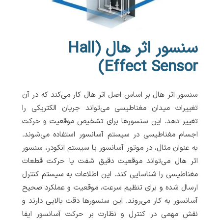
سنسور اثر هال (Hall
Effect Sensor)
سنسور اثر هال بر اساس اصل اثر هال کار می‌کند که در آن
تغییرات میدان مغناطیسی می‌تواند جریان الکتریکی را
تغییر دهد. این سنسورها برای تشخیص موقعیت و حرکت
اجسام مغناطیسی در سیستم آسانسور استفاده می‌شوند.
به عنوان مثال، در موتور آسانسور یا سیستم انکودر، سنسور
اثر هال می‌تواند موقعیت دقیق شفت یا حرکت قطعات
مغناطیسی را شناسایی کند. این اطلاعات به سیستم کنترل
ارسال شده و برای تنظیم سرعت، موقعیت و عملکرد صحیح
آسانسور به کار می‌روند. این سنسورها دقت بالایی دارند و
نقش مهمی در کنترل و نظارت بر حرکت آسانسور ایفا