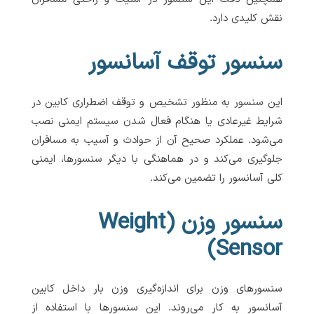
نقش کلیدی دارد.
سنسور توقف آسانسور
این سنسور به منظور تشخیص و توقف اضطراری کابین در
شرایط غیرعادی یا هنگام فعال شدن سیستم ایمنی نصب
می‌شود. عملکرد صحیح آن از حوادث و آسیب به مسافران
جلوگیری می‌کند و در هماهنگی با دیگر سنسورها، ایمنی
کلی آسانسور را تضمین می‌کند.
سنسور وزن (Weight
Sensor)
سنسورهای وزن برای اندازه‌گیری وزن بار داخل کابین
آسانسور به کار می‌روند. این سنسورها با استفاده از