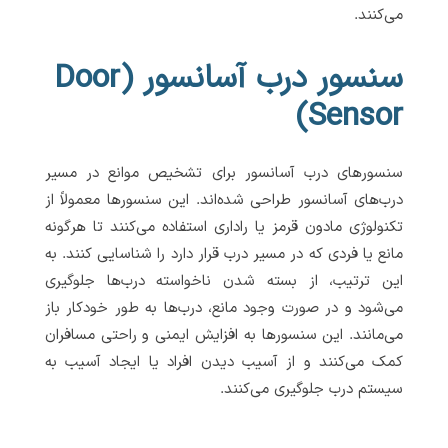
می‌کنند.
سنسور درب آسانسور (Door
Sensor)
سنسورهای درب آسانسور برای تشخیص موانع در مسیر
درب‌های آسانسور طراحی شده‌اند. این سنسورها معمولاً از
تکنولوژی مادون قرمز یا راداری استفاده می‌کنند تا هرگونه
مانع یا فردی که در مسیر درب قرار دارد را شناسایی کنند. به
این ترتیب، از بسته شدن ناخواسته درب‌ها جلوگیری
می‌شود و در صورت وجود مانع، درب‌ها به طور خودکار باز
می‌مانند. این سنسورها به افزایش ایمنی و راحتی مسافران
کمک می‌کنند و از آسیب دیدن افراد یا ایجاد آسیب به
سیستم درب جلوگیری می‌کنند.