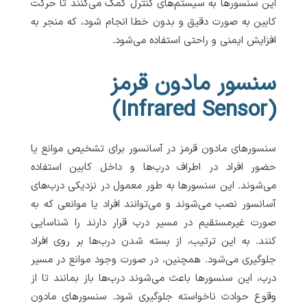
این سنسورها به سیستم‌های کنترل کمک می‌کنند تا حرکت
کابین به صورت دقیق و بدون خطا انجام شود، که منجر به
افزایش ایمنی و راحتی استفاده می‌شود.
سنسور مادون قرمز
(Infrared Sensor)
سنسورهای مادون قرمز در آسانسور برای تشخیص موانع یا
حضور افراد در اطراف درب‌ها و داخل کابین استفاده
می‌شوند. این سنسورها به طور معمول در نزدیکی درب‌های
آسانسور نصب می‌شوند و می‌توانند افراد یا موانعی که به
صورت غیرمستقیم در مسیر درب قرار دارند را شناسایی
کنند. به این ترتیب، از بسته شدن درب‌ها بر روی افراد
جلوگیری می‌شود. همچنین، در صورت وجود موانع در مسیر
درب، این سنسورها باعث می‌شوند درب‌ها باز بمانند تا از
وقوع حوادث ناخواسته جلوگیری شود. سنسورهای مادون