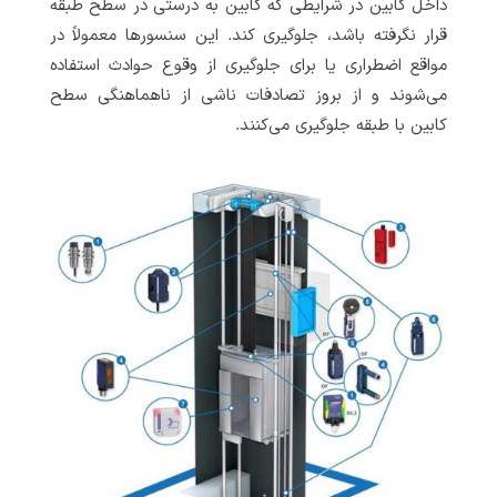
داخل کابین در شرایطی که کابین به درستی در سطح طبقه
قرار نگرفته باشد، جلوگیری کند. این سنسورها معمولاً در
مواقع اضطراری یا برای جلوگیری از وقوع حوادث استفاده
می‌شوند و از بروز تصادفات ناشی از ناهماهنگی سطح
کابین با طبقه جلوگیری می‌کنند.