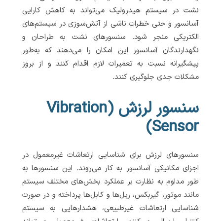
نشت در سیستم هیدرولیک می‌تواند به کاهش کارایی
آسانسور و حتی خطرات ناشی از آتش‌سوزی در سیستم‌های
الکتریکی منجر شود. سنسورهای نشت به طراحان و
نگهدارندگان آسانسور این امکان را می‌دهند که به‌طور
پیشگیرانه نسبت به تعمیرات لازم اقدام کنند و از بروز
مشکلات جدی جلوگیری کنند.
سنسور لرزش (Vibration
Sensor)
سنسورهای لرزش برای شناسایی ارتعاشات غیرمعمول در
اجزای مکانیکی آسانسور به کار می‌روند. این سنسورها به
طور مداوم به نظارت بر عملکرد بخش‌های مختلف سیستم
مانند موتور، گیربکس، ریل‌ها و کابل‌ها پرداخته و در صورت
شناسایی ارتعاشات غیرطبیعی، هشدارهایی به سیستم