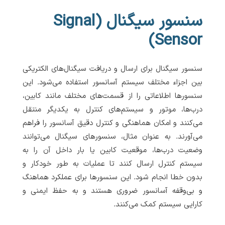
سنسور سیگنال (Signal
Sensor)
سنسور سیگنال برای ارسال و دریافت سیگنال‌های الکتریکی
بین اجزاء مختلف سیستم آسانسور استفاده می‌شود. این
سنسورها اطلاعاتی را از قسمت‌های مختلف مانند کابین،
درب‌ها، موتور و سیستم‌های کنترل به یکدیگر منتقل
می‌کنند و امکان هماهنگی و کنترل دقیق آسانسور را فراهم
می‌آورند. به عنوان مثال، سنسورهای سیگنال می‌توانند
وضعیت درب‌ها، موقعیت کابین یا بار داخل آن را به
سیستم کنترل ارسال کنند تا عملیات به طور خودکار و
بدون خطا انجام شود. این سنسورها برای عملکرد هماهنگ
و بی‌وقفه آسانسور ضروری هستند و به حفظ ایمنی و
کارایی سیستم کمک می‌کنند.