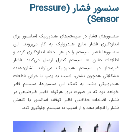
سنسور فشار (Pressure
Sensor)
سنسورهای فشار در سیستم‌های هیدرولیک آسانسور برای
اندازه‌گیری فشار مایع هیدرولیک به کار می‌روند. این
سنسورها فشار سیستم را در هر لحظه اندازه‌گیری کرده و
اطلاعات دقیق به سیستم کنترل ارسال می‌کنند. فشار
غیرمجاز در سیستم هیدرولیک می‌تواند نشان‌دهنده
مشکلاتی همچون نشتی، آسیب به پمپ یا خرابی قطعات
هیدرولیکی باشد. به کمک این سنسورها، سیستم قادر
خواهد بود که در صورت بروز هرگونه تغییر غیرطبیعی در
فشار، اقدامات حفاظتی نظیر توقف آسانسور یا کاهش
فشار را انجام دهد و از آسیب به سیستم جلوگیری کند.