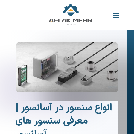
انواع سنسور در آسانسور |
معرفی سنسور های