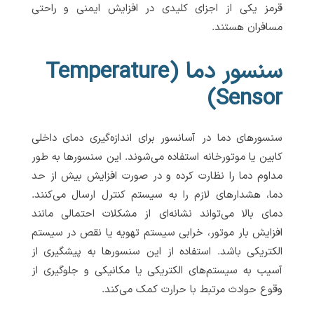
قرمز یکی از اجزای کلیدی در افزایش ایمنی و راحتی
مسافران هستند.
سنسور دما (Temperature
Sensor)
سنسورهای دما در آسانسور برای اندازه‌گیری دمای داخلی
کابین یا موتورخانه استفاده می‌شوند. این سنسورها به طور
مداوم دما را نظارت کرده و در صورت افزایش بیش از حد
دما، هشدارهای لازم را به سیستم کنترل ارسال می‌کنند.
دمای بالا می‌تواند نشانه‌ای از مشکلات احتمالی مانند
افزایش بار موتور، خرابی سیستم تهویه یا نقص در سیستم
الکتریکی باشد. استفاده از این سنسورها به پیشگیری از
آسیب به سیستم‌های الکتریکی یا مکانیکی و جلوگیری از
وقوع حوادث مرتبط با حرارت کمک می‌کند.