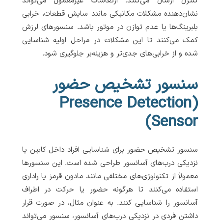
کنترل ارسال می‌کنند. ارتعاشات غیرمعمول می‌تواند
نشان‌دهنده مشکلات مکانیکی مانند سایش قطعات، خرابی
بلبرینگ‌ها یا عدم توازن در موتور باشد. سنسورهای لرزش
کمک می‌کنند تا این مشکلات در مراحل اولیه شناسایی
شده و از خرابی‌های جدی‌تر و هزینه‌بر جلوگیری شود.
سنسور تشخیص حضور
(Presence Detection
Sensor)
سنسور تشخیص حضور برای شناسایی افراد داخل کابین یا
نزدیکی درب‌های آسانسور طراحی شده است. این سنسورها
معمولاً از تکنولوژی‌های مختلفی مانند مادون قرمز یا راداری
استفاده می‌کنند تا هرگونه حضور یا حرکت در اطراف
آسانسور را شناسایی کنند. به عنوان مثال، در صورت قرار
داشتن فردی در نزدیکی درب‌های آسانسور، سنسور می‌تواند